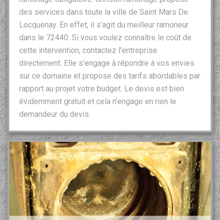
des services dans toute la ville de Saint Mars De
Locquenay. En effet, il s’agit du meilleur ramoneur
dans le 72440. Si vous voulez connaître le coût de
cette intervention, contactez l’entreprise
directement. Elle s’engage à répondre à vos envies
sur ce domaine et propose des tarifs abordables par
rapport au projet votre budget. Le devis est bien
évidemment gratuit et cela n’engage en rien le
demandeur du devis.