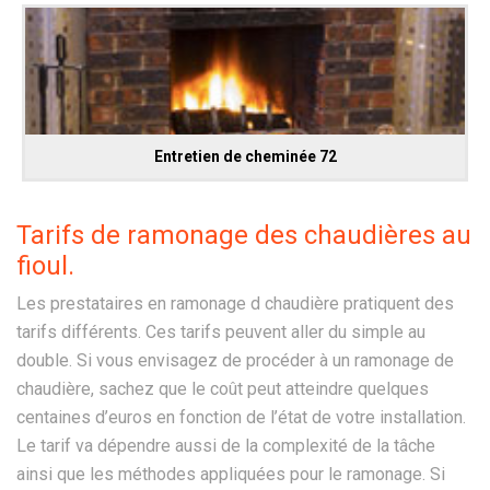
Entretien de cheminée 72
Tarifs de ramonage des chaudières au
fioul.
Les prestataires en ramonage d chaudière pratiquent des
tarifs différents. Ces tarifs peuvent aller du simple au
double. Si vous envisagez de procéder à un ramonage de
chaudière, sachez que le coût peut atteindre quelques
centaines d’euros en fonction de l’état de votre installation.
Le tarif va dépendre aussi de la complexité de la tâche
ainsi que les méthodes appliquées pour le ramonage. Si