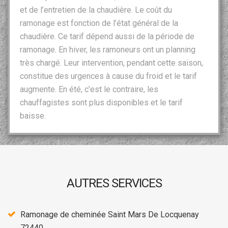
et de l’entretien de la chaudière. Le coût du
ramonage est fonction de l’état général de la
chaudière. Ce tarif dépend aussi de la période de
ramonage. En hiver, les ramoneurs ont un planning
très chargé. Leur intervention, pendant cette saison,
constitue des urgences à cause du froid et le tarif
augmente. En été, c’est le contraire, les
chauffagistes sont plus disponibles et le tarif
baisse.
AUTRES SERVICES
Ramonage de cheminée Saint Mars De Locquenay
72440