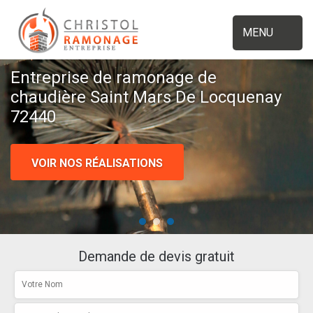
MENU
Entreprise de ramonage de
chaudière Saint Mars De Locquenay
72440
VOIR NOS RÉALISATIONS
Demande de devis gratuit