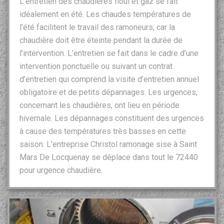
L’entretien des chaudières fioul et gaz se fait
idéalement en été. Les chaudes températures de
l’été facilitent le travail des ramoneurs, car la
chaudière doit être éteinte pendant la durée de
l’intervention. L’entretien se fait dans le cadre d’une
intervention ponctuelle ou suivant un contrat
d’entretien qui comprend la visite d’entretien annuel
obligatoire et de petits dépannages. Les urgences,
concernant les chaudières, ont lieu en période
hivernale. Les dépannages constituent des urgences
à cause des températures très basses en cette
saison. L’entreprise Christol ramonage sise à Saint
Mars De Locquenay se déplace dans tout le 72440
pour urgence chaudière.