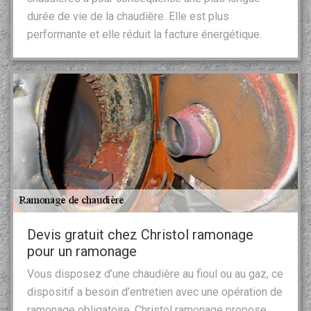
durée de vie de la chaudière. Elle est plus
performante et elle réduit la facture énergétique.
Devis gratuit chez Christol ramonage
pour un ramonage
Vous disposez d’une chaudière au fioul ou au gaz, ce
dispositif a besoin d’entretien avec une opération de
ramonage obligatoire. Christol ramonage propose