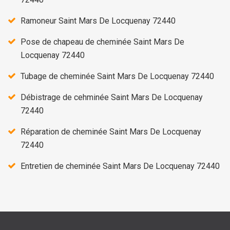
Ramoneur Saint Mars De Locquenay 72440
Pose de chapeau de cheminée Saint Mars De
Locquenay 72440
Tubage de cheminée Saint Mars De Locquenay 72440
Débistrage de cehminée Saint Mars De Locquenay
72440
Réparation de cheminée Saint Mars De Locquenay
72440
Entretien de cheminée Saint Mars De Locquenay 72440