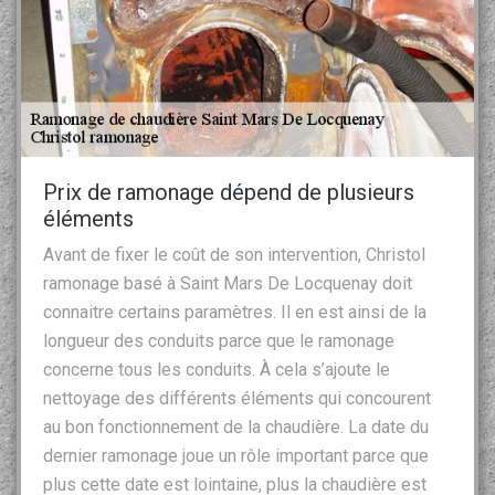
Prix de ramonage dépend de plusieurs
éléments
Avant de fixer le coût de son intervention, Christol
ramonage basé à Saint Mars De Locquenay doit
connaitre certains paramètres. Il en est ainsi de la
longueur des conduits parce que le ramonage
concerne tous les conduits. À cela s’ajoute le
nettoyage des différents éléments qui concourent
au bon fonctionnement de la chaudière. La date du
dernier ramonage joue un rôle important parce que
plus cette date est lointaine, plus la chaudière est