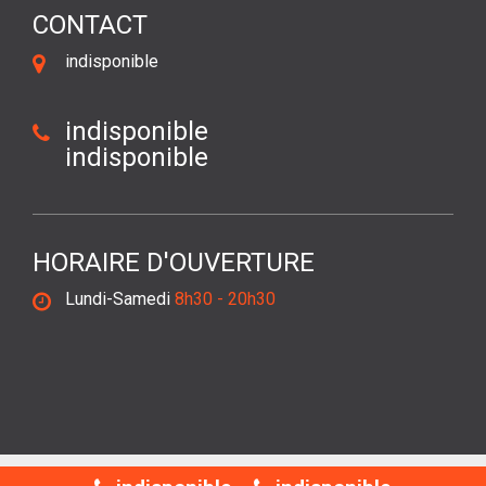
CONTACT
indisponible
indisponible
indisponible
HORAIRE D'OUVERTURE
Lundi-Samedi
8h30 - 20h30
©2018 Tout droit réservé -
Mentions légales