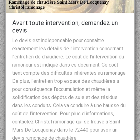
Avant toute intervention, demandez un
devis
Le devis est indispensable pour connaître
exactement les détails de l’intervention concernant
l’entretien de chaudière. Le coût de l’intervention du
ramoneur est indiqué dans ce document. Ce coût
tient compte des difficultés inhérentes au ramonage.
De plus, l’entretien trop espacé des chaudières a
pour conséquence l’accumulation et même la
solidification des dépôts de suie et des résidus
dans les conduits. Cela va conduire à une hausse du
coût de l’intervention. Pour plus d’informations,
contactez Christol ramonage qui se trouve à Saint
Mars De Locquenay dans le 72440 pour avoir un
devis ramonage de chaudière.