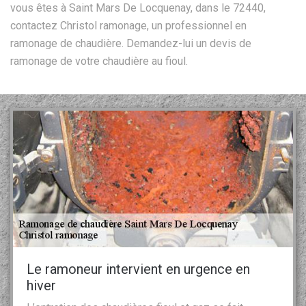
vous êtes à Saint Mars De Locquenay, dans le 72440,
contactez Christol ramonage, un professionnel en
ramonage de chaudière. Demandez-lui un devis de
ramonage de votre chaudière au fioul.
Le ramoneur intervient en urgence en
hiver