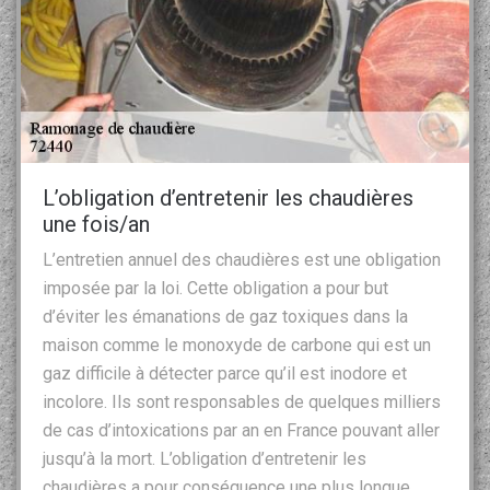
L’obligation d’entretenir les chaudières
une fois/an
L’entretien annuel des chaudières est une obligation
imposée par la loi. Cette obligation a pour but
d’éviter les émanations de gaz toxiques dans la
maison comme le monoxyde de carbone qui est un
gaz difficile à détecter parce qu’il est inodore et
incolore. Ils sont responsables de quelques milliers
de cas d’intoxications par an en France pouvant aller
jusqu’à la mort. L’obligation d’entretenir les
chaudières a pour conséquence une plus longue