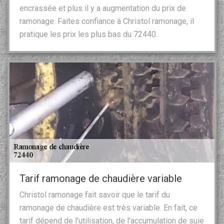
encrassée et plus il y a augmentation du prix de
ramonage. Faites confiance à Christol ramonage, il
pratique les prix les plus bas du 72440.
Tarif ramonage de chaudière variable
Christol ramonage fait savoir que le tarif du
ramonage de chaudière est très variable. En fait, ce
tarif dépend de l’utilisation, de l’accumulation de suie