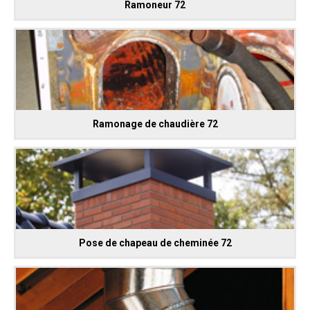
Ramoneur 72
Ramonage de chaudière 72
Pose de chapeau de cheminée 72