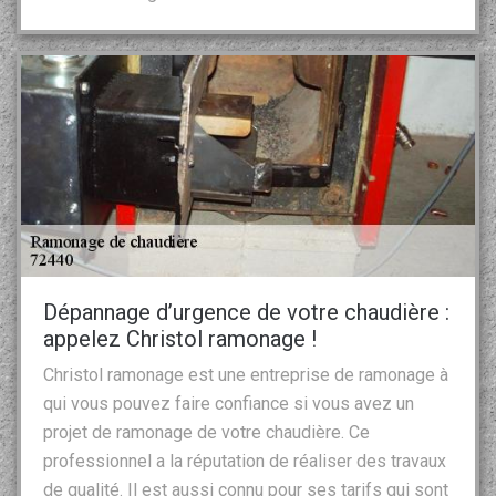
Dépannage d’urgence de votre chaudière :
appelez Christol ramonage !
Christol ramonage est une entreprise de ramonage à
qui vous pouvez faire confiance si vous avez un
projet de ramonage de votre chaudière. Ce
professionnel a la réputation de réaliser des travaux
de qualité. Il est aussi connu pour ses tarifs qui sont