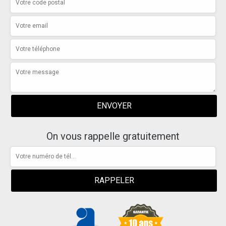
On vous rappelle gratuitement