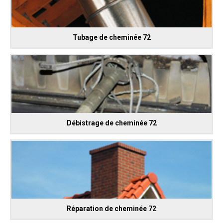
Tubage de cheminée 72
Débistrage de cheminée 72
Réparation de cheminée 72