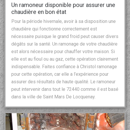
Un ramoneur disponible pour assurer une
chaudière en bon état
Pour la période hivernale, avoir à sa disposition une
chaudière qui fonctionne correctement est
nécessaire puisque le grand froid peut causer divers
dégâts sur la santé. Un ramonage de votre chaudière
est alors nécessaire pour chauffer votre maison. Si
elle est au fioul ou au gaz, cette opération clairement
indispensable. Faites confiance à Christol ramonage
pour cette opération, car elle a l’expérience pour
assurer des résultats de haute qualité. Le ramoneur
peut intervenir dans tout le 72440 comme il est basé
dans la ville de Saint Mars De Locquenay.