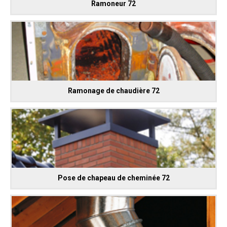
Ramoneur 72
Ramonage de chaudière 72
Pose de chapeau de cheminée 72