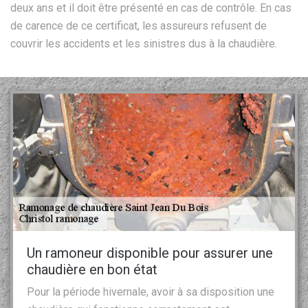
deux ans et il doit être présenté en cas de contrôle. En cas
de carence de ce certificat, les assureurs refusent de
couvrir les accidents et les sinistres dus à la chaudière.
Un ramoneur disponible pour assurer une
chaudière en bon état
Pour la période hivernale, avoir à sa disposition une