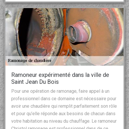
Ramoneur expérimenté dans la ville de
Saint Jean Du Bois
Pour une opération de ramonage, faire appel à un
professionnel dans ce domaine est nécessaire pour
avoir une chaudière qui remplit parfaitement son rôle
et pour qu’elle réponde aux besoins de chacun dans
votre habitation au niveau du chauffage. Le ramoneur
Christol ramonage est professionnel dans de ce