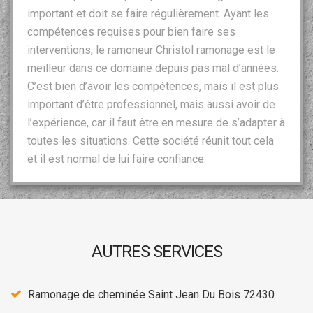
important et doit se faire régulièrement. Ayant les
compétences requises pour bien faire ses
interventions, le ramoneur Christol ramonage est le
meilleur dans ce domaine depuis pas mal d’années.
C’est bien d’avoir les compétences, mais il est plus
important d’être professionnel, mais aussi avoir de
l’expérience, car il faut être en mesure de s’adapter à
toutes les situations. Cette société réunit tout cela
et il est normal de lui faire confiance.
AUTRES SERVICES
Ramonage de cheminée Saint Jean Du Bois 72430