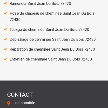
Ramoneur Saint Jean Du Bois 72430
Pose de chapeau de cheminée Saint Jean Du Bois
72430
Tubage de cheminée Saint Jean Du Bois 72430
Débistrage de cehminée Saint Jean Du Bois 72430
Réparation de cheminée Saint Jean Du Bois 72430
Entretien de cheminée Saint Jean Du Bois 72430
CONTACT
indisponible