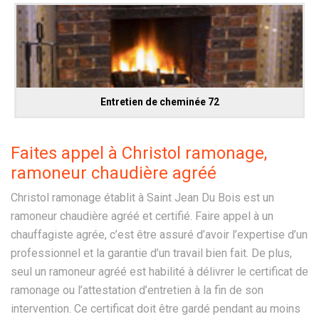
Entretien de cheminée 72
Faites appel à Christol ramonage,
ramoneur chaudière agréé
Christol ramonage établit à Saint Jean Du Bois est un
ramoneur chaudière agréé et certifié. Faire appel à un
chauffagiste agrée, c’est être assuré d’avoir l’expertise d’un
professionnel et la garantie d’un travail bien fait. De plus,
seul un ramoneur agréé est habilité à délivrer le certificat de
ramonage ou l’attestation d’entretien à la fin de son
intervention. Ce certificat doit être gardé pendant au moins