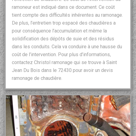
ramoneur est indiqué dans ce document. Ce coût
tient compte des difficultés inhérentes au ramonage.
De plus, l’entretien trop espacé des chaudières a
pour conséquence l’accumulation et même la
solidification des dépôts de suie et des résidus
dans les conduits. Cela va conduire à une hausse du
coût de l’intervention. Pour plus d’informations,
contactez Christol ramonage qui se trouve à Saint
Jean Du Bois dans le 72430 pour avoir un devis
ramonage de chaudière.