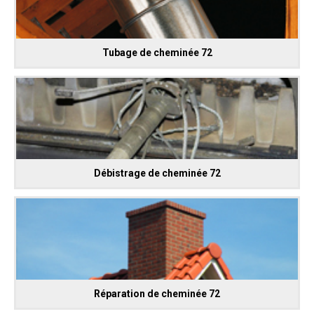
Tubage de cheminée 72
Débistrage de cheminée 72
Réparation de cheminée 72