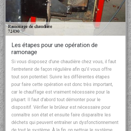
Les étapes pour une opération de
ramonage
Si vous disposez d’une chaudière chez vous, il faut
l’entretenir de façon régulière afin qu’il vous offre
tout son potentiel. Suivre les différentes étapes
pour faire cette opération est donc très important,
car le chauffage est vraiment nécessaire pour la
plupart. Il faut d’abord tout démonter pour le
dispositif. Vérifier le brûleur est nécessaire pour
connaître son état et ensuite faire disparaître les
déchets qui peuvent entraîner un dysfonctionnement
de tout le système. À la fin, on nettoie le système