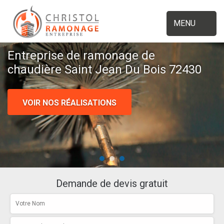
MENU
Entreprise de ramonage de
chaudière Saint Jean Du Bois 72430
VOIR NOS RÉALISATIONS
Demande de devis gratuit