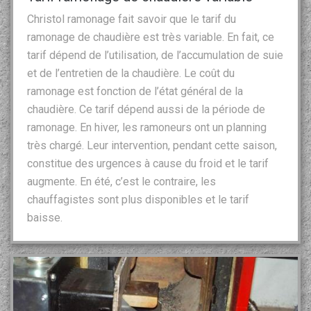
Christol ramonage fait savoir que le tarif du
ramonage de chaudière est très variable. En fait, ce
tarif dépend de l’utilisation, de l’accumulation de suie
et de l’entretien de la chaudière. Le coût du
ramonage est fonction de l’état général de la
chaudière. Ce tarif dépend aussi de la période de
ramonage. En hiver, les ramoneurs ont un planning
très chargé. Leur intervention, pendant cette saison,
constitue des urgences à cause du froid et le tarif
augmente. En été, c’est le contraire, les
chauffagistes sont plus disponibles et le tarif
baisse.