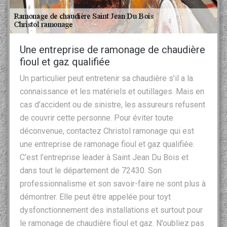
Une entreprise de ramonage de chaudière
fioul et gaz qualifiée
Un particulier peut entretenir sa chaudière s’il a la
connaissance et les matériels et outillages. Mais en
cas d’accident ou de sinistre, les assureurs refusent
de couvrir cette personne. Pour éviter toute
déconvenue, contactez Christol ramonage qui est
une entreprise de ramonage fioul et gaz qualifiée.
C’est l’entreprise leader à Saint Jean Du Bois et
dans tout le département de 72430. Son
professionnalisme et son savoir-faire ne sont plus à
démontrer. Elle peut être appelée pour toyt
dysfonctionnement des installations et surtout pour
le ramonage de chaudière fioul et gaz. N’oubliez pas