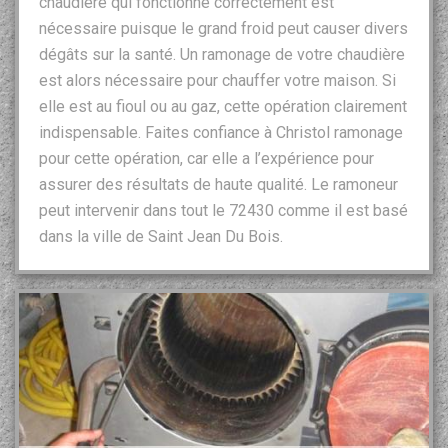
chaudière qui fonctionne correctement est
nécessaire puisque le grand froid peut causer divers
dégâts sur la santé. Un ramonage de votre chaudière
est alors nécessaire pour chauffer votre maison. Si
elle est au fioul ou au gaz, cette opération clairement
indispensable. Faites confiance à Christol ramonage
pour cette opération, car elle a l’expérience pour
assurer des résultats de haute qualité. Le ramoneur
peut intervenir dans tout le 72430 comme il est basé
dans la ville de Saint Jean Du Bois.