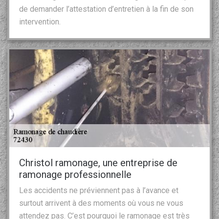
de demander l’attestation d’entretien à la fin de son
intervention.
Christol ramonage, une entreprise de
ramonage professionnelle
Les accidents ne préviennent pas à l’avance et
surtout arrivent à des moments où vous ne vous
attendez pas. C’est pourquoi le ramonage est très