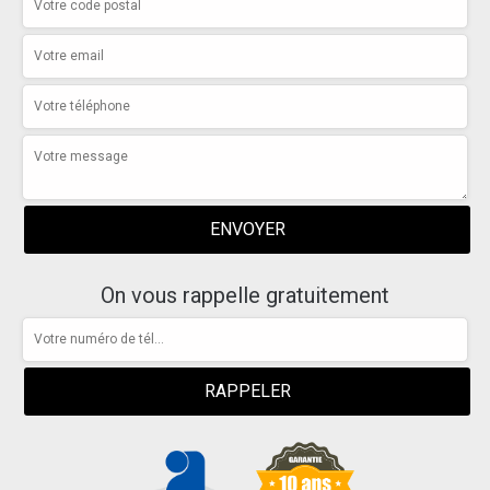
On vous rappelle gratuitement