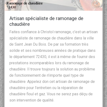
Artisan spécialiste de ramonage de
chaudière
Faites confiance à Christol ramonage, c’est un artisan
spécialiste de ramonage de chaudière dans la ville
de Saint Jean Du Bois. De par sa formation très
solide et ses nombreuses années de pratique dans
le département 72430, il est à même de fournir des
prestations incomparables lors du ramonage de
chaudière. Il trouve toujours la solution au problème
de fonctionnement de n’importe quel type de
chaudière. Appelez don cet artisan de ramonage de
chaudière pour l’entretien ou la réparation de
chaudière fioul et gaz. Vous ne serez pas déçu de
son intervention de qualité.