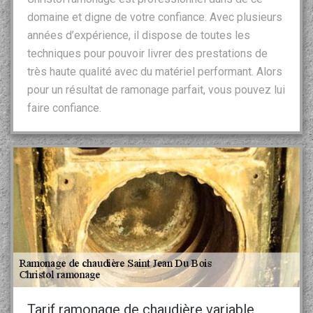
domaine et digne de votre confiance. Avec plusieurs
années d’expérience, il dispose de toutes les
techniques pour pouvoir livrer des prestations de
très haute qualité avec du matériel performant. Alors
pour un résultat de ramonage parfait, vous pouvez lui
faire confiance.
Tarif ramonage de chaudière variable