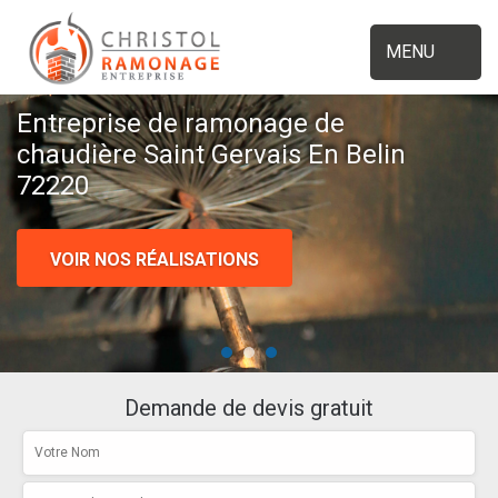
MENU
Entreprise de ramonage de
chaudière Saint Gervais En Belin
72220
VOIR NOS RÉALISATIONS
Demande de devis gratuit