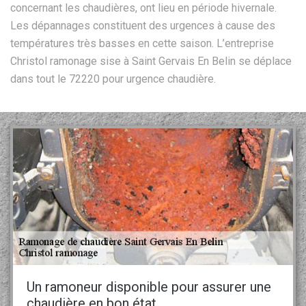
concernant les chaudières, ont lieu en période hivernale.
Les dépannages constituent des urgences à cause des
températures très basses en cette saison. L’entreprise
Christol ramonage sise à Saint Gervais En Belin se déplace
dans tout le 72220 pour urgence chaudière.
Un ramoneur disponible pour assurer une
chaudière en bon état