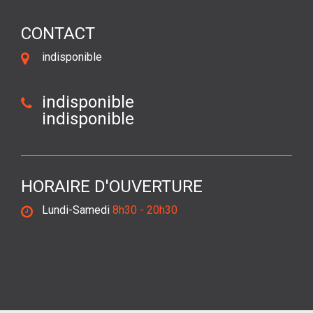
CONTACT
indisponible
indisponible
indisponible
HORAIRE D'OUVERTURE
Lundi-Samedi
8h30 - 20h30