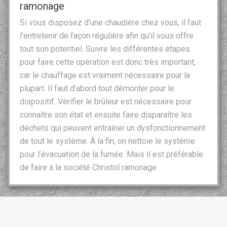
ramonage
Si vous disposez d’une chaudière chez vous, il faut
l’entretenir de façon régulière afin qu’il vous offre
tout son potentiel. Suivre les différentes étapes
pour faire cette opération est donc très important,
car le chauffage est vraiment nécessaire pour la
plupart. Il faut d’abord tout démonter pour le
dispositif. Vérifier le brûleur est nécessaire pour
connaître son état et ensuite faire disparaître les
déchets qui peuvent entraîner un dysfonctionnement
de tout le système. À la fin, on nettoie le système
pour l’évacuation de la fumée. Mais il est préférable
de faire à la société Christol ramonage.