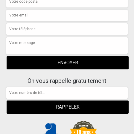
On vous rappelle gratuitement