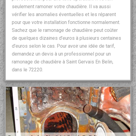
seulement ramoner votre chaudière. Il va aussi
vérifier les anomalies éventuelles et les réparent
pour que votre installation fonctionne normalement.
Sachez que le ramonage de chaudière peut coûter
de quelques dizaines d’euros à plusieurs centaines
d’euros selon le cas. Pour avoir une idée de tarif,
demandez un devis à un professionnel pour un
ramonage de chaudière à Saint Gervais En Belin,
dans le 72220.