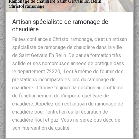
Artisan spécialiste de ramonage de
chaudière
Faites confiance à Christol ramonage, c’est un artisan
spécialiste de ramonage de chaudière dans la ville
de Saint Gervais En Belin. De par sa formation très
solide et ses nombreuses années de pratique dans
le département 72220, il est à même de fournir des
prestations incomparables lors du ramonage de
chaudière. Il trouve toujours la solution au problème
de fonctionnement de n’importe quel type de
chaudière. Appelez don cet artisan de ramonage de
chaudière pour l’entretien ou la réparation de
chaudière fioul et gaz. Vous ne serez pas déçu de
son intervention de qualité.