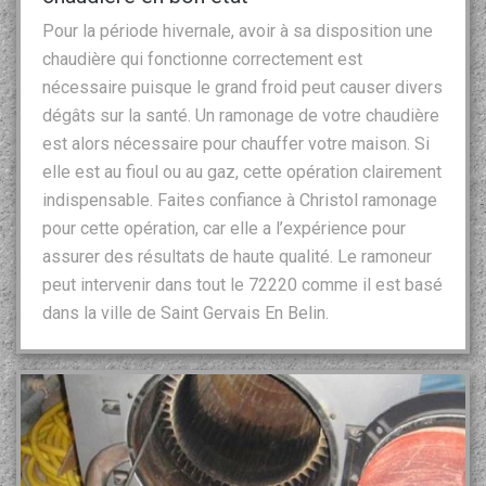
Pour la période hivernale, avoir à sa disposition une
chaudière qui fonctionne correctement est
nécessaire puisque le grand froid peut causer divers
dégâts sur la santé. Un ramonage de votre chaudière
est alors nécessaire pour chauffer votre maison. Si
elle est au fioul ou au gaz, cette opération clairement
indispensable. Faites confiance à Christol ramonage
pour cette opération, car elle a l’expérience pour
assurer des résultats de haute qualité. Le ramoneur
peut intervenir dans tout le 72220 comme il est basé
dans la ville de Saint Gervais En Belin.