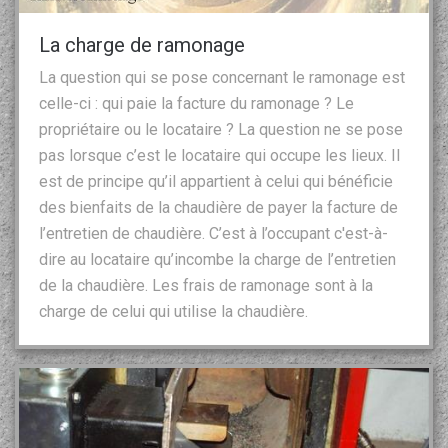
La charge de ramonage
La question qui se pose concernant le ramonage est
celle-ci : qui paie la facture du ramonage ? Le
propriétaire ou le locataire ? La question ne se pose
pas lorsque c’est le locataire qui occupe les lieux. Il
est de principe qu’il appartient à celui qui bénéficie
des bienfaits de la chaudière de payer la facture de
l’entretien de chaudière. C’est à l’occupant c'est-à-
dire au locataire qu’incombe la charge de l’entretien
de la chaudière. Les frais de ramonage sont à la
charge de celui qui utilise la chaudière.