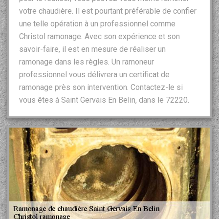
votre chaudière. Il est pourtant préférable de confier
une telle opération à un professionnel comme
Christol ramonage. Avec son expérience et son
savoir-faire, il est en mesure de réaliser un
ramonage dans les règles. Un ramoneur
professionnel vous délivrera un certificat de
ramonage près son intervention. Contactez-le si
vous êtes à Saint Gervais En Belin, dans le 72220.