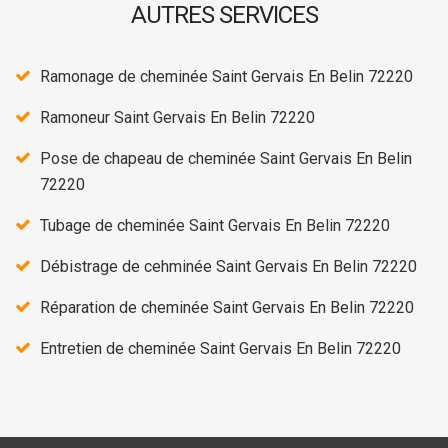
AUTRES SERVICES
Ramonage de cheminée Saint Gervais En Belin 72220
Ramoneur Saint Gervais En Belin 72220
Pose de chapeau de cheminée Saint Gervais En Belin
72220
Tubage de cheminée Saint Gervais En Belin 72220
Débistrage de cehminée Saint Gervais En Belin 72220
Réparation de cheminée Saint Gervais En Belin 72220
Entretien de cheminée Saint Gervais En Belin 72220