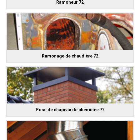
Ramoneur 72
Ramonage de chaudière 72
Pose de chapeau de cheminée 72