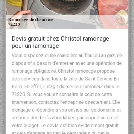
Devis gratuit chez Christol ramonage
pour un ramonage
Vous disposez d’une chaudière au fioul ou au gaz, ce
dispositif a besoin d’entretien avec une opération de
ramonage obligatoire. Christol ramonage propose
des services dans toute la ville de Saint Gervais En
Belin. En effet, il s’agit du meilleur ramoneur dans le
72220. Si vous voulez connaître le coût de cette
intervention, contactez l’entreprise directement. Elle
s’engage à répondre à vos envies sur ce domaine et
propose des tarifs abordables par rapport au projet
votre budget. Le devis est bien évidemment gratuit
et cela n’engage en rien le demandeur du devis.