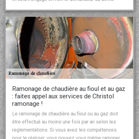
Ramonage de chaudière au fioul et au gaz
: faites appel aux services de Christol
ramonage !
Le ramonage de chaudière au fioul ou au gaz doit
être effectué au moins une fois par an selon les
reglementations. Si vous avez les compétences
pour le réaliser, vous pouvez vous même ramoner