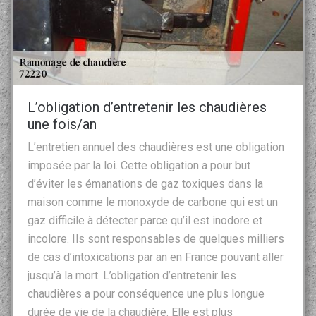
L’obligation d’entretenir les chaudières
une fois/an
L’entretien annuel des chaudières est une obligation
imposée par la loi. Cette obligation a pour but
d’éviter les émanations de gaz toxiques dans la
maison comme le monoxyde de carbone qui est un
gaz difficile à détecter parce qu’il est inodore et
incolore. Ils sont responsables de quelques milliers
de cas d’intoxications par an en France pouvant aller
jusqu’à la mort. L’obligation d’entretenir les
chaudières a pour conséquence une plus longue
durée de vie de la chaudière. Elle est plus