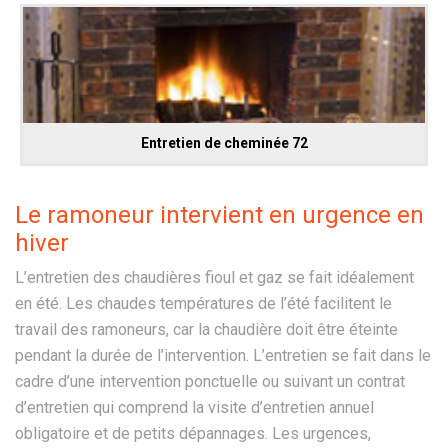
Entretien de cheminée 72
Le ramoneur intervient en urgence en
hiver
L’entretien des chaudières fioul et gaz se fait idéalement
en été. Les chaudes températures de l’été facilitent le
travail des ramoneurs, car la chaudière doit être éteinte
pendant la durée de l’intervention. L’entretien se fait dans le
cadre d’une intervention ponctuelle ou suivant un contrat
d’entretien qui comprend la visite d’entretien annuel
obligatoire et de petits dépannages. Les urgences,