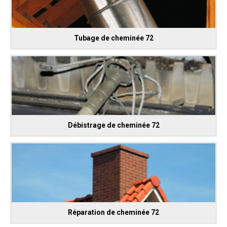
Tubage de cheminée 72
Débistrage de cheminée 72
Réparation de cheminée 72