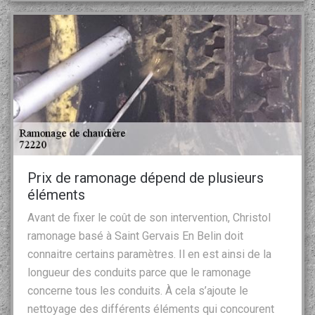
Prix de ramonage dépend de plusieurs
éléments
Avant de fixer le coût de son intervention, Christol
ramonage basé à Saint Gervais En Belin doit
connaitre certains paramètres. Il en est ainsi de la
longueur des conduits parce que le ramonage
concerne tous les conduits. À cela s’ajoute le
nettoyage des différents éléments qui concourent