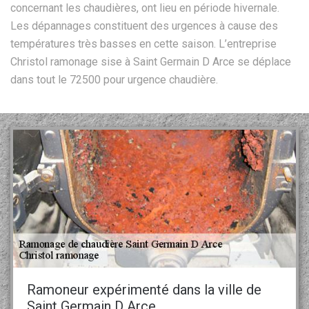
concernant les chaudières, ont lieu en période hivernale.
Les dépannages constituent des urgences à cause des
températures très basses en cette saison. L’entreprise
Christol ramonage sise à Saint Germain D Arce se déplace
dans tout le 72500 pour urgence chaudière.
Ramoneur expérimenté dans la ville de
Saint Germain D Arce