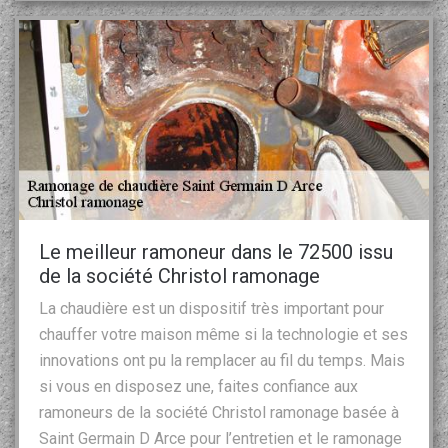
Le meilleur ramoneur dans le 72500 issu
de la société Christol ramonage
La chaudière est un dispositif très important pour
chauffer votre maison même si la technologie et ses
innovations ont pu la remplacer au fil du temps. Mais
si vous en disposez une, faites confiance aux
ramoneurs de la société Christol ramonage basée à
Saint Germain D Arce pour l’entretien et le ramonage