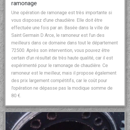
ramonage
Une opération de ramonage est très importante si
vous disposez d’une chaudière. Elle doit être
effectuée une fois par an. Basée dans la ville de
Saint Germain D Arce, le ramoneur est l’un des
meilleurs dans ce domaine dans tout le département
72500. Après son intervention, vous pouvez être
certain d’un résultat de très haute qualité, car il est
expérimenté pour le ramonage de chaudière. Ce
ramoneur est le meilleur, mais il propose également
des prix largement compétitifs, car le coût pour
l’opération ne dépasse pas la modique somme de
80 €.