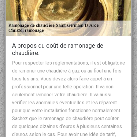
A propos du coût de ramonage de
chaudière.
Pour respecter les règlementations, il est obligatoire
de ramoner une chaudière à gaz ou au fioul une fois
tous les ans. Vous devez alors faire appel à un
professionnel pour une telle opération. Il va non
seulement ramoner votre chaudière. Il va aussi
vérifier les anomalies éventuelles et les réparent
pour que votre installation fonctionne normalement.
Sachez que le ramonage de chaudière peut coûter
de quelques dizaines d’euros à plusieurs centaines
d’euros selon le cas. Pour avoir une idée de tarif,