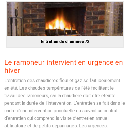
Entretien de cheminée 72
Le ramoneur intervient en urgence en
hiver
L’entretien des chaudières fioul et gaz se fait idéalement
en été. Les chaudes températures de l’été facilitent le
travail des ramoneurs, car la chaudière doit être éteinte
pendant la durée de l’intervention. L’entretien se fait dans le
cadre d’une intervention ponctuelle ou suivant un contrat
d’entretien qui comprend la visite d’entretien annuel
obligatoire et de petits dépannages. Les urgences,