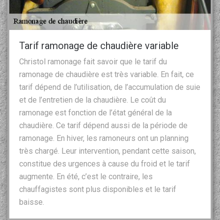
Tarif ramonage de chaudière variable
Christol ramonage fait savoir que le tarif du
ramonage de chaudière est très variable. En fait, ce
tarif dépend de l’utilisation, de l’accumulation de suie
et de l’entretien de la chaudière. Le coût du
ramonage est fonction de l’état général de la
chaudière. Ce tarif dépend aussi de la période de
ramonage. En hiver, les ramoneurs ont un planning
très chargé. Leur intervention, pendant cette saison,
constitue des urgences à cause du froid et le tarif
augmente. En été, c’est le contraire, les
chauffagistes sont plus disponibles et le tarif
baisse.