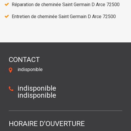
Réparation de cheminée Saint Germain D Arce 72500
Entretien de cheminée Saint Germain D Arce 72500
CONTACT
indisponible
indisponible
indisponible
HORAIRE D'OUVERTURE