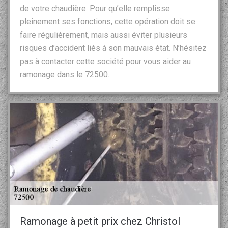
de votre chaudière. Pour qu’elle remplisse
pleinement ses fonctions, cette opération doit se
faire régulièrement, mais aussi éviter plusieurs
risques d’accident liés à son mauvais état. N’hésitez
pas à contacter cette société pour vous aider au
ramonage dans le 72500.
Ramonage à petit prix chez Christol