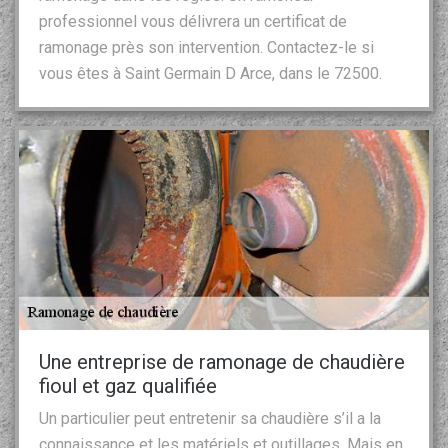
professionnel vous délivrera un certificat de
ramonage près son intervention. Contactez-le si
vous êtes à Saint Germain D Arce, dans le 72500.
Une entreprise de ramonage de chaudière
fioul et gaz qualifiée
Un particulier peut entretenir sa chaudière s’il a la
connaissance et les matériels et outillages. Mais en