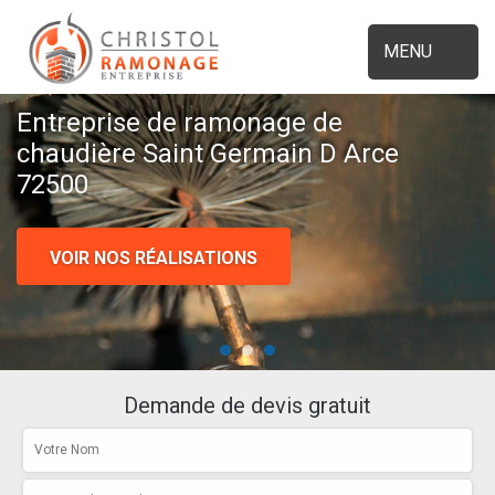
MENU
Entreprise de ramonage de
chaudière Saint Germain D Arce
72500
VOIR NOS RÉALISATIONS
Demande de devis gratuit