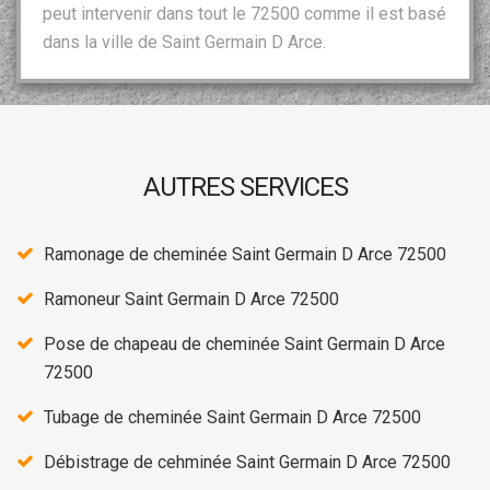
peut intervenir dans tout le 72500 comme il est basé
dans la ville de Saint Germain D Arce.
AUTRES SERVICES
Ramonage de cheminée Saint Germain D Arce 72500
Ramoneur Saint Germain D Arce 72500
Pose de chapeau de cheminée Saint Germain D Arce
72500
Tubage de cheminée Saint Germain D Arce 72500
Débistrage de cehminée Saint Germain D Arce 72500