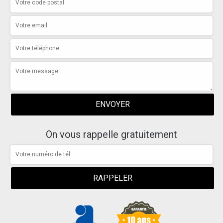
On vous rappelle gratuitement