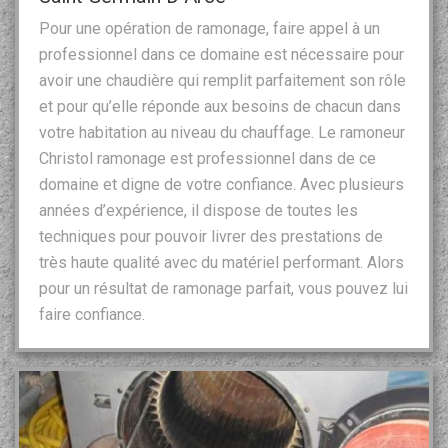
Pour une opération de ramonage, faire appel à un
professionnel dans ce domaine est nécessaire pour
avoir une chaudière qui remplit parfaitement son rôle
et pour qu’elle réponde aux besoins de chacun dans
votre habitation au niveau du chauffage. Le ramoneur
Christol ramonage est professionnel dans de ce
domaine et digne de votre confiance. Avec plusieurs
années d’expérience, il dispose de toutes les
techniques pour pouvoir livrer des prestations de
très haute qualité avec du matériel performant. Alors
pour un résultat de ramonage parfait, vous pouvez lui
faire confiance.