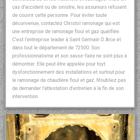
cas d’accident ou de sinistre, les assureurs refusent
de couvrir cette personne. Pour éviter toute
déconvenue, contactez Christol ramonage qui est
une entreprise de ramonage fioul et gaz qualifiée.
C’est l’entreprise leader à Saint Germain D Arce et
dans tout le département de 72500. Son
professionnalisme et son savoir-faire ne sont plus à
démontrer. Elle peut être appelée pour toyt
dysfonctionnement des installations et surtout pour
le ramonage de chaudière fioul et gaz. N’oubliez pas
de demander l’attestation d’entretien à la fin de son
intervention.