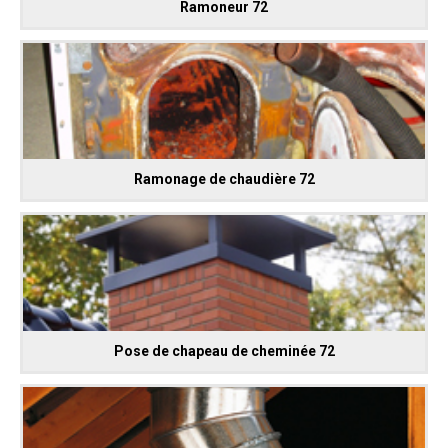
Ramoneur 72
Ramonage de chaudière 72
Pose de chapeau de cheminée 72