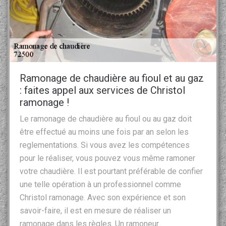
Ramonage de chaudière au fioul et au gaz
: faites appel aux services de Christol
ramonage !
Le ramonage de chaudière au fioul ou au gaz doit
être effectué au moins une fois par an selon les
reglementations. Si vous avez les compétences
pour le réaliser, vous pouvez vous même ramoner
votre chaudière. Il est pourtant préférable de confier
une telle opération à un professionnel comme
Christol ramonage. Avec son expérience et son
savoir-faire, il est en mesure de réaliser un
ramonage dans les règles. Un ramoneur