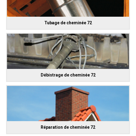
Tubage de cheminée 72
Débistrage de cheminée 72
Réparation de cheminée 72