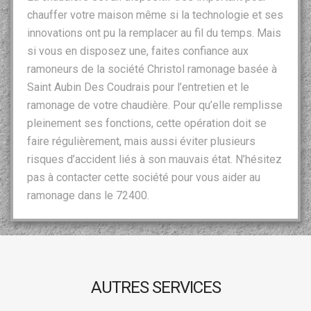
chauffer votre maison même si la technologie et ses
innovations ont pu la remplacer au fil du temps. Mais
si vous en disposez une, faites confiance aux
ramoneurs de la société Christol ramonage basée à
Saint Aubin Des Coudrais pour l’entretien et le
ramonage de votre chaudière. Pour qu’elle remplisse
pleinement ses fonctions, cette opération doit se
faire régulièrement, mais aussi éviter plusieurs
risques d’accident liés à son mauvais état. N’hésitez
pas à contacter cette société pour vous aider au
ramonage dans le 72400.
AUTRES SERVICES