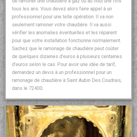
de ramoner une chaudière à gaz ou au fioul une fois
tous les ans. Vous devez alors faire appel à un
professionnel pour une telle opération. Il va non
seulement ramoner votre chaudière. Il va aussi
vérifier les anomalies éventuelles et les réparent
pour que votre installation fonctionne normalement.
Sachez que le ramonage de chaudière peut coûter
de quelques dizaines d’euros à plusieurs centaines
d’euros selon le cas. Pour avoir une idée de tarif,
demandez un devis à un professionnel pour un
ramonage de chaudière à Saint Aubin Des Coudrais,
dans le 72400.