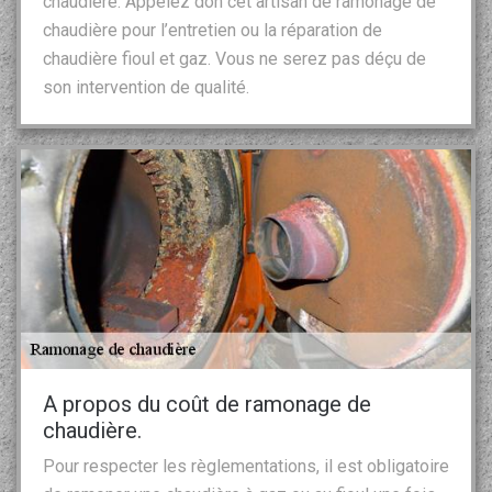
chaudière. Appelez don cet artisan de ramonage de
chaudière pour l’entretien ou la réparation de
chaudière fioul et gaz. Vous ne serez pas déçu de
son intervention de qualité.
A propos du coût de ramonage de
chaudière.
Pour respecter les règlementations, il est obligatoire