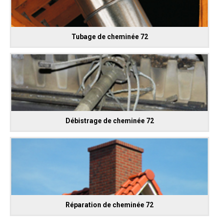
Tubage de cheminée 72
Débistrage de cheminée 72
Réparation de cheminée 72