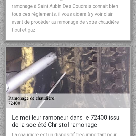
ramonage à Saint Aubin Des Coudrais connait bien
tous ces règlements, il vous aidera à y voir clair
avant de procéder au ramonage de votre chaudière
fioul et gaz.
Le meilleur ramoneur dans le 72400 issu
de la société Christol ramonage
La chaudière est un dispositif très important pour