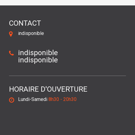
CONTACT
indisponible
indisponible
indisponible
HORAIRE D'OUVERTURE
Lundi-Samedi
8h30 - 20h30