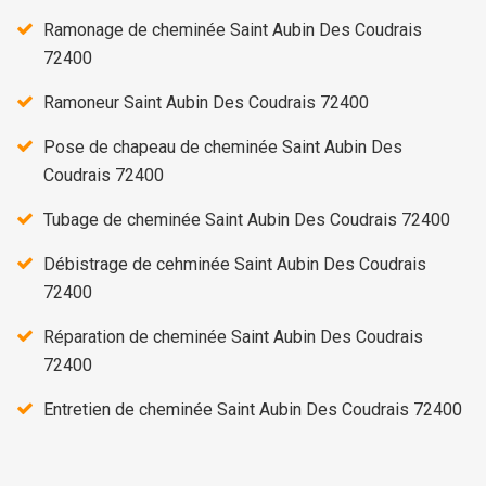
Ramonage de cheminée Saint Aubin Des Coudrais
72400
Ramoneur Saint Aubin Des Coudrais 72400
Pose de chapeau de cheminée Saint Aubin Des
Coudrais 72400
Tubage de cheminée Saint Aubin Des Coudrais 72400
Débistrage de cehminée Saint Aubin Des Coudrais
72400
Réparation de cheminée Saint Aubin Des Coudrais
72400
Entretien de cheminée Saint Aubin Des Coudrais 72400