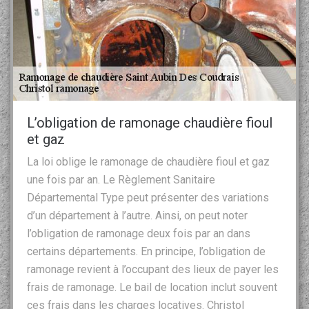
L’obligation de ramonage chaudière fioul
et gaz
La loi oblige le ramonage de chaudière fioul et gaz
une fois par an. Le Règlement Sanitaire
Départemental Type peut présenter des variations
d’un département à l’autre. Ainsi, on peut noter
l’obligation de ramonage deux fois par an dans
certains départements. En principe, l’obligation de
ramonage revient à l’occupant des lieux de payer les
frais de ramonage. Le bail de location inclut souvent
ces frais dans les charges locatives. Christol