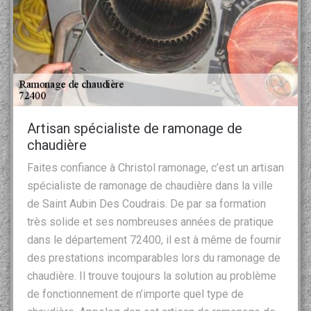
Artisan spécialiste de ramonage de
chaudière
Faites confiance à Christol ramonage, c’est un artisan
spécialiste de ramonage de chaudière dans la ville
de Saint Aubin Des Coudrais. De par sa formation
très solide et ses nombreuses années de pratique
dans le département 72400, il est à même de fournir
des prestations incomparables lors du ramonage de
chaudière. Il trouve toujours la solution au problème
de fonctionnement de n’importe quel type de