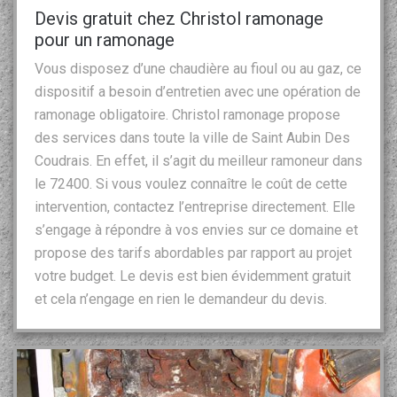
Devis gratuit chez Christol ramonage
pour un ramonage
Vous disposez d’une chaudière au fioul ou au gaz, ce
dispositif a besoin d’entretien avec une opération de
ramonage obligatoire. Christol ramonage propose
des services dans toute la ville de Saint Aubin Des
Coudrais. En effet, il s’agit du meilleur ramoneur dans
le 72400. Si vous voulez connaître le coût de cette
intervention, contactez l’entreprise directement. Elle
s’engage à répondre à vos envies sur ce domaine et
propose des tarifs abordables par rapport au projet
votre budget. Le devis est bien évidemment gratuit
et cela n’engage en rien le demandeur du devis.