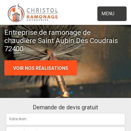
MENU
Entreprise de ramonage de
chaudière Saint Aubin Des Coudrais
72400
VOIR NOS RÉALISATIONS
Demande de devis gratuit