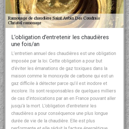
L’obligation d’entretenir les chaudières
une fois/an
L’entretien annuel des chaudières est une obligation
imposée par la loi. Cette obligation a pour but
d’éviter les émanations de gaz toxiques dans la
maison comme le monoxyde de carbone qui est un
gaz difficile à détecter parce qu’il est inodore et
incolore. Ils sont responsables de quelques milliers
de cas d’intoxications par an en France pouvant aller
jusqu’à la mort. L’obligation d’entretenir les
chaudières a pour conséquence une plus longue
durée de vie de la chaudière. Elle est plus
performante et elle réduit la facture énergétique.