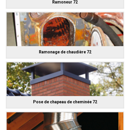
Ramoneur 72
Ramonage de chaudière 72
Pose de chapeau de cheminée 72