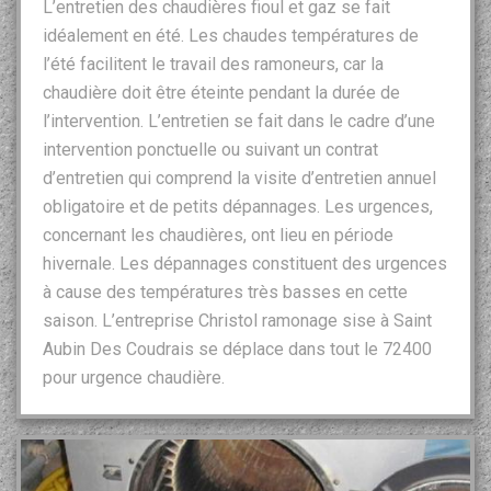
L’entretien des chaudières fioul et gaz se fait
idéalement en été. Les chaudes températures de
l’été facilitent le travail des ramoneurs, car la
chaudière doit être éteinte pendant la durée de
l’intervention. L’entretien se fait dans le cadre d’une
intervention ponctuelle ou suivant un contrat
d’entretien qui comprend la visite d’entretien annuel
obligatoire et de petits dépannages. Les urgences,
concernant les chaudières, ont lieu en période
hivernale. Les dépannages constituent des urgences
à cause des températures très basses en cette
saison. L’entreprise Christol ramonage sise à Saint
Aubin Des Coudrais se déplace dans tout le 72400
pour urgence chaudière.