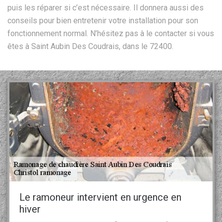
puis les réparer si c’est nécessaire. Il donnera aussi des
conseils pour bien entretenir votre installation pour son
fonctionnement normal. N’hésitez pas à le contacter si vous
êtes à Saint Aubin Des Coudrais, dans le 72400.
Le ramoneur intervient en urgence en
hiver