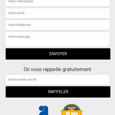
On vous rappelle gratuitement