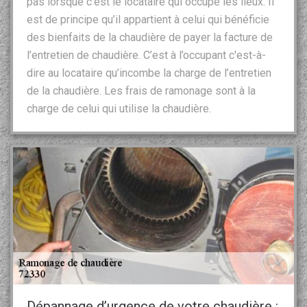
pas lorsque c’est le locataire qui occupe les lieux. Il
est de principe qu’il appartient à celui qui bénéficie
des bienfaits de la chaudière de payer la facture de
l’entretien de chaudière. C’est à l’occupant c'est-à-
dire au locataire qu’incombe la charge de l’entretien
de la chaudière. Les frais de ramonage sont à la
charge de celui qui utilise la chaudière.
Dépannage d’urgence de votre chaudière :