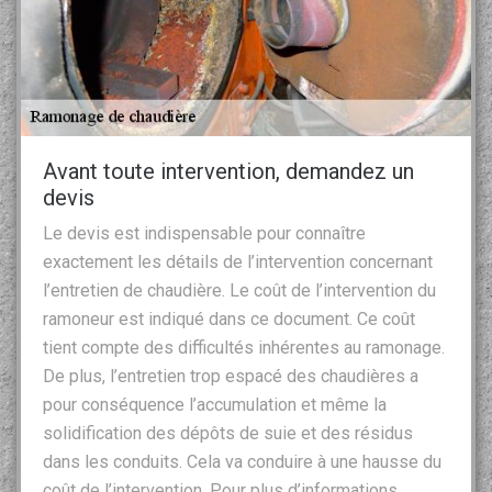
Avant toute intervention, demandez un
devis
Le devis est indispensable pour connaître
exactement les détails de l’intervention concernant
l’entretien de chaudière. Le coût de l’intervention du
ramoneur est indiqué dans ce document. Ce coût
tient compte des difficultés inhérentes au ramonage.
De plus, l’entretien trop espacé des chaudières a
pour conséquence l’accumulation et même la
solidification des dépôts de suie et des résidus
dans les conduits. Cela va conduire à une hausse du
coût de l’intervention. Pour plus d’informations,