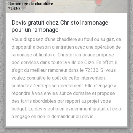
Devis gratuit chez Christol ramonage
pour un ramonage
Vous disposez d’une chaudière au fioul ou au gaz, ce
dispositif a besoin d’entretien avec une opération de
ramonage obligatoire. Christol ramonage propose
des services dans toute la ville de Oize. En effet, il
s’agit du meilleur ramoneur dans le 72330. Si vous
voulez connaître le coût de cette intervention,
contactez l’entreprise directement. Elle s’engage à
répondre à vos envies sur ce domaine et propose
des tarifs abordables par rapport au projet votre
budget. Le devis est bien évidemment gratuit et cela
n’engage en rien le demandeur du devis.