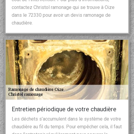
contactez Christol ramonage qui se trouve à Oize
dans le 72330 pour avoir un devis ramonage de
chaudière.
Entretien périodique de votre chaudière
Les déchets s’accumulent dans le système de votre
chaudière au fil du temps. Pour empêcher cela, il faut