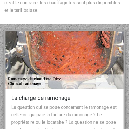
c’est le contraire, les chauffagistes sont plus disponibles
et le tarif baisse.
La charge de ramonage
La question qui se pose concernant le ramonage est
celle-ci : qui paie la facture du ramonage ? Le
propriétaire ou le locataire ? La question ne se pose