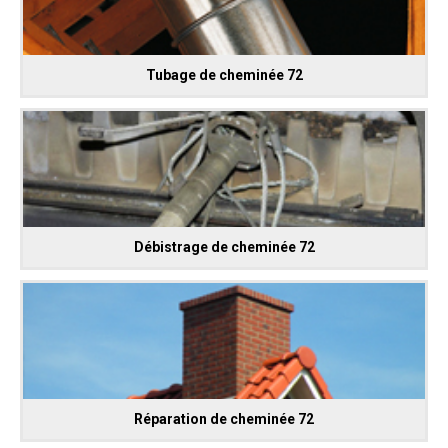
Tubage de cheminée 72
Débistrage de cheminée 72
Réparation de cheminée 72