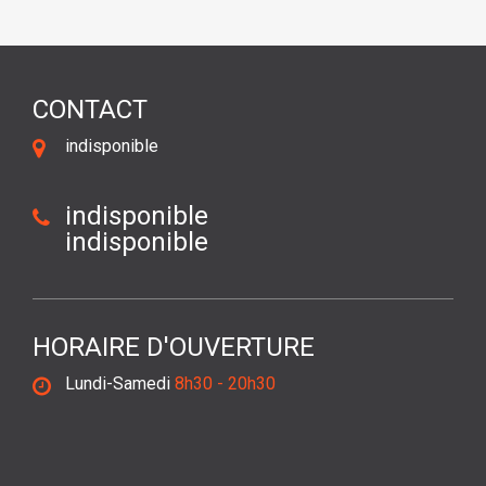
CONTACT
indisponible
indisponible
indisponible
HORAIRE D'OUVERTURE
Lundi-Samedi
8h30 - 20h30