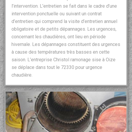
l’intervention. L’entretien se fait dans le cadre d’une
intervention ponctuelle ou suivant un contrat
d’entretien qui comprend la visite d’entretien annuel
obligatoire et de petits dépannages. Les urgences,
concernant les chaudières, ont lieu en période
hivernale. Les dépannages constituent des urgences
à cause des températures très basses en cette
saison. L’entreprise Christol ramonage sise à Oize
se déplace dans tout le 72330 pour urgence
chaudière.