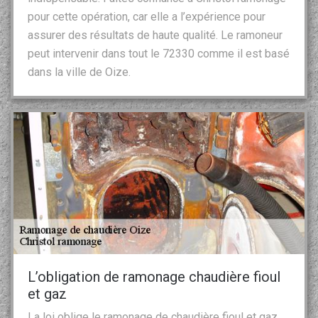
pour cette opération, car elle a l’expérience pour
assurer des résultats de haute qualité. Le ramoneur
peut intervenir dans tout le 72330 comme il est basé
dans la ville de Oize.
L’obligation de ramonage chaudière fioul
et gaz
La loi oblige le ramonage de chaudière fioul et gaz