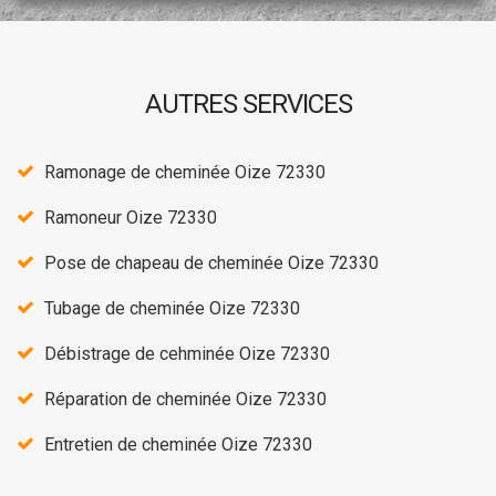
AUTRES SERVICES
Ramonage de cheminée Oize 72330
Ramoneur Oize 72330
Pose de chapeau de cheminée Oize 72330
Tubage de cheminée Oize 72330
Débistrage de cehminée Oize 72330
Réparation de cheminée Oize 72330
Entretien de cheminée Oize 72330