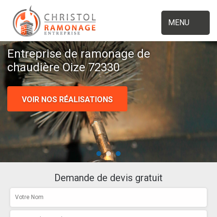
MENU
Entreprise de ramonage de
chaudière Oize 72330
VOIR NOS RÉALISATIONS
Demande de devis gratuit