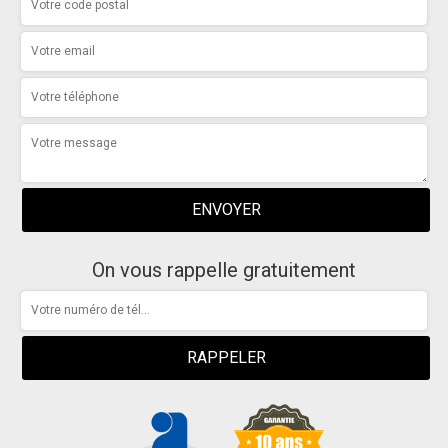
On vous rappelle gratuitement