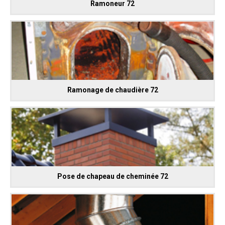
Ramoneur 72
Ramonage de chaudière 72
Pose de chapeau de cheminée 72