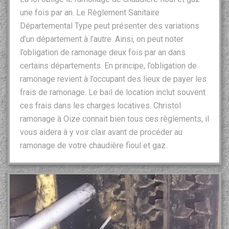
une fois par an. Le Règlement Sanitaire
Départemental Type peut présenter des variations
d’un département à l’autre. Ainsi, on peut noter
l’obligation de ramonage deux fois par an dans
certains départements. En principe, l’obligation de
ramonage revient à l’occupant des lieux de payer les
frais de ramonage. Le bail de location inclut souvent
ces frais dans les charges locatives. Christol
ramonage à Oize connait bien tous ces règlements, il
vous aidera à y voir clair avant de procéder au
ramonage de votre chaudière fioul et gaz.