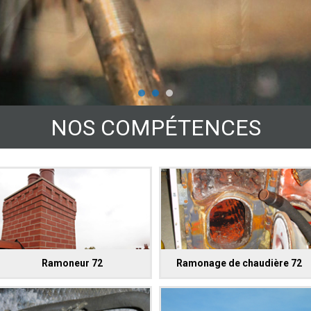
NOS COMPÉTENCES
Ramoneur 72
Ramonage de chaudière 72