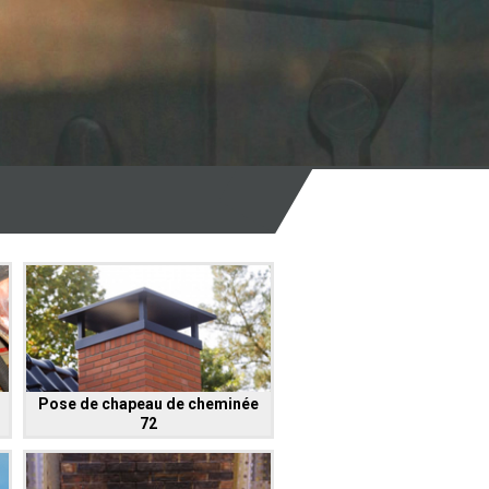
Pose de chapeau de cheminée
72