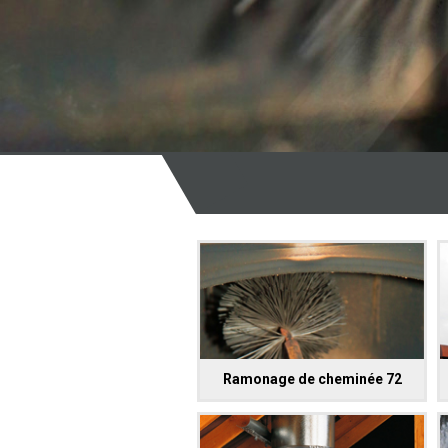
Ramonage de cheminée 72