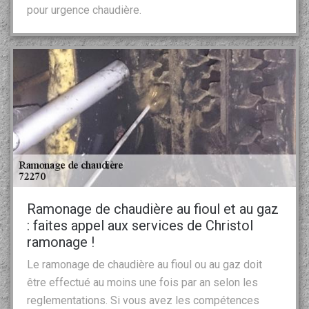
pour urgence chaudière.
Ramonage de chaudière au fioul et au gaz
: faites appel aux services de Christol
ramonage !
Le ramonage de chaudière au fioul ou au gaz doit
être effectué au moins une fois par an selon les
reglementations. Si vous avez les compétences