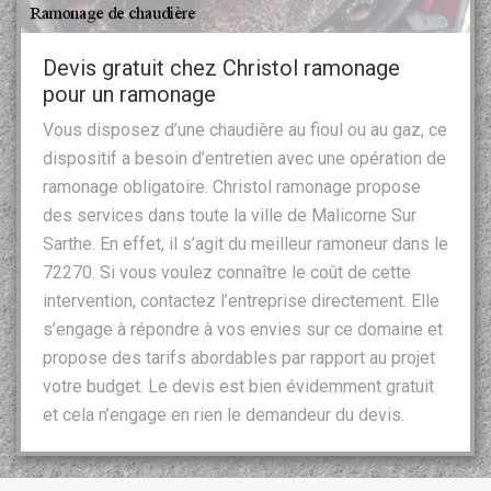
Devis gratuit chez Christol ramonage
pour un ramonage
Vous disposez d’une chaudière au fioul ou au gaz, ce
dispositif a besoin d’entretien avec une opération de
ramonage obligatoire. Christol ramonage propose
des services dans toute la ville de Malicorne Sur
Sarthe. En effet, il s’agit du meilleur ramoneur dans le
72270. Si vous voulez connaître le coût de cette
intervention, contactez l’entreprise directement. Elle
s’engage à répondre à vos envies sur ce domaine et
propose des tarifs abordables par rapport au projet
votre budget. Le devis est bien évidemment gratuit
et cela n’engage en rien le demandeur du devis.