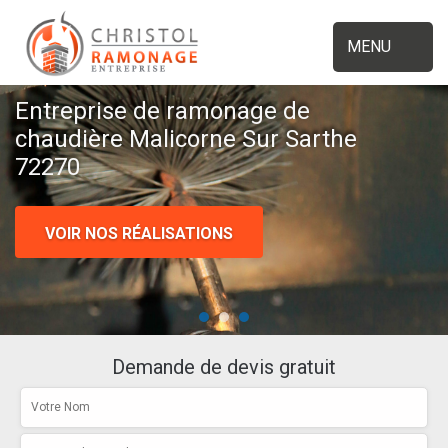
MENU
Entreprise de ramonage de
chaudière Malicorne Sur Sarthe
72270
VOIR NOS RÉALISATIONS
Demande de devis gratuit