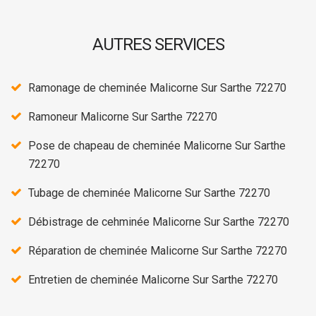
AUTRES SERVICES
Ramonage de cheminée Malicorne Sur Sarthe 72270
Ramoneur Malicorne Sur Sarthe 72270
Pose de chapeau de cheminée Malicorne Sur Sarthe
72270
Tubage de cheminée Malicorne Sur Sarthe 72270
Débistrage de cehminée Malicorne Sur Sarthe 72270
Réparation de cheminée Malicorne Sur Sarthe 72270
Entretien de cheminée Malicorne Sur Sarthe 72270