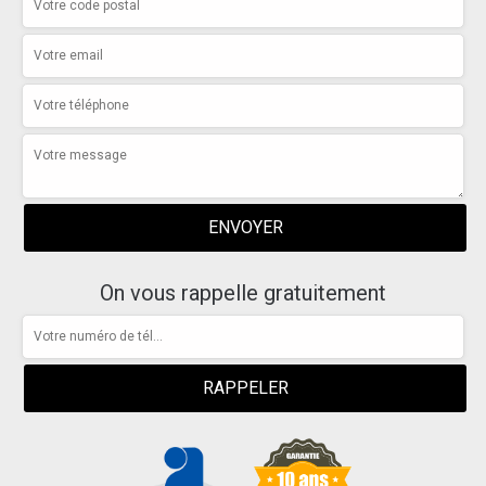
On vous rappelle gratuitement