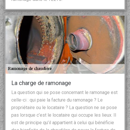
La charge de ramonage
La question qui se pose concernant le ramonage est
celle-ci : qui paie la facture du ramonage ? Le
propriétaire ou le locataire ? La question ne se pose
pas lorsque c’est le locataire qui occupe les lieux. Il
est de principe qu’il appartient à celui qui bénéficie