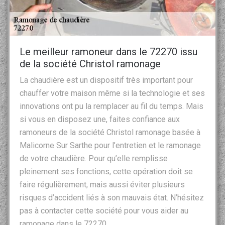
Le meilleur ramoneur dans le 72270 issu
de la société Christol ramonage
La chaudière est un dispositif très important pour
chauffer votre maison même si la technologie et ses
innovations ont pu la remplacer au fil du temps. Mais
si vous en disposez une, faites confiance aux
ramoneurs de la société Christol ramonage basée à
Malicorne Sur Sarthe pour l’entretien et le ramonage
de votre chaudière. Pour qu’elle remplisse
pleinement ses fonctions, cette opération doit se
faire régulièrement, mais aussi éviter plusieurs
risques d’accident liés à son mauvais état. N’hésitez
pas à contacter cette société pour vous aider au
ramonage dans le 72270.