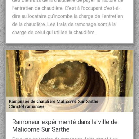
des bienfaits de la chaudière de payer la facture de
l’entretien de chaudière. C’est à l’occupant c'est-à-
dire au locataire qu’incombe la charge de l’entretien
de la chaudière. Les frais de ramonage sont à la
charge de celui qui utilise la chaudière.
Ramoneur expérimenté dans la ville de
Malicorne Sur Sarthe