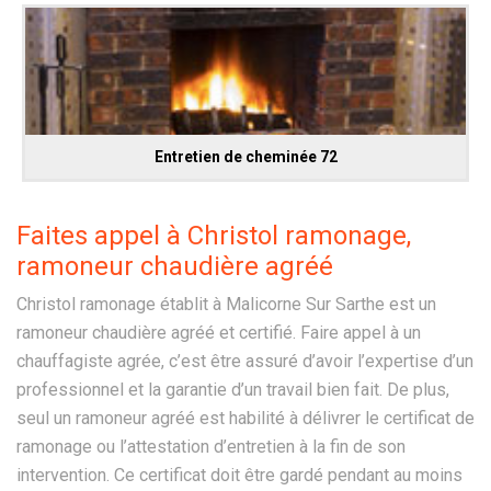
Entretien de cheminée 72
Faites appel à Christol ramonage,
ramoneur chaudière agréé
Christol ramonage établit à Malicorne Sur Sarthe est un
ramoneur chaudière agréé et certifié. Faire appel à un
chauffagiste agrée, c’est être assuré d’avoir l’expertise d’un
professionnel et la garantie d’un travail bien fait. De plus,
seul un ramoneur agréé est habilité à délivrer le certificat de
ramonage ou l’attestation d’entretien à la fin de son
intervention. Ce certificat doit être gardé pendant au moins