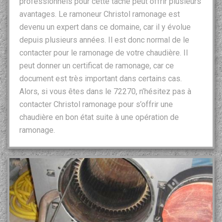
professionnels pour cette tâche peut offrir plusieurs
avantages. Le ramoneur Christol ramonage est
devenu un expert dans ce domaine, car il y évolue
depuis plusieurs années. Il est donc normal de le
contacter pour le ramonage de votre chaudière. Il
peut donner un certificat de ramonage, car ce
document est très important dans certains cas.
Alors, si vous êtes dans le 72270, n’hésitez pas à
contacter Christol ramonage pour s’offrir une
chaudière en bon état suite à une opération de
ramonage.