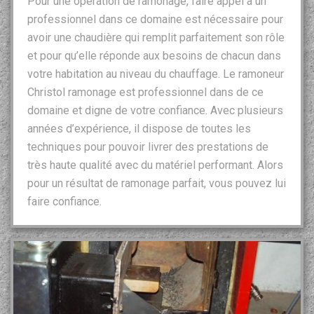
Pour une opération de ramonage, faire appel à un
professionnel dans ce domaine est nécessaire pour
avoir une chaudière qui remplit parfaitement son rôle
et pour qu’elle réponde aux besoins de chacun dans
votre habitation au niveau du chauffage. Le ramoneur
Christol ramonage est professionnel dans de ce
domaine et digne de votre confiance. Avec plusieurs
années d’expérience, il dispose de toutes les
techniques pour pouvoir livrer des prestations de
très haute qualité avec du matériel performant. Alors
pour un résultat de ramonage parfait, vous pouvez lui
faire confiance.