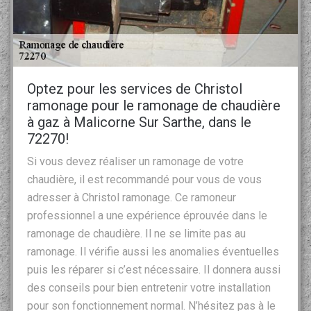
Optez pour les services de Christol
ramonage pour le ramonage de chaudière
à gaz à Malicorne Sur Sarthe, dans le
72270!
Si vous devez réaliser un ramonage de votre
chaudière, il est recommandé pour vous de vous
adresser à Christol ramonage. Ce ramoneur
professionnel a une expérience éprouvée dans le
ramonage de chaudière. Il ne se limite pas au
ramonage. Il vérifie aussi les anomalies éventuelles
puis les réparer si c’est nécessaire. Il donnera aussi
des conseils pour bien entretenir votre installation
pour son fonctionnement normal. N’hésitez pas à le