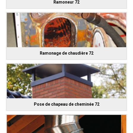
Ramoneur 72
Ramonage de chaudière 72
Pose de chapeau de cheminée 72