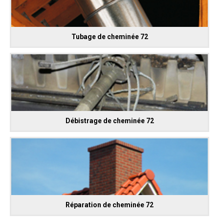
Tubage de cheminée 72
Débistrage de cheminée 72
Réparation de cheminée 72