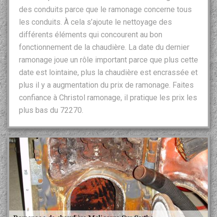
des conduits parce que le ramonage concerne tous
les conduits. À cela s’ajoute le nettoyage des
différents éléments qui concourent au bon
fonctionnement de la chaudière. La date du dernier
ramonage joue un rôle important parce que plus cette
date est lointaine, plus la chaudière est encrassée et
plus il y a augmentation du prix de ramonage. Faites
confiance à Christol ramonage, il pratique les prix les
plus bas du 72270.