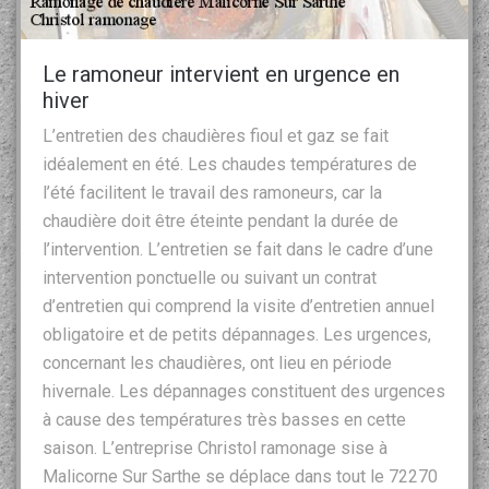
Le ramoneur intervient en urgence en
hiver
L’entretien des chaudières fioul et gaz se fait
idéalement en été. Les chaudes températures de
l’été facilitent le travail des ramoneurs, car la
chaudière doit être éteinte pendant la durée de
l’intervention. L’entretien se fait dans le cadre d’une
intervention ponctuelle ou suivant un contrat
d’entretien qui comprend la visite d’entretien annuel
obligatoire et de petits dépannages. Les urgences,
concernant les chaudières, ont lieu en période
hivernale. Les dépannages constituent des urgences
à cause des températures très basses en cette
saison. L’entreprise Christol ramonage sise à
Malicorne Sur Sarthe se déplace dans tout le 72270