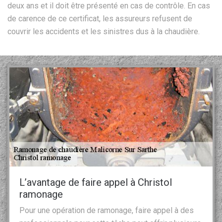
deux ans et il doit être présenté en cas de contrôle. En cas
de carence de ce certificat, les assureurs refusent de
couvrir les accidents et les sinistres dus à la chaudière.
L’avantage de faire appel à Christol
ramonage
Pour une opération de ramonage, faire appel à des