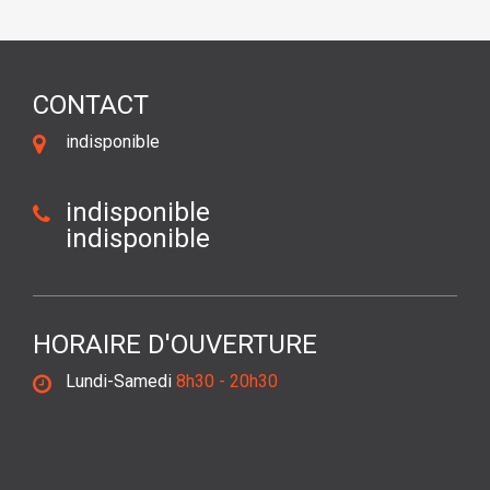
CONTACT
indisponible
indisponible
indisponible
HORAIRE D'OUVERTURE
Lundi-Samedi
8h30 - 20h30