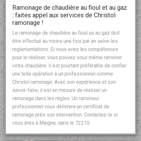
Ramonage de chaudière au fioul et au gaz
: faites appel aux services de Christol
ramonage !
Le ramonage de chaudière au fioul ou au gaz doit
être effectué au moins une fois par an selon les
reglementations. Si vous avez les compétences
pour le réaliser, vous pouvez vous même ramoner
votre chaudière. Il est pourtant préférable de confier
une telle opération à un professionnel comme
Christol ramonage. Avec son expérience et son
savoir-faire, il est en mesure de réaliser un
ramonage dans les règles. Un ramoneur
professionnel vous délivrera un certificat de
ramonage près son intervention. Contactez-le si
vous êtes à Maigne, dans le 72210.