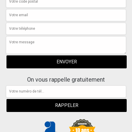
On vous rappelle gratuitement