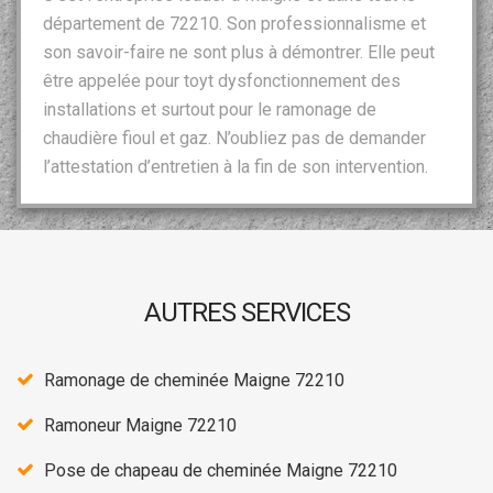
département de 72210. Son professionnalisme et
son savoir-faire ne sont plus à démontrer. Elle peut
être appelée pour toyt dysfonctionnement des
installations et surtout pour le ramonage de
chaudière fioul et gaz. N’oubliez pas de demander
l’attestation d’entretien à la fin de son intervention.
AUTRES SERVICES
Ramonage de cheminée Maigne 72210
Ramoneur Maigne 72210
Pose de chapeau de cheminée Maigne 72210