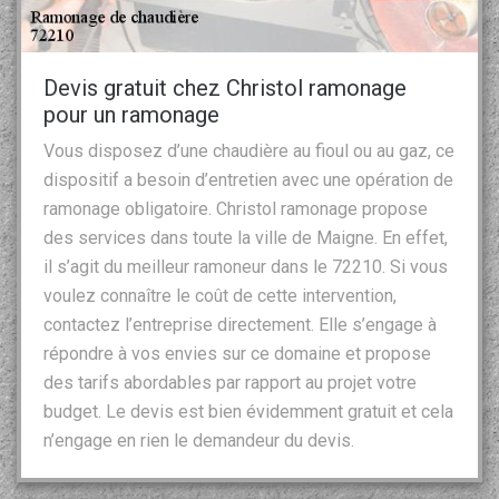
Devis gratuit chez Christol ramonage
pour un ramonage
Vous disposez d’une chaudière au fioul ou au gaz, ce
dispositif a besoin d’entretien avec une opération de
ramonage obligatoire. Christol ramonage propose
des services dans toute la ville de Maigne. En effet,
il s’agit du meilleur ramoneur dans le 72210. Si vous
voulez connaître le coût de cette intervention,
contactez l’entreprise directement. Elle s’engage à
répondre à vos envies sur ce domaine et propose
des tarifs abordables par rapport au projet votre
budget. Le devis est bien évidemment gratuit et cela
n’engage en rien le demandeur du devis.