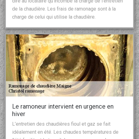
dire au locataire qu’incombe la charge de l’entretien
de la chaudière. Les frais de ramonage sont à la
charge de celui qui utilise la chaudière.
Le ramoneur intervient en urgence en
hiver
L’entretien des chaudières fioul et gaz se fait
idéalement en été. Les chaudes températures de