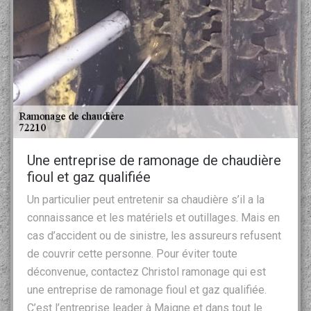
Une entreprise de ramonage de chaudière
fioul et gaz qualifiée
Un particulier peut entretenir sa chaudière s’il a la
connaissance et les matériels et outillages. Mais en
cas d’accident ou de sinistre, les assureurs refusent
de couvrir cette personne. Pour éviter toute
déconvenue, contactez Christol ramonage qui est
une entreprise de ramonage fioul et gaz qualifiée.
C’est l’entreprise leader à Maigne et dans tout le