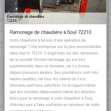
Ramonage de chaudière à fioul 72210
Votre chaudière à besoin d’une opération de
ramonage ? Une entreprise est la plus recommandée
dans tout le 72210. Il s’agit bien sûr des ramoneurs
de la société Christol ramonage qui est très
expérimentée dans ce domaine, car il y évolue
depuis plusieurs années. Ses prestations sont très
hautes qualités, car tous les clients où il est
intervenu sont tous satisfaits. Ils évoquent même
que les résultats dépassaient même les attentes.
Alors pour le ramonage à votre chaudière à fioul,
n’hésitez pas à faire confiance au ramoneur de cette