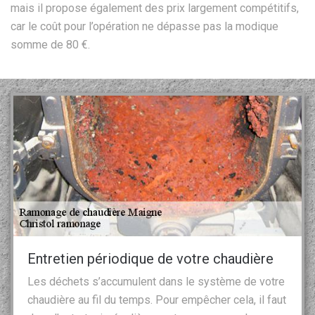
mais il propose également des prix largement compétitifs,
car le coût pour l’opération ne dépasse pas la modique
somme de 80 €.
Entretien périodique de votre chaudière
Les déchets s’accumulent dans le système de votre
chaudière au fil du temps. Pour empêcher cela, il faut