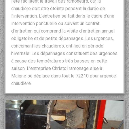
l’été facilitent le travail des ramoneurs, car la
chaudière doit être éteinte pendant la durée de
l’intervention. L’entretien se fait dans le cadre d’une
intervention ponctuelle ou suivant un contrat
d’entretien qui comprend la visite d’entretien annuel
obligatoire et de petits dépannages. Les urgences,
concernant les chaudières, ont lieu en période
hivernale. Les dépannages constituent des urgences
à cause des températures très basses en cette
saison. L’entreprise Christol ramonage sise à
Maigne se déplace dans tout le 72210 pour urgence
chaudière.