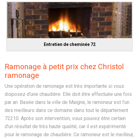
Entretien de cheminée 72
Ramonage à petit prix chez Christol
ramonage
Une opération de ramonage est très importante si vous
disposez d’une chaudière. Elle doit être effectuée une fois
par an. Basée dans la ville de Maigne, le ramoneur est l’un
des meilleurs dans ce domaine dans tout le département
72210. Après son intervention, vous pouvez être certain
d’un résultat de très haute qualité, car il est expérimenté
pour le ramonage de chaudière. Ce ramoneur est le meilleur,