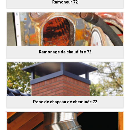
Ramoneur 72
Ramonage de chaudière 72
Pose de chapeau de cheminée 72