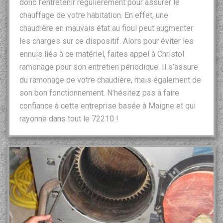
donc l’entretenir régulièrement pour assurer le
chauffage de votre habitation. En effet, une
chaudière en mauvais état au fioul peut augmenter
les charges sur ce dispositif. Alors pour éviter les
ennuis liés à ce matériel, faites appel à Christol
ramonage pour son entretien périodique. Il s’assure
du ramonage de votre chaudière, mais également de
son bon fonctionnement. N’hésitez pas à faire
confiance à cette entreprise basée à Maigne et qui
rayonne dans tout le 72210 !