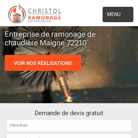
MENU
Entreprise de ramonage de
chaudière Maigne 72210
VOIR NOS RÉALISATIONS
Demande de devis gratuit