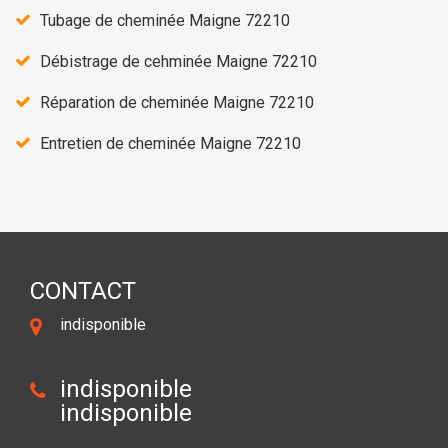
Tubage de cheminée Maigne 72210
Débistrage de cehminée Maigne 72210
Réparation de cheminée Maigne 72210
Entretien de cheminée Maigne 72210
CONTACT
indisponible
indisponible
indisponible