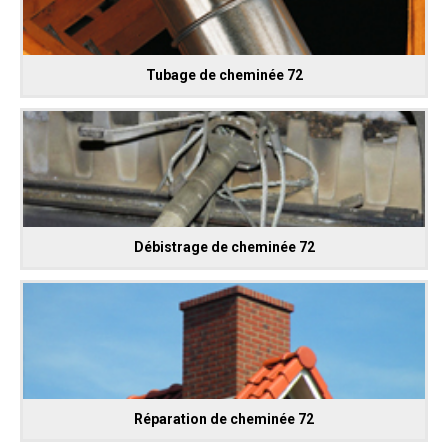
Tubage de cheminée 72
Débistrage de cheminée 72
Réparation de cheminée 72