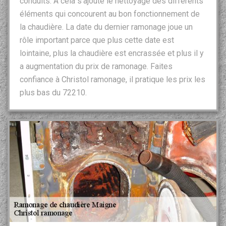
conduits. À cela s’ajoute le nettoyage des différents
éléments qui concourent au bon fonctionnement de
la chaudière. La date du dernier ramonage joue un
rôle important parce que plus cette date est
lointaine, plus la chaudière est encrassée et plus il y
a augmentation du prix de ramonage. Faites
confiance à Christol ramonage, il pratique les prix les
plus bas du 72210.