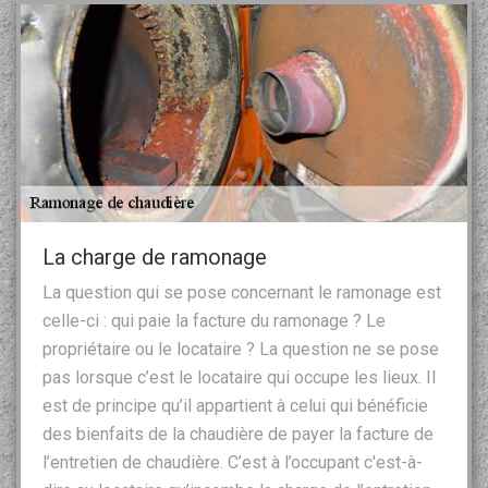
La charge de ramonage
La question qui se pose concernant le ramonage est
celle-ci : qui paie la facture du ramonage ? Le
propriétaire ou le locataire ? La question ne se pose
pas lorsque c’est le locataire qui occupe les lieux. Il
est de principe qu’il appartient à celui qui bénéficie
des bienfaits de la chaudière de payer la facture de
l’entretien de chaudière. C’est à l’occupant c'est-à-