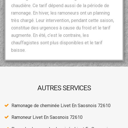
chaudière. Ce tarif dépend aussi de la période de
ramonage. En hiver, les ramoneurs ont un planning
très chargé. Leur intervention, pendant cette saison,
constitue des urgences à cause du froid et le tarif
augmente. En été, c’est le contraire, les
chauffagistes sont plus disponibles et le tarif
baisse.
AUTRES SERVICES
Ramonage de cheminée Livet En Saosnois 72610
Ramoneur Livet En Saosnois 72610