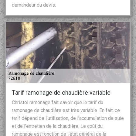
demandeur du devis.
Tarif ramonage de chaudière variable
Christol ramonage fait savoir que le tarif du
ramonage de chaudière est très variable. En fait, ce
tarif dépend de l’utilisation, de l’accumulation de suie
et de l’entretien de la chaudière. Le coût du
ramonage est fonction de l’état général de la