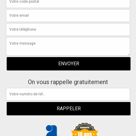
On vous rappelle gratuitement