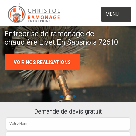
MENU
Entreprise de ramonage de
chaudière Livet En Saosnois 72610
VOIR NOS RÉALISATIONS
Demande de devis gratuit