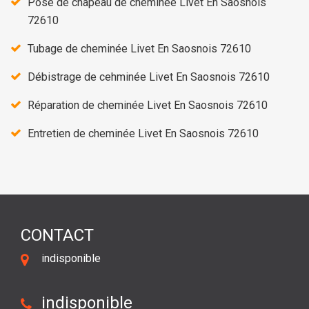
Pose de chapeau de cheminée Livet En Saosnois
72610
Tubage de cheminée Livet En Saosnois 72610
Débistrage de cehminée Livet En Saosnois 72610
Réparation de cheminée Livet En Saosnois 72610
Entretien de cheminée Livet En Saosnois 72610
CONTACT
indisponible
indisponible