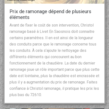
Prix de ramonage dépend de plusieurs
éléments
Avant de fixer le coût de son intervention, Christol
ramonage basé à Livet En Saosnois doit connaitre
certains paramètres. Il en est ainsi de la longueur
des conduits parce que le ramonage concerne tous
les conduits. À cela s’ajoute le nettoyage des
différents éléments qui concourent au bon
fonctionnement de la chaudière. La date du dernier
ramonage joue un rôle important parce que plus cette
date est lointaine, plus la chaudière est encrassée et
plus il y a augmentation du prix de ramonage. Faites
confiance à Christol ramonage, il pratique les prix les
plus bas du 72610.