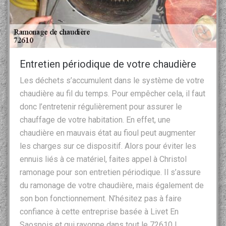
Entretien périodique de votre chaudière
Les déchets s’accumulent dans le système de votre
chaudière au fil du temps. Pour empêcher cela, il faut
donc l’entretenir régulièrement pour assurer le
chauffage de votre habitation. En effet, une
chaudière en mauvais état au fioul peut augmenter
les charges sur ce dispositif. Alors pour éviter les
ennuis liés à ce matériel, faites appel à Christol
ramonage pour son entretien périodique. Il s’assure
du ramonage de votre chaudière, mais également de
son bon fonctionnement. N’hésitez pas à faire
confiance à cette entreprise basée à Livet En
Saosnois et qui rayonne dans tout le 72610 !