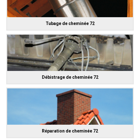
Tubage de cheminée 72
Débistrage de cheminée 72
Réparation de cheminée 72