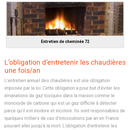
Entretien de cheminée 72
L’obligation d’entretenir les chaudières
une fois/an
L’entretien annuel des chaudières est une obligation
imposée par la loi. Cette obligation a pour but d’éviter les
émanations de gaz toxiques dans la maison comme le
monoxyde de carbone qui est un gaz difficile à détecter
parce qu’il est inodore et incolore. Ils sont responsables de
quelques milliers de cas d’intoxications par an en France
pouvant aller jusqu’à la mort. L’obligation d’entretenir les