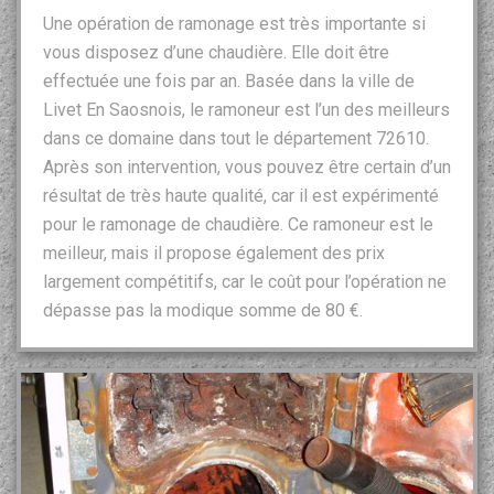
Une opération de ramonage est très importante si
vous disposez d’une chaudière. Elle doit être
effectuée une fois par an. Basée dans la ville de
Livet En Saosnois, le ramoneur est l’un des meilleurs
dans ce domaine dans tout le département 72610.
Après son intervention, vous pouvez être certain d’un
résultat de très haute qualité, car il est expérimenté
pour le ramonage de chaudière. Ce ramoneur est le
meilleur, mais il propose également des prix
largement compétitifs, car le coût pour l’opération ne
dépasse pas la modique somme de 80 €.