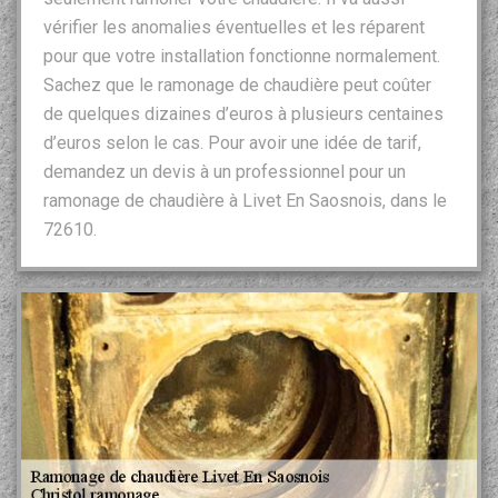
vérifier les anomalies éventuelles et les réparent
pour que votre installation fonctionne normalement.
Sachez que le ramonage de chaudière peut coûter
de quelques dizaines d’euros à plusieurs centaines
d’euros selon le cas. Pour avoir une idée de tarif,
demandez un devis à un professionnel pour un
ramonage de chaudière à Livet En Saosnois, dans le
72610.