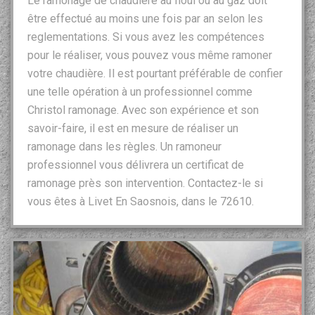
Le ramonage de chaudière au fioul ou au gaz doit
être effectué au moins une fois par an selon les
reglementations. Si vous avez les compétences
pour le réaliser, vous pouvez vous même ramoner
votre chaudière. Il est pourtant préférable de confier
une telle opération à un professionnel comme
Christol ramonage. Avec son expérience et son
savoir-faire, il est en mesure de réaliser un
ramonage dans les règles. Un ramoneur
professionnel vous délivrera un certificat de
ramonage près son intervention. Contactez-le si
vous êtes à Livet En Saosnois, dans le 72610.