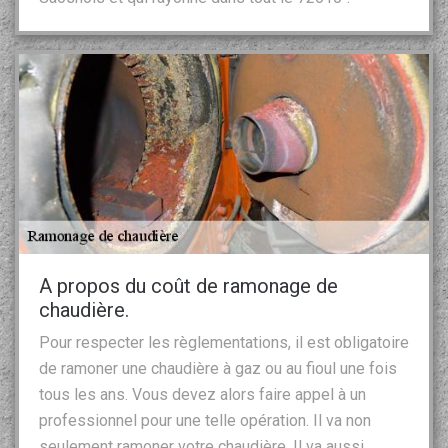
A propos du coût de ramonage de
chaudière.
Pour respecter les règlementations, il est obligatoire
de ramoner une chaudière à gaz ou au fioul une fois
tous les ans. Vous devez alors faire appel à un
professionnel pour une telle opération. Il va non
seulement ramoner votre chaudière. Il va aussi