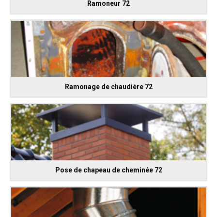
Ramoneur 72
Ramonage de chaudière 72
Pose de chapeau de cheminée 72