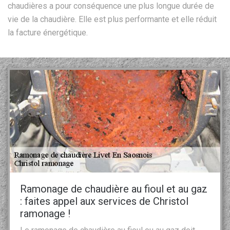
chaudières a pour conséquence une plus longue durée de
vie de la chaudière. Elle est plus performante et elle réduit
la facture énergétique.
Ramonage de chaudière au fioul et au gaz
: faites appel aux services de Christol
ramonage !