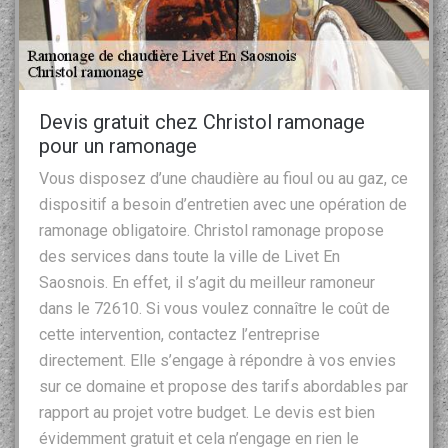
Devis gratuit chez Christol ramonage
pour un ramonage
Vous disposez d’une chaudière au fioul ou au gaz, ce
dispositif a besoin d’entretien avec une opération de
ramonage obligatoire. Christol ramonage propose
des services dans toute la ville de Livet En
Saosnois. En effet, il s’agit du meilleur ramoneur
dans le 72610. Si vous voulez connaître le coût de
cette intervention, contactez l’entreprise
directement. Elle s’engage à répondre à vos envies
sur ce domaine et propose des tarifs abordables par
rapport au projet votre budget. Le devis est bien
évidemment gratuit et cela n’engage en rien le