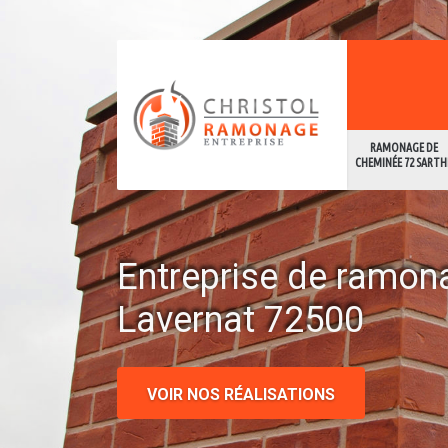
RAMONAGE DE
CHEMINÉE 72 SARTH
Entreprise de ramon
Lavernat 72500
VOIR NOS RÉALISATIONS