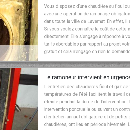
Vous disposez d’une chaudière au fioul ou 
avec une opération de ramonage obligatoi
dans toute la ville de Lavernat. En effet, i
Si vous voulez connaître le coût de cette i
directement. Elle s’engage à répondre à 
tarifs abordables par rapport au projet vo
gratuit et cela n’engage en rien le demande
Le ramoneur intervient en urgence
L’entretien des chaudières fioul et gaz se
températures de l’été facilitent le travail 
éteinte pendant la durée de l’intervention. 
intervention ponctuelle ou suivant un contr
d’entretien annuel obligatoire et de petit
chaudières, ont lieu en période hivernale