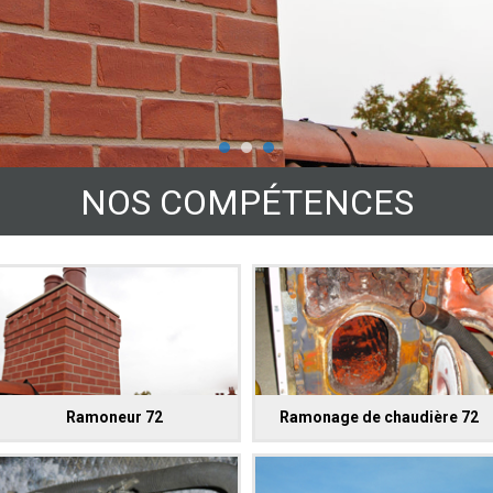
NOS COMPÉTENCES
Ramoneur 72
Ramonage de chaudière 72