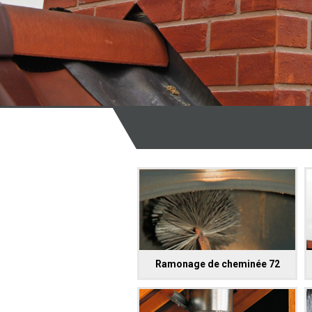
Ramonage de cheminée 72