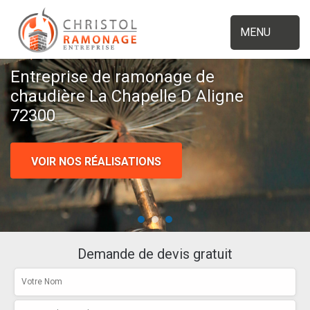
MENU
Entreprise de ramonage de
chaudière La Chapelle D Aligne
72300
VOIR NOS RÉALISATIONS
Demande de devis gratuit