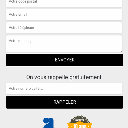
On vous rappelle gratuitement