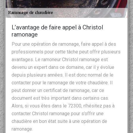
L’avantage de faire appel à Christol
ramonage
Pour une opération de ramonage, faire appel à des
professionnels pour cette tâche peut offrir plusieurs
avantages. Le ramoneur Christol ramonage est
devenu un expert dans ce domaine, car il y évolue
depuis plusieurs années. Il est donc normal de le
contacter pour le ramonage de votre chaudière. Il
peut donner un certificat de ramonage, car ce
document est très important dans certains cas.
Alors, si vous êtes dans le 72300, n’hésitez pas à
contacter Christol ramonage pour s’offrir une
chaudière en bon état suite à une opération de
ramonage.