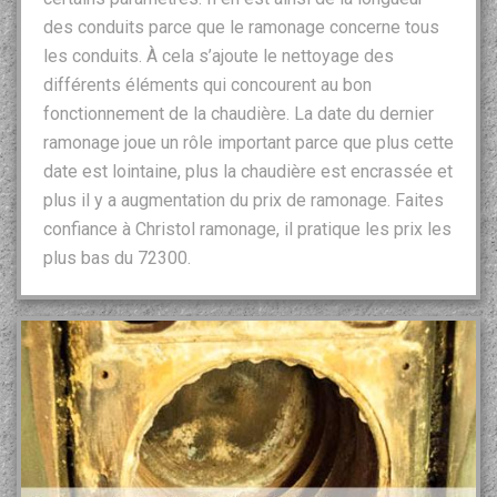
des conduits parce que le ramonage concerne tous
les conduits. À cela s’ajoute le nettoyage des
différents éléments qui concourent au bon
fonctionnement de la chaudière. La date du dernier
ramonage joue un rôle important parce que plus cette
date est lointaine, plus la chaudière est encrassée et
plus il y a augmentation du prix de ramonage. Faites
confiance à Christol ramonage, il pratique les prix les
plus bas du 72300.