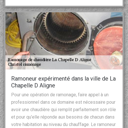
Ramoneur expérimenté dans la ville de La
Chapelle D Aligne
Pour une opération de ramonage, faire appel à un
professionnel dans ce domaine est nécessaire pour
avoir une chaudière qui remplit parfaitement son rôle
et pour qu’elle réponde aux besoins de chacun dans
votre habitation au niveau du chauffage. Le ramoneur