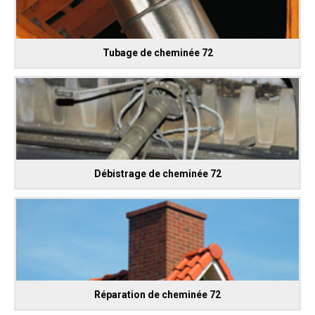
Tubage de cheminée 72
Débistrage de cheminée 72
Réparation de cheminée 72