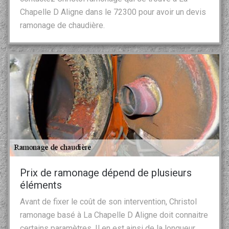
Chapelle D Aligne dans le 72300 pour avoir un devis
ramonage de chaudière.
Prix de ramonage dépend de plusieurs
éléments
Avant de fixer le coût de son intervention, Christol
ramonage basé à La Chapelle D Aligne doit connaitre
certains paramètres. Il en est ainsi de la longueur