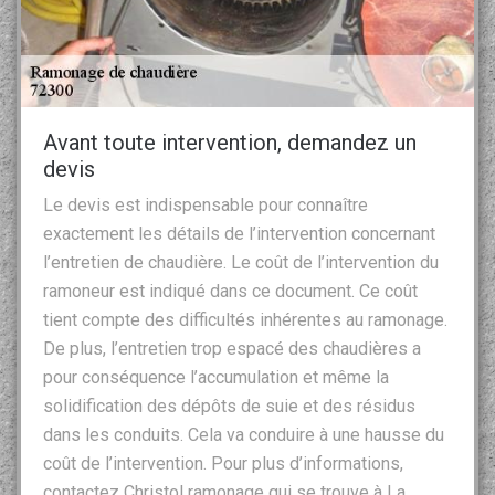
Avant toute intervention, demandez un
devis
Le devis est indispensable pour connaître
exactement les détails de l’intervention concernant
l’entretien de chaudière. Le coût de l’intervention du
ramoneur est indiqué dans ce document. Ce coût
tient compte des difficultés inhérentes au ramonage.
De plus, l’entretien trop espacé des chaudières a
pour conséquence l’accumulation et même la
solidification des dépôts de suie et des résidus
dans les conduits. Cela va conduire à une hausse du
coût de l’intervention. Pour plus d’informations,
contactez Christol ramonage qui se trouve à La