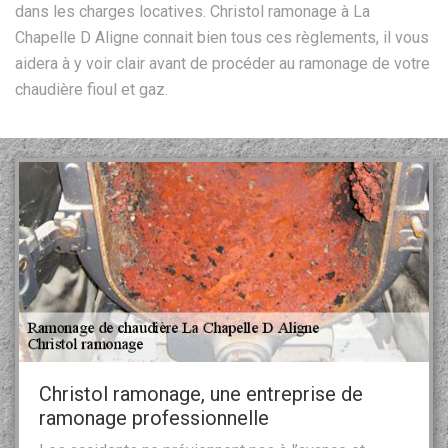
dans les charges locatives. Christol ramonage à La
Chapelle D Aligne connait bien tous ces règlements, il vous
aidera à y voir clair avant de procéder au ramonage de votre
chaudière fioul et gaz.
Christol ramonage, une entreprise de
ramonage professionnelle