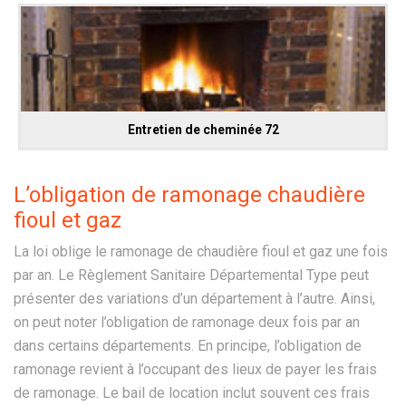
Entretien de cheminée 72
L’obligation de ramonage chaudière
fioul et gaz
La loi oblige le ramonage de chaudière fioul et gaz une fois
par an. Le Règlement Sanitaire Départemental Type peut
présenter des variations d’un département à l’autre. Ainsi,
on peut noter l’obligation de ramonage deux fois par an
dans certains départements. En principe, l’obligation de
ramonage revient à l’occupant des lieux de payer les frais
de ramonage. Le bail de location inclut souvent ces frais