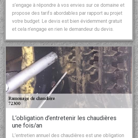
s’engage à répondre à vos envies sur ce domaine et
propose des tarifs abordables par rapport au projet
votre budget. Le devis est bien évidemment gratuit
et cela n’engage en rien le demandeur du devis.
L’obligation d’entretenir les chaudières
une fois/an
L’entretien annuel des chaudières est une obligation