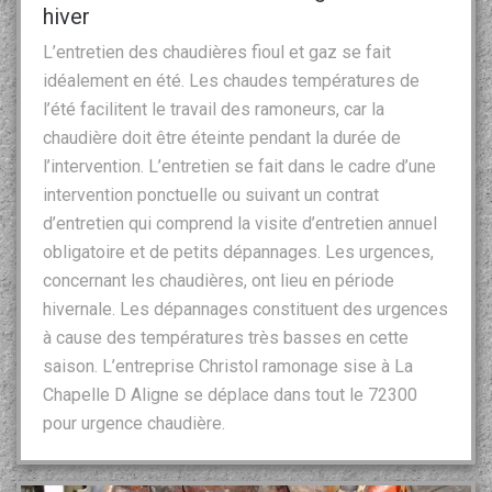
hiver
L’entretien des chaudières fioul et gaz se fait
idéalement en été. Les chaudes températures de
l’été facilitent le travail des ramoneurs, car la
chaudière doit être éteinte pendant la durée de
l’intervention. L’entretien se fait dans le cadre d’une
intervention ponctuelle ou suivant un contrat
d’entretien qui comprend la visite d’entretien annuel
obligatoire et de petits dépannages. Les urgences,
concernant les chaudières, ont lieu en période
hivernale. Les dépannages constituent des urgences
à cause des températures très basses en cette
saison. L’entreprise Christol ramonage sise à La
Chapelle D Aligne se déplace dans tout le 72300
pour urgence chaudière.