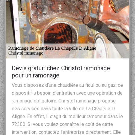
Devis gratuit chez Christol ramonage
pour un ramonage
Vous disposez d’une chaudière au fioul ou au gaz, ce
dispositif a besoin d’entretien avec une opération de
ramonage obligatoire. Christol ramonage propose
des services dans toute la ville de La Chapelle D
Aligne. En effet, il s’agit du meilleur ramoneur dans le
72300. Si vous voulez connaître le coût de cette
intervention, contactez l’entreprise directement. Elle