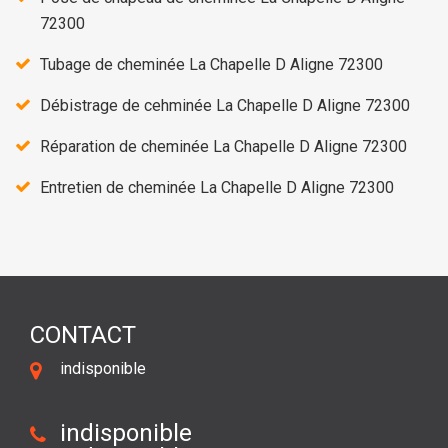
72300
Tubage de cheminée La Chapelle D Aligne 72300
Débistrage de cehminée La Chapelle D Aligne 72300
Réparation de cheminée La Chapelle D Aligne 72300
Entretien de cheminée La Chapelle D Aligne 72300
CONTACT
indisponible
indisponible