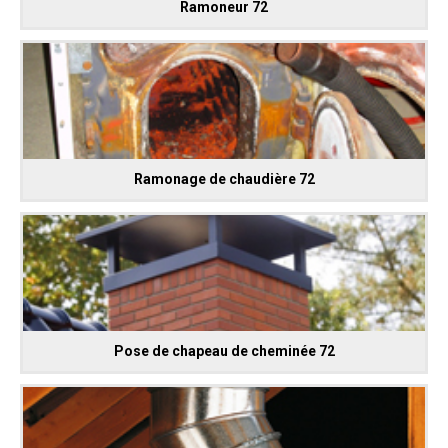
Ramoneur 72
Ramonage de chaudière 72
Pose de chapeau de cheminée 72