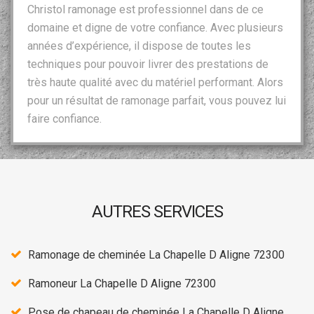
Christol ramonage est professionnel dans de ce
domaine et digne de votre confiance. Avec plusieurs
années d’expérience, il dispose de toutes les
techniques pour pouvoir livrer des prestations de
très haute qualité avec du matériel performant. Alors
pour un résultat de ramonage parfait, vous pouvez lui
faire confiance.
AUTRES SERVICES
Ramonage de cheminée La Chapelle D Aligne 72300
Ramoneur La Chapelle D Aligne 72300
Pose de chapeau de cheminée La Chapelle D Aligne