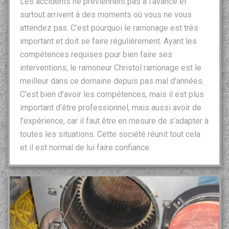
Les accidents ne préviennent pas à l’avance et
surtout arrivent à des moments où vous ne vous
attendez pas. C’est pourquoi le ramonage est très
important et doit se faire régulièrement. Ayant les
compétences requises pour bien faire ses
interventions, le ramoneur Christol ramonage est le
meilleur dans ce domaine depuis pas mal d’années.
C’est bien d’avoir les compétences, mais il est plus
important d’être professionnel, mais aussi avoir de
l’expérience, car il faut être en mesure de s’adapter à
toutes les situations. Cette société réunit tout cela
et il est normal de lui faire confiance.