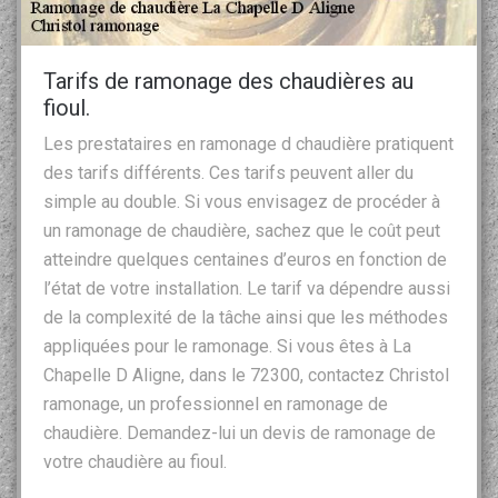
Tarifs de ramonage des chaudières au
fioul.
Les prestataires en ramonage d chaudière pratiquent
des tarifs différents. Ces tarifs peuvent aller du
simple au double. Si vous envisagez de procéder à
un ramonage de chaudière, sachez que le coût peut
atteindre quelques centaines d’euros en fonction de
l’état de votre installation. Le tarif va dépendre aussi
de la complexité de la tâche ainsi que les méthodes
appliquées pour le ramonage. Si vous êtes à La
Chapelle D Aligne, dans le 72300, contactez Christol
ramonage, un professionnel en ramonage de
chaudière. Demandez-lui un devis de ramonage de
votre chaudière au fioul.