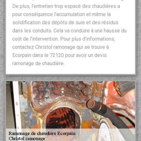
De plus, l’entretien trop espacé des chaudières a
pour conséquence l’accumulation et même la
solidification des dépôts de suie et des résidus
dans les conduits. Cela va conduire à une hausse du
coût de l’intervention. Pour plus d’informations,
contactez Christol ramonage qui se trouve à
Ecorpain dans le 72120 pour avoir un devis
ramonage de chaudière.