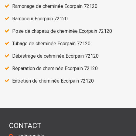
Ramonage de cheminée Ecorpain 72120
Ramoneur Ecorpain 72120
Pose de chapeau de cheminée Ecorpain 72120
Tubage de cheminée Ecorpain 72120
Débistrage de cehminée Ecorpain 72120
Réparation de cheminée Ecorpain 72120
Entretien de cheminée Ecorpain 72120
CONTACT
indisponible