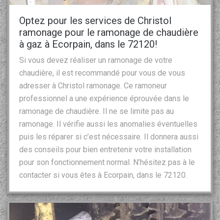
Optez pour les services de Christol
ramonage pour le ramonage de chaudière
à gaz à Ecorpain, dans le 72120!
Si vous devez réaliser un ramonage de votre
chaudière, il est recommandé pour vous de vous
adresser à Christol ramonage. Ce ramoneur
professionnel a une expérience éprouvée dans le
ramonage de chaudière. Il ne se limite pas au
ramonage. Il vérifie aussi les anomalies éventuelles
puis les réparer si c’est nécessaire. Il donnera aussi
des conseils pour bien entretenir votre installation
pour son fonctionnement normal. N’hésitez pas à le
contacter si vous êtes à Ecorpain, dans le 72120.