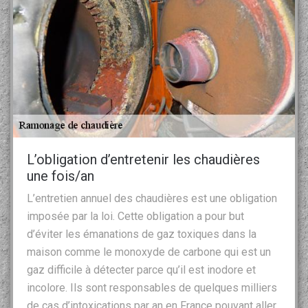
L’obligation d’entretenir les chaudières
une fois/an
L’entretien annuel des chaudières est une obligation
imposée par la loi. Cette obligation a pour but
d’éviter les émanations de gaz toxiques dans la
maison comme le monoxyde de carbone qui est un
gaz difficile à détecter parce qu’il est inodore et
incolore. Ils sont responsables de quelques milliers
de cas d’intoxications par an en France pouvant aller