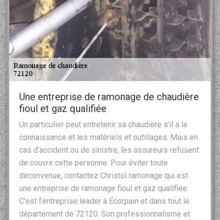
Une entreprise de ramonage de chaudière
fioul et gaz qualifiée
Un particulier peut entretenir sa chaudière s’il a la
connaissance et les matériels et outillages. Mais en
cas d’accident ou de sinistre, les assureurs refusent
de couvrir cette personne. Pour éviter toute
déconvenue, contactez Christol ramonage qui est
une entreprise de ramonage fioul et gaz qualifiée.
C’est l’entreprise leader à Ecorpain et dans tout le
département de 72120. Son professionnalisme et