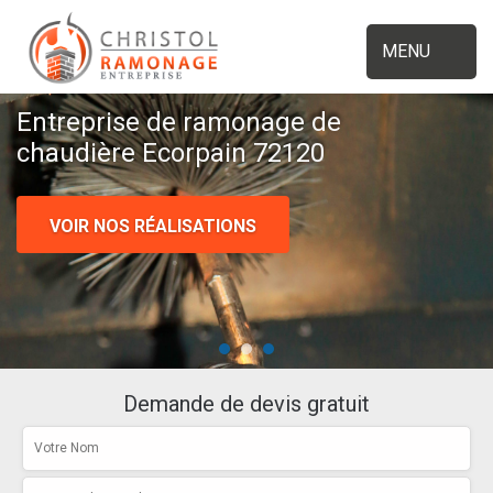
MENU
Entreprise de ramonage de
chaudière Ecorpain 72120
VOIR NOS RÉALISATIONS
Demande de devis gratuit