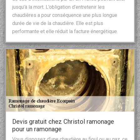
jusqu’à la mort. L’obligation d’entretenir les
chaudières a pour conséquence une plus longue
durée de vie de la chaudière. Elle est plus
performante et elle réduit la facture énergétique.
Devis gratuit chez Christol ramonage
pour un ramonage
Vous disposez d’une chaudière au fioul ou au gaz, ce