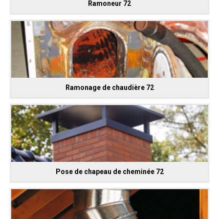
Ramoneur 72
Ramonage de chaudière 72
Pose de chapeau de cheminée 72