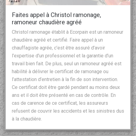
Faites appel à Christol ramonage,
ramoneur chaudière agréé
Christol ramonage établit à Ecorpain est un ramoneur
chaudière agréé et certifié. Faire appel à un
chauffagiste agrée, c’est être assuré d’avoir
l’expertise d’un professionnel et la garantie d’un
travail bien fait. De plus, seul un ramoneur agréé est
habilité à délivrer le certificat de ramonage ou
l’attestation d’entretien à la fin de son intervention.
Ce certificat doit être gardé pendant au moins deux
ans et il doit être présenté en cas de contrôle. En
cas de carence de ce certificat, les assureurs
refusent de couvrir les accidents et les sinistres dus
à la chaudière.