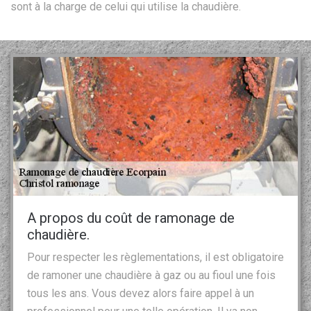
sont à la charge de celui qui utilise la chaudière.
A propos du coût de ramonage de
chaudière.
Pour respecter les règlementations, il est obligatoire
de ramoner une chaudière à gaz ou au fioul une fois
tous les ans. Vous devez alors faire appel à un