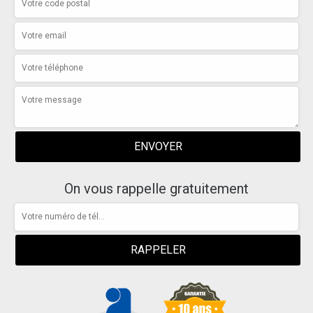
On vous rappelle gratuitement