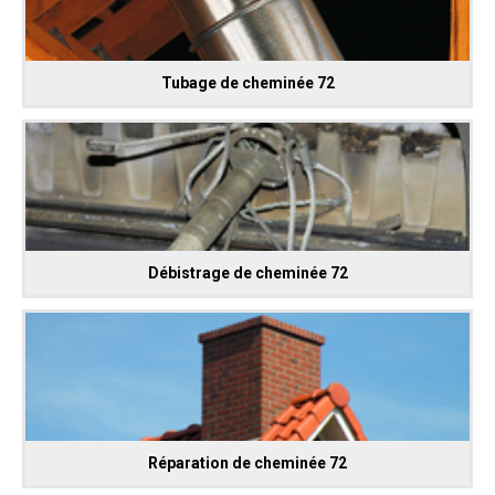
Tubage de cheminée 72
Débistrage de cheminée 72
Réparation de cheminée 72