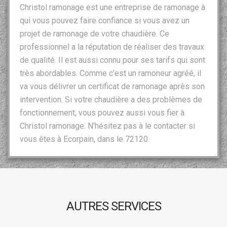
Christol ramonage est une entreprise de ramonage à
qui vous pouvez faire confiance si vous avez un
projet de ramonage de votre chaudière. Ce
professionnel a la réputation de réaliser des travaux
de qualité. Il est aussi connu pour ses tarifs qui sont
très abordables. Comme c’est un ramoneur agréé, il
va vous délivrer un certificat de ramonage après son
intervention. Si votre chaudière a des problèmes de
fonctionnement, vous pouvez aussi vous fier à
Christol ramonage. N’hésitez pas à le contacter si
vous êtes à Ecorpain, dans le 72120.
AUTRES SERVICES