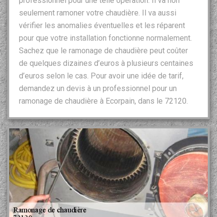
professionnel pour une telle opération. Il va non
seulement ramoner votre chaudière. Il va aussi
vérifier les anomalies éventuelles et les réparent
pour que votre installation fonctionne normalement.
Sachez que le ramonage de chaudière peut coûter
de quelques dizaines d’euros à plusieurs centaines
d’euros selon le cas. Pour avoir une idée de tarif,
demandez un devis à un professionnel pour un
ramonage de chaudière à Ecorpain, dans le 72120.