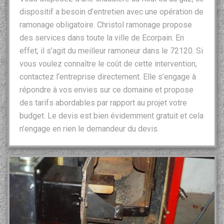
dispositif a besoin d’entretien avec une opération de
ramonage obligatoire. Christol ramonage propose
des services dans toute la ville de Ecorpain. En
effet, il s’agit du meilleur ramoneur dans le 72120. Si
vous voulez connaître le coût de cette intervention,
contactez l’entreprise directement. Elle s’engage à
répondre à vos envies sur ce domaine et propose
des tarifs abordables par rapport au projet votre
budget. Le devis est bien évidemment gratuit et cela
n’engage en rien le demandeur du devis.