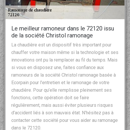
Le meilleur ramoneur dans le 72120 issu
de la société Christol ramonage
La chaudière est un dispositif très important pour
chauffer votre maison même si la technologie et ses
innovations ont pu la remplacer au fil du temps. Mais
si vous en disposez une, faites confiance aux
ramoneurs de la société Christol ramonage basée à
Ecorpain pour l’entretien et le ramonage de votre
chaudière. Pour qu’elle remplisse pleinement ses
fonctions, cette opération doit se faire
régulièrement, mais aussi éviter plusieurs risques
d’accident liés à son mauvais état. N’hésitez pas à
contacter cette société pour vous aider au ramonage
dans le 72120.