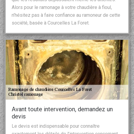
Alors pour le ramonage à votre chaudière à fioul,
n’hésitez pas à faire confiance au ramoneur de cette
société, basée à Courcelles La Foret.
Avant toute intervention, demandez un
devis
Le devis est indispensable pour connaître
exactement les détails de l’intervention concernant