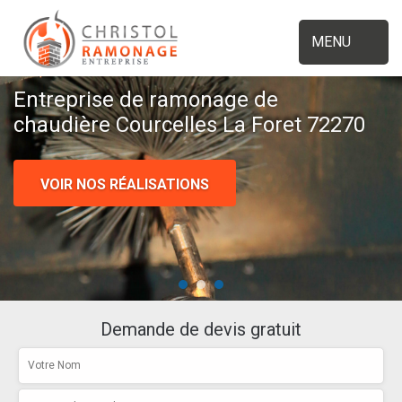
MENU
Entreprise de ramonage de
chaudière Courcelles La Foret 72270
VOIR NOS RÉALISATIONS
Demande de devis gratuit