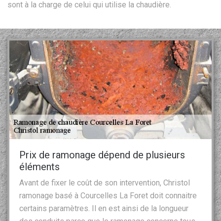
sont à la charge de celui qui utilise la chaudière.
Prix de ramonage dépend de plusieurs
éléments
Avant de fixer le coût de son intervention, Christol
ramonage basé à Courcelles La Foret doit connaitre
certains paramètres. Il en est ainsi de la longueur