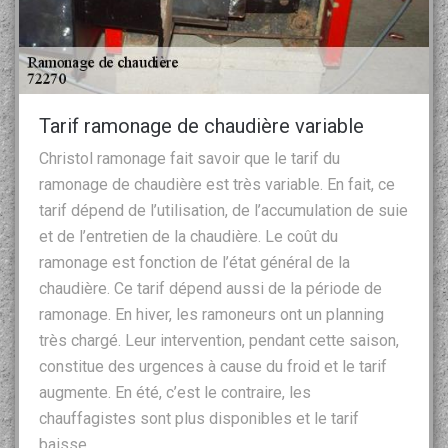
Tarif ramonage de chaudière variable
Christol ramonage fait savoir que le tarif du
ramonage de chaudière est très variable. En fait, ce
tarif dépend de l’utilisation, de l’accumulation de suie
et de l’entretien de la chaudière. Le coût du
ramonage est fonction de l’état général de la
chaudière. Ce tarif dépend aussi de la période de
ramonage. En hiver, les ramoneurs ont un planning
très chargé. Leur intervention, pendant cette saison,
constitue des urgences à cause du froid et le tarif
augmente. En été, c’est le contraire, les
chauffagistes sont plus disponibles et le tarif
baisse.