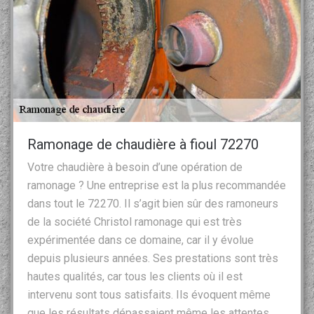
Ramonage de chaudière à fioul 72270
Votre chaudière à besoin d’une opération de
ramonage ? Une entreprise est la plus recommandée
dans tout le 72270. Il s’agit bien sûr des ramoneurs
de la société Christol ramonage qui est très
expérimentée dans ce domaine, car il y évolue
depuis plusieurs années. Ses prestations sont très
hautes qualités, car tous les clients où il est
intervenu sont tous satisfaits. Ils évoquent même
que les résultats dépassaient même les attentes.