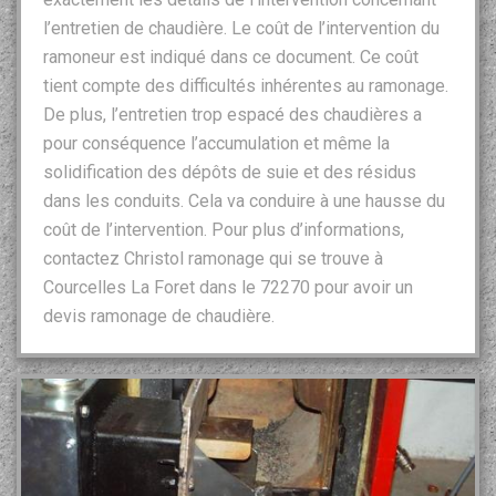
l’entretien de chaudière. Le coût de l’intervention du
ramoneur est indiqué dans ce document. Ce coût
tient compte des difficultés inhérentes au ramonage.
De plus, l’entretien trop espacé des chaudières a
pour conséquence l’accumulation et même la
solidification des dépôts de suie et des résidus
dans les conduits. Cela va conduire à une hausse du
coût de l’intervention. Pour plus d’informations,
contactez Christol ramonage qui se trouve à
Courcelles La Foret dans le 72270 pour avoir un
devis ramonage de chaudière.