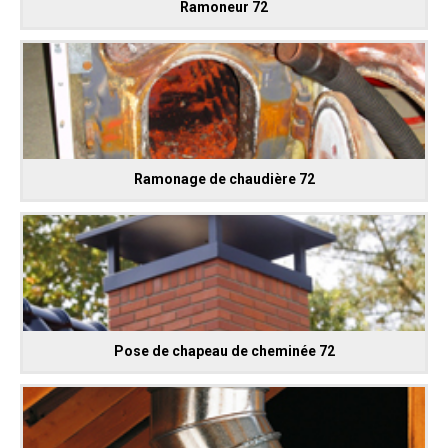
Ramoneur 72
Ramonage de chaudière 72
Pose de chapeau de cheminée 72