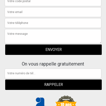
On vous rappelle gratuitement