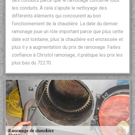
des conduits parce que le ramonage concerne tous
les conduits. À cela s’ajoute le nettoyage des
différents éléments qui concourent au bon
fonctionnement de la chaudière. La date du dernier
ramonage joue un rôle important parce que plus cette
date est lointaine, plus la chaudière est encrassée et
plus il y a augmentation du prix de ramonage. Faites
confiance à Christol ramonage, il pratique les prix les
plus bas du 72270.