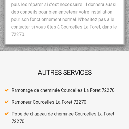
puis les réparer si c’est nécessaire. Il donnera aussi
des conseils pour bien entretenir votre installation
pour son fonctionnement normal. N’hésitez pas à le
contacter si vous êtes à Courcelles La Foret, dans le
72270.
AUTRES SERVICES
Ramonage de cheminée Courcelles La Foret 72270
Ramoneur Courcelles La Foret 72270
Pose de chapeau de cheminée Courcelles La Foret
72270