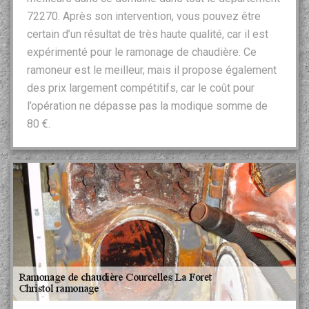
72270. Après son intervention, vous pouvez être
certain d’un résultat de très haute qualité, car il est
expérimenté pour le ramonage de chaudière. Ce
ramoneur est le meilleur, mais il propose également
des prix largement compétitifs, car le coût pour
l’opération ne dépasse pas la modique somme de
80 €.