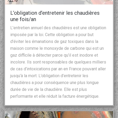
L’obligation d’entretenir les chaudières
une fois/an
L’entretien annuel des chaudières est une obligation
imposée par la loi. Cette obligation a pour but
d’éviter les émanations de gaz toxiques dans la
maison comme le monoxyde de carbone qui est un
gaz difficile à détecter parce qu’il est inodore et
incolore. Ils sont responsables de quelques milliers
de cas d’intoxications par an en France pouvant aller
jusqu’à la mort. L’obligation d’entretenir les
chaudières a pour conséquence une plus longue
durée de vie de la chaudière. Elle est plus
performante et elle réduit la facture énergétique.