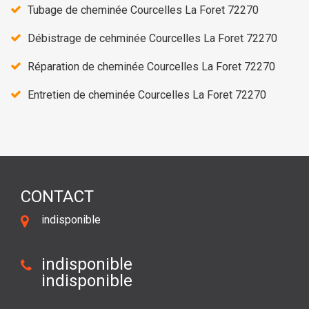
Tubage de cheminée Courcelles La Foret 72270
Débistrage de cehminée Courcelles La Foret 72270
Réparation de cheminée Courcelles La Foret 72270
Entretien de cheminée Courcelles La Foret 72270
CONTACT
indisponible
indisponible
indisponible