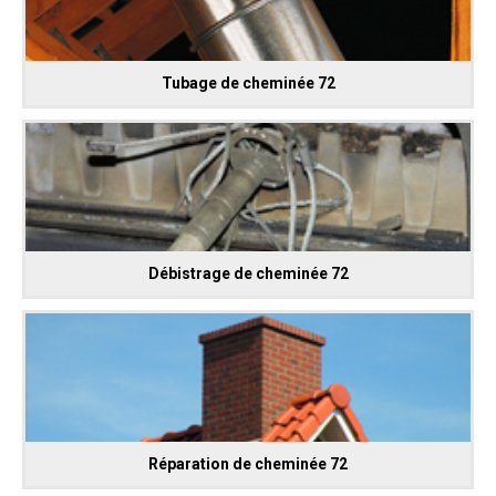
Tubage de cheminée 72
Débistrage de cheminée 72
Réparation de cheminée 72