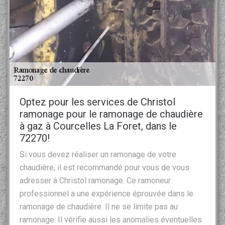
Optez pour les services de Christol
ramonage pour le ramonage de chaudière
à gaz à Courcelles La Foret, dans le
72270!
Si vous devez réaliser un ramonage de votre
chaudière, il est recommandé pour vous de vous
adresser à Christol ramonage. Ce ramoneur
professionnel a une expérience éprouvée dans le
ramonage de chaudière. Il ne se limite pas au
ramonage. Il vérifie aussi les anomalies éventuelles