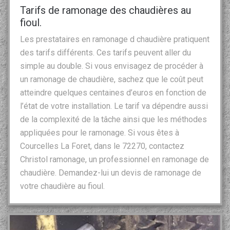
Tarifs de ramonage des chaudières au
fioul.
Les prestataires en ramonage d chaudière pratiquent
des tarifs différents. Ces tarifs peuvent aller du
simple au double. Si vous envisagez de procéder à
un ramonage de chaudière, sachez que le coût peut
atteindre quelques centaines d’euros en fonction de
l’état de votre installation. Le tarif va dépendre aussi
de la complexité de la tâche ainsi que les méthodes
appliquées pour le ramonage. Si vous êtes à
Courcelles La Foret, dans le 72270, contactez
Christol ramonage, un professionnel en ramonage de
chaudière. Demandez-lui un devis de ramonage de
votre chaudière au fioul.