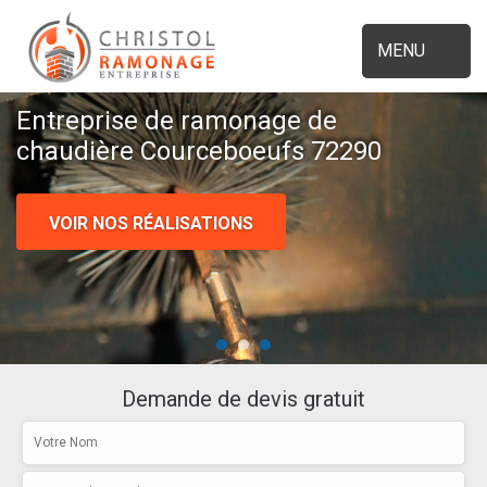
MENU
Entreprise de ramonage de
chaudière Courceboeufs 72290
VOIR NOS RÉALISATIONS
Demande de devis gratuit