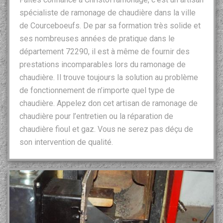
spécialiste de ramonage de chaudière dans la ville
de Courceboeufs. De par sa formation très solide et
ses nombreuses années de pratique dans le
département 72290, il est à même de fournir des
prestations incomparables lors du ramonage de
chaudière. Il trouve toujours la solution au problème
de fonctionnement de n’importe quel type de
chaudière. Appelez don cet artisan de ramonage de
chaudière pour l’entretien ou la réparation de
chaudière fioul et gaz. Vous ne serez pas déçu de
son intervention de qualité.