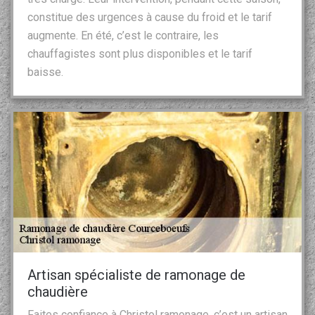
constitue des urgences à cause du froid et le tarif
augmente. En été, c’est le contraire, les
chauffagistes sont plus disponibles et le tarif
baisse.
Artisan spécialiste de ramonage de
chaudière
Faites confiance à Christol ramonage, c’est un artisan