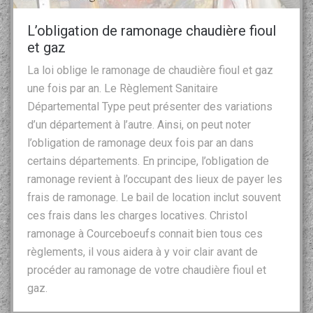
L’obligation de ramonage chaudière fioul
et gaz
La loi oblige le ramonage de chaudière fioul et gaz
une fois par an. Le Règlement Sanitaire
Départemental Type peut présenter des variations
d’un département à l’autre. Ainsi, on peut noter
l’obligation de ramonage deux fois par an dans
certains départements. En principe, l’obligation de
ramonage revient à l’occupant des lieux de payer les
frais de ramonage. Le bail de location inclut souvent
ces frais dans les charges locatives. Christol
ramonage à Courceboeufs connait bien tous ces
règlements, il vous aidera à y voir clair avant de
procéder au ramonage de votre chaudière fioul et
gaz.