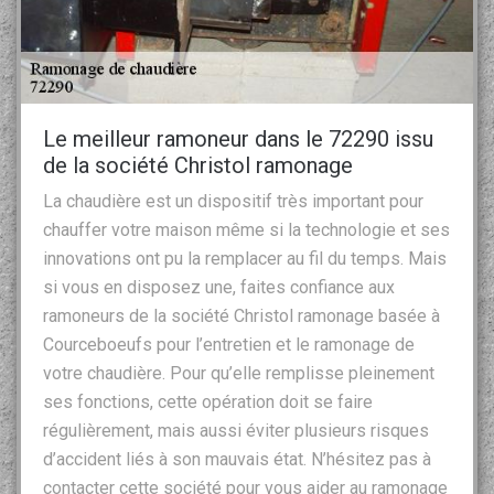
Le meilleur ramoneur dans le 72290 issu
de la société Christol ramonage
La chaudière est un dispositif très important pour
chauffer votre maison même si la technologie et ses
innovations ont pu la remplacer au fil du temps. Mais
si vous en disposez une, faites confiance aux
ramoneurs de la société Christol ramonage basée à
Courceboeufs pour l’entretien et le ramonage de
votre chaudière. Pour qu’elle remplisse pleinement
ses fonctions, cette opération doit se faire
régulièrement, mais aussi éviter plusieurs risques
d’accident liés à son mauvais état. N’hésitez pas à
contacter cette société pour vous aider au ramonage