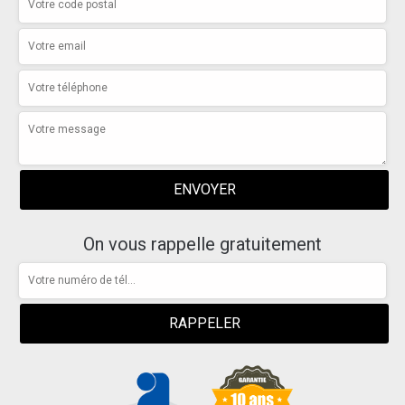
On vous rappelle gratuitement