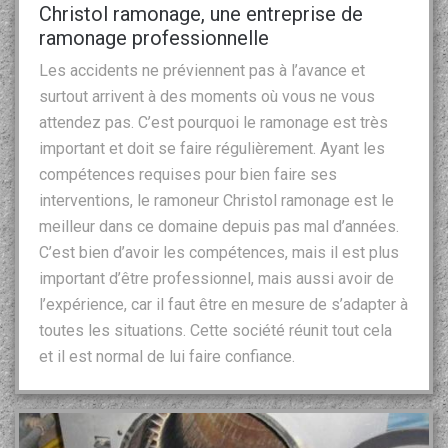
Christol ramonage, une entreprise de
ramonage professionnelle
Les accidents ne préviennent pas à l’avance et
surtout arrivent à des moments où vous ne vous
attendez pas. C’est pourquoi le ramonage est très
important et doit se faire régulièrement. Ayant les
compétences requises pour bien faire ses
interventions, le ramoneur Christol ramonage est le
meilleur dans ce domaine depuis pas mal d’années.
C’est bien d’avoir les compétences, mais il est plus
important d’être professionnel, mais aussi avoir de
l’expérience, car il faut être en mesure de s’adapter à
toutes les situations. Cette société réunit tout cela
et il est normal de lui faire confiance.