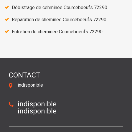
Débistrage de cehminée Courceboeufs 72290
Réparation de cheminée Courceboeufs 72290
Entretien de cheminée Courceboeufs 72290
CONTACT
indisponible
indisponible
indisponible