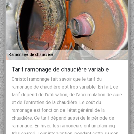
Tarif ramonage de chaudière variable
Christol ramonage fait savoir que le tarif du
ramonage de chaudière est très variable. En fait, ce
tarif dépend de l’utilisation, de l’accumulation de suie
et de l’entretien de la chaudière. Le coût du
ramonage est fonction de l’état général de la
chaudière. Ce tarif dépend aussi de la période de
ramonage. En hiver, les ramoneurs ont un planning
très chargé. Leur intervention, pendant cette saison,