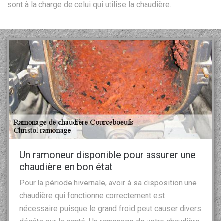
sont à la charge de celui qui utilise la chaudière.
Un ramoneur disponible pour assurer une
chaudière en bon état
Pour la période hivernale, avoir à sa disposition une
chaudière qui fonctionne correctement est
nécessaire puisque le grand froid peut causer divers