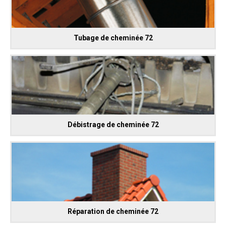
Tubage de cheminée 72
Débistrage de cheminée 72
Réparation de cheminée 72