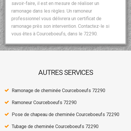
savoir-faire, il est en mesure de réaliser un
ramonage dans les règles. Un ramoneur
professionnel vous délivrera un certificat de
ramonage près son intervention. Contactez-le si
vous êtes à Courceboeufs, dans le 72290.
AUTRES SERVICES
Ramonage de cheminée Courceboeufs 72290
Ramoneur Courceboeufs 72290
Pose de chapeau de cheminée Courceboeufs 72290
Tubage de cheminée Courceboeufs 72290