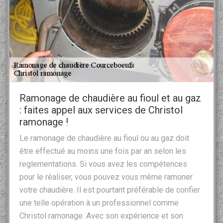
Ramonage de chaudière au fioul et au gaz
: faites appel aux services de Christol
ramonage !
Le ramonage de chaudière au fioul ou au gaz doit
être effectué au moins une fois par an selon les
reglementations. Si vous avez les compétences
pour le réaliser, vous pouvez vous même ramoner
votre chaudière. Il est pourtant préférable de confier
une telle opération à un professionnel comme
Christol ramonage. Avec son expérience et son