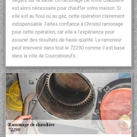
dégâts sur la santé. Un ramonage de votre chaudière
est alors nécessaire pour chauffer votre maison. Si
elle est au fioul ou au gaz, cette opération clairement
indispensable. Faites confiance à Christol ramonage
pour cette opération, car elle a l’expérience pour
assurer des résultats de haute qualité. Le ramoneur
peut intervenir dans tout le 72290 comme il est basé
dans la ville de Courceboeufs.