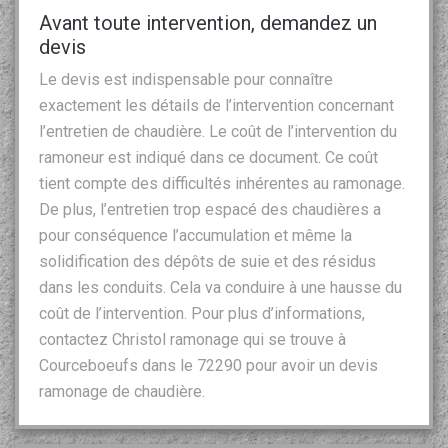
Avant toute intervention, demandez un
devis
Le devis est indispensable pour connaître
exactement les détails de l’intervention concernant
l’entretien de chaudière. Le coût de l’intervention du
ramoneur est indiqué dans ce document. Ce coût
tient compte des difficultés inhérentes au ramonage.
De plus, l’entretien trop espacé des chaudières a
pour conséquence l’accumulation et même la
solidification des dépôts de suie et des résidus
dans les conduits. Cela va conduire à une hausse du
coût de l’intervention. Pour plus d’informations,
contactez Christol ramonage qui se trouve à
Courceboeufs dans le 72290 pour avoir un devis
ramonage de chaudière.