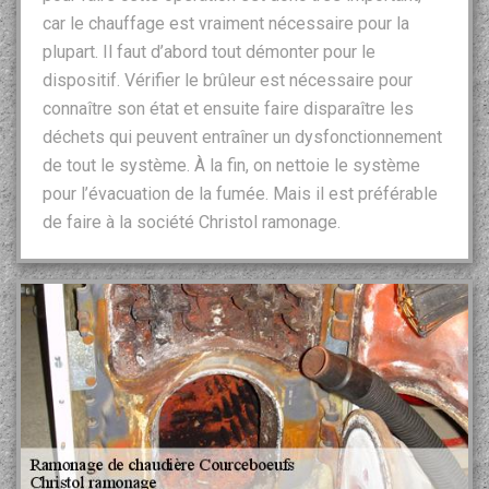
car le chauffage est vraiment nécessaire pour la
plupart. Il faut d’abord tout démonter pour le
dispositif. Vérifier le brûleur est nécessaire pour
connaître son état et ensuite faire disparaître les
déchets qui peuvent entraîner un dysfonctionnement
de tout le système. À la fin, on nettoie le système
pour l’évacuation de la fumée. Mais il est préférable
de faire à la société Christol ramonage.