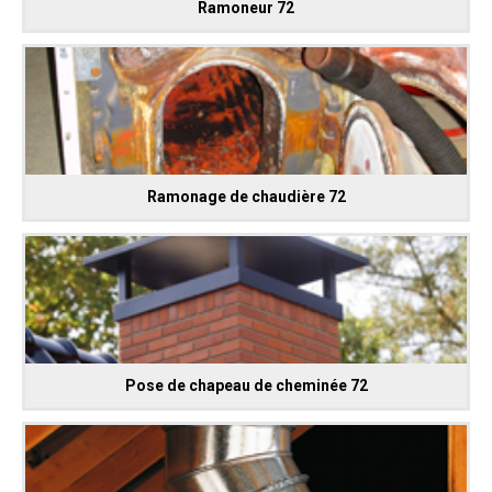
Ramoneur 72
Ramonage de chaudière 72
Pose de chapeau de cheminée 72