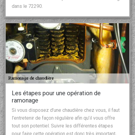
dans le 72290.
Les étapes pour une opération de
ramonage
Si vous disposez d’une chaudière chez vous, il faut
l’entretenir de façon régulière afin qu’il vous offre
tout son potentiel. Suivre les différentes étapes
pour faire cette opération est donc très important,