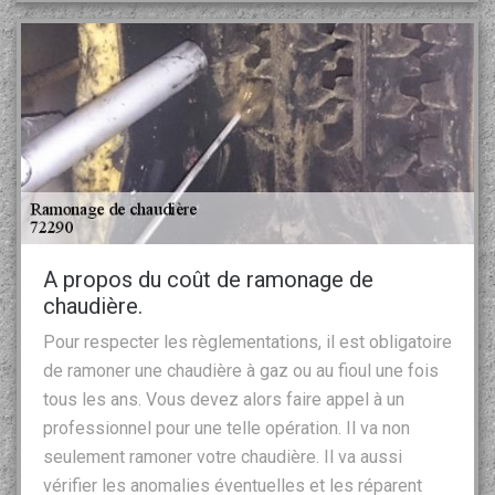
A propos du coût de ramonage de
chaudière.
Pour respecter les règlementations, il est obligatoire
de ramoner une chaudière à gaz ou au fioul une fois
tous les ans. Vous devez alors faire appel à un
professionnel pour une telle opération. Il va non
seulement ramoner votre chaudière. Il va aussi
vérifier les anomalies éventuelles et les réparent