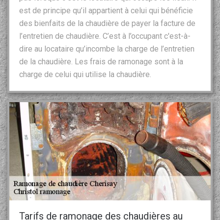
est de principe qu’il appartient à celui qui bénéficie
des bienfaits de la chaudière de payer la facture de
l’entretien de chaudière. C’est à l’occupant c'est-à-
dire au locataire qu’incombe la charge de l’entretien
de la chaudière. Les frais de ramonage sont à la
charge de celui qui utilise la chaudière.
Tarifs de ramonage des chaudières au