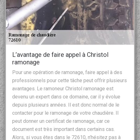
L’avantage de faire appel à Christol
ramonage
Pour une opération de ramonage, faire appel à des
professionnels pour cette tâche peut offrir plusieurs
avantages. Le ramoneur Christol ramonage est
devenu un expert dans ce domaine, car il y évolue
depuis plusieurs années. Il est donc normal de le
contacter pour le ramonage de votre chaudière. Il
peut donner un certificat de ramonage, car ce
document est très important dans certains cas.
Alors, si vous êtes dans le 72610, n’hésitez pas à