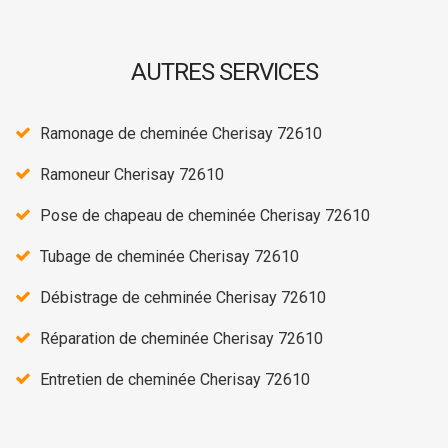
AUTRES SERVICES
Ramonage de cheminée Cherisay 72610
Ramoneur Cherisay 72610
Pose de chapeau de cheminée Cherisay 72610
Tubage de cheminée Cherisay 72610
Débistrage de cehminée Cherisay 72610
Réparation de cheminée Cherisay 72610
Entretien de cheminée Cherisay 72610