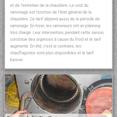
et de l’entretien de la chaudière. Le coût du
ramonage est fonction de l’état général de la
chaudière. Ce tarif dépend aussi de la période de
ramonage. En hiver, les ramoneurs ont un planning
très chargé. Leur intervention, pendant cette saison,
constitue des urgences à cause du froid et le tarif
augmente. En été, c’est le contraire, les
chauffagistes sont plus disponibles et le tarif
baisse.