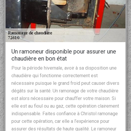
Un ramoneur disponible pour assurer une
chaudière en bon état
Pour la période hivernale, avoir à sa disposition une
chaudière qui fonctionne correctement est
nécessaire puisque le grand froid peut causer divers
dégâts sur la santé. Un ramonage de votre chaudière
est alors nécessaire pour chauffer votre maison. Si
elle est au fioul ou au gaz, cette opération clairement
indispensable. Faites confiance à Christol ramonage
pour cette opération, car elle a l’expérience pour
assurer des résultats de haute qualité. Le ramoneur