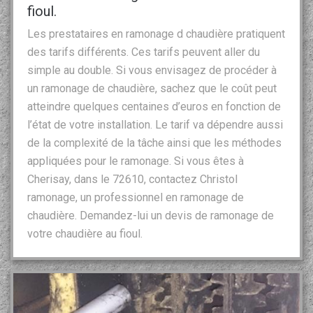
fioul.
Les prestataires en ramonage d chaudière pratiquent
des tarifs différents. Ces tarifs peuvent aller du
simple au double. Si vous envisagez de procéder à
un ramonage de chaudière, sachez que le coût peut
atteindre quelques centaines d’euros en fonction de
l’état de votre installation. Le tarif va dépendre aussi
de la complexité de la tâche ainsi que les méthodes
appliquées pour le ramonage. Si vous êtes à
Cherisay, dans le 72610, contactez Christol
ramonage, un professionnel en ramonage de
chaudière. Demandez-lui un devis de ramonage de
votre chaudière au fioul.