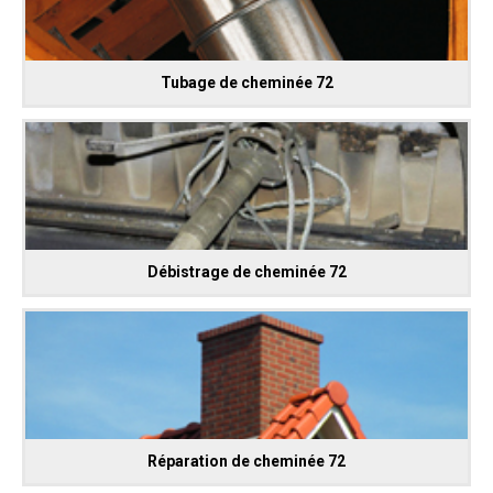
Tubage de cheminée 72
Débistrage de cheminée 72
Réparation de cheminée 72