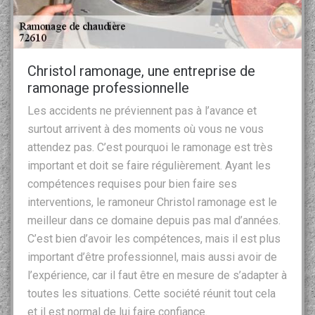
Christol ramonage, une entreprise de
ramonage professionnelle
Les accidents ne préviennent pas à l’avance et
surtout arrivent à des moments où vous ne vous
attendez pas. C’est pourquoi le ramonage est très
important et doit se faire régulièrement. Ayant les
compétences requises pour bien faire ses
interventions, le ramoneur Christol ramonage est le
meilleur dans ce domaine depuis pas mal d’années.
C’est bien d’avoir les compétences, mais il est plus
important d’être professionnel, mais aussi avoir de
l’expérience, car il faut être en mesure de s’adapter à
toutes les situations. Cette société réunit tout cela
et il est normal de lui faire confiance.