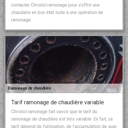
contacter Christol ramonage pour s’offrir une
chaudière en bon état suite à une opération de
ramonage.
Tarif ramonage de chaudière variable
Christol ramonage fait savoir que le tarif du
ramonage de chaudière est très variable. En fait, ce
tarif dépend de l’utilisation, de l’accumulation de suie