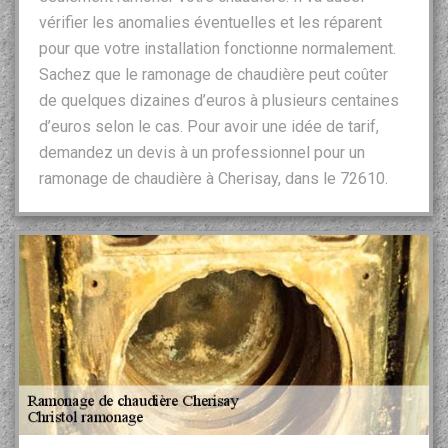
vérifier les anomalies éventuelles et les réparent
pour que votre installation fonctionne normalement.
Sachez que le ramonage de chaudière peut coûter
de quelques dizaines d’euros à plusieurs centaines
d’euros selon le cas. Pour avoir une idée de tarif,
demandez un devis à un professionnel pour un
ramonage de chaudière à Cherisay, dans le 72610.