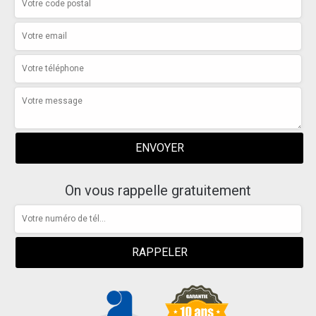
On vous rappelle gratuitement