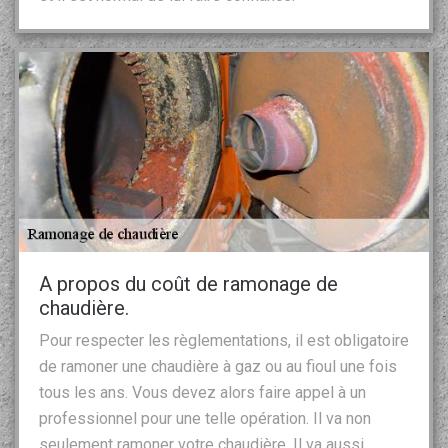
A propos du coût de ramonage de
chaudière.
Pour respecter les règlementations, il est obligatoire
de ramoner une chaudière à gaz ou au fioul une fois
tous les ans. Vous devez alors faire appel à un
professionnel pour une telle opération. Il va non
seulement ramoner votre chaudière. Il va aussi