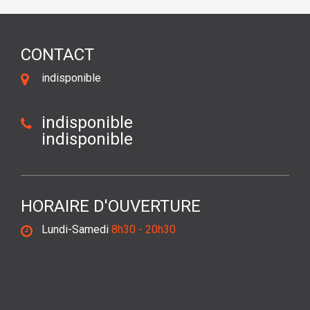
CONTACT
indisponible
indisponible
indisponible
HORAIRE D'OUVERTURE
Lundi-Samedi
8h30 - 20h30