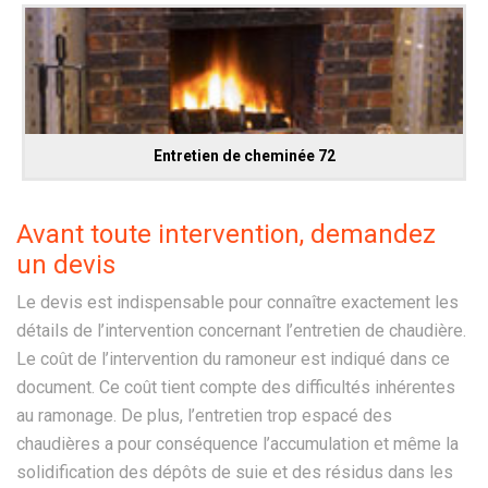
Entretien de cheminée 72
Avant toute intervention, demandez
un devis
Le devis est indispensable pour connaître exactement les
détails de l’intervention concernant l’entretien de chaudière.
Le coût de l’intervention du ramoneur est indiqué dans ce
document. Ce coût tient compte des difficultés inhérentes
au ramonage. De plus, l’entretien trop espacé des
chaudières a pour conséquence l’accumulation et même la
solidification des dépôts de suie et des résidus dans les