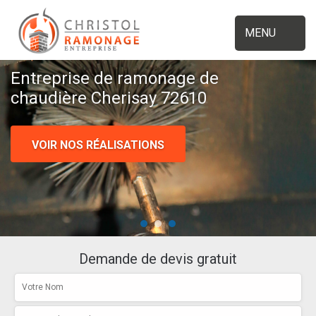
MENU
Entreprise de ramonage de
chaudière Cherisay 72610
VOIR NOS RÉALISATIONS
Demande de devis gratuit