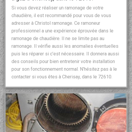
Si vous devez réaliser un ramonage de votre
chaudière, il est recommandé pour vous de vous
adresser à Christol ramonage. Ce ramoneur
professionnel a une expérience éprouvée dans le
ramonage de chaudière. Il ne se limite pas au
ramonage. Il vérifie aussi les anomalies éventuelles
puis les réparer si c’est nécessaire. Il donnera aussi
des conseils pour bien entretenir votre installation
pour son fonctionnement normal. N’hésitez pas à le
contacter si vous êtes à Cherisay, dans le 72610.