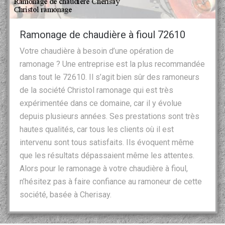
Ramonage de chaudière à fioul 72610
Votre chaudière à besoin d’une opération de
ramonage ? Une entreprise est la plus recommandée
dans tout le 72610. Il s’agit bien sûr des ramoneurs
de la société Christol ramonage qui est très
expérimentée dans ce domaine, car il y évolue
depuis plusieurs années. Ses prestations sont très
hautes qualités, car tous les clients où il est
intervenu sont tous satisfaits. Ils évoquent même
que les résultats dépassaient même les attentes.
Alors pour le ramonage à votre chaudière à fioul,
n’hésitez pas à faire confiance au ramoneur de cette
société, basée à Cherisay.