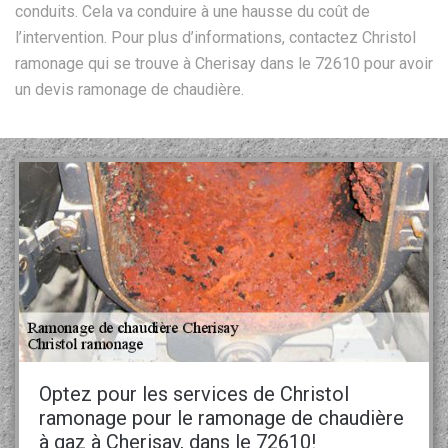
conduits. Cela va conduire à une hausse du coût de
l’intervention. Pour plus d’informations, contactez Christol
ramonage qui se trouve à Cherisay dans le 72610 pour avoir
un devis ramonage de chaudière.
Optez pour les services de Christol
ramonage pour le ramonage de chaudière
à gaz à Cherisay, dans le 72610!