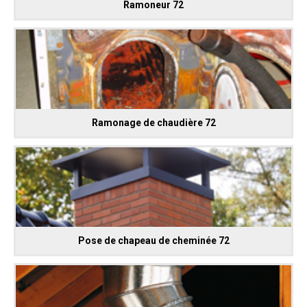
Ramoneur 72
Ramonage de chaudière 72
Pose de chapeau de cheminée 72