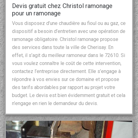
Devis gratuit chez Christol ramonage
pour un ramonage
Vous disposez d’une chaudière au fioul ou au gaz, ce
dispositif a besoin d’entretien avec une opération de
ramonage obligatoire. Christol ramonage propose
des services dans toute la ville de Cherisay. En
effet, il s’agit du meilleur ramoneur dans le 72610. Si
vous voulez connaître le coût de cette intervention,
contactez l’entreprise directement. Elle s’engage à
répondre à vos envies sur ce domaine et propose
des tarifs abordables par rapport au projet votre
budget. Le devis est bien évidemment gratuit et cela
n’engage en rien le demandeur du devis.