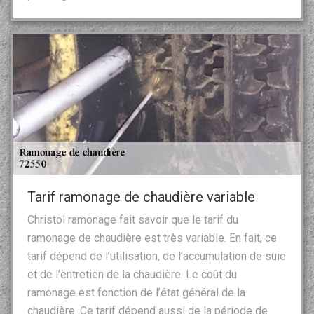
Tarif ramonage de chaudière variable
Christol ramonage fait savoir que le tarif du
ramonage de chaudière est très variable. En fait, ce
tarif dépend de l’utilisation, de l’accumulation de suie
et de l’entretien de la chaudière. Le coût du
ramonage est fonction de l’état général de la
chaudière. Ce tarif dépend aussi de la période de