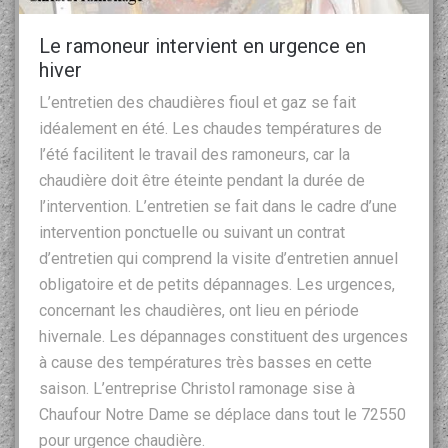
Le ramoneur intervient en urgence en
hiver
L’entretien des chaudières fioul et gaz se fait
idéalement en été. Les chaudes températures de
l’été facilitent le travail des ramoneurs, car la
chaudière doit être éteinte pendant la durée de
l’intervention. L’entretien se fait dans le cadre d’une
intervention ponctuelle ou suivant un contrat
d’entretien qui comprend la visite d’entretien annuel
obligatoire et de petits dépannages. Les urgences,
concernant les chaudières, ont lieu en période
hivernale. Les dépannages constituent des urgences
à cause des températures très basses en cette
saison. L’entreprise Christol ramonage sise à
Chaufour Notre Dame se déplace dans tout le 72550
pour urgence chaudière.