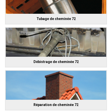
Tubage de cheminée 72
Débistrage de cheminée 72
Réparation de cheminée 72