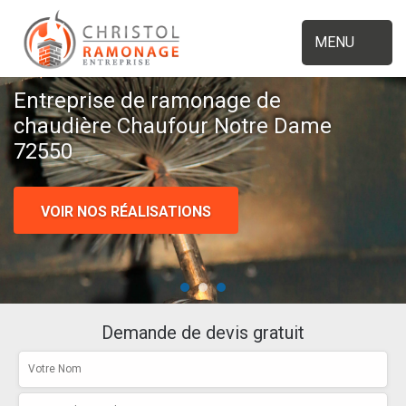
MENU
Entreprise de ramonage de
chaudière Chaufour Notre Dame
72550
VOIR NOS RÉALISATIONS
Demande de devis gratuit