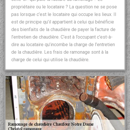
propriétaire ou le locataire ? La question ne se pose
pas lorsque c’est le locataire qui occupe les lieux. Il
est de principe qu’il appartient à celui qui bénéficie
des bienfaits de la chaudière de payer la facture de
l’entretien de chaudière. C’est à l’occupant c'est-à-
dire au locataire qu’incombe la charge de l’entretien
de la chaudière. Les frais de ramonage sont à la
charge de celui qui utilise la chaudière.