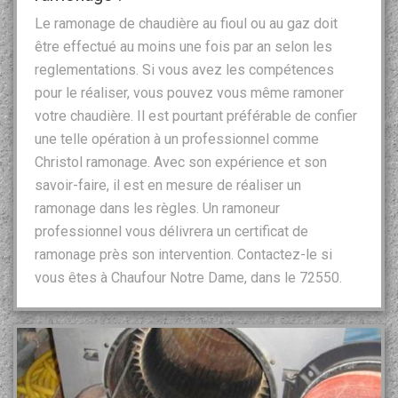
Le ramonage de chaudière au fioul ou au gaz doit
être effectué au moins une fois par an selon les
reglementations. Si vous avez les compétences
pour le réaliser, vous pouvez vous même ramoner
votre chaudière. Il est pourtant préférable de confier
une telle opération à un professionnel comme
Christol ramonage. Avec son expérience et son
savoir-faire, il est en mesure de réaliser un
ramonage dans les règles. Un ramoneur
professionnel vous délivrera un certificat de
ramonage près son intervention. Contactez-le si
vous êtes à Chaufour Notre Dame, dans le 72550.