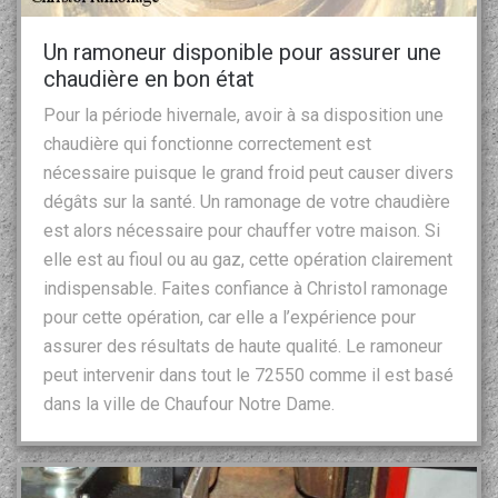
Un ramoneur disponible pour assurer une
chaudière en bon état
Pour la période hivernale, avoir à sa disposition une
chaudière qui fonctionne correctement est
nécessaire puisque le grand froid peut causer divers
dégâts sur la santé. Un ramonage de votre chaudière
est alors nécessaire pour chauffer votre maison. Si
elle est au fioul ou au gaz, cette opération clairement
indispensable. Faites confiance à Christol ramonage
pour cette opération, car elle a l’expérience pour
assurer des résultats de haute qualité. Le ramoneur
peut intervenir dans tout le 72550 comme il est basé
dans la ville de Chaufour Notre Dame.