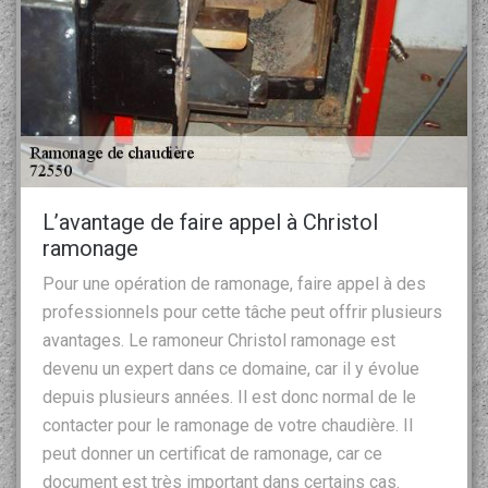
L’avantage de faire appel à Christol
ramonage
Pour une opération de ramonage, faire appel à des
professionnels pour cette tâche peut offrir plusieurs
avantages. Le ramoneur Christol ramonage est
devenu un expert dans ce domaine, car il y évolue
depuis plusieurs années. Il est donc normal de le
contacter pour le ramonage de votre chaudière. Il
peut donner un certificat de ramonage, car ce
document est très important dans certains cas.