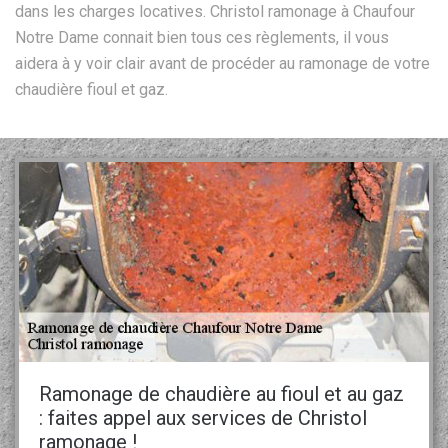
dans les charges locatives. Christol ramonage à Chaufour
Notre Dame connait bien tous ces règlements, il vous
aidera à y voir clair avant de procéder au ramonage de votre
chaudière fioul et gaz.
Ramonage de chaudière au fioul et au gaz
: faites appel aux services de Christol
ramonage !