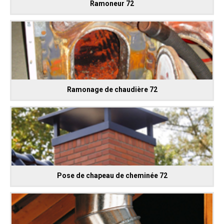
Ramoneur 72
Ramonage de chaudière 72
Pose de chapeau de cheminée 72