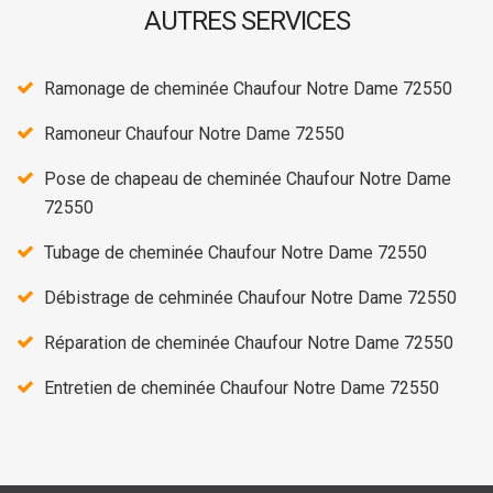
AUTRES SERVICES
Ramonage de cheminée Chaufour Notre Dame 72550
Ramoneur Chaufour Notre Dame 72550
Pose de chapeau de cheminée Chaufour Notre Dame
72550
Tubage de cheminée Chaufour Notre Dame 72550
Débistrage de cehminée Chaufour Notre Dame 72550
Réparation de cheminée Chaufour Notre Dame 72550
Entretien de cheminée Chaufour Notre Dame 72550