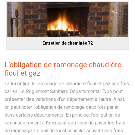
Entretien de cheminée 72
L’obligation de ramonage chaudière
fioul et gaz
La loi oblige le ramonage de chaudière fioul et gaz une fois
par an. Le Règlement Sanitaire Départemental Type peut
présenter des variations d’un département à l’autre. Ainsi,
on peut noter l’obligation de ramonage deux fois par an
dans certains départements. En principe, l’obligation de
ramonage revient à l’occupant des lieux de payer les frais
de ramonage. Le bail de location inclut souvent ces frais