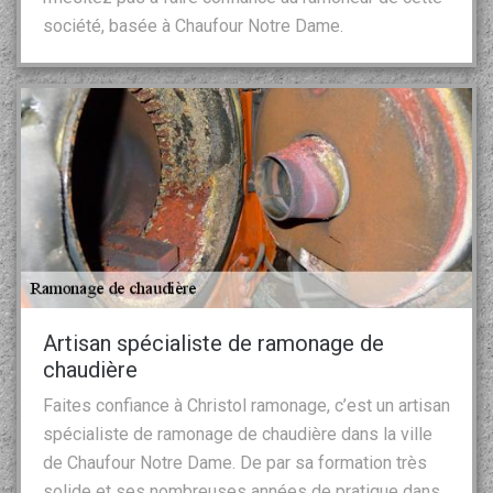
société, basée à Chaufour Notre Dame.
Artisan spécialiste de ramonage de
chaudière
Faites confiance à Christol ramonage, c’est un artisan
spécialiste de ramonage de chaudière dans la ville
de Chaufour Notre Dame. De par sa formation très
solide et ses nombreuses années de pratique dans