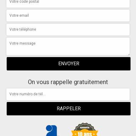
On vous rappelle gratuitement