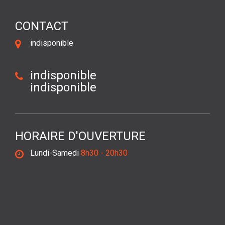
CONTACT
indisponible
indisponible
indisponible
HORAIRE D'OUVERTURE
Lundi-Samedi
8h30 - 20h30