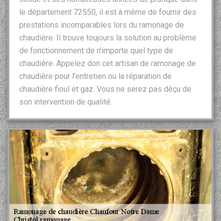
le département 72550, il est à même de fournir des
prestations incomparables lors du ramonage de
chaudière. Il trouve toujours la solution au problème
de fonctionnement de n’importe quel type de
chaudière. Appelez don cet artisan de ramonage de
chaudière pour l’entretien ou la réparation de
chaudière fioul et gaz. Vous ne serez pas déçu de
son intervention de qualité.