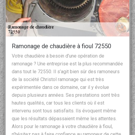
Ramonage de chaudière à fioul 72550
Votre chaudière à besoin d’une opération de
ramonage ? Une entreprise est la plus recommandée
dans tout le 72550. Il s’agit bien sûr des ramoneurs
de la société Christol ramonage qui est très
expérimentée dans ce domaine, car il y évolue
depuis plusieurs années. Ses prestations sont très
hautes qualités, car tous les clients où il est
intervenu sont tous satisfaits. Ils évoquent même
que les résultats dépassaient même les attentes.
Alors pour le ramonage à votre chaudière à fioul,
n’hésitez pas à faire confiance au ramoneur de cette