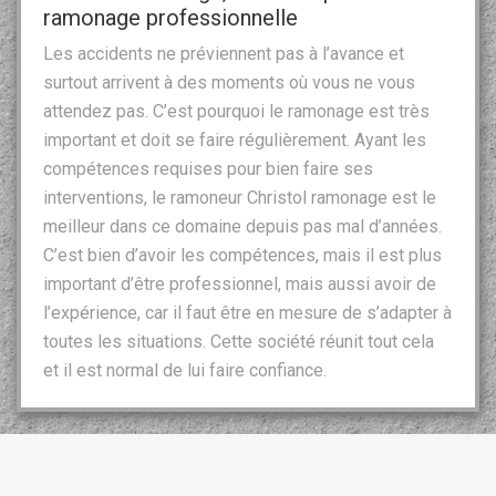
ramonage professionnelle
Les accidents ne préviennent pas à l’avance et
surtout arrivent à des moments où vous ne vous
attendez pas. C’est pourquoi le ramonage est très
important et doit se faire régulièrement. Ayant les
compétences requises pour bien faire ses
interventions, le ramoneur Christol ramonage est le
meilleur dans ce domaine depuis pas mal d’années.
C’est bien d’avoir les compétences, mais il est plus
important d’être professionnel, mais aussi avoir de
l’expérience, car il faut être en mesure de s’adapter à
toutes les situations. Cette société réunit tout cela
et il est normal de lui faire confiance.