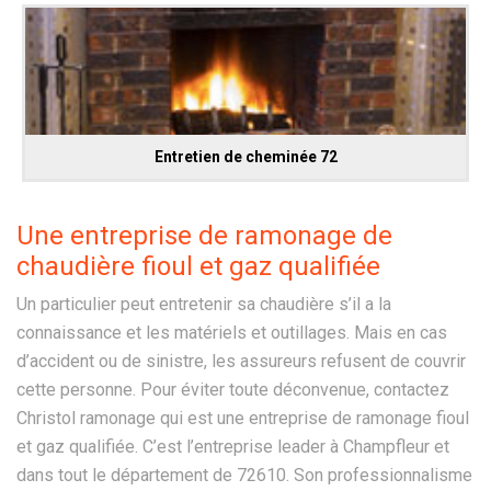
Entretien de cheminée 72
Une entreprise de ramonage de
chaudière fioul et gaz qualifiée
Un particulier peut entretenir sa chaudière s’il a la
connaissance et les matériels et outillages. Mais en cas
d’accident ou de sinistre, les assureurs refusent de couvrir
cette personne. Pour éviter toute déconvenue, contactez
Christol ramonage qui est une entreprise de ramonage fioul
et gaz qualifiée. C’est l’entreprise leader à Champfleur et
dans tout le département de 72610. Son professionnalisme