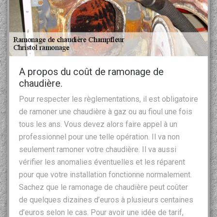
A propos du coût de ramonage de
chaudière.
Pour respecter les règlementations, il est obligatoire
de ramoner une chaudière à gaz ou au fioul une fois
tous les ans. Vous devez alors faire appel à un
professionnel pour une telle opération. Il va non
seulement ramoner votre chaudière. Il va aussi
vérifier les anomalies éventuelles et les réparent
pour que votre installation fonctionne normalement.
Sachez que le ramonage de chaudière peut coûter
de quelques dizaines d’euros à plusieurs centaines
d’euros selon le cas. Pour avoir une idée de tarif,