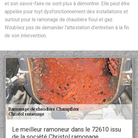
et son savoir-faire ne sont plus à démontrer. Elle peut être
appelée pour toyt dysfonctionnement des installations et
surtout pour le ramonage de chaudière fioul et gaz.
N’oubliez pas de demander l’attestation d’entretien à la fin
de son intervention.
Le meilleur ramoneur dans le 72610 issu
de la société Christol ramonage