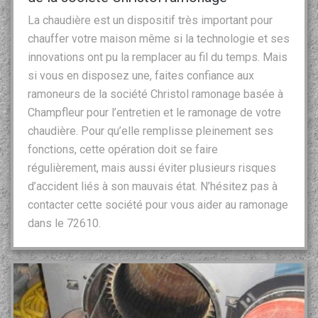
La chaudière est un dispositif très important pour
chauffer votre maison même si la technologie et ses
innovations ont pu la remplacer au fil du temps. Mais
si vous en disposez une, faites confiance aux
ramoneurs de la société Christol ramonage basée à
Champfleur pour l’entretien et le ramonage de votre
chaudière. Pour qu’elle remplisse pleinement ses
fonctions, cette opération doit se faire
régulièrement, mais aussi éviter plusieurs risques
d’accident liés à son mauvais état. N’hésitez pas à
contacter cette société pour vous aider au ramonage
dans le 72610.