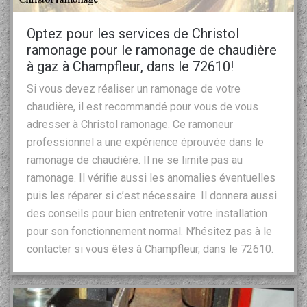
Optez pour les services de Christol
ramonage pour le ramonage de chaudière
à gaz à Champfleur, dans le 72610!
Si vous devez réaliser un ramonage de votre
chaudière, il est recommandé pour vous de vous
adresser à Christol ramonage. Ce ramoneur
professionnel a une expérience éprouvée dans le
ramonage de chaudière. Il ne se limite pas au
ramonage. Il vérifie aussi les anomalies éventuelles
puis les réparer si c’est nécessaire. Il donnera aussi
des conseils pour bien entretenir votre installation
pour son fonctionnement normal. N’hésitez pas à le
contacter si vous êtes à Champfleur, dans le 72610.