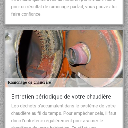
pour un résultat de ramonage parfait, vous pouvez lui
faire confiance.
Entretien périodique de votre chaudière
Les déchets s’accumulent dans le système de votre
chaudière au fil du temps. Pour empêcher cela, il faut
donc l’entretenir régulièrement pour assurer le