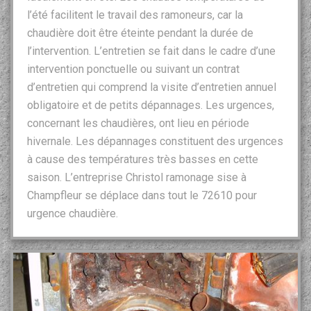
l’été facilitent le travail des ramoneurs, car la
chaudière doit être éteinte pendant la durée de
l’intervention. L’entretien se fait dans le cadre d’une
intervention ponctuelle ou suivant un contrat
d’entretien qui comprend la visite d’entretien annuel
obligatoire et de petits dépannages. Les urgences,
concernant les chaudières, ont lieu en période
hivernale. Les dépannages constituent des urgences
à cause des températures très basses en cette
saison. L’entreprise Christol ramonage sise à
Champfleur se déplace dans tout le 72610 pour
urgence chaudière.