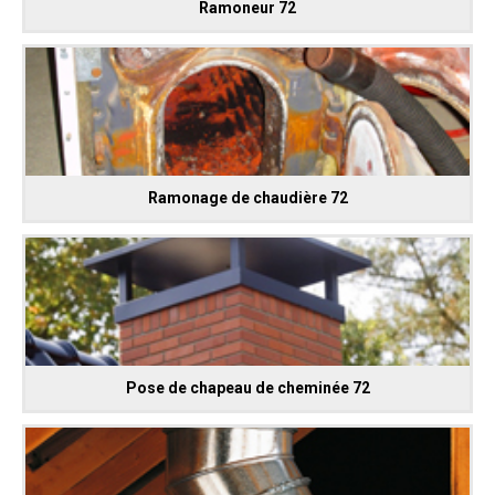
Ramoneur 72
Ramonage de chaudière 72
Pose de chapeau de cheminée 72