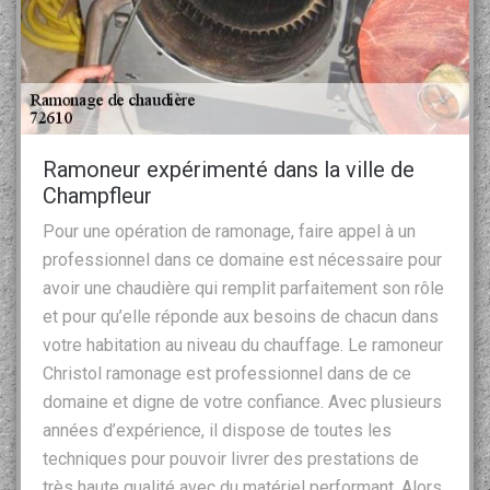
Ramoneur expérimenté dans la ville de
Champfleur
Pour une opération de ramonage, faire appel à un
professionnel dans ce domaine est nécessaire pour
avoir une chaudière qui remplit parfaitement son rôle
et pour qu’elle réponde aux besoins de chacun dans
votre habitation au niveau du chauffage. Le ramoneur
Christol ramonage est professionnel dans de ce
domaine et digne de votre confiance. Avec plusieurs
années d’expérience, il dispose de toutes les
techniques pour pouvoir livrer des prestations de
très haute qualité avec du matériel performant. Alors