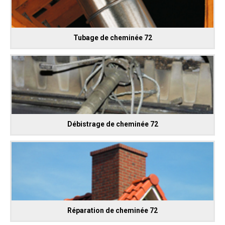
Tubage de cheminée 72
Débistrage de cheminée 72
Réparation de cheminée 72