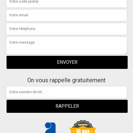
On vous rappelle gratuitement