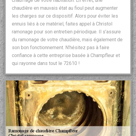
chauffage de votre habitation. En effet, une
chaudière en mauvais état au fioul peut augmenter
les charges sur ce dispositif. Alors pour éviter les
ennuis liés à ce matériel, faites appel à Christol
ramonage pour son entretien périodique. Il s’assure
du ramonage de votre chaudière, mais également de
son bon fonctionnement. N’hésitez pas à faire
confiance à cette entreprise basée à Champfleur et
qui rayonne dans tout le 72610 !