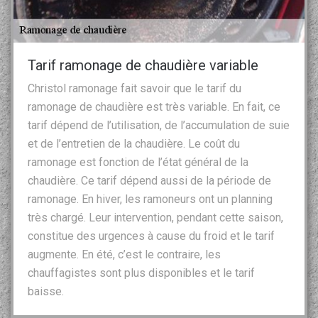
Tarif ramonage de chaudière variable
Christol ramonage fait savoir que le tarif du
ramonage de chaudière est très variable. En fait, ce
tarif dépend de l’utilisation, de l’accumulation de suie
et de l’entretien de la chaudière. Le coût du
ramonage est fonction de l’état général de la
chaudière. Ce tarif dépend aussi de la période de
ramonage. En hiver, les ramoneurs ont un planning
très chargé. Leur intervention, pendant cette saison,
constitue des urgences à cause du froid et le tarif
augmente. En été, c’est le contraire, les
chauffagistes sont plus disponibles et le tarif
baisse.