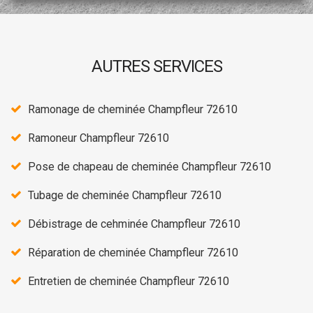
AUTRES SERVICES
Ramonage de cheminée Champfleur 72610
Ramoneur Champfleur 72610
Pose de chapeau de cheminée Champfleur 72610
Tubage de cheminée Champfleur 72610
Débistrage de cehminée Champfleur 72610
Réparation de cheminée Champfleur 72610
Entretien de cheminée Champfleur 72610