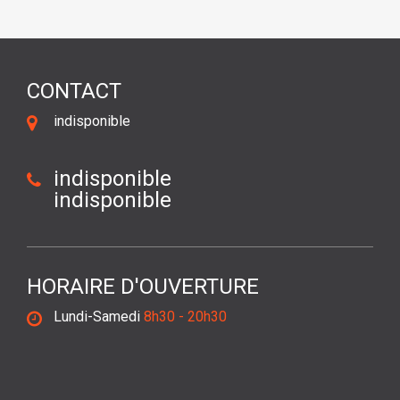
CONTACT
indisponible
indisponible
indisponible
HORAIRE D'OUVERTURE
Lundi-Samedi
8h30 - 20h30