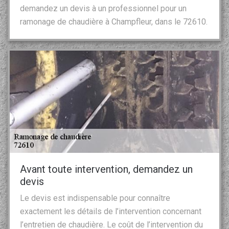
demandez un devis à un professionnel pour un
ramonage de chaudière à Champfleur, dans le 72610.
Avant toute intervention, demandez un
devis
Le devis est indispensable pour connaître
exactement les détails de l’intervention concernant
l’entretien de chaudière. Le coût de l’intervention du