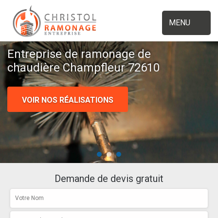
MENU
Entreprise de ramonage de
chaudière Champfleur 72610
VOIR NOS RÉALISATIONS
Demande de devis gratuit