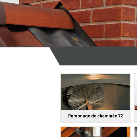
Ramonage de cheminée 72