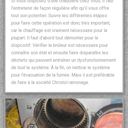
Si vous disposez d’une chaudière chez vous, il faut
l’entretenir de façon régulière afin qu’il vous offre
tout son potentiel. Suivre les différentes étapes
pour faire cette opération est donc très important,
car le chauffage est vraiment nécessaire pour la
plupart. Il faut d’abord tout démonter pour le
dispositif. Vérifier le brûleur est nécessaire pour
connaître son état et ensuite faire disparaître les
déchets qui peuvent entraîner un dysfonctionnement
de tout le système. À la fin, on nettoie le système
pour l’évacuation de la fumée. Mais il est préférable
de faire à la société Christol ramonage.