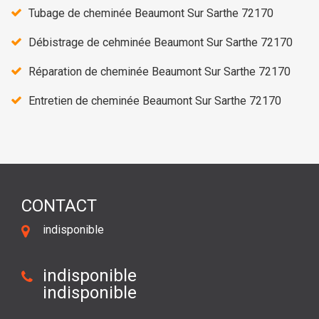
Tubage de cheminée Beaumont Sur Sarthe 72170
Débistrage de cehminée Beaumont Sur Sarthe 72170
Réparation de cheminée Beaumont Sur Sarthe 72170
Entretien de cheminée Beaumont Sur Sarthe 72170
CONTACT
indisponible
indisponible
indisponible