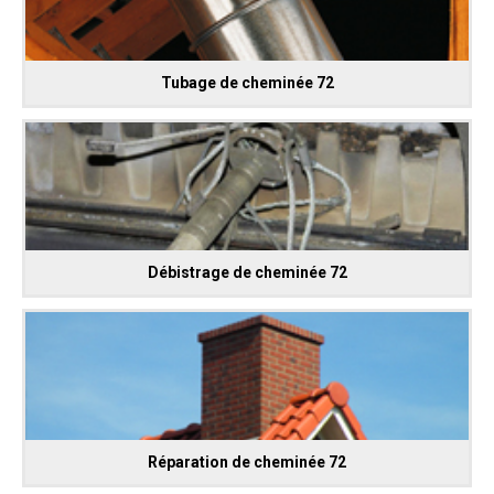
Tubage de cheminée 72
Débistrage de cheminée 72
Réparation de cheminée 72