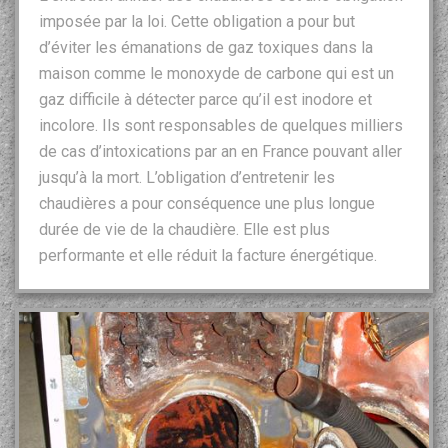
imposée par la loi. Cette obligation a pour but
d’éviter les émanations de gaz toxiques dans la
maison comme le monoxyde de carbone qui est un
gaz difficile à détecter parce qu’il est inodore et
incolore. Ils sont responsables de quelques milliers
de cas d’intoxications par an en France pouvant aller
jusqu’à la mort. L’obligation d’entretenir les
chaudières a pour conséquence une plus longue
durée de vie de la chaudière. Elle est plus
performante et elle réduit la facture énergétique.