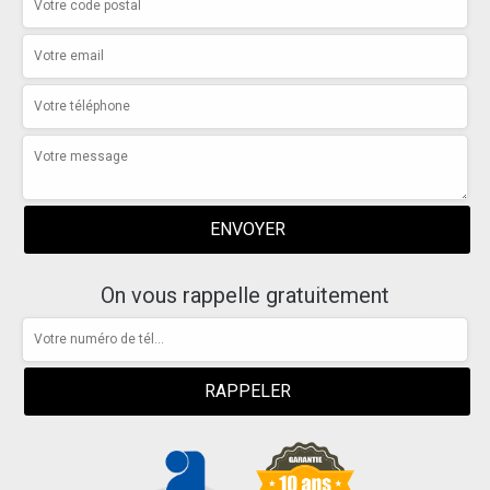
On vous rappelle gratuitement