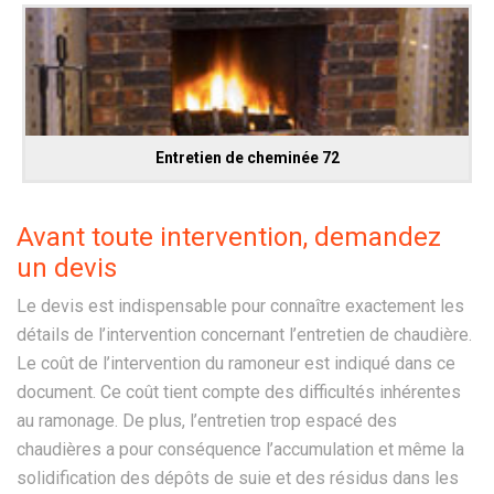
Entretien de cheminée 72
Avant toute intervention, demandez
un devis
Le devis est indispensable pour connaître exactement les
détails de l’intervention concernant l’entretien de chaudière.
Le coût de l’intervention du ramoneur est indiqué dans ce
document. Ce coût tient compte des difficultés inhérentes
au ramonage. De plus, l’entretien trop espacé des
chaudières a pour conséquence l’accumulation et même la
solidification des dépôts de suie et des résidus dans les