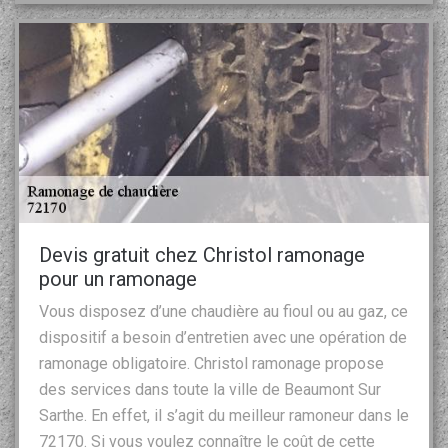
Devis gratuit chez Christol ramonage
pour un ramonage
Vous disposez d’une chaudière au fioul ou au gaz, ce
dispositif a besoin d’entretien avec une opération de
ramonage obligatoire. Christol ramonage propose
des services dans toute la ville de Beaumont Sur
Sarthe. En effet, il s’agit du meilleur ramoneur dans le
72170. Si vous voulez connaître le coût de cette