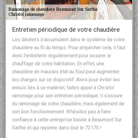
Entretien périodique de votre chaudière
Les déchets s’accumulent dans le système de votre
chaudière au fil du temps. Pour empêcher cela, il faut
donc l’entretenir régulièrement pour assurer le
chauffage de votre habitation. En effet, une
chaudière en mauvais état au fioul peut augmenter
les charges sur ce dispositif. Alors pour éviter les
ennuis liés à ce matériel, faites appel à Christol
ramonage pour son entretien périodique. Il s’assure
du ramonage de votre chaudière, mais également de
son bon fonctionnement. N’hésitez pas à faire
confiance à cette entreprise basée à Beaumont Sur
Sarthe et qui rayonne dans tout le 72170 !