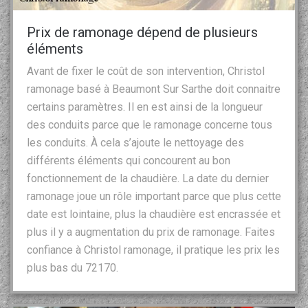
Prix de ramonage dépend de plusieurs
éléments
Avant de fixer le coût de son intervention, Christol
ramonage basé à Beaumont Sur Sarthe doit connaitre
certains paramètres. Il en est ainsi de la longueur
des conduits parce que le ramonage concerne tous
les conduits. À cela s’ajoute le nettoyage des
différents éléments qui concourent au bon
fonctionnement de la chaudière. La date du dernier
ramonage joue un rôle important parce que plus cette
date est lointaine, plus la chaudière est encrassée et
plus il y a augmentation du prix de ramonage. Faites
confiance à Christol ramonage, il pratique les prix les
plus bas du 72170.