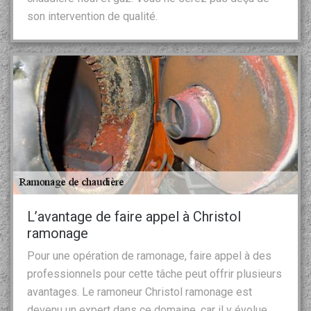
son intervention de qualité.
L’avantage de faire appel à Christol
ramonage
Pour une opération de ramonage, faire appel à des
professionnels pour cette tâche peut offrir plusieurs
avantages. Le ramoneur Christol ramonage est
devenu un expert dans ce domaine, car il y évolue