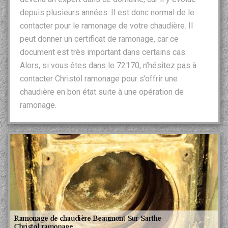
depuis plusieurs années. Il est donc normal de le
contacter pour le ramonage de votre chaudière. Il
peut donner un certificat de ramonage, car ce
document est très important dans certains cas.
Alors, si vous êtes dans le 72170, n’hésitez pas à
contacter Christol ramonage pour s’offrir une
chaudière en bon état suite à une opération de
ramonage.