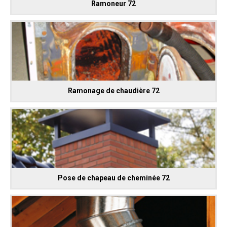
Ramoneur 72
Ramonage de chaudière 72
Pose de chapeau de cheminée 72