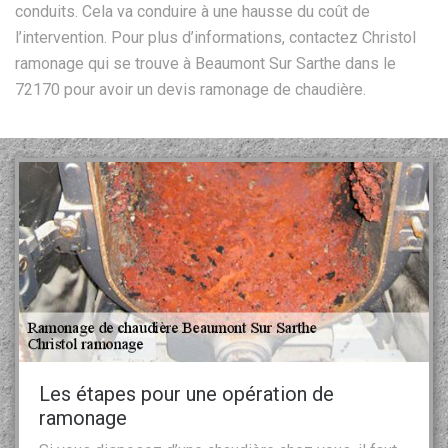
conduits. Cela va conduire à une hausse du coût de
l’intervention. Pour plus d’informations, contactez Christol
ramonage qui se trouve à Beaumont Sur Sarthe dans le
72170 pour avoir un devis ramonage de chaudière.
Les étapes pour une opération de
ramonage