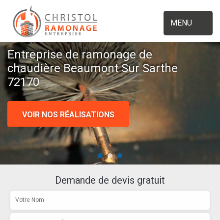
MENU
Entreprise de ramonage de
chaudière Beaumont Sur Sarthe
72170
VOIR NOS RÉALISATIONS
Demande de devis gratuit