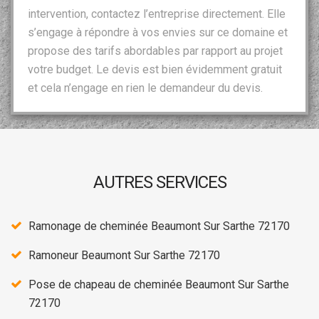
intervention, contactez l’entreprise directement. Elle
s’engage à répondre à vos envies sur ce domaine et
propose des tarifs abordables par rapport au projet
votre budget. Le devis est bien évidemment gratuit
et cela n’engage en rien le demandeur du devis.
AUTRES SERVICES
Ramonage de cheminée Beaumont Sur Sarthe 72170
Ramoneur Beaumont Sur Sarthe 72170
Pose de chapeau de cheminée Beaumont Sur Sarthe
72170