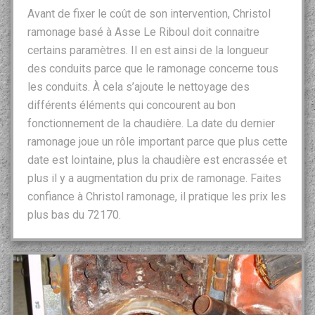
Avant de fixer le coût de son intervention, Christol
ramonage basé à Asse Le Riboul doit connaitre
certains paramètres. Il en est ainsi de la longueur
des conduits parce que le ramonage concerne tous
les conduits. À cela s’ajoute le nettoyage des
différents éléments qui concourent au bon
fonctionnement de la chaudière. La date du dernier
ramonage joue un rôle important parce que plus cette
date est lointaine, plus la chaudière est encrassée et
plus il y a augmentation du prix de ramonage. Faites
confiance à Christol ramonage, il pratique les prix les
plus bas du 72170.