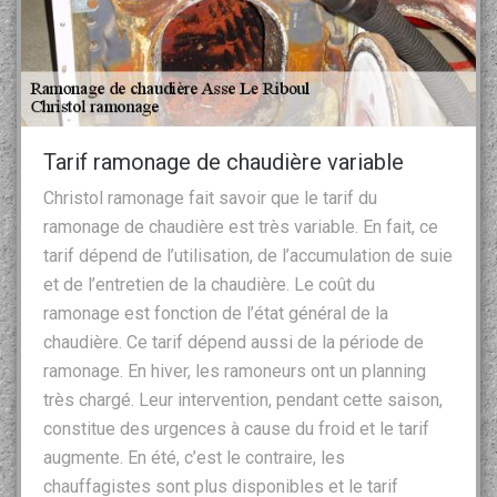
Tarif ramonage de chaudière variable
Christol ramonage fait savoir que le tarif du
ramonage de chaudière est très variable. En fait, ce
tarif dépend de l’utilisation, de l’accumulation de suie
et de l’entretien de la chaudière. Le coût du
ramonage est fonction de l’état général de la
chaudière. Ce tarif dépend aussi de la période de
ramonage. En hiver, les ramoneurs ont un planning
très chargé. Leur intervention, pendant cette saison,
constitue des urgences à cause du froid et le tarif
augmente. En été, c’est le contraire, les
chauffagistes sont plus disponibles et le tarif