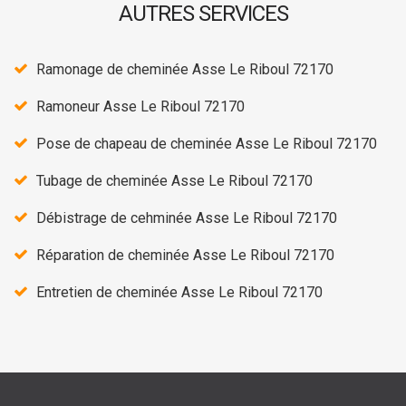
AUTRES SERVICES
Ramonage de cheminée Asse Le Riboul 72170
Ramoneur Asse Le Riboul 72170
Pose de chapeau de cheminée Asse Le Riboul 72170
Tubage de cheminée Asse Le Riboul 72170
Débistrage de cehminée Asse Le Riboul 72170
Réparation de cheminée Asse Le Riboul 72170
Entretien de cheminée Asse Le Riboul 72170