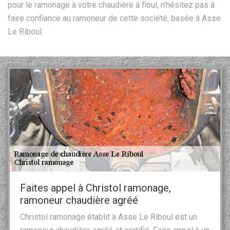
pour le ramonage à votre chaudière à fioul, n’hésitez pas à
faire confiance au ramoneur de cette société, basée à Asse
Le Riboul.
Faites appel à Christol ramonage,
ramoneur chaudière agréé
Christol ramonage établit à Asse Le Riboul est un