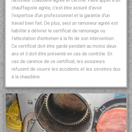
ramoneur chaudière agréé et certifié. Faire appel à un
chauffagiste agrée, c’est être assuré d’avoir
l’expertise d’un professionnel et la garantie d’un
travail bien fait. De plus, seul un ramoneur agréé est
habilité à délivrer le certificat de ramonage ou
l’attestation d’entretien à la fin de son intervention.
Ce certificat doit être gardé pendant au moins deux
ans et il doit être présenté en cas de contrôle. En
cas de carence de ce certificat, les assureurs
refusent de couvrir les accidents et les sinistres dus
à la chaudière.