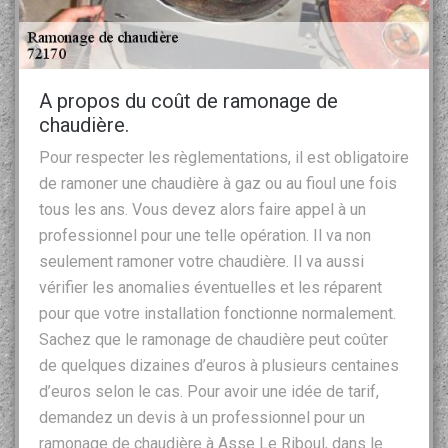
A propos du coût de ramonage de
chaudière.
Pour respecter les règlementations, il est obligatoire
de ramoner une chaudière à gaz ou au fioul une fois
tous les ans. Vous devez alors faire appel à un
professionnel pour une telle opération. Il va non
seulement ramoner votre chaudière. Il va aussi
vérifier les anomalies éventuelles et les réparent
pour que votre installation fonctionne normalement.
Sachez que le ramonage de chaudière peut coûter
de quelques dizaines d’euros à plusieurs centaines
d’euros selon le cas. Pour avoir une idée de tarif,
demandez un devis à un professionnel pour un
ramonage de chaudière à Asse Le Riboul, dans le