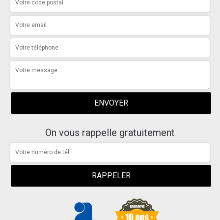
On vous rappelle gratuitement