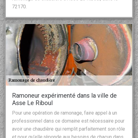
72170.
Ramoneur expérimenté dans la ville de
Asse Le Riboul
Pour une opération de ramonage, faire appel à un
professionnel dans ce domaine est nécessaire pour
avoir une chaudière qui remplit parfaitement son rôle
et pour qu’elle réponde aux besoins de chacun dans