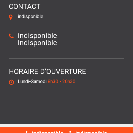
CONTACT
indisponible
indisponible
indisponible
HORAIRE D'OUVERTURE
Lundi-Samedi
8h30 - 20h30
©2018 Tout droit réservé -
Mentions légales