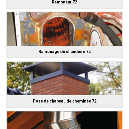
Ramoneur 72
Ramonage de chaudière 72
Pose de chapeau de cheminée 72