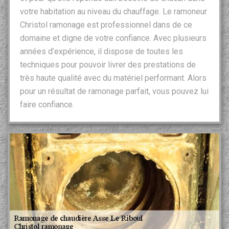
votre habitation au niveau du chauffage. Le ramoneur
Christol ramonage est professionnel dans de ce
domaine et digne de votre confiance. Avec plusieurs
années d’expérience, il dispose de toutes les
techniques pour pouvoir livrer des prestations de
très haute qualité avec du matériel performant. Alors
pour un résultat de ramonage parfait, vous pouvez lui
faire confiance.