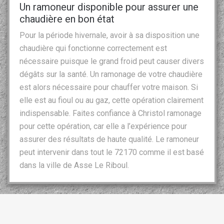
Un ramoneur disponible pour assurer une
chaudière en bon état
Pour la période hivernale, avoir à sa disposition une
chaudière qui fonctionne correctement est
nécessaire puisque le grand froid peut causer divers
dégâts sur la santé. Un ramonage de votre chaudière
est alors nécessaire pour chauffer votre maison. Si
elle est au fioul ou au gaz, cette opération clairement
indispensable. Faites confiance à Christol ramonage
pour cette opération, car elle a l’expérience pour
assurer des résultats de haute qualité. Le ramoneur
peut intervenir dans tout le 72170 comme il est basé
dans la ville de Asse Le Riboul.