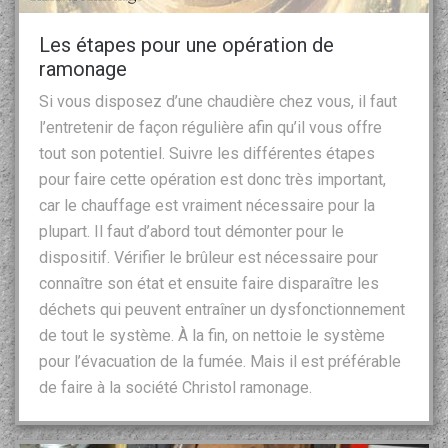
Les étapes pour une opération de
ramonage
Si vous disposez d’une chaudière chez vous, il faut
l’entretenir de façon régulière afin qu’il vous offre
tout son potentiel. Suivre les différentes étapes
pour faire cette opération est donc très important,
car le chauffage est vraiment nécessaire pour la
plupart. Il faut d’abord tout démonter pour le
dispositif. Vérifier le brûleur est nécessaire pour
connaître son état et ensuite faire disparaître les
déchets qui peuvent entraîner un dysfonctionnement
de tout le système. À la fin, on nettoie le système
pour l’évacuation de la fumée. Mais il est préférable
de faire à la société Christol ramonage.