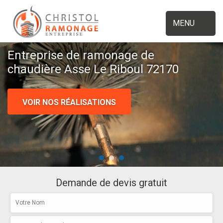
MENU
Entreprise de ramonage de
chaudière Asse Le Riboul 72170
VOIR NOS RÉALISATIONS
Demande de devis gratuit