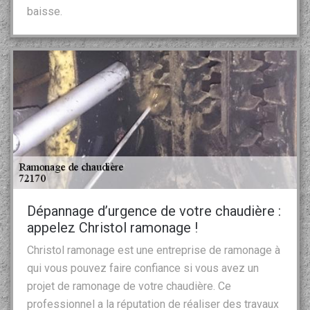
baisse.
Dépannage d’urgence de votre chaudière :
appelez Christol ramonage !
Christol ramonage est une entreprise de ramonage à
qui vous pouvez faire confiance si vous avez un
projet de ramonage de votre chaudière. Ce
professionnel a la réputation de réaliser des travaux