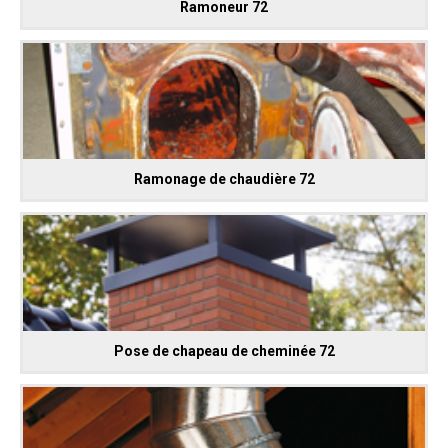
Ramoneur 72
Ramonage de chaudière 72
Pose de chapeau de cheminée 72