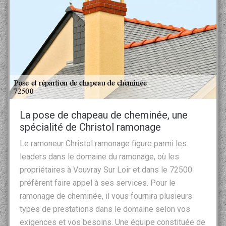
La pose de chapeau de cheminée, une
spécialité de Christol ramonage
Le ramoneur Christol ramonage figure parmi les
leaders dans le domaine du ramonage, où les
propriétaires à Vouvray Sur Loir et dans le 72500
préfèrent faire appel à ses services. Pour le
ramonage de cheminée, il vous fournira plusieurs
types de prestations dans le domaine selon vos
exigences et vos besoins. Une équipe constituée de