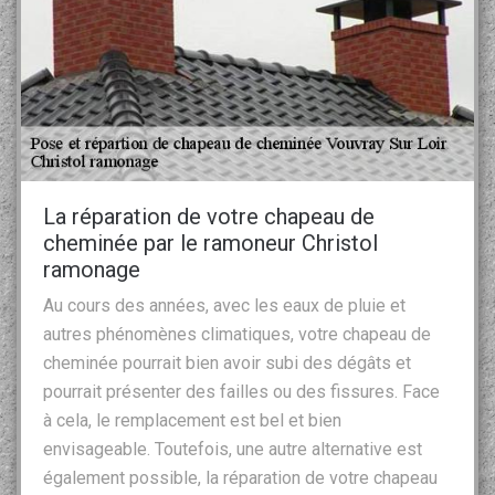
La réparation de votre chapeau de
cheminée par le ramoneur Christol
ramonage
Au cours des années, avec les eaux de pluie et
autres phénomènes climatiques, votre chapeau de
cheminée pourrait bien avoir subi des dégâts et
pourrait présenter des failles ou des fissures. Face
à cela, le remplacement est bel et bien
envisageable. Toutefois, une autre alternative est
également possible, la réparation de votre chapeau