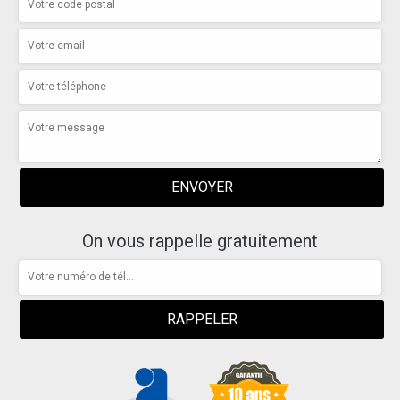
On vous rappelle gratuitement