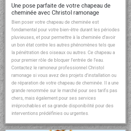
Une pose parfaite de votre chapeau de
cheminée avec Christol ramonage
Bien poser votre chapeau de cheminée est
fondamental pour votre bien-être durant les périodes
pluvieuses, et pour permettre à la cheminée d’avoir
un bon état contre les autres phénomènes tels que
la pénétration des oiseaux ou autres. Ce chapeau a
pour premier rôle de bloquer l’entrée de l’eau.
Contactez le ramoneur professionnel Christol
ramonage si vous avez des projets d’installation ou
de réparation de votre chapeau de cheminée. Il a une
grande renommée sur le marché pour ses tarifs pas
chers, mais également pour ses services
irréprochables et sa grande disponibilité pour des
interventions prédéfinies ou urgentes.