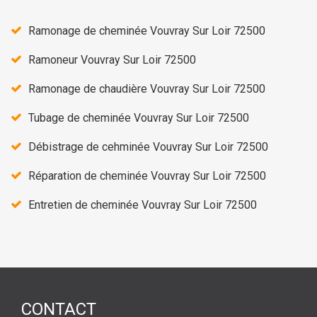
Ramonage de cheminée Vouvray Sur Loir 72500
Ramoneur Vouvray Sur Loir 72500
Ramonage de chaudière Vouvray Sur Loir 72500
Tubage de cheminée Vouvray Sur Loir 72500
Débistrage de cehminée Vouvray Sur Loir 72500
Réparation de cheminée Vouvray Sur Loir 72500
Entretien de cheminée Vouvray Sur Loir 72500
CONTACT