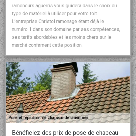
ramoneurs aguerris vous guidera dans le choix du
type de matériel à utiliser pour votre toit.
L’entreprise Christol ramonage étant déjà le
numéro 1 dans son domaine par ses compétences,
ses tarifs abordables et les moins chers sur le
marché confirment cette position.
Bénéficiez des prix de pose de chapeau