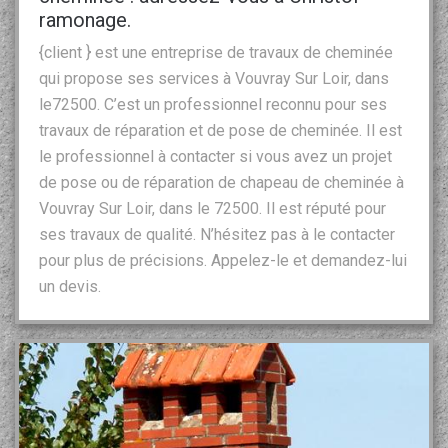
ramonage.
{client } est une entreprise de travaux de cheminée
qui propose ses services à Vouvray Sur Loir, dans
le72500. C’est un professionnel reconnu pour ses
travaux de réparation et de pose de cheminée. Il est
le professionnel à contacter si vous avez un projet
de pose ou de réparation de chapeau de cheminée à
Vouvray Sur Loir, dans le 72500. Il est réputé pour
ses travaux de qualité. N’hésitez pas à le contacter
pour plus de précisions. Appelez-le et demandez-lui
un devis.