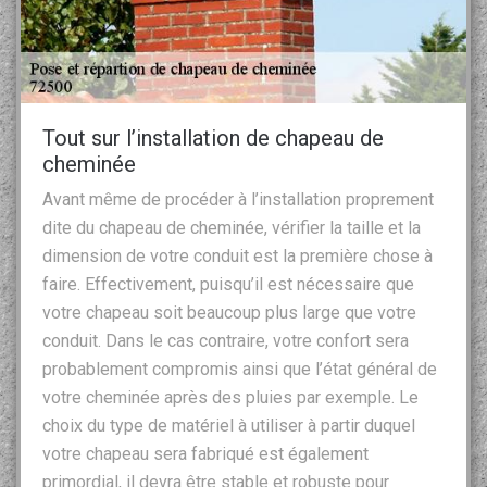
Tout sur l’installation de chapeau de
cheminée
Avant même de procéder à l’installation proprement
dite du chapeau de cheminée, vérifier la taille et la
dimension de votre conduit est la première chose à
faire. Effectivement, puisqu’il est nécessaire que
votre chapeau soit beaucoup plus large que votre
conduit. Dans le cas contraire, votre confort sera
probablement compromis ainsi que l’état général de
votre cheminée après des pluies par exemple. Le
choix du type de matériel à utiliser à partir duquel
votre chapeau sera fabriqué est également
primordial, il devra être stable et robuste pour