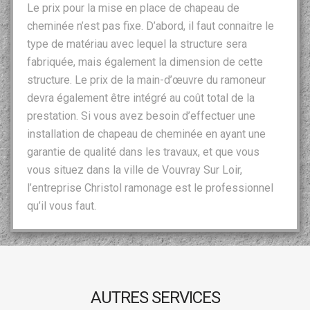
Le prix pour la mise en place de chapeau de
cheminée n’est pas fixe. D’abord, il faut connaitre le
type de matériau avec lequel la structure sera
fabriquée, mais également la dimension de cette
structure. Le prix de la main-d’œuvre du ramoneur
devra également être intégré au coût total de la
prestation. Si vous avez besoin d’effectuer une
installation de chapeau de cheminée en ayant une
garantie de qualité dans les travaux, et que vous
vous situez dans la ville de Vouvray Sur Loir,
l’entreprise Christol ramonage est le professionnel
qu’il vous faut.
AUTRES SERVICES