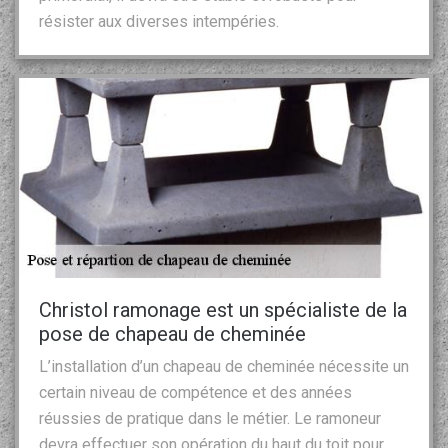
résister aux diverses intempéries.
Christol ramonage est un spécialiste de la
pose de chapeau de cheminée
L’installation d’un chapeau de cheminée nécessite un
certain niveau de compétence et des années
réussies de pratique dans le métier. Le ramoneur
devra effectuer son opération du haut du toit pour