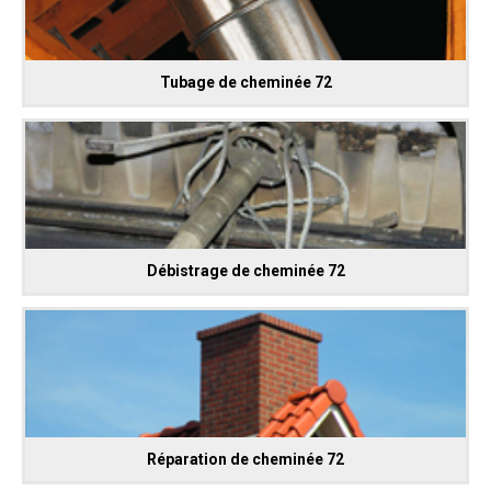
Tubage de cheminée 72
Débistrage de cheminée 72
Réparation de cheminée 72