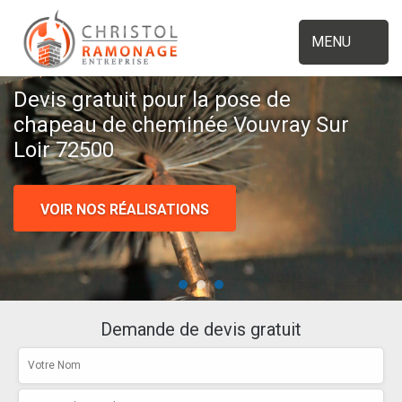
MENU
Devis gratuit pour la pose de
chapeau de cheminée Vouvray Sur
Loir 72500
VOIR NOS RÉALISATIONS
Demande de devis gratuit