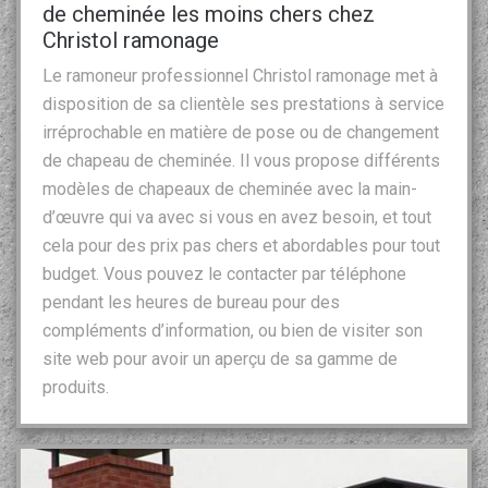
de cheminée les moins chers chez
Christol ramonage
Le ramoneur professionnel Christol ramonage met à
disposition de sa clientèle ses prestations à service
irréprochable en matière de pose ou de changement
de chapeau de cheminée. Il vous propose différents
modèles de chapeaux de cheminée avec la main-
d’œuvre qui va avec si vous en avez besoin, et tout
cela pour des prix pas chers et abordables pour tout
budget. Vous pouvez le contacter par téléphone
pendant les heures de bureau pour des
compléments d’information, ou bien de visiter son
site web pour avoir un aperçu de sa gamme de
produits.