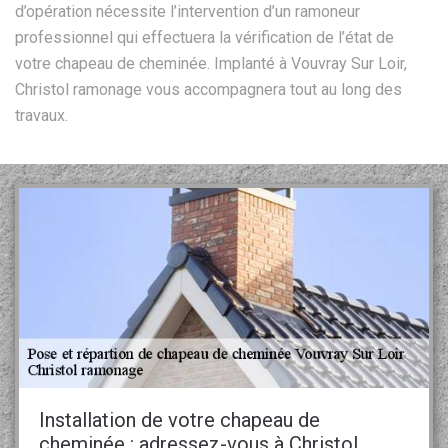
d’opération nécessite l’intervention d’un ramoneur
professionnel qui effectuera la vérification de l’état de
votre chapeau de cheminée. Implanté à Vouvray Sur Loir,
Christol ramonage vous accompagnera tout au long des
travaux.
Installation de votre chapeau de
cheminée : adressez-vous à Christol