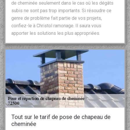
de cheminée seulement dans le cas où les dégâts
subis ne sont pas trop importants. Si résoudre ce
genre de problème fait partie de vos projets,
confiez-le à Christol ramonage. Il saura vous
apporter les solutions les plus appropriées.
Tout sur le tarif de pose de chapeau de
cheminée