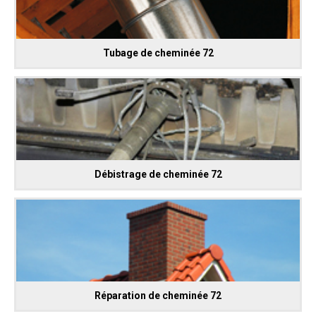
Tubage de cheminée 72
Débistrage de cheminée 72
Réparation de cheminée 72