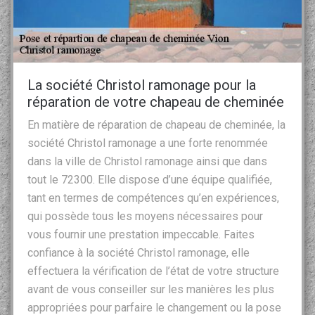
La société Christol ramonage pour la
réparation de votre chapeau de cheminée
En matière de réparation de chapeau de cheminée, la
société Christol ramonage a une forte renommée
dans la ville de Christol ramonage ainsi que dans
tout le 72300. Elle dispose d’une équipe qualifiée,
tant en termes de compétences qu’en expériences,
qui possède tous les moyens nécessaires pour
vous fournir une prestation impeccable. Faites
confiance à la société Christol ramonage, elle
effectuera la vérification de l’état de votre structure
avant de vous conseiller sur les manières les plus
appropriées pour parfaire le changement ou la pose