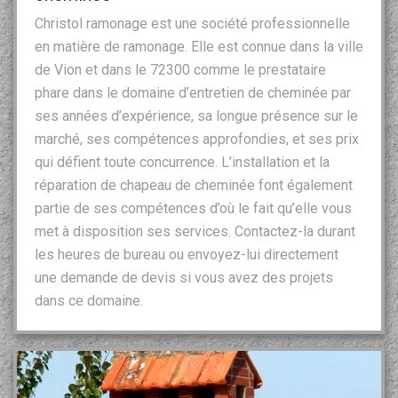
Christol ramonage est une société professionnelle
en matière de ramonage. Elle est connue dans la ville
de Vion et dans le 72300 comme le prestataire
phare dans le domaine d’entretien de cheminée par
ses années d’expérience, sa longue présence sur le
marché, ses compétences approfondies, et ses prix
qui défient toute concurrence. L’installation et la
réparation de chapeau de cheminée font également
partie de ses compétences d’où le fait qu’elle vous
met à disposition ses services. Contactez-la durant
les heures de bureau ou envoyez-lui directement
une demande de devis si vous avez des projets
dans ce domaine.