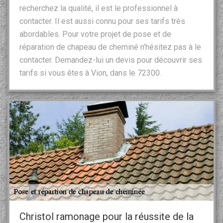
recherchez la qualité, il est le professionnel à
contacter. Il est aussi connu pour ses tarifs très
abordables. Pour votre projet de pose et de
réparation de chapeau de cheminé n’hésitez pas à le
contacter. Demandez-lui un devis pour découvrir ses
tarifs si vous êtes à Vion, dans le 72300.
Christol ramonage pour la réussite de la