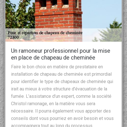
Un ramoneur professionnel pour la mise
en place de chapeau de cheminée
Faire le bon choix en matière de prestataire en
installation de chapeau de cheminée est primordial
pour identifier le type de chapeaux de cheminée qui
irait au mieux à votre structure d’évacuation de la
fumée. L’assistance d’un expert, comme la société
Christol ramonage, en la matière vous sera
nécessaire. Il pourra également vous apporter des
conseils dont vous pourriez en avoir besoin et vous
accompagnera tout au long du processus