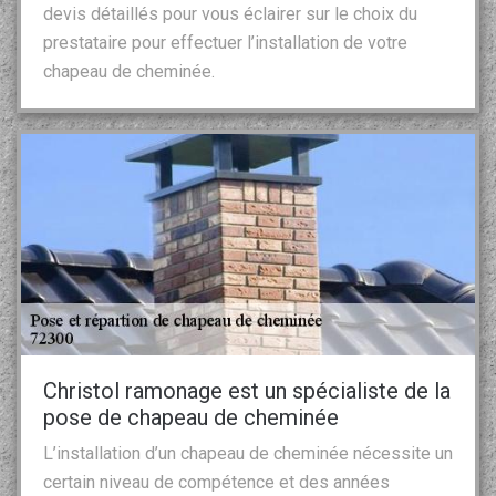
devis détaillés pour vous éclairer sur le choix du
prestataire pour effectuer l’installation de votre
chapeau de cheminée.
Christol ramonage est un spécialiste de la
pose de chapeau de cheminée
L’installation d’un chapeau de cheminée nécessite un
certain niveau de compétence et des années