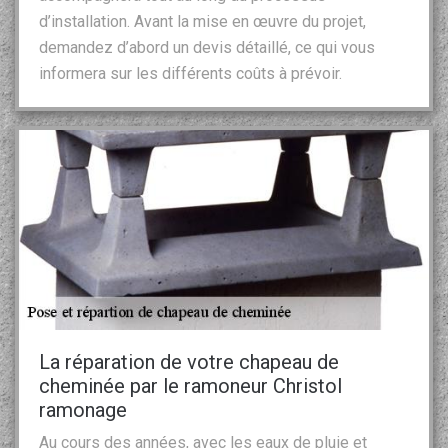
d’installation. Avant la mise en œuvre du projet,
demandez d’abord un devis détaillé, ce qui vous
informera sur les différents coûts à prévoir.
La réparation de votre chapeau de
cheminée par le ramoneur Christol
ramonage
Au cours des années, avec les eaux de pluie et