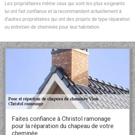
Les propriétaires même ceux qui sont les plus exigeants
lui ont fait confiance et la recommandent actuellement à
d’autres propriétaires qui ont des projets de type réparation
ou entretien de cheminée pour leur habitation.
Faites confiance à Christol ramonage
pour la réparation du chapeau de votre
cheminée