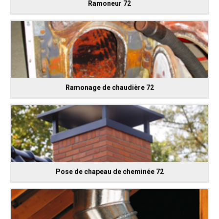
Ramoneur 72
Ramonage de chaudière 72
Pose de chapeau de cheminée 72