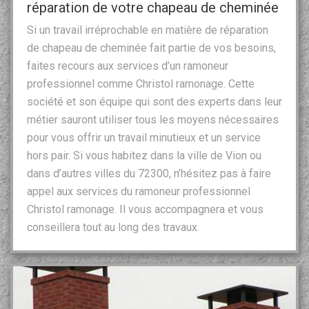
réparation de votre chapeau de cheminée
Si un travail irréprochable en matière de réparation
de chapeau de cheminée fait partie de vos besoins,
faites recours aux services d’un ramoneur
professionnel comme Christol ramonage. Cette
société et son équipe qui sont des experts dans leur
métier sauront utiliser tous les moyens nécessaires
pour vous offrir un travail minutieux et un service
hors pair. Si vous habitez dans la ville de Vion ou
dans d’autres villes du 72300, n’hésitez pas à faire
appel aux services du ramoneur professionnel
Christol ramonage. Il vous accompagnera et vous
conseillera tout au long des travaux.