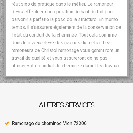
réussies de pratique dans le métier. Le ramoneur
devra effectuer son opération du haut du toit pour
parvenir à parfaire la pose de la structure. En même
temps, il s’assurera également de la conservation de
l’état du conduit de la cheminée. Tout cela confirme
donc le niveau élevé des risques du métier. Les
ramoneurs de Christol ramonage vous garantiront un
travail de qualité et vous assureront de ne pas
abîmer votre conduit de cheminée durant les travaux.
AUTRES SERVICES
Ramonage de cheminée Vion 72300