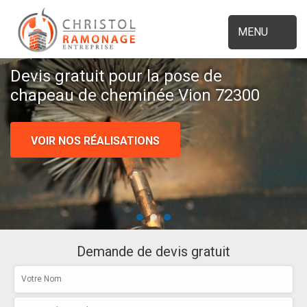
MENU
Devis gratuit pour la pose de
chapeau de cheminée Vion 72300
VOIR NOS RÉALISATIONS
Demande de devis gratuit