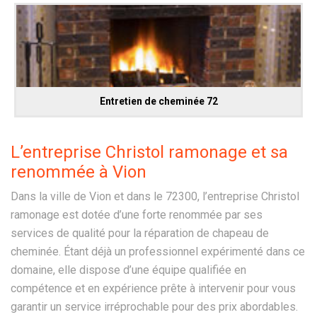
Entretien de cheminée 72
L’entreprise Christol ramonage et sa
renommée à Vion
Dans la ville de Vion et dans le 72300, l’entreprise Christol
ramonage est dotée d’une forte renommée par ses
services de qualité pour la réparation de chapeau de
cheminée. Étant déjà un professionnel expérimenté dans ce
domaine, elle dispose d’une équipe qualifiée en
compétence et en expérience prête à intervenir pour vous
garantir un service irréprochable pour des prix abordables.