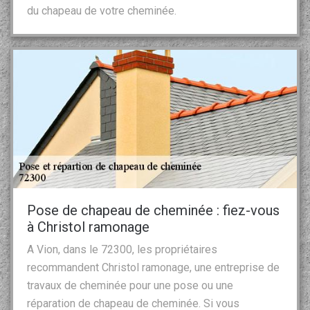
du chapeau de votre cheminée.
Pose de chapeau de cheminée : fiez-vous
à Christol ramonage
A Vion, dans le 72300, les propriétaires
recommandent Christol ramonage, une entreprise de
travaux de cheminée pour une pose ou une
réparation de chapeau de cheminée. Si vous