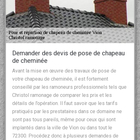
Demander des devis de pose de chapeau
de cheminée
Avant la mise en œuvre des travaux de pose de
votre chapeau de cheminée, il est fortement
conseillé par les ramoneurs professionnels tels que
Christol ramonage de comparer les prix et les
détails de l’opération. Il faut savoir que les tarifs
pratiqués par les prestataires dans ce domaine ne
sont pas tous pareils, même pour ceux qui sont
implantés dans la ville de Vion ou dans tout le
72300. Procédez donc à plusieurs demandes de