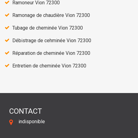
Ramoneur Vion 72300
Ramonage de chaudière Vion 72300
Tubage de cheminée Vion 72300
Débistrage de cehminée Vion 72300
Réparation de cheminée Vion 72300
Entretien de cheminée Vion 72300
CONTACT
indisponible