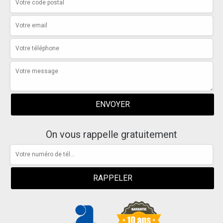
On vous rappelle gratuitement