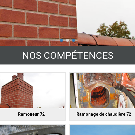
NOS COMPÉTENCES
Ramoneur 72
Ramonage de chaudière 72