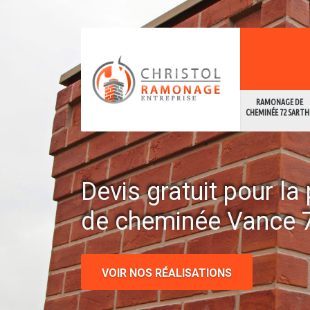
RAMONAGE DE
CHEMINÉE 72 SARTH
Devis gratuit pour l
de cheminée Vance 
VOIR NOS RÉALISATIONS