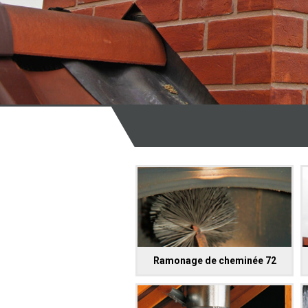
Ramonage de cheminée 72