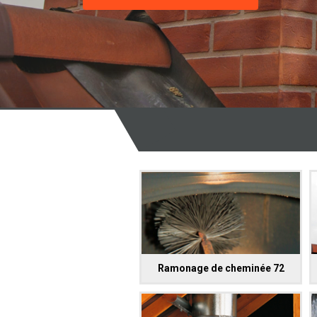
Ramonage de cheminée 72