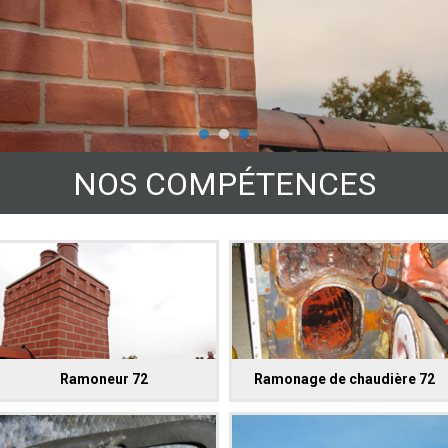
NOS COMPÉTENCES
Ramoneur 72
Ramonage de chaudière 72