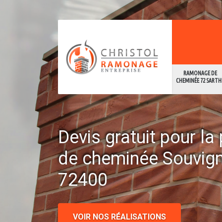
RAMONAGE DE
CHEMINÉE 72 SARTH
Devis gratuit pour l
de cheminée Souvig
72400
VOIR NOS RÉALISATIONS