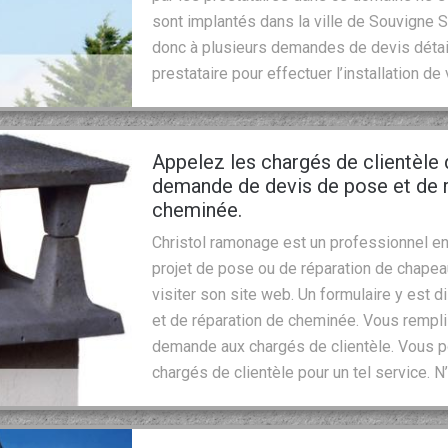
sont implantés dans la ville de Souvigne
donc à plusieurs demandes de devis détail
prestataire pour effectuer l’installation d
Appelez les chargés de clientèle
demande de devis de pose et de 
cheminée.
Christol ramonage est un professionnel en
projet de pose ou de réparation de chape
visiter son site web. Un formulaire y est
et de réparation de cheminée. Vous rempl
demande aux chargés de clientèle. Vous p
chargés de clientèle pour un tel service. N