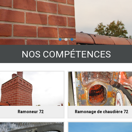
NOS COMPÉTENCES
Ramoneur 72
Ramonage de chaudière 72