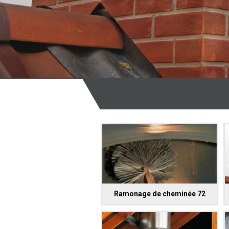
Ramonage de cheminée 72