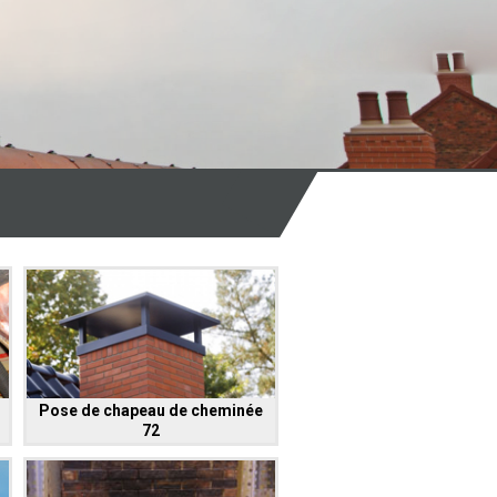
Pose de chapeau de cheminée
72