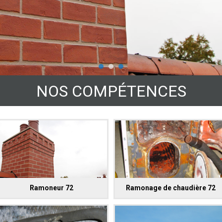
NOS COMPÉTENCES
Ramoneur 72
Ramonage de chaudière 72