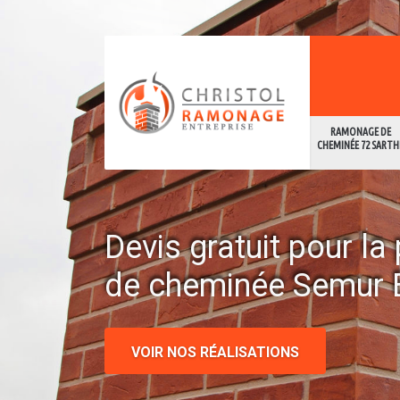
RAMONAGE DE
CHEMINÉE 72 SARTH
Devis gratuit pour l
de cheminée Semur 
VOIR NOS RÉALISATIONS