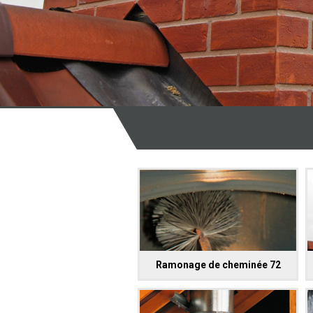
Ramonage de cheminée 72