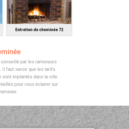
Entretien de cheminée 72
eminée
 conseillé par les ramoneurs
Il faut savoir que les tarifs
 sont implantés dans la ville
illés pour vous éclairer sur
cheminée.