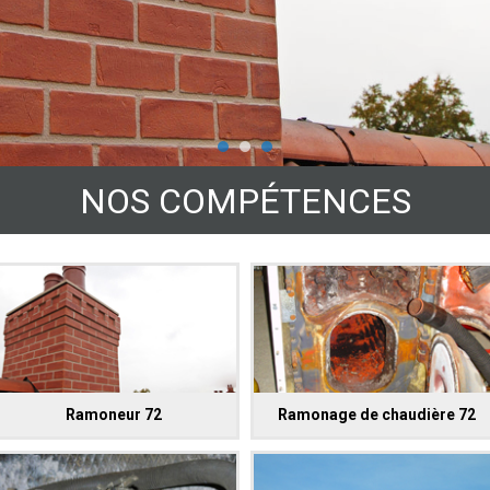
NOS COMPÉTENCES
Ramoneur 72
Ramonage de chaudière 72