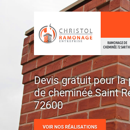
RAMONAGE DE
CHEMINÉE 72 SARTH
Devis gratuit pour l
de cheminée Saint 
72600
VOIR NOS RÉALISATIONS