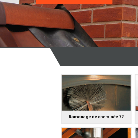
Ramonage de cheminée 72