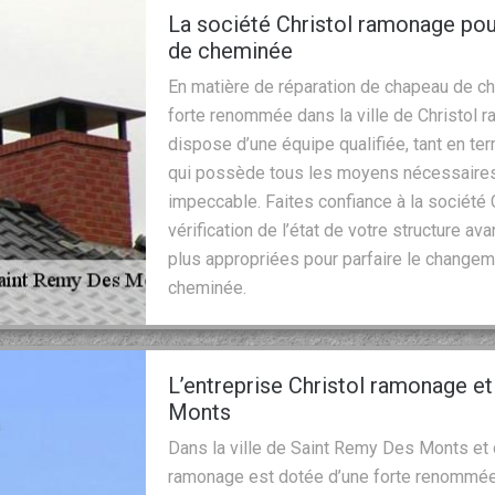
La société Christol ramonage pou
de cheminée
En matière de réparation de chapeau de ch
forte renommée dans la ville de Christol r
dispose d’une équipe qualifiée, tant en 
qui possède tous les moyens nécessaires 
impeccable. Faites confiance à la société 
vérification de l’état de votre structure a
plus appropriées pour parfaire le changem
cheminée.
L’entreprise Christol ramonage 
Monts
Dans la ville de Saint Remy Des Monts et d
ramonage est dotée d’une forte renommée 