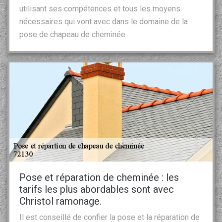
utilisant ses compétences et tous les moyens
nécessaires qui vont avec dans le domaine de la
pose de chapeau de cheminée.
Pose et réparation de cheminée : les
tarifs les plus abordables sont avec
Christol ramonage.
Il est conseillé de confier la pose et la réparation de