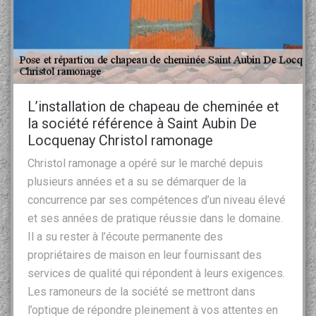
L’installation de chapeau de cheminée et
la société référence à Saint Aubin De
Locquenay Christol ramonage
Christol ramonage a opéré sur le marché depuis
plusieurs années et a su se démarquer de la
concurrence par ses compétences d’un niveau élevé
et ses années de pratique réussie dans le domaine.
Il a su rester à l’écoute permanente des
propriétaires de maison en leur fournissant des
services de qualité qui répondent à leurs exigences.
Les ramoneurs de la société se mettront dans
l’optique de répondre pleinement à vos attentes en