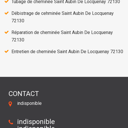
Tubage de cheminée Saint Aubin De Locquenay 72130
Débistrage de cehminée Saint Aubin De Locquenay
72130
Réparation de cheminée Saint Aubin De Locquenay
72130
Entretien de cheminée Saint Aubin De Locquenay 72130
CONTACT
indisponible
indisponible