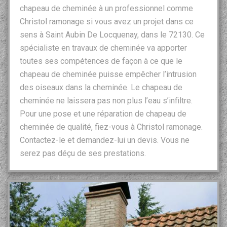
chapeau de cheminée à un professionnel comme
Christol ramonage si vous avez un projet dans ce
sens à Saint Aubin De Locquenay, dans le 72130. Ce
spécialiste en travaux de cheminée va apporter
toutes ses compétences de façon à ce que le
chapeau de cheminée puisse empêcher l’intrusion
des oiseaux dans la cheminée. Le chapeau de
cheminée ne laissera pas non plus l’eau s’infiltre.
Pour une pose et une réparation de chapeau de
cheminée de qualité, fiez-vous à Christol ramonage.
Contactez-le et demandez-lui un devis. Vous ne
serez pas déçu de ses prestations.