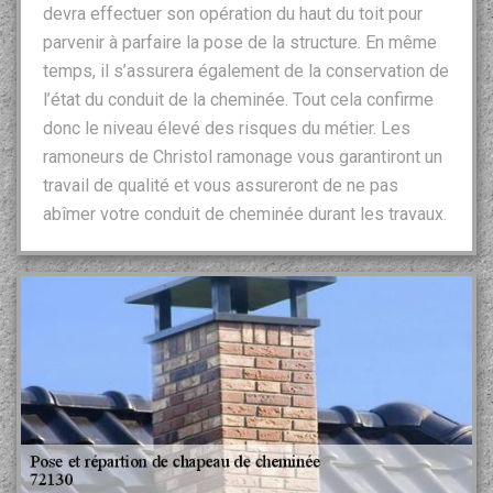
devra effectuer son opération du haut du toit pour
parvenir à parfaire la pose de la structure. En même
temps, il s’assurera également de la conservation de
l’état du conduit de la cheminée. Tout cela confirme
donc le niveau élevé des risques du métier. Les
ramoneurs de Christol ramonage vous garantiront un
travail de qualité et vous assureront de ne pas
abîmer votre conduit de cheminée durant les travaux.