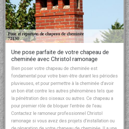
Une pose parfaite de votre chapeau de
cheminée avec Christol ramonage
Bien poser votre chapeau de cheminée est
fondamental pour votre bien-être durant les périodes
pluvieuses, et pour permettre à la cheminée d’avoir
un bon état contre les autres phénomènes tels que
la pénétration des oiseaux ou autres. Ce chapeau a
pour premier rôle de bloquer l’entrée de l’eau.
Contactez le ramoneur professionnel Christol
ramonage si vous avez des projets d’installation ou
de réparation de votre chapeau de cheminée. Il a une