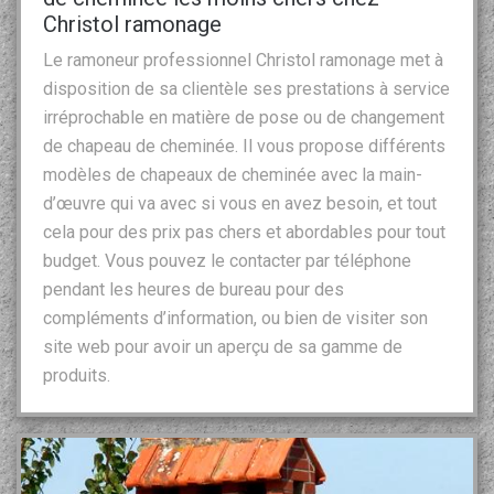
Christol ramonage
Le ramoneur professionnel Christol ramonage met à
disposition de sa clientèle ses prestations à service
irréprochable en matière de pose ou de changement
de chapeau de cheminée. Il vous propose différents
modèles de chapeaux de cheminée avec la main-
d’œuvre qui va avec si vous en avez besoin, et tout
cela pour des prix pas chers et abordables pour tout
budget. Vous pouvez le contacter par téléphone
pendant les heures de bureau pour des
compléments d’information, ou bien de visiter son
site web pour avoir un aperçu de sa gamme de
produits.