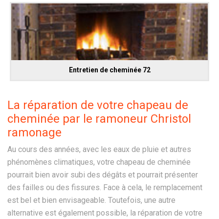
Entretien de cheminée 72
La réparation de votre chapeau de
cheminée par le ramoneur Christol
ramonage
Au cours des années, avec les eaux de pluie et autres
phénomènes climatiques, votre chapeau de cheminée
pourrait bien avoir subi des dégâts et pourrait présenter
des failles ou des fissures. Face à cela, le remplacement
est bel et bien envisageable. Toutefois, une autre
alternative est également possible, la réparation de votre