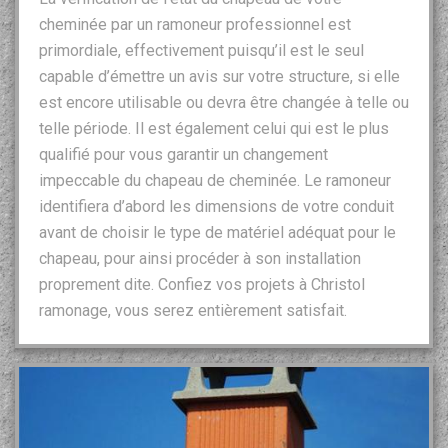
cheminée par un ramoneur professionnel est
primordiale, effectivement puisqu’il est le seul
capable d’émettre un avis sur votre structure, si elle
est encore utilisable ou devra être changée à telle ou
telle période. Il est également celui qui est le plus
qualifié pour vous garantir un changement
impeccable du chapeau de cheminée. Le ramoneur
identifiera d’abord les dimensions de votre conduit
avant de choisir le type de matériel adéquat pour le
chapeau, pour ainsi procéder à son installation
proprement dite. Confiez vos projets à Christol
ramonage, vous serez entièrement satisfait.