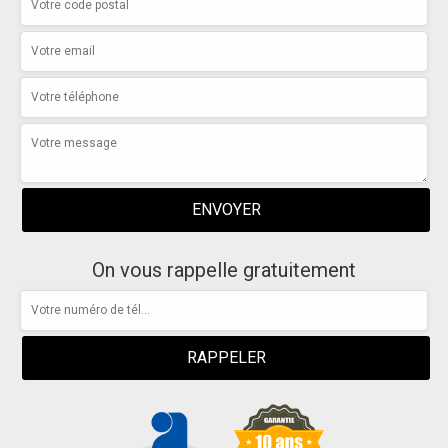
On vous rappelle gratuitement