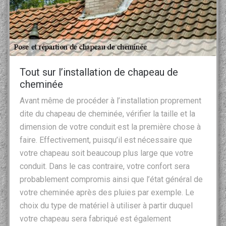
Tout sur l’installation de chapeau de
cheminée
Avant même de procéder à l’installation proprement
dite du chapeau de cheminée, vérifier la taille et la
dimension de votre conduit est la première chose à
faire. Effectivement, puisqu’il est nécessaire que
votre chapeau soit beaucoup plus large que votre
conduit. Dans le cas contraire, votre confort sera
probablement compromis ainsi que l’état général de
votre cheminée après des pluies par exemple. Le
choix du type de matériel à utiliser à partir duquel
votre chapeau sera fabriqué est également