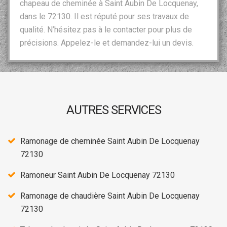
chapeau de cheminée à Saint Aubin De Locquenay,
dans le 72130. Il est réputé pour ses travaux de
qualité. N’hésitez pas à le contacter pour plus de
précisions. Appelez-le et demandez-lui un devis.
AUTRES SERVICES
Ramonage de cheminée Saint Aubin De Locquenay
72130
Ramoneur Saint Aubin De Locquenay 72130
Ramonage de chaudière Saint Aubin De Locquenay
72130