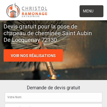
MENU
Devis gratuit pour la pose de
chapeau de cheminée Saint Aubin
De Locquenay 72130
VOIR NOS RÉALISATIONS
Demande de devis gratuit