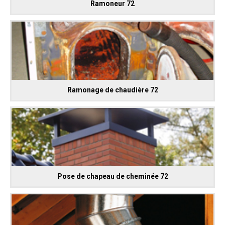
Ramoneur 72
Ramonage de chaudière 72
Pose de chapeau de cheminée 72