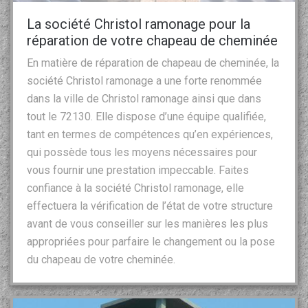
La société Christol ramonage pour la
réparation de votre chapeau de cheminée
En matière de réparation de chapeau de cheminée, la
société Christol ramonage a une forte renommée
dans la ville de Christol ramonage ainsi que dans
tout le 72130. Elle dispose d’une équipe qualifiée,
tant en termes de compétences qu’en expériences,
qui possède tous les moyens nécessaires pour
vous fournir une prestation impeccable. Faites
confiance à la société Christol ramonage, elle
effectuera la vérification de l’état de votre structure
avant de vous conseiller sur les manières les plus
appropriées pour parfaire le changement ou la pose
du chapeau de votre cheminée.