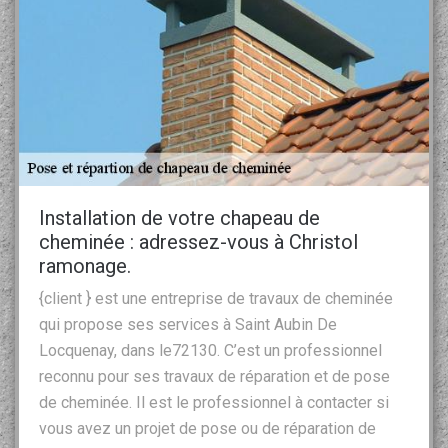
Installation de votre chapeau de
cheminée : adressez-vous à Christol
ramonage.
{client } est une entreprise de travaux de cheminée
qui propose ses services à Saint Aubin De
Locquenay, dans le72130. C’est un professionnel
reconnu pour ses travaux de réparation et de pose
de cheminée. Il est le professionnel à contacter si
vous avez un projet de pose ou de réparation de