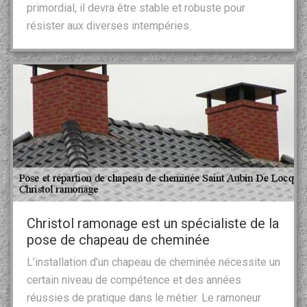
primordial, il devra être stable et robuste pour
résister aux diverses intempéries.
Christol ramonage est un spécialiste de la
pose de chapeau de cheminée
L’installation d’un chapeau de cheminée nécessite un
certain niveau de compétence et des années
réussies de pratique dans le métier. Le ramoneur