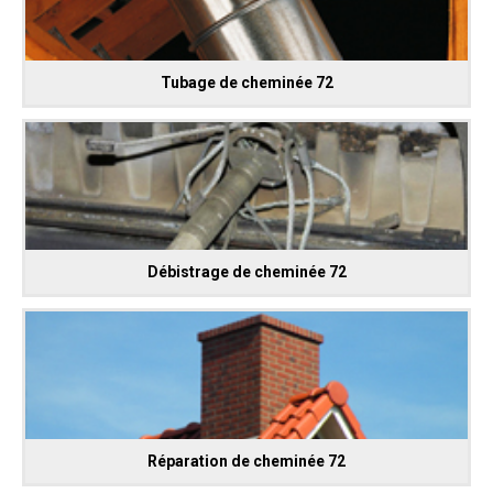
Tubage de cheminée 72
Débistrage de cheminée 72
Réparation de cheminée 72