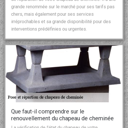
grande renommée sur le marché pour ses tarifs pas
chers, mais également pour ses services
irréprochables et sa grande disponibilité pour des
interventions prédéfinies ou urgentes.
Que faut-il comprendre sur le
renouvellement du chapeau de cheminée
La vérification de l’état du chapeau de votre