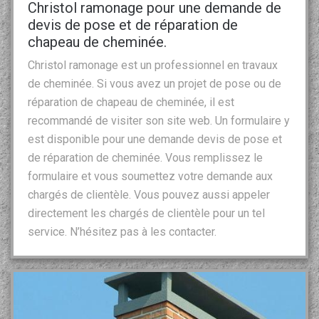
Christol ramonage pour une demande de
devis de pose et de réparation de
chapeau de cheminée.
Christol ramonage est un professionnel en travaux
de cheminée. Si vous avez un projet de pose ou de
réparation de chapeau de cheminée, il est
recommandé de visiter son site web. Un formulaire y
est disponible pour une demande devis de pose et
de réparation de cheminée. Vous remplissez le
formulaire et vous soumettez votre demande aux
chargés de clientèle. Vous pouvez aussi appeler
directement les chargés de clientèle pour un tel
service. N’hésitez pas à les contacter.