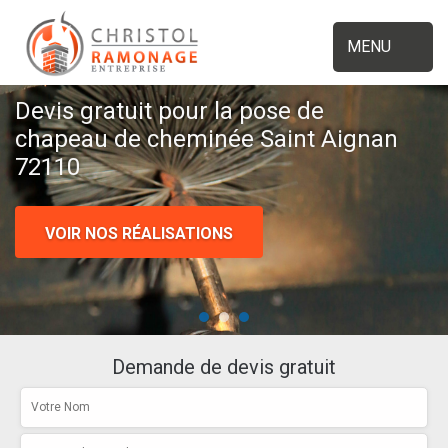
MENU
Devis gratuit pour la pose de
chapeau de cheminée Saint Aignan
72110
VOIR NOS RÉALISATIONS
Demande de devis gratuit