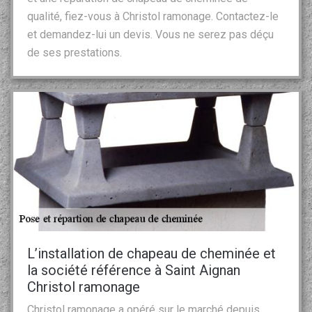
qualité, fiez-vous à Christol ramonage. Contactez-le
et demandez-lui un devis. Vous ne serez pas déçu
de ses prestations.
L’installation de chapeau de cheminée et
la société référence à Saint Aignan
Christol ramonage
Christol ramonage a opéré sur le marché depuis