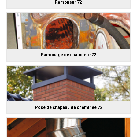
Ramoneur 72
Ramonage de chaudière 72
Pose de chapeau de cheminée 72