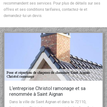
recommandent ses services. Pour plus de détails sur ses
offres et ses conditions tarifaires, contactez-le et
demandez-lui un devis.
L’entreprise Christol ramonage et sa
renommée à Saint Aignan
Dans la ville de Saint Aignan et dans le 72110,