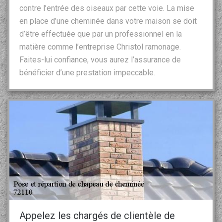
contre l’entrée des oiseaux par cette voie. La mise
en place d’une cheminée dans votre maison se doit
d’être effectuée que par un professionnel en la
matière comme l’entreprise Christol ramonage.
Faites-lui confiance, vous aurez l’assurance de
bénéficier d’une prestation impeccable.
Appelez les chargés de clientèle de