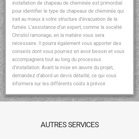
installation de chapeau de cheminée est primordial
pour identifier le type de chapeaux de cheminée qui
irait au mieux à votre structure d’évacuation de la
fumée. L’assistance d’un expert, comme la société
Christol ramonage, en la matière vous sera
nécessaire. Il pourra également vous apporter des
conseils dont vous pourriez en avoir besoin et vous
accompagnera tout au long du processus
d’installation. Avant la mise en œuvre du projet,
demandez d’abord un devis détaillé, ce qui vous
informera sur les différents coûts à prévoir.
AUTRES SERVICES