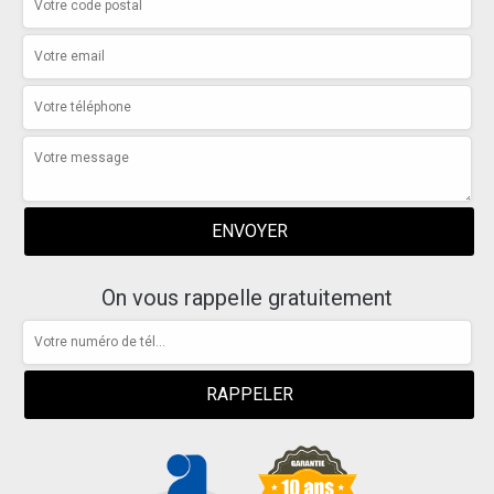
On vous rappelle gratuitement