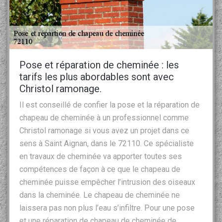
Pose et réparation de cheminée : les
tarifs les plus abordables sont avec
Christol ramonage.
Il est conseillé de confier la pose et la réparation de
chapeau de cheminée à un professionnel comme
Christol ramonage si vous avez un projet dans ce
sens à Saint Aignan, dans le 72110. Ce spécialiste
en travaux de cheminée va apporter toutes ses
compétences de façon à ce que le chapeau de
cheminée puisse empêcher l’intrusion des oiseaux
dans la cheminée. Le chapeau de cheminée ne
laissera pas non plus l’eau s’infiltre. Pour une pose
et une réparation de chapeau de cheminée de