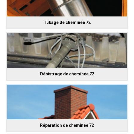
Tubage de cheminée 72
Débistrage de cheminée 72
Réparation de cheminée 72