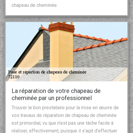
chapeau de cheminée.
La réparation de votre chapeau de
cheminée par un professionnel
Trouver le bon prestataire pour la mise en œuvre de
vos travaux de réparation de chapeau de cheminée
est primordial, vu que n’est pas une tâche facile à
réaliser, effectivement, puisque il s’agit d’effectuer