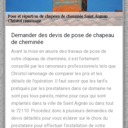
Demander des devis de pose de chapeau
de cheminée
Avant la mise en œuvre des travaux de pose de
votre chapeau de cheminée, il est fortement
conseillé par les ramoneurs professionnels tels que
Christol ramonage de comparer les prix et les
détails de l’opération. Il faut savoir que les tarifs
pratiqués par les prestataires dans ce domaine ne
sont pas tous pareils, même pour ceux qui sont
implantés dans la ville de Saint Aignan ou dans tout
le 72110. Procédez donc à plusieurs demandes de
devis détaillés pour vous éclairer sur le choix du
prestataire pour effectuer l’installation de votre