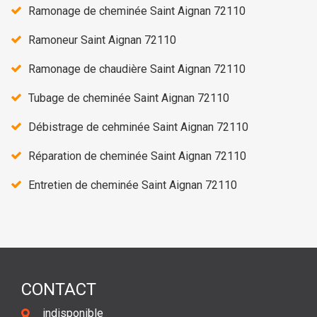
Ramonage de cheminée Saint Aignan 72110
Ramoneur Saint Aignan 72110
Ramonage de chaudière Saint Aignan 72110
Tubage de cheminée Saint Aignan 72110
Débistrage de cehminée Saint Aignan 72110
Réparation de cheminée Saint Aignan 72110
Entretien de cheminée Saint Aignan 72110
CONTACT
indisponible