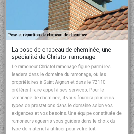
La pose de chapeau de cheminée, une
spécialité de Christol ramonage
Le ramoneur Christol ramonage figure parmi les
leaders dans le domaine du ramonage, où les
propriétaires à Saint Aignan et dans le 72110
préfèrent faire appel à ses services. Pour le
ramonage de cheminée, il vous fournira plusieurs
types de prestations dans le domaine selon vos
exigences et vos besoins. Une équipe constituée de
ramoneurs aguerris vous guidera dans le choix du
type de matériel à utiliser pour votre toit.