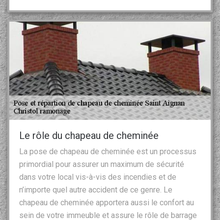
Le rôle du chapeau de cheminée
La pose de chapeau de cheminée est un processus
primordial pour assurer un maximum de sécurité
dans votre local vis-à-vis des incendies et de
n’importe quel autre accident de ce genre. Le
chapeau de cheminée apportera aussi le confort au
sein de votre immeuble et assure le rôle de barrage