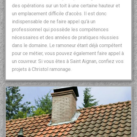
des opérations sur un toit à une certaine hauteur et
un emplacement difficile d’accès. Il est donc
indispensable de ne faire appel qu’à un
professionnel qui possède les compétences
nécessaires et des années de pratiques réussies
dans le domaine. Le ramoneur étant déjà compétent
pour ce métier, vous pouvez également faire appel à
un couvreur. Si vous êtes à Saint Aignan, confiez vos
projets à Christol ramonage.