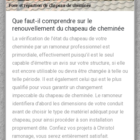
Que faut-il comprendre sur le
renouvellement du chapeau de cheminée
La vérification de l’état du chapeau de votre
cheminée par un ramoneur professionnel est
primordiale, effectivement puisqu’il est le seul
capable d’émettre un avis sur votre structure, si elle
est encore utilisable ou devra être changée à telle ou
telle période. Il est également celui qui est le plus
qualifié pour vous garantir un changement
impeccable du chapeau de cheminée. Le ramoneur
identifiera d’abord les dimensions de votre conduit
avant de choisir le type de matériel adéquat pour le
chapeau, pour ainsi procéder à son installation
proprement dite. Confiez vos projets à Christol
ramonage, vous serez entièrement satisfait.