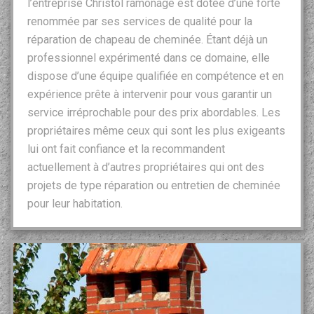
l’entreprise Christol ramonage est dotée d’une forte
renommée par ses services de qualité pour la
réparation de chapeau de cheminée. Étant déjà un
professionnel expérimenté dans ce domaine, elle
dispose d’une équipe qualifiée en compétence et en
expérience prête à intervenir pour vous garantir un
service irréprochable pour des prix abordables. Les
propriétaires même ceux qui sont les plus exigeants
lui ont fait confiance et la recommandent
actuellement à d’autres propriétaires qui ont des
projets de type réparation ou entretien de cheminée
pour leur habitation.