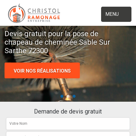
MENU
Devis gratuit pour la pose de
chapeau de cheminée Sable Sur
Sarthe 72300
VOIR NOS RÉALISATIONS
Demande de devis gratuit