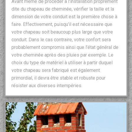
Avant même de procéder à l’installation proprement
dite du chapeau de cheminée, vérifier la taille et la
dimension de votre conduit est la première chose à
faire. Effectivement, puisqu’il est nécessaire que
votre chapeau soit beaucoup plus large que votre
conduit. Dans le cas contraire, votre confort sera
probablement compromis ainsi que l’état général de
votre cheminée après des pluies par exemple. Le
choix du type de matériel à utiliser à partir duquel
votre chapeau sera fabriqué est également
primordial, il devra être stable et robuste pour
résister aux diverses intempéries.