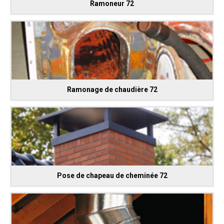
Ramoneur 72
Ramonage de chaudière 72
Pose de chapeau de cheminée 72