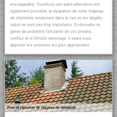
envisageable. Toutefois, une autre alternative est
également possible, la réparation de votre chapeau
de cheminée seulement dans le cas où les dégâts
subis ne sont pas trop importants. Si résoudre ce
genre de problème fait partie de vos projets,
confiez-le à Christol ramonage. Il saura vous
apporter les solutions les plus appropriées.