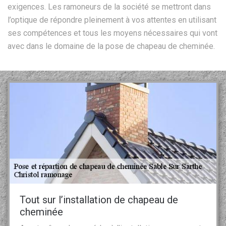
exigences. Les ramoneurs de la société se mettront dans
l’optique de répondre pleinement à vos attentes en utilisant
ses compétences et tous les moyens nécessaires qui vont
avec dans le domaine de la pose de chapeau de cheminée.
Tout sur l’installation de chapeau de
cheminée