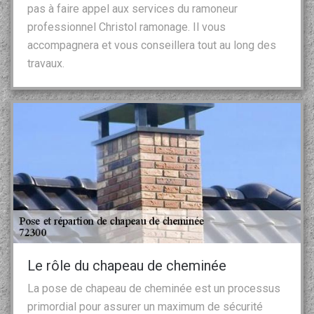
pas à faire appel aux services du ramoneur
professionnel Christol ramonage. Il vous
accompagnera et vous conseillera tout au long des
travaux.
Le rôle du chapeau de cheminée
La pose de chapeau de cheminée est un processus
primordial pour assurer un maximum de sécurité