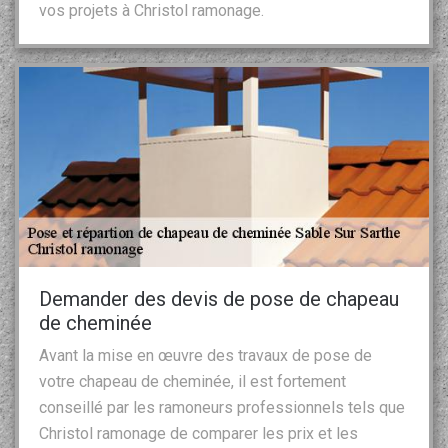
vos projets à Christol ramonage.
Demander des devis de pose de chapeau
de cheminée
Avant la mise en œuvre des travaux de pose de
votre chapeau de cheminée, il est fortement
conseillé par les ramoneurs professionnels tels que
Christol ramonage de comparer les prix et les