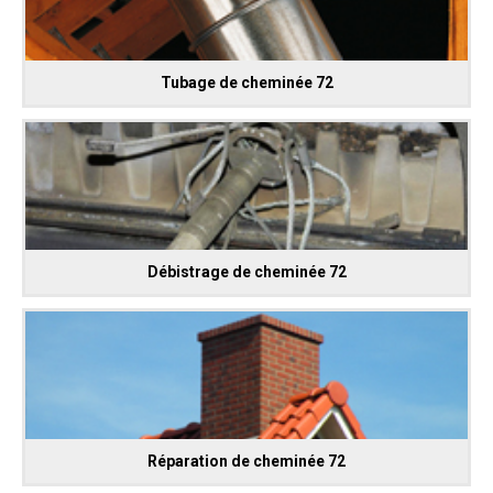
Tubage de cheminée 72
Débistrage de cheminée 72
Réparation de cheminée 72