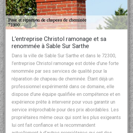
L’entreprise Christol ramonage et sa
renommée à Sable Sur Sarthe
Dans la ville de Sable Sur Sarthe et dans le 72300,
l’entreprise Christol ramonage est dotée d’une forte
renommée par ses services de qualité pour la
réparation de chapeau de cheminée. Étant déjà un
professionnel expérimenté dans ce domaine, elle
dispose d’une équipe qualifiée en compétence et en
expérience prête à intervenir pour vous garantir un
service irréprochable pour des prix abordables. Les
propriétaires même ceux qui sont les plus exigeants
lui ont fait confiance et la recommandent
actuellement à d’autres propriétaires qui ont des