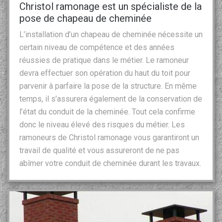
Christol ramonage est un spécialiste de la
pose de chapeau de cheminée
L’installation d’un chapeau de cheminée nécessite un
certain niveau de compétence et des années
réussies de pratique dans le métier. Le ramoneur
devra effectuer son opération du haut du toit pour
parvenir à parfaire la pose de la structure. En même
temps, il s’assurera également de la conservation de
l’état du conduit de la cheminée. Tout cela confirme
donc le niveau élevé des risques du métier. Les
ramoneurs de Christol ramonage vous garantiront un
travail de qualité et vous assureront de ne pas
abîmer votre conduit de cheminée durant les travaux.