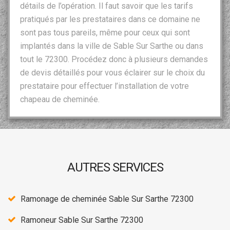
détails de l’opération. Il faut savoir que les tarifs
pratiqués par les prestataires dans ce domaine ne
sont pas tous pareils, même pour ceux qui sont
implantés dans la ville de Sable Sur Sarthe ou dans
tout le 72300. Procédez donc à plusieurs demandes
de devis détaillés pour vous éclairer sur le choix du
prestataire pour effectuer l’installation de votre
chapeau de cheminée.
AUTRES SERVICES
Ramonage de cheminée Sable Sur Sarthe 72300
Ramoneur Sable Sur Sarthe 72300