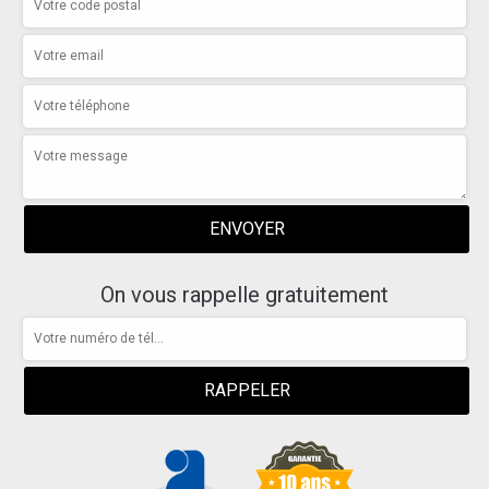
On vous rappelle gratuitement