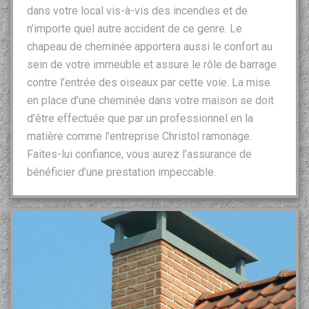
dans votre local vis-à-vis des incendies et de
n’importe quel autre accident de ce genre. Le
chapeau de cheminée apportera aussi le confort au
sein de votre immeuble et assure le rôle de barrage
contre l’entrée des oiseaux par cette voie. La mise
en place d’une cheminée dans votre maison se doit
d’être effectuée que par un professionnel en la
matière comme l’entreprise Christol ramonage.
Faites-lui confiance, vous aurez l’assurance de
bénéficier d’une prestation impeccable.