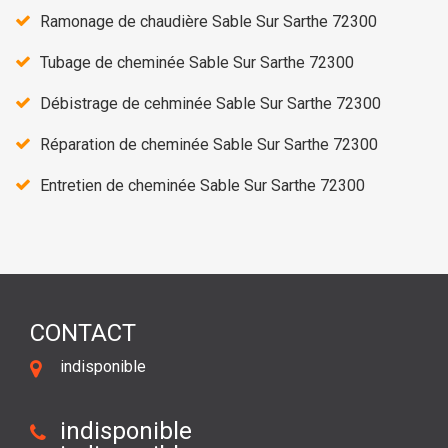
Ramonage de chaudière Sable Sur Sarthe 72300
Tubage de cheminée Sable Sur Sarthe 72300
Débistrage de cehminée Sable Sur Sarthe 72300
Réparation de cheminée Sable Sur Sarthe 72300
Entretien de cheminée Sable Sur Sarthe 72300
CONTACT
indisponible
indisponible