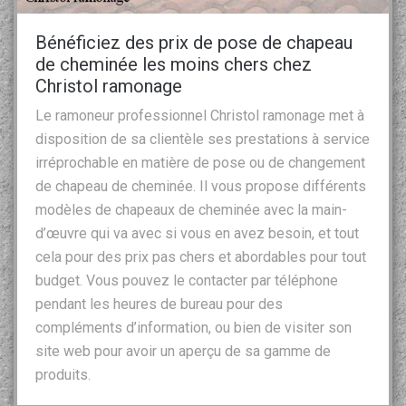
Bénéficiez des prix de pose de chapeau
de cheminée les moins chers chez
Christol ramonage
Le ramoneur professionnel Christol ramonage met à
disposition de sa clientèle ses prestations à service
irréprochable en matière de pose ou de changement
de chapeau de cheminée. Il vous propose différents
modèles de chapeaux de cheminée avec la main-
d’œuvre qui va avec si vous en avez besoin, et tout
cela pour des prix pas chers et abordables pour tout
budget. Vous pouvez le contacter par téléphone
pendant les heures de bureau pour des
compléments d’information, ou bien de visiter son
site web pour avoir un aperçu de sa gamme de
produits.