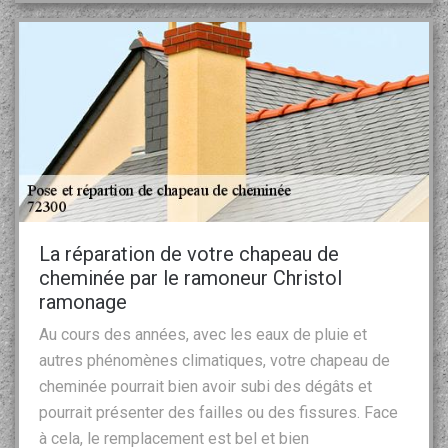
La réparation de votre chapeau de
cheminée par le ramoneur Christol
ramonage
Au cours des années, avec les eaux de pluie et
autres phénomènes climatiques, votre chapeau de
cheminée pourrait bien avoir subi des dégâts et
pourrait présenter des failles ou des fissures. Face
à cela, le remplacement est bel et bien