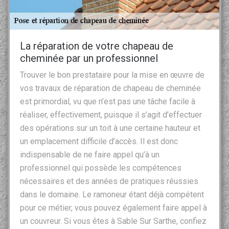
La réparation de votre chapeau de
cheminée par un professionnel
Trouver le bon prestataire pour la mise en œuvre de
vos travaux de réparation de chapeau de cheminée
est primordial, vu que n’est pas une tâche facile à
réaliser, effectivement, puisque il s’agit d’effectuer
des opérations sur un toit à une certaine hauteur et
un emplacement difficile d’accès. Il est donc
indispensable de ne faire appel qu’à un
professionnel qui possède les compétences
nécessaires et des années de pratiques réussies
dans le domaine. Le ramoneur étant déjà compétent
pour ce métier, vous pouvez également faire appel à
un couvreur. Si vous êtes à Sable Sur Sarthe, confiez