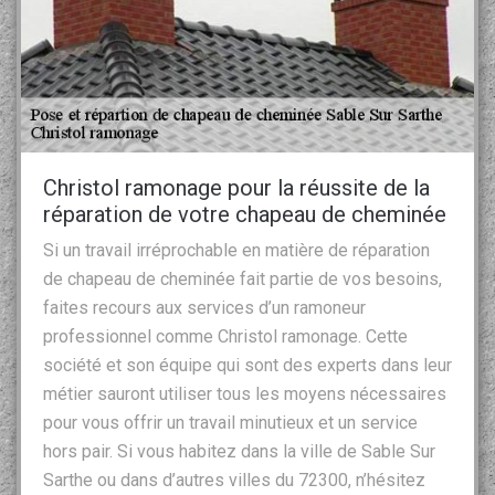
Christol ramonage pour la réussite de la
réparation de votre chapeau de cheminée
Si un travail irréprochable en matière de réparation
de chapeau de cheminée fait partie de vos besoins,
faites recours aux services d’un ramoneur
professionnel comme Christol ramonage. Cette
société et son équipe qui sont des experts dans leur
métier sauront utiliser tous les moyens nécessaires
pour vous offrir un travail minutieux et un service
hors pair. Si vous habitez dans la ville de Sable Sur
Sarthe ou dans d’autres villes du 72300, n’hésitez