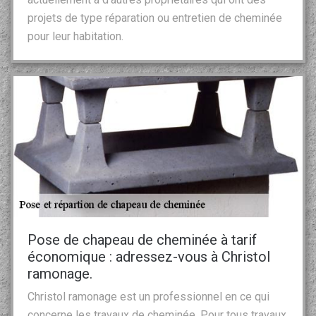
projets de type réparation ou entretien de cheminée
pour leur habitation.
Pose de chapeau de cheminée à tarif
économique : adressez-vous à Christol
ramonage.
Christol ramonage est un professionnel en ce qui
concerne les travaux de cheminée. Pour tous travaux