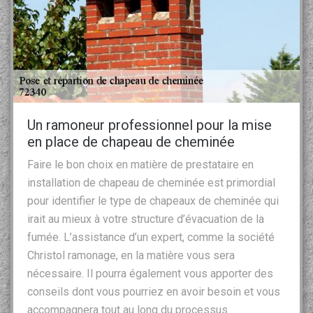
Un ramoneur professionnel pour la mise
en place de chapeau de cheminée
Faire le bon choix en matière de prestataire en
installation de chapeau de cheminée est primordial
pour identifier le type de chapeaux de cheminée qui
irait au mieux à votre structure d’évacuation de la
fumée. L’assistance d’un expert, comme la société
Christol ramonage, en la matière vous sera
nécessaire. Il pourra également vous apporter des
conseils dont vous pourriez en avoir besoin et vous
accompagnera tout au long du processus