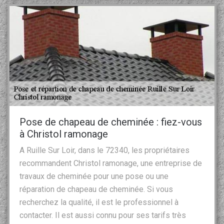
Pose de chapeau de cheminée : fiez-vous
à Christol ramonage
A Ruille Sur Loir, dans le 72340, les propriétaires
recommandent Christol ramonage, une entreprise de
travaux de cheminée pour une pose ou une
réparation de chapeau de cheminée. Si vous
recherchez la qualité, il est le professionnel à
contacter. Il est aussi connu pour ses tarifs très