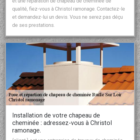
et une réparation de chapeau de cheminée de
qualité, fiez-vous à Christol ramonage. Contactez-le
et demandez-lui un devis. Vous ne serez pas déçu
de ses prestations.
Installation de votre chapeau de
cheminée : adressez-vous à Christol
ramonage.