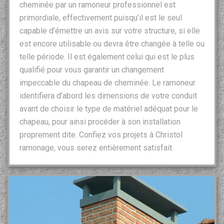
cheminée par un ramoneur professionnel est
primordiale, effectivement puisqu’il est le seul
capable d’émettre un avis sur votre structure, si elle
est encore utilisable ou devra être changée à telle ou
telle période. Il est également celui qui est le plus
qualifié pour vous garantir un changement
impeccable du chapeau de cheminée. Le ramoneur
identifiera d’abord les dimensions de votre conduit
avant de choisir le type de matériel adéquat pour le
chapeau, pour ainsi procéder à son installation
proprement dite. Confiez vos projets à Christol
ramonage, vous serez entièrement satisfait.