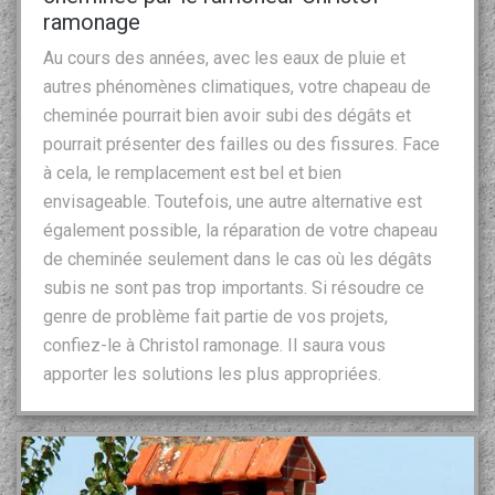
ramonage
Au cours des années, avec les eaux de pluie et
autres phénomènes climatiques, votre chapeau de
cheminée pourrait bien avoir subi des dégâts et
pourrait présenter des failles ou des fissures. Face
à cela, le remplacement est bel et bien
envisageable. Toutefois, une autre alternative est
également possible, la réparation de votre chapeau
de cheminée seulement dans le cas où les dégâts
subis ne sont pas trop importants. Si résoudre ce
genre de problème fait partie de vos projets,
confiez-le à Christol ramonage. Il saura vous
apporter les solutions les plus appropriées.