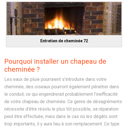
Entretien de cheminée 72
Pourquoi installer un chapeau de
cheminée ?
Les eaux de pluie pourraient s’introduire dans votre
cheminée, des oiseaux pourront également pénétrer dans
le conduit, ce qui engendrerait probablement l’inefficacité
de votre chapeau de cheminée. Ce genre de désagréments
nécessite d’être résolu le plus tôt possible, sa réparation
peut être effectuée, mais dans le cas où les dégâts sont
trop importants, il y aura lieu à son remplacement. Ce type