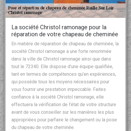
La société Christol ramonage pour la
réparation de votre chapeau de cheminée
En matière de réparation de chapeau de cheminée, la
société Christol ramonage a une forte renommée
dans la ville de Christol ramonage ainsi que dans
tout le 72340. Elle dispose d’une équipe qualifiée,
tant en termes de compétences qu’en expériences,
qui possède tous les moyens nécessaires pour
vous fournir une prestation impeccable. Faites
confiance à la société Christol ramonage, elle
effectuera la vérification de l’état de votre structure
avant de vous conseiller sur les manières les plus
appropriées pour parfaire le changement ou la pose
du chapeau de votre cheminée.