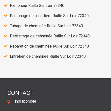
Ramoneur Ruille Sur Loir 72340
Ramonage de chaudière Ruille Sur Loir 72340
Tubage de cheminée Ruille Sur Loir 72340
Débistrage de cehminée Ruille Sur Loir 72340
Réparation de cheminée Ruille Sur Loir 72340
Entretien de cheminée Ruille Sur Loir 72340
CONTACT
indisponible