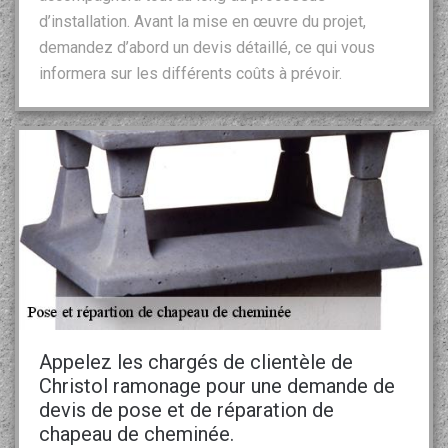
d’installation. Avant la mise en œuvre du projet,
demandez d’abord un devis détaillé, ce qui vous
informera sur les différents coûts à prévoir.
Appelez les chargés de clientèle de
Christol ramonage pour une demande de
devis de pose et de réparation de
chapeau de cheminée.