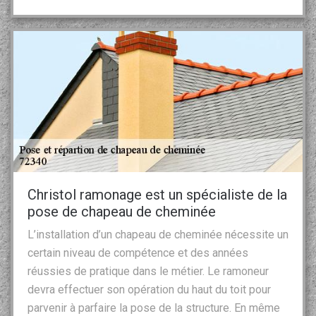
Christol ramonage est un spécialiste de la
pose de chapeau de cheminée
L’installation d’un chapeau de cheminée nécessite un
certain niveau de compétence et des années
réussies de pratique dans le métier. Le ramoneur
devra effectuer son opération du haut du toit pour
parvenir à parfaire la pose de la structure. En même