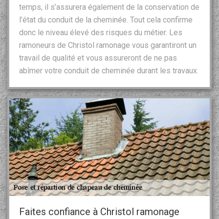
temps, il s’assurera également de la conservation de
l’état du conduit de la cheminée. Tout cela confirme
donc le niveau élevé des risques du métier. Les
ramoneurs de Christol ramonage vous garantiront un
travail de qualité et vous assureront de ne pas
abîmer votre conduit de cheminée durant les travaux.
Faites confiance à Christol ramonage