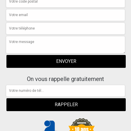
On vous rappelle gratuitement