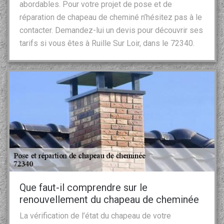
abordables. Pour votre projet de pose et de
réparation de chapeau de cheminé n’hésitez pas à le
contacter. Demandez-lui un devis pour découvrir ses
tarifs si vous êtes à Ruille Sur Loir, dans le 72340.
Que faut-il comprendre sur le
renouvellement du chapeau de cheminée
La vérification de l’état du chapeau de votre