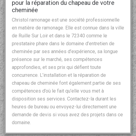
pour la réparation du chapeau de votre
cheminée
Christol ramonage est une société professionnelle
en matière de ramonage. Elle est connue dans la ville
de Ruille Sur Loir et dans le 72340 comme le
prestataire phare dans le domaine d’entretien de
cheminée par ses années d’expérience, sa longue
présence sur le marché, ses compétences
approfondies, et ses prix qui défient toute
concurrence. L’installation et la réparation de
chapeau de cheminée font également partie de ses
compétences d’où le fait qu’elle vous met à
disposition ses services. Contactez-la durant les
heures de bureau ou envoyez-lui directement une
demande de devis si vous avez des projets dans ce
domaine.