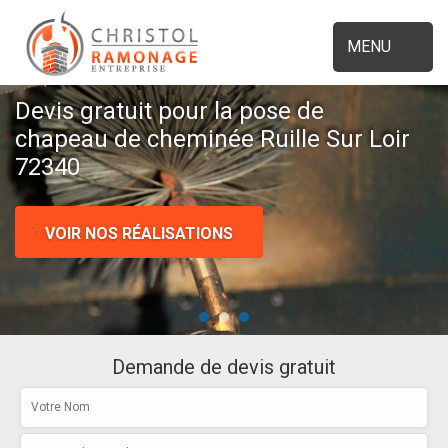
MENU
Devis gratuit pour la pose de
chapeau de cheminée Ruille Sur Loir
72340
VOIR NOS RÉALISATIONS
Demande de devis gratuit