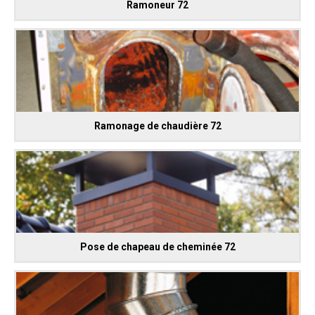
Ramoneur 72
Ramonage de chaudière 72
Pose de chapeau de cheminée 72