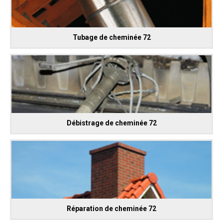
Tubage de cheminée 72
Débistrage de cheminée 72
Réparation de cheminée 72