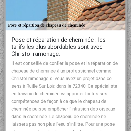
Pose et réparation de cheminée : les
tarifs les plus abordables sont avec
Christol ramonage.
Il est conseillé de confier la pose et la réparation de
chapeau de cheminée à un professionnel comme
Christol ramonage si vous avez un projet dans ce
sens à Ruille Sur Loir, dans le 72340. Ce spécialiste
en travaux de cheminée va apporter toutes ses
compétences de façon à ce que le chapeau de
cheminée puisse empêcher l’intrusion des oiseaux
dans la cheminée. Le chapeau de cheminée ne
laissera pas non plus l’eau s’infiltre. Pour une pose