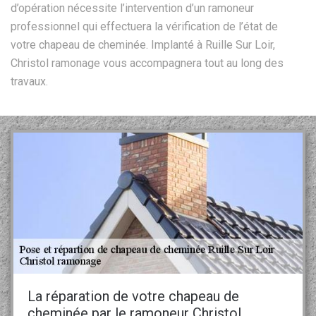
d’opération nécessite l’intervention d’un ramoneur
professionnel qui effectuera la vérification de l’état de
votre chapeau de cheminée. Implanté à Ruille Sur Loir,
Christol ramonage vous accompagnera tout au long des
travaux.
La réparation de votre chapeau de
cheminée par le ramoneur Christol