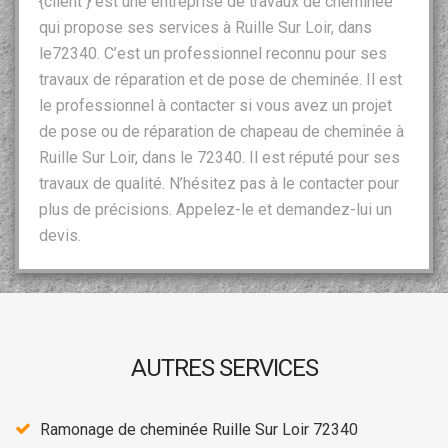
{client } est une entreprise de travaux de cheminée
qui propose ses services à Ruille Sur Loir, dans
le72340. C’est un professionnel reconnu pour ses
travaux de réparation et de pose de cheminée. Il est
le professionnel à contacter si vous avez un projet
de pose ou de réparation de chapeau de cheminée à
Ruille Sur Loir, dans le 72340. Il est réputé pour ses
travaux de qualité. N’hésitez pas à le contacter pour
plus de précisions. Appelez-le et demandez-lui un
devis.
AUTRES SERVICES
Ramonage de cheminée Ruille Sur Loir 72340