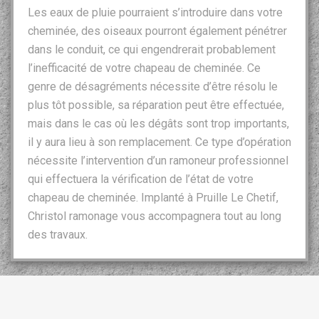
Les eaux de pluie pourraient s’introduire dans votre
cheminée, des oiseaux pourront également pénétrer
dans le conduit, ce qui engendrerait probablement
l’inefficacité de votre chapeau de cheminée. Ce
genre de désagréments nécessite d’être résolu le
plus tôt possible, sa réparation peut être effectuée,
mais dans le cas où les dégâts sont trop importants,
il y aura lieu à son remplacement. Ce type d’opération
nécessite l’intervention d’un ramoneur professionnel
qui effectuera la vérification de l’état de votre
chapeau de cheminée. Implanté à Pruille Le Chetif,
Christol ramonage vous accompagnera tout au long
des travaux.