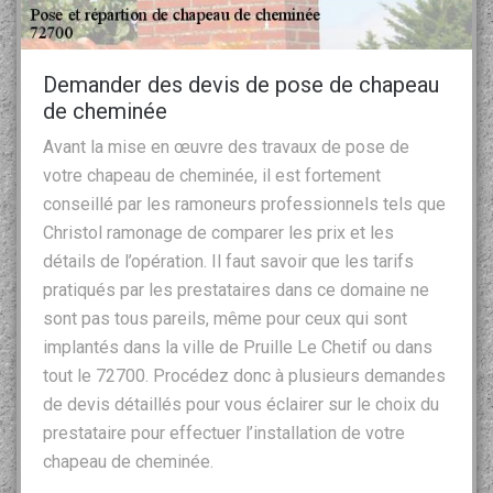
Demander des devis de pose de chapeau
de cheminée
Avant la mise en œuvre des travaux de pose de
votre chapeau de cheminée, il est fortement
conseillé par les ramoneurs professionnels tels que
Christol ramonage de comparer les prix et les
détails de l’opération. Il faut savoir que les tarifs
pratiqués par les prestataires dans ce domaine ne
sont pas tous pareils, même pour ceux qui sont
implantés dans la ville de Pruille Le Chetif ou dans
tout le 72700. Procédez donc à plusieurs demandes
de devis détaillés pour vous éclairer sur le choix du
prestataire pour effectuer l’installation de votre
chapeau de cheminée.