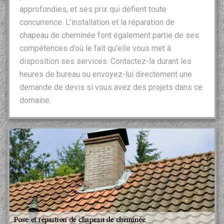
approfondies, et ses prix qui défient toute
concurrence. L’installation et la réparation de
chapeau de cheminée font également partie de ses
compétences d’où le fait qu’elle vous met à
disposition ses services. Contactez-la durant les
heures de bureau ou envoyez-lui directement une
demande de devis si vous avez des projets dans ce
domaine.