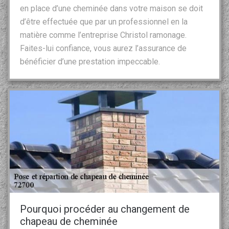
en place d’une cheminée dans votre maison se doit
d’être effectuée que par un professionnel en la
matière comme l’entreprise Christol ramonage.
Faites-lui confiance, vous aurez l’assurance de
bénéficier d’une prestation impeccable.
Pourquoi procéder au changement de
chapeau de cheminée