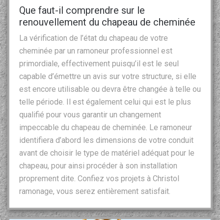
Que faut-il comprendre sur le
renouvellement du chapeau de cheminée
La vérification de l’état du chapeau de votre
cheminée par un ramoneur professionnel est
primordiale, effectivement puisqu’il est le seul
capable d’émettre un avis sur votre structure, si elle
est encore utilisable ou devra être changée à telle ou
telle période. Il est également celui qui est le plus
qualifié pour vous garantir un changement
impeccable du chapeau de cheminée. Le ramoneur
identifiera d’abord les dimensions de votre conduit
avant de choisir le type de matériel adéquat pour le
chapeau, pour ainsi procéder à son installation
proprement dite. Confiez vos projets à Christol
ramonage, vous serez entièrement satisfait.