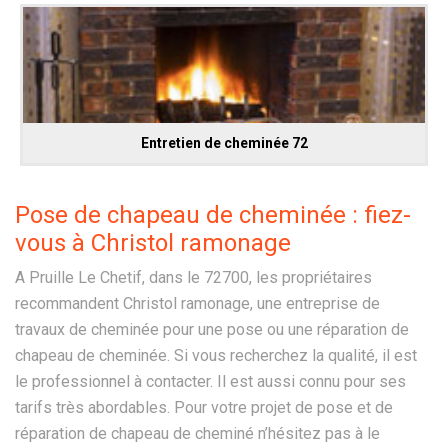
Entretien de cheminée 72
Pose de chapeau de cheminée : fiez-
vous à Christol ramonage
A Pruille Le Chetif, dans le 72700, les propriétaires
recommandent Christol ramonage, une entreprise de
travaux de cheminée pour une pose ou une réparation de
chapeau de cheminée. Si vous recherchez la qualité, il est
le professionnel à contacter. Il est aussi connu pour ses
tarifs très abordables. Pour votre projet de pose et de
réparation de chapeau de cheminé n’hésitez pas à le