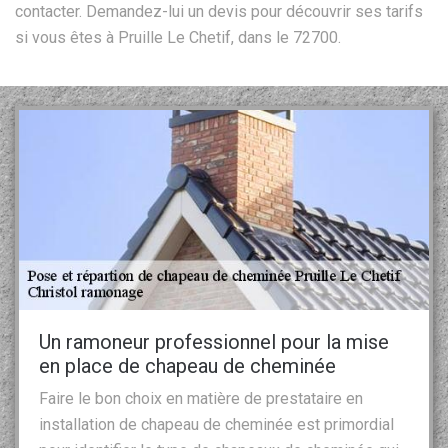
contacter. Demandez-lui un devis pour découvrir ses tarifs
si vous êtes à Pruille Le Chetif, dans le 72700.
Un ramoneur professionnel pour la mise
en place de chapeau de cheminée
Faire le bon choix en matière de prestataire en
installation de chapeau de cheminée est primordial