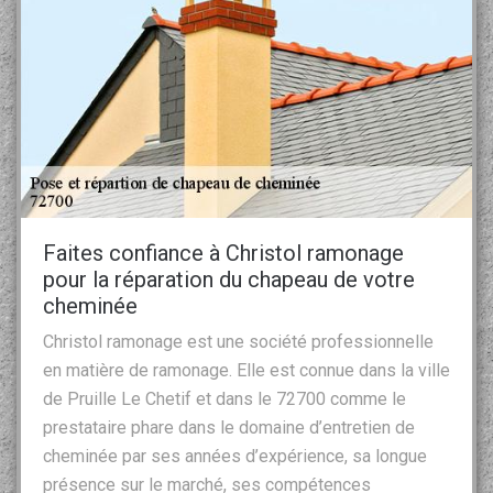
Faites confiance à Christol ramonage
pour la réparation du chapeau de votre
cheminée
Christol ramonage est une société professionnelle
en matière de ramonage. Elle est connue dans la ville
de Pruille Le Chetif et dans le 72700 comme le
prestataire phare dans le domaine d’entretien de
cheminée par ses années d’expérience, sa longue
présence sur le marché, ses compétences