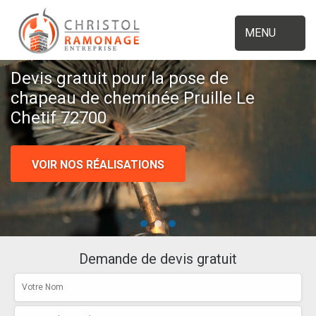
MENU
Devis gratuit pour la pose de
chapeau de cheminée Pruille Le
Chetif 72700
VOIR NOS RÉALISATIONS
Demande de devis gratuit