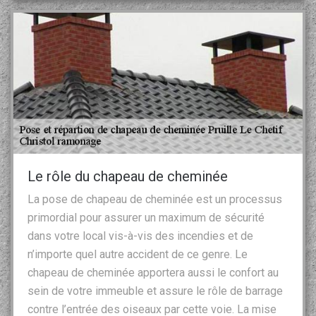
Le rôle du chapeau de cheminée
La pose de chapeau de cheminée est un processus
primordial pour assurer un maximum de sécurité
dans votre local vis-à-vis des incendies et de
n’importe quel autre accident de ce genre. Le
chapeau de cheminée apportera aussi le confort au
sein de votre immeuble et assure le rôle de barrage
contre l’entrée des oiseaux par cette voie. La mise