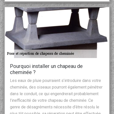
Pourquoi installer un chapeau de
cheminée ?
Les eaux de pluie pourraient s’introduire dans votre
cheminée, des oiseaux pourront également pénétrer
dans le conduit, ce qui engendrerait probablement
l’inefficacité de votre chapeau de cheminée. Ce
genre de désagréments nécessite d’être résolu le
plus tôt possible, sa réparation peut être effectuée,