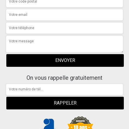
On vous rappelle gratuitement