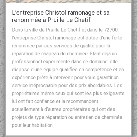
L’entreprise Christol ramonage et sa
renommée à Pruille Le Chetif
Dans la ville de Pruille Le Chetif et dans le 72700,
l’entreprise Christol ramonage est dotée d’une forte
renommée par ses services de qualité pour la
réparation de chapeau de cheminée. Étant déjà un
professionnel expérimenté dans ce domaine, elle
dispose d’une équipe qualifiée en compétence et en
expérience prête à intervenir pour vous garantir un
service irréprochable pour des prix abordables. Les
propriétaires même ceux qui sont les plus exigeants
lui ont fait confiance et la recommandent
actuellement à d’autres propriétaires qui ont des
projets de type réparation ou entretien de cheminée
pour leur habitation.