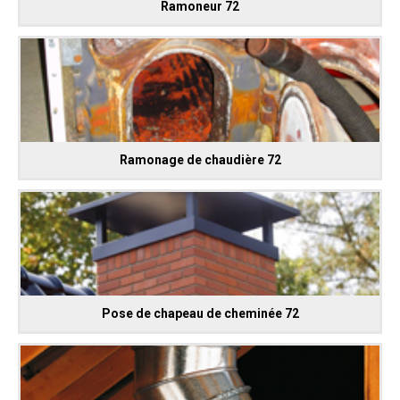
Ramoneur 72
Ramonage de chaudière 72
Pose de chapeau de cheminée 72