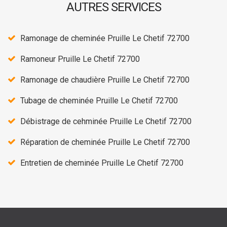
AUTRES SERVICES
Ramonage de cheminée Pruille Le Chetif 72700
Ramoneur Pruille Le Chetif 72700
Ramonage de chaudière Pruille Le Chetif 72700
Tubage de cheminée Pruille Le Chetif 72700
Débistrage de cehminée Pruille Le Chetif 72700
Réparation de cheminée Pruille Le Chetif 72700
Entretien de cheminée Pruille Le Chetif 72700