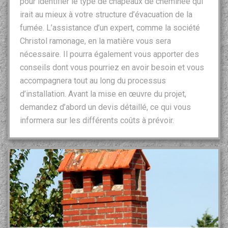
pour identifier le type de chapeaux de cheminée qui
irait au mieux à votre structure d’évacuation de la
fumée. L’assistance d’un expert, comme la société
Christol ramonage, en la matière vous sera
nécessaire. Il pourra également vous apporter des
conseils dont vous pourriez en avoir besoin et vous
accompagnera tout au long du processus
d’installation. Avant la mise en œuvre du projet,
demandez d’abord un devis détaillé, ce qui vous
informera sur les différents coûts à prévoir.