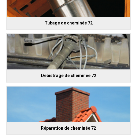
Tubage de cheminée 72
Débistrage de cheminée 72
Réparation de cheminée 72