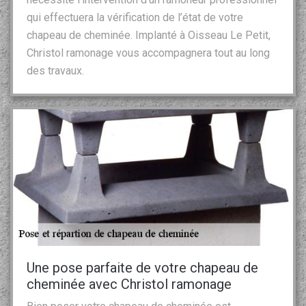
qui effectuera la vérification de l’état de votre
chapeau de cheminée. Implanté à Oisseau Le Petit,
Christol ramonage vous accompagnera tout au long
des travaux.
Une pose parfaite de votre chapeau de
cheminée avec Christol ramonage