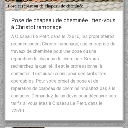
Pose de chapeau de cheminée : fiez-vous
à Christol ramonage
A Oisseau Le Petit, dans le 72610, les propriétaires
recommandent Christol ramonage, une entreprise de
travaux de cheminée pour une pose ou une
réparation de chapeau de cheminée. Si vous
recherchez la qualité, il est le professionnel à
contacter. Il est aussi connu pour ses tarifs très
abordables. Pour votre projet de pose et de
réparation de chapeau de cheminé n’hésitez pas à le
contacter. Demandez-lui un devis pour découvrir ses
tarifs si vous êtes à Oisseau Le Petit, dans le
72610.