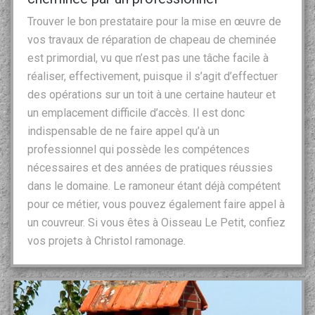
Trouver le bon prestataire pour la mise en œuvre de
vos travaux de réparation de chapeau de cheminée
est primordial, vu que n’est pas une tâche facile à
réaliser, effectivement, puisque il s’agit d’effectuer
des opérations sur un toit à une certaine hauteur et
un emplacement difficile d’accès. Il est donc
indispensable de ne faire appel qu’à un
professionnel qui possède les compétences
nécessaires et des années de pratiques réussies
dans le domaine. Le ramoneur étant déjà compétent
pour ce métier, vous pouvez également faire appel à
un couvreur. Si vous êtes à Oisseau Le Petit, confiez
vos projets à Christol ramonage.