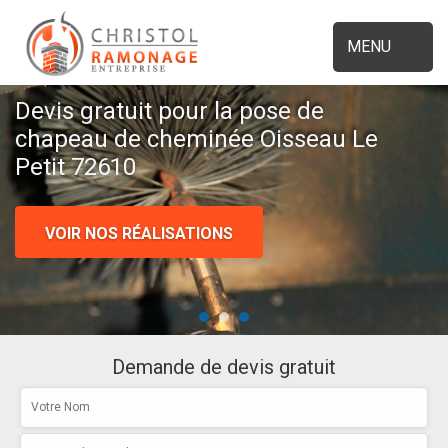
MENU
Devis gratuit pour la pose de
chapeau de cheminée Oisseau Le
Petit 72610
VOIR NOS RÉALISATIONS
Demande de devis gratuit