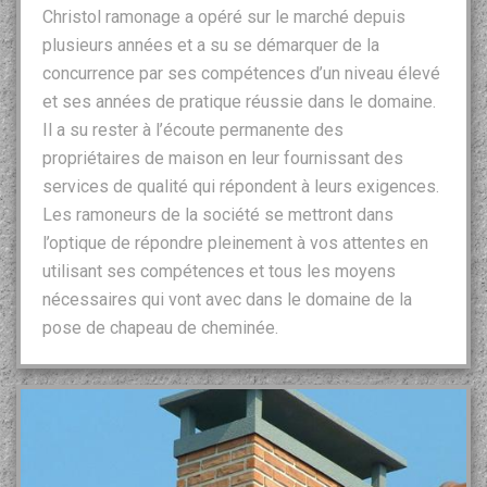
Christol ramonage a opéré sur le marché depuis
plusieurs années et a su se démarquer de la
concurrence par ses compétences d’un niveau élevé
et ses années de pratique réussie dans le domaine.
Il a su rester à l’écoute permanente des
propriétaires de maison en leur fournissant des
services de qualité qui répondent à leurs exigences.
Les ramoneurs de la société se mettront dans
l’optique de répondre pleinement à vos attentes en
utilisant ses compétences et tous les moyens
nécessaires qui vont avec dans le domaine de la
pose de chapeau de cheminée.