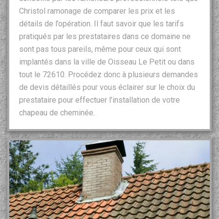
Christol ramonage de comparer les prix et les
détails de l’opération. Il faut savoir que les tarifs
pratiqués par les prestataires dans ce domaine ne
sont pas tous pareils, même pour ceux qui sont
implantés dans la ville de Oisseau Le Petit ou dans
tout le 72610. Procédez donc à plusieurs demandes
de devis détaillés pour vous éclairer sur le choix du
prestataire pour effectuer l’installation de votre
chapeau de cheminée.