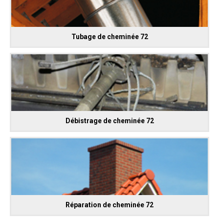
Tubage de cheminée 72
Débistrage de cheminée 72
Réparation de cheminée 72