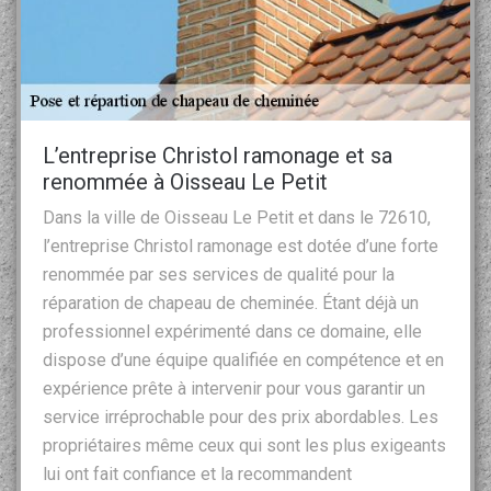
L’entreprise Christol ramonage et sa
renommée à Oisseau Le Petit
Dans la ville de Oisseau Le Petit et dans le 72610,
l’entreprise Christol ramonage est dotée d’une forte
renommée par ses services de qualité pour la
réparation de chapeau de cheminée. Étant déjà un
professionnel expérimenté dans ce domaine, elle
dispose d’une équipe qualifiée en compétence et en
expérience prête à intervenir pour vous garantir un
service irréprochable pour des prix abordables. Les
propriétaires même ceux qui sont les plus exigeants
lui ont fait confiance et la recommandent