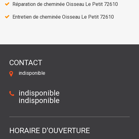
Réparation de cheminée Oisseau Le Petit 72610
Entretien de cheminée Oisseau Le Petit 72610
CONTACT
indisponible
indisponible
indisponible
HORAIRE D'OUVERTURE