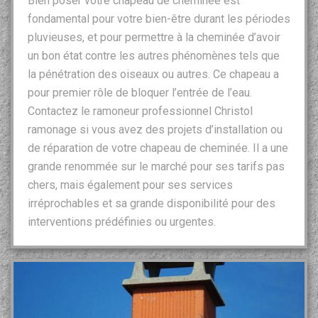
Bien poser votre chapeau de cheminée est
fondamental pour votre bien-être durant les périodes
pluvieuses, et pour permettre à la cheminée d’avoir
un bon état contre les autres phénomènes tels que
la pénétration des oiseaux ou autres. Ce chapeau a
pour premier rôle de bloquer l’entrée de l’eau.
Contactez le ramoneur professionnel Christol
ramonage si vous avez des projets d’installation ou
de réparation de votre chapeau de cheminée. Il a une
grande renommée sur le marché pour ses tarifs pas
chers, mais également pour ses services
irréprochables et sa grande disponibilité pour des
interventions prédéfinies ou urgentes.