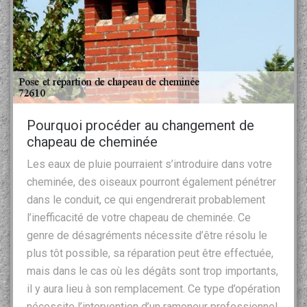
Pourquoi procéder au changement de
chapeau de cheminée
Les eaux de pluie pourraient s’introduire dans votre
cheminée, des oiseaux pourront également pénétrer
dans le conduit, ce qui engendrerait probablement
l’inefficacité de votre chapeau de cheminée. Ce
genre de désagréments nécessite d’être résolu le
plus tôt possible, sa réparation peut être effectuée,
mais dans le cas où les dégâts sont trop importants,
il y aura lieu à son remplacement. Ce type d’opération
nécessite l’intervention d’un ramoneur professionnel