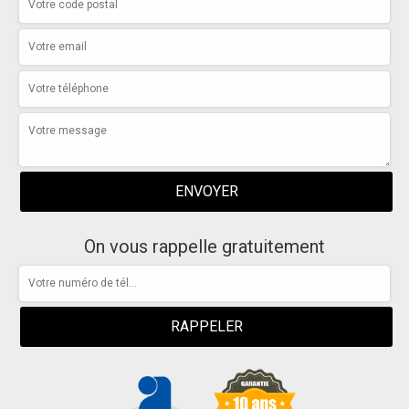
On vous rappelle gratuitement