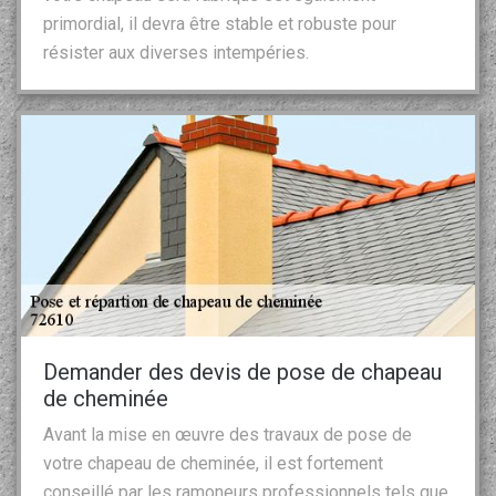
primordial, il devra être stable et robuste pour
résister aux diverses intempéries.
Demander des devis de pose de chapeau
de cheminée
Avant la mise en œuvre des travaux de pose de
votre chapeau de cheminée, il est fortement
conseillé par les ramoneurs professionnels tels que