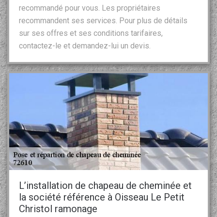
recommandé pour vous. Les propriétaires
recommandent ses services. Pour plus de détails
sur ses offres et ses conditions tarifaires,
contactez-le et demandez-lui un devis.
L’installation de chapeau de cheminée et
la société référence à Oisseau Le Petit
Christol ramonage