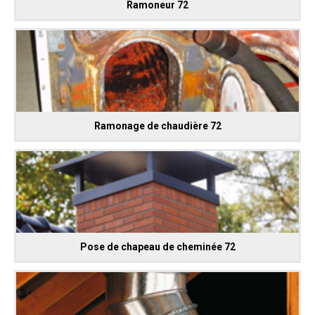
Ramoneur 72
Ramonage de chaudière 72
Pose de chapeau de cheminée 72