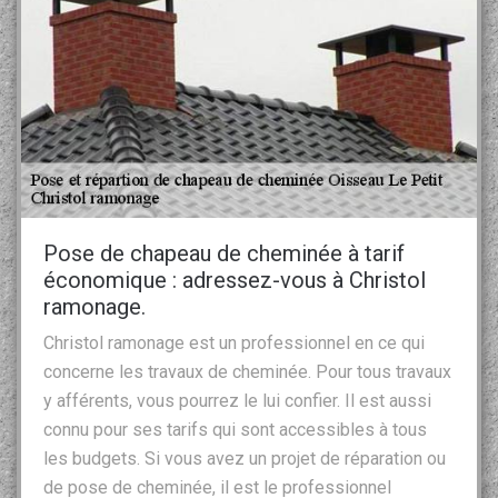
Pose de chapeau de cheminée à tarif
économique : adressez-vous à Christol
ramonage.
Christol ramonage est un professionnel en ce qui
concerne les travaux de cheminée. Pour tous travaux
y afférents, vous pourrez le lui confier. Il est aussi
connu pour ses tarifs qui sont accessibles à tous
les budgets. Si vous avez un projet de réparation ou
de pose de cheminée, il est le professionnel