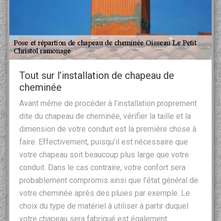
Tout sur l’installation de chapeau de
cheminée
Avant même de procéder à l’installation proprement
dite du chapeau de cheminée, vérifier la taille et la
dimension de votre conduit est la première chose à
faire. Effectivement, puisqu’il est nécessaire que
votre chapeau soit beaucoup plus large que votre
conduit. Dans le cas contraire, votre confort sera
probablement compromis ainsi que l’état général de
votre cheminée après des pluies par exemple. Le
choix du type de matériel à utiliser à partir duquel
votre chapeau sera fabriqué est également