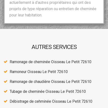
actuellement à d’autres propriétaires qui ont des
projets de type réparation ou entretien de cheminée
pour leur habitation.
AUTRES SERVICES
Ramonage de cheminée Oisseau Le Petit 72610
Ramoneur Oisseau Le Petit 72610
Ramonage de chaudière Oisseau Le Petit 72610
Tubage de cheminée Oisseau Le Petit 72610
Débistrage de cehminée Oisseau Le Petit 72610