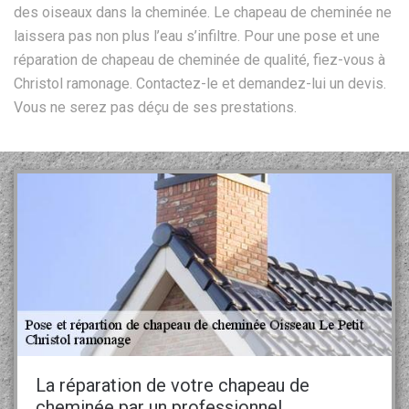
des oiseaux dans la cheminée. Le chapeau de cheminée ne
laissera pas non plus l’eau s’infiltre. Pour une pose et une
réparation de chapeau de cheminée de qualité, fiez-vous à
Christol ramonage. Contactez-le et demandez-lui un devis.
Vous ne serez pas déçu de ses prestations.
La réparation de votre chapeau de
cheminée par un professionnel