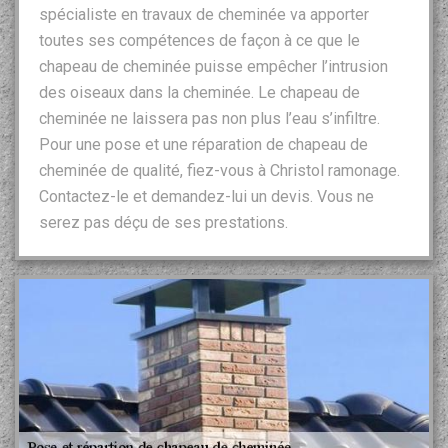
spécialiste en travaux de cheminée va apporter
toutes ses compétences de façon à ce que le
chapeau de cheminée puisse empêcher l’intrusion
des oiseaux dans la cheminée. Le chapeau de
cheminée ne laissera pas non plus l’eau s’infiltre.
Pour une pose et une réparation de chapeau de
cheminée de qualité, fiez-vous à Christol ramonage.
Contactez-le et demandez-lui un devis. Vous ne
serez pas déçu de ses prestations.