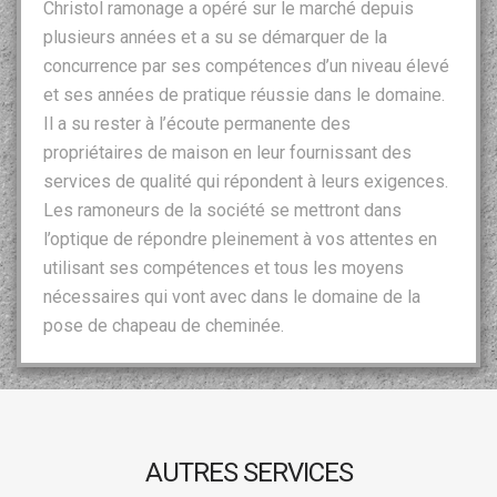
Christol ramonage a opéré sur le marché depuis
plusieurs années et a su se démarquer de la
concurrence par ses compétences d’un niveau élevé
et ses années de pratique réussie dans le domaine.
Il a su rester à l’écoute permanente des
propriétaires de maison en leur fournissant des
services de qualité qui répondent à leurs exigences.
Les ramoneurs de la société se mettront dans
l’optique de répondre pleinement à vos attentes en
utilisant ses compétences et tous les moyens
nécessaires qui vont avec dans le domaine de la
pose de chapeau de cheminée.
AUTRES SERVICES