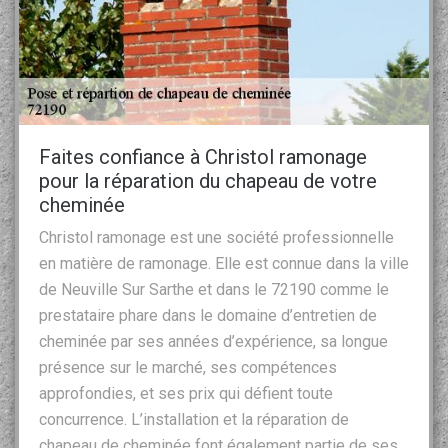
Faites confiance à Christol ramonage
pour la réparation du chapeau de votre
cheminée
Christol ramonage est une société professionnelle
en matière de ramonage. Elle est connue dans la ville
de Neuville Sur Sarthe et dans le 72190 comme le
prestataire phare dans le domaine d’entretien de
cheminée par ses années d’expérience, sa longue
présence sur le marché, ses compétences
approfondies, et ses prix qui défient toute
concurrence. L’installation et la réparation de
chapeau de cheminée font également partie de ses