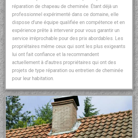
réparation de chapeau de cheminée. Étant déjà un
professionnel expérimenté dans ce domaine, elle
dispose d’une équipe qualifiée en compétence et en
expérience prête à intervenir pour vous garantir un
service irréprochable pour des prix abordables. Les
propriétaires même ceux qui sont les plus exigeants
lui ont fait confiance et la recommandent
actuellement à d’autres propriétaires qui ont des
projets de type réparation ou entretien de cheminée
pour leur habitation.