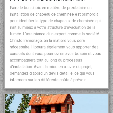
Faire le bon choix en matière de prestataire en
installation de chapeau de cheminée est primordial
pour identifier le type de chapeaux de cheminée qui
irait au mieux à votre structure d’évacuation de la
fumée. L’assistance d’un expert, comme la société
Christol ramonage, en la matière vous sera
nécessaire. Il pourra également vous apporter des
conseils dont vous pourriez en avoir besoin et vous
accompagnera tout au long du processus
d’installation. Avant la mise en œuvre du projet,
demandez d’abord un devis détaillé, ce qui vous
informera sur les différents coûts à prévoir.