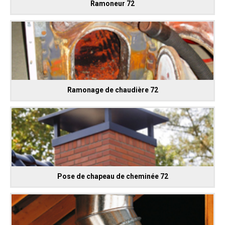
Ramoneur 72
Ramonage de chaudière 72
Pose de chapeau de cheminée 72