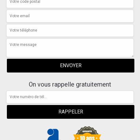
On vous rappelle gratuitement