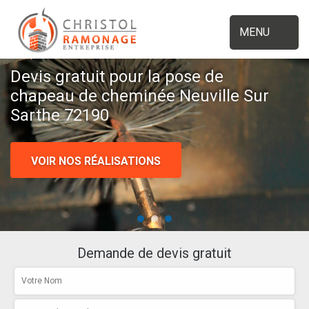
MENU
Devis gratuit pour la pose de
chapeau de cheminée Neuville Sur
Sarthe 72190
VOIR NOS RÉALISATIONS
Demande de devis gratuit