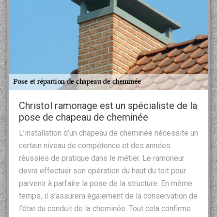
Christol ramonage est un spécialiste de la
pose de chapeau de cheminée
L’installation d’un chapeau de cheminée nécessite un
certain niveau de compétence et des années
réussies de pratique dans le métier. Le ramoneur
devra effectuer son opération du haut du toit pour
parvenir à parfaire la pose de la structure. En même
temps, il s’assurera également de la conservation de
l’état du conduit de la cheminée. Tout cela confirme