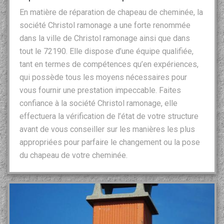
En matière de réparation de chapeau de cheminée, la
société Christol ramonage a une forte renommée
dans la ville de Christol ramonage ainsi que dans
tout le 72190. Elle dispose d’une équipe qualifiée,
tant en termes de compétences qu’en expériences,
qui possède tous les moyens nécessaires pour
vous fournir une prestation impeccable. Faites
confiance à la société Christol ramonage, elle
effectuera la vérification de l’état de votre structure
avant de vous conseiller sur les manières les plus
appropriées pour parfaire le changement ou la pose
du chapeau de votre cheminée.