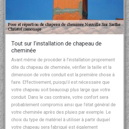
Tout sur l’installation de chapeau de
cheminée
Avant même de procéder à l’installation proprement
dite du chapeau de cheminée, vérifier la taille et la
dimension de votre conduit est la première chose à
faire. Effectivement, puisqu’il est nécessaire que
votre chapeau soit beaucoup plus large que votre
conduit. Dans le cas contraire, votre confort sera
probablement compromis ainsi que l’état général de
votre cheminée après des pluies par exemple. Le
choix du type de matériel à utiliser à partir duquel
votre chapeau sera fabriqué est également