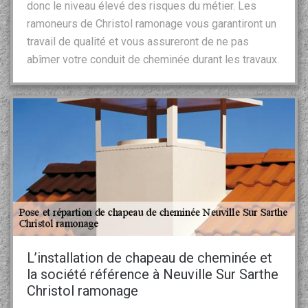
donc le niveau élevé des risques du métier. Les
ramoneurs de Christol ramonage vous garantiront un
travail de qualité et vous assureront de ne pas
abîmer votre conduit de cheminée durant les travaux.
L’installation de chapeau de cheminée et
la société référence à Neuville Sur Sarthe
Christol ramonage