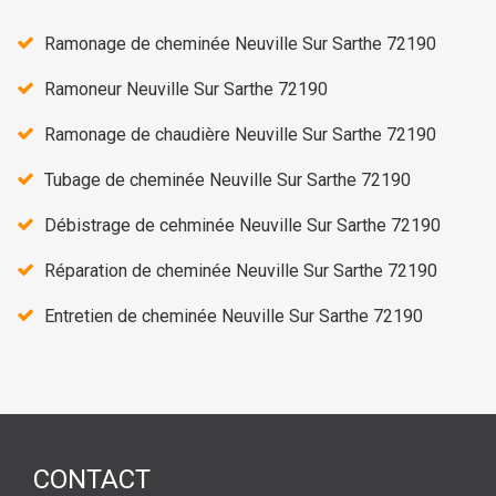
Ramonage de cheminée Neuville Sur Sarthe 72190
Ramoneur Neuville Sur Sarthe 72190
Ramonage de chaudière Neuville Sur Sarthe 72190
Tubage de cheminée Neuville Sur Sarthe 72190
Débistrage de cehminée Neuville Sur Sarthe 72190
Réparation de cheminée Neuville Sur Sarthe 72190
Entretien de cheminée Neuville Sur Sarthe 72190
CONTACT