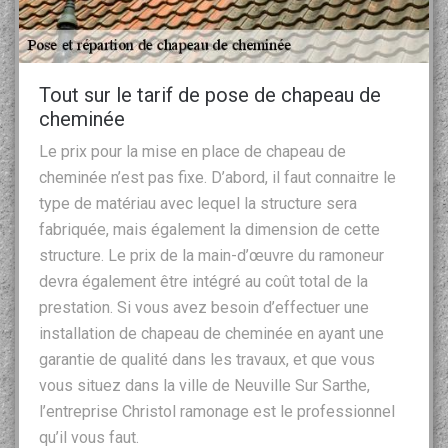
Tout sur le tarif de pose de chapeau de
cheminée
Le prix pour la mise en place de chapeau de
cheminée n’est pas fixe. D’abord, il faut connaitre le
type de matériau avec lequel la structure sera
fabriquée, mais également la dimension de cette
structure. Le prix de la main-d’œuvre du ramoneur
devra également être intégré au coût total de la
prestation. Si vous avez besoin d’effectuer une
installation de chapeau de cheminée en ayant une
garantie de qualité dans les travaux, et que vous
vous situez dans la ville de Neuville Sur Sarthe,
l’entreprise Christol ramonage est le professionnel
qu’il vous faut.