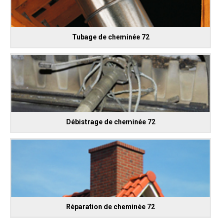
Tubage de cheminée 72
Débistrage de cheminée 72
Réparation de cheminée 72