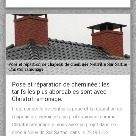
Pose et réparation de cheminée : les
tarifs les plus abordables sont avec
Christol ramonage.
Il est conseillé de confier la pose et la réparation de
chapeau de cheminée à un professionnel comme
Christol ramonage si vous avez un projet dans ce
sens à Neuville Sur Sarthe, dans le 72190. Ce