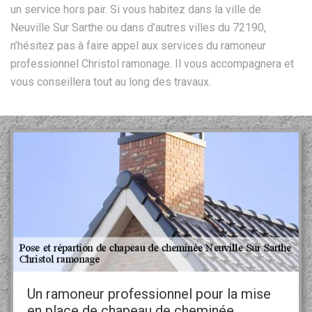
un service hors pair. Si vous habitez dans la ville de
Neuville Sur Sarthe ou dans d’autres villes du 72190,
n’hésitez pas à faire appel aux services du ramoneur
professionnel Christol ramonage. Il vous accompagnera et
vous conseillera tout au long des travaux.
Un ramoneur professionnel pour la mise
en place de chapeau de cheminée