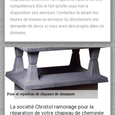
compétences d’où le fait qu’elle vous met à
disposition ses services. Contactez-la durant les
heures de bureau ou envoyez-lui directement une
demande de devis si vous avez des projets dans ce
domaine.
La société Christol ramonage pour la
réparation de votre chapeau de cheminée