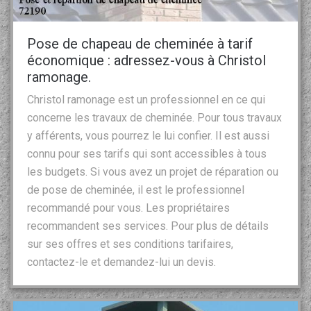
Pose de chapeau de cheminée à tarif
économique : adressez-vous à Christol
ramonage.
Christol ramonage est un professionnel en ce qui
concerne les travaux de cheminée. Pour tous travaux
y afférents, vous pourrez le lui confier. Il est aussi
connu pour ses tarifs qui sont accessibles à tous
les budgets. Si vous avez un projet de réparation ou
de pose de cheminée, il est le professionnel
recommandé pour vous. Les propriétaires
recommandent ses services. Pour plus de détails
sur ses offres et ses conditions tarifaires,
contactez-le et demandez-lui un devis.