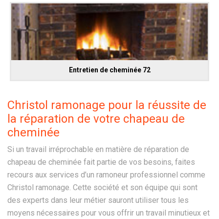
Entretien de cheminée 72
Christol ramonage pour la réussite de
la réparation de votre chapeau de
cheminée
Si un travail irréprochable en matière de réparation de
chapeau de cheminée fait partie de vos besoins, faites
recours aux services d’un ramoneur professionnel comme
Christol ramonage. Cette société et son équipe qui sont
des experts dans leur métier sauront utiliser tous les
moyens nécessaires pour vous offrir un travail minutieux et