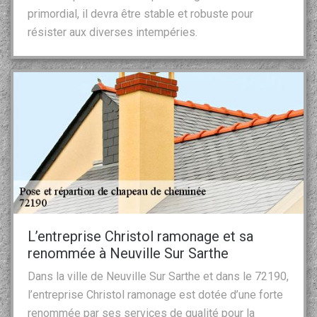
primordial, il devra être stable et robuste pour
résister aux diverses intempéries.
L’entreprise Christol ramonage et sa
renommée à Neuville Sur Sarthe
Dans la ville de Neuville Sur Sarthe et dans le 72190,
l’entreprise Christol ramonage est dotée d’une forte
renommée par ses services de qualité pour la