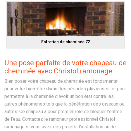
Entretien de cheminée 72
Une pose parfaite de votre chapeau de
cheminée avec Christol ramonage
Bien poser votre chapeau de cheminée est fondamental
pour votre bien-être durant les périodes pluvieuses, et pour
permettre à la cheminée d’avoir un bon état contre les
autres phénomènes tels que la pénétration des oiseaux ou
autres. Ce chapeau a pour premier rôle de bloquer l’entrée
de l’eau. Contactez le ramoneur professionnel Christol
ramonage si vous avez des projets d’installation ou de