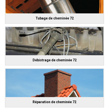
Tubage de cheminée 72
Débistrage de cheminée 72
Réparation de cheminée 72