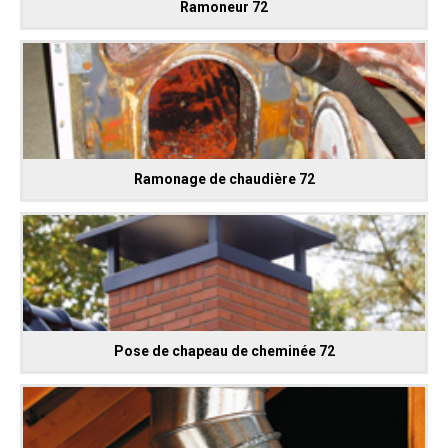
Ramoneur 72
Ramonage de chaudière 72
Pose de chapeau de cheminée 72