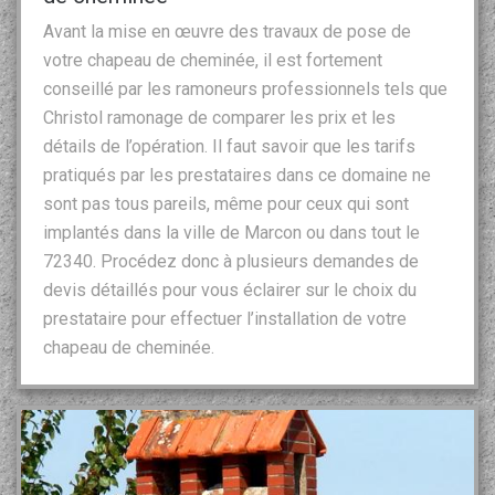
Avant la mise en œuvre des travaux de pose de
votre chapeau de cheminée, il est fortement
conseillé par les ramoneurs professionnels tels que
Christol ramonage de comparer les prix et les
détails de l’opération. Il faut savoir que les tarifs
pratiqués par les prestataires dans ce domaine ne
sont pas tous pareils, même pour ceux qui sont
implantés dans la ville de Marcon ou dans tout le
72340. Procédez donc à plusieurs demandes de
devis détaillés pour vous éclairer sur le choix du
prestataire pour effectuer l’installation de votre
chapeau de cheminée.