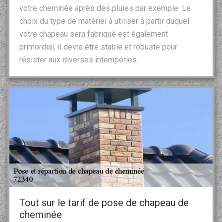
votre cheminée après des pluies par exemple. Le
choix du type de matériel à utiliser à partir duquel
votre chapeau sera fabriqué est également
primordial, il devra être stable et robuste pour
résister aux diverses intempéries.
Tout sur le tarif de pose de chapeau de
cheminée