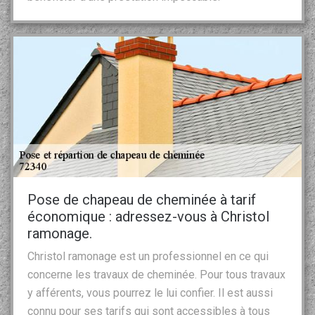
Pose de chapeau de cheminée à tarif
économique : adressez-vous à Christol
ramonage.
Christol ramonage est un professionnel en ce qui
concerne les travaux de cheminée. Pour tous travaux
y afférents, vous pourrez le lui confier. Il est aussi
connu pour ses tarifs qui sont accessibles à tous