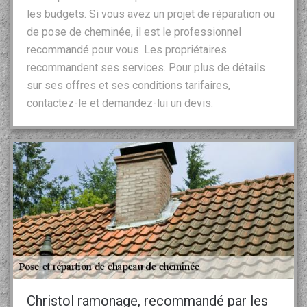
les budgets. Si vous avez un projet de réparation ou
de pose de cheminée, il est le professionnel
recommandé pour vous. Les propriétaires
recommandent ses services. Pour plus de détails
sur ses offres et ses conditions tarifaires,
contactez-le et demandez-lui un devis.
Christol ramonage, recommandé par les