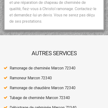
et une réparation de chapeau de cheminée de
qualité, fiez-vous à Christol ramonage. Contactez-le
et demandez-lui un devis. Vous ne serez pas déçu
de ses prestations.
AUTRES SERVICES
Ramonage de cheminée Marcon 72340
Ramoneur Marcon 72340
Ramonage de chaudière Marcon 72340
Tubage de cheminée Marcon 72340
Débistrage de cehminée Marcon 72340