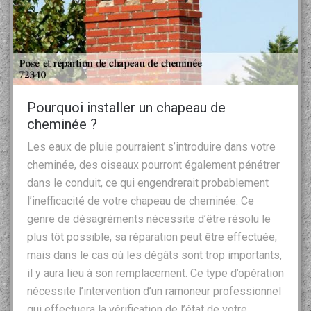
Pourquoi installer un chapeau de
cheminée ?
Les eaux de pluie pourraient s’introduire dans votre
cheminée, des oiseaux pourront également pénétrer
dans le conduit, ce qui engendrerait probablement
l’inefficacité de votre chapeau de cheminée. Ce
genre de désagréments nécessite d’être résolu le
plus tôt possible, sa réparation peut être effectuée,
mais dans le cas où les dégâts sont trop importants,
il y aura lieu à son remplacement. Ce type d’opération
nécessite l’intervention d’un ramoneur professionnel
qui effectuera la vérification de l’état de votre