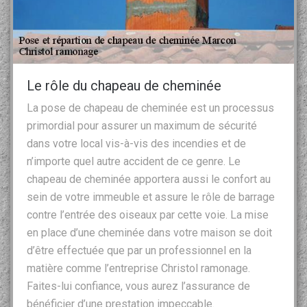
Le rôle du chapeau de cheminée
La pose de chapeau de cheminée est un processus
primordial pour assurer un maximum de sécurité
dans votre local vis-à-vis des incendies et de
n’importe quel autre accident de ce genre. Le
chapeau de cheminée apportera aussi le confort au
sein de votre immeuble et assure le rôle de barrage
contre l’entrée des oiseaux par cette voie. La mise
en place d’une cheminée dans votre maison se doit
d’être effectuée que par un professionnel en la
matière comme l’entreprise Christol ramonage.
Faites-lui confiance, vous aurez l’assurance de
bénéficier d’une prestation impeccable.