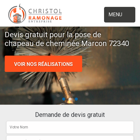
MENU
Devis gratuit pour la pose de
chapeau de cheminée Marcon 72340
VOIR NOS RÉALISATIONS
Demande de devis gratuit