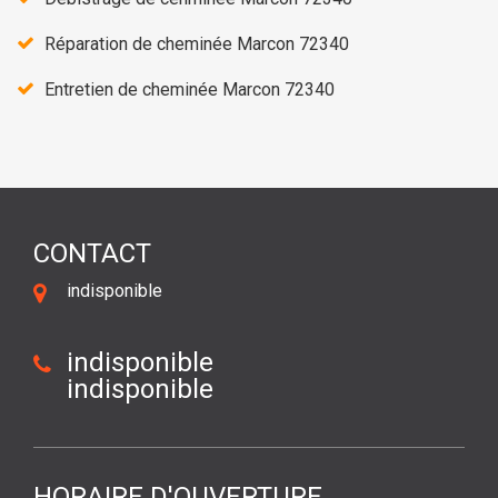
Réparation de cheminée Marcon 72340
Entretien de cheminée Marcon 72340
CONTACT
indisponible
indisponible
indisponible
HORAIRE D'OUVERTURE