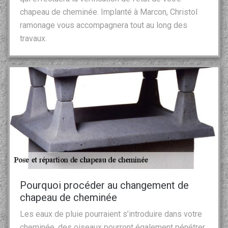
chapeau de cheminée. Implanté à Marcon, Christol
ramonage vous accompagnera tout au long des
travaux.
Pourquoi procéder au changement de
chapeau de cheminée
Les eaux de pluie pourraient s’introduire dans votre
cheminée, des oiseaux pourront également pénétrer