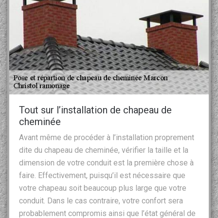
Tout sur l’installation de chapeau de
cheminée
Avant même de procéder à l’installation proprement
dite du chapeau de cheminée, vérifier la taille et la
dimension de votre conduit est la première chose à
faire. Effectivement, puisqu’il est nécessaire que
votre chapeau soit beaucoup plus large que votre
conduit. Dans le cas contraire, votre confort sera
probablement compromis ainsi que l’état général de