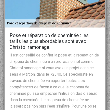
Pose et réparation de cheminée : les
tarifs les plus abordables sont avec
Christol ramonage.
Il est conseillé de confier la pose et la réparation de
chapeau de cheminée à un professionnel comme
Christol ramonage si vous avez un projet dans ce
sens à Marcon, dans le 72340. Ce spécialiste en
travaux de cheminée va apporter toutes ses
compétences de façon à ce que le chapeau de
cheminée puisse empêcher l’intrusion des oiseaux
dans la cheminée. Le chapeau de cheminée ne
laissera pas non plus l’eau s’infiltre. Pour une pose