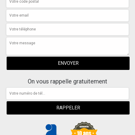
On vous rappelle gratuitement