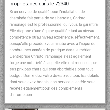
propriétaires dans le 72340
Si un service de qualité pour l’installation de
cheminée fait partie de vos besoins, Christol
ramonage est le professionnel qui vous le garantira.
Elle dispose d’une équipe qualifiée tant au niveau
compétence qu’au niveau expérience, effectivement,
puisqu’elle procède avec minutie avec à l’appui de
nombreuses années de pratique dans le métier.
L’entreprise Christol ramonage s’est également
forgé une notoriété à laquelle elle est reconnue par
ses prix pas chers qui sont abordables pour tout
budget. Demandez votre devis avec tous les détails
dont vous avez besoin, son service clientèle vous
recevra également pour des compléments
d’information.