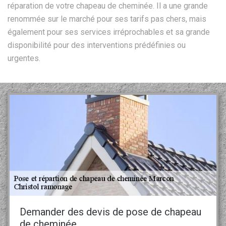
réparation de votre chapeau de cheminée. Il a une grande
renommée sur le marché pour ses tarifs pas chers, mais
également pour ses services irréprochables et sa grande
disponibilité pour des interventions prédéfinies ou
urgentes.
Demander des devis de pose de chapeau
de cheminée