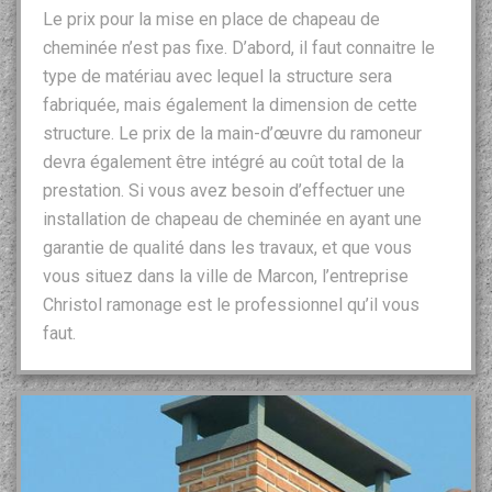
Le prix pour la mise en place de chapeau de
cheminée n’est pas fixe. D’abord, il faut connaitre le
type de matériau avec lequel la structure sera
fabriquée, mais également la dimension de cette
structure. Le prix de la main-d’œuvre du ramoneur
devra également être intégré au coût total de la
prestation. Si vous avez besoin d’effectuer une
installation de chapeau de cheminée en ayant une
garantie de qualité dans les travaux, et que vous
vous situez dans la ville de Marcon, l’entreprise
Christol ramonage est le professionnel qu’il vous
faut.