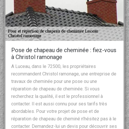
Pose de chapeau de cheminée : fiez-vous
à Christol ramonage
A Luceau, dans le 72500, les propriétaires
recommandent Christol ramonage, une entreprise de
travaux de cheminée pour une pose ou une
réparation de chapeau de cheminée. Si vous
recherchez la qualité, il est le professionnel à
contacter. Il est aussi connu pour ses tarifs très
abordables. Pour votre projet de pose et de
réparation de chapeau de cheminé n’hésitez pas à le
contacter. Demandez-lui un devis pour découvrir ses