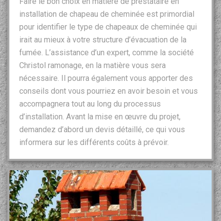
Faire le bon choix en matière de prestataire en
installation de chapeau de cheminée est primordial
pour identifier le type de chapeaux de cheminée qui
irait au mieux à votre structure d’évacuation de la
fumée. L’assistance d’un expert, comme la société
Christol ramonage, en la matière vous sera
nécessaire. Il pourra également vous apporter des
conseils dont vous pourriez en avoir besoin et vous
accompagnera tout au long du processus
d’installation. Avant la mise en œuvre du projet,
demandez d’abord un devis détaillé, ce qui vous
informera sur les différents coûts à prévoir.