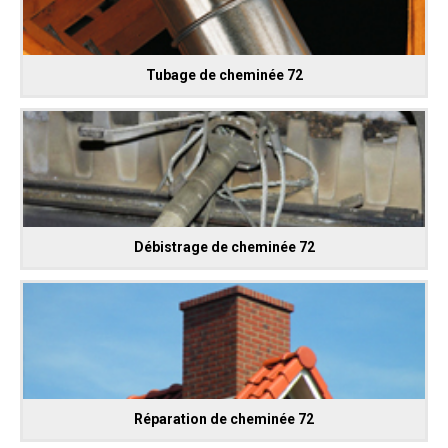
Tubage de cheminée 72
Débistrage de cheminée 72
Réparation de cheminée 72