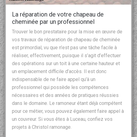
La réparation de votre chapeau de
cheminée par un professionnel
Trouver le bon prestataire pour la mise en œuvre de
vos travaux de réparation de chapeau de cheminée
est primordial, vu que n’est pas une tâche facile à
réaliser, effectivement, puisque il s’agit d’effectuer
des opérations sur un toit à une certaine hauteur et
un emplacement difficile d’accès. Il est donc
indispensable de ne faire appel qu’à un
professionnel qui possède les compétences
nécessaires et des années de pratiques réussies
dans le domaine. Le ramoneur étant déjà compétent
pour ce métier, vous pouvez également faire appel à
un couvreur. Si vous êtes à Luceau, confiez vos
projets à Christol ramonage.