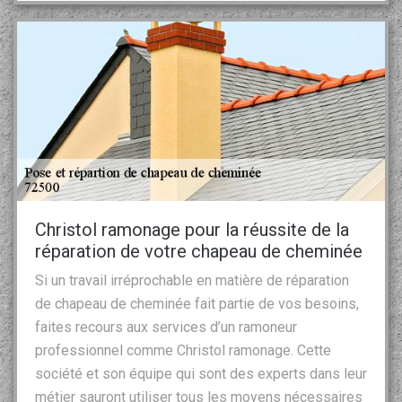
Christol ramonage pour la réussite de la
réparation de votre chapeau de cheminée
Si un travail irréprochable en matière de réparation
de chapeau de cheminée fait partie de vos besoins,
faites recours aux services d’un ramoneur
professionnel comme Christol ramonage. Cette
société et son équipe qui sont des experts dans leur
métier sauront utiliser tous les moyens nécessaires