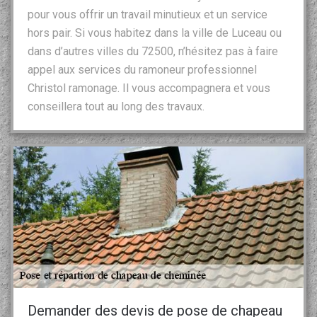
pour vous offrir un travail minutieux et un service
hors pair. Si vous habitez dans la ville de Luceau ou
dans d’autres villes du 72500, n’hésitez pas à faire
appel aux services du ramoneur professionnel
Christol ramonage. Il vous accompagnera et vous
conseillera tout au long des travaux.
Demander des devis de pose de chapeau