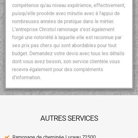
compétence qu’au niveau expérience, effectivement,
puisqu’elle procède avec minutie avec à l’appui de
nombreuses années de pratique dans le métier.
L’entreprise Christol ramonage s’est également
forgé une notoriété à laquelle elle est reconnue par
ses prix pas chers qui sont abordables pour tout
budget. Demandez votre devis avec tous les détails
dont vous avez besoin, son service clientèle vous
recevra également pour des compléments
d’information.
AUTRES SERVICES
Ramonage de cheminée Luceau 72500