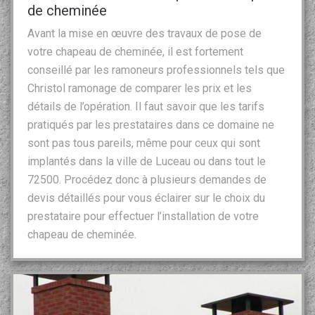
de cheminée
Avant la mise en œuvre des travaux de pose de
votre chapeau de cheminée, il est fortement
conseillé par les ramoneurs professionnels tels que
Christol ramonage de comparer les prix et les
détails de l’opération. Il faut savoir que les tarifs
pratiqués par les prestataires dans ce domaine ne
sont pas tous pareils, même pour ceux qui sont
implantés dans la ville de Luceau ou dans tout le
72500. Procédez donc à plusieurs demandes de
devis détaillés pour vous éclairer sur le choix du
prestataire pour effectuer l’installation de votre
chapeau de cheminée.