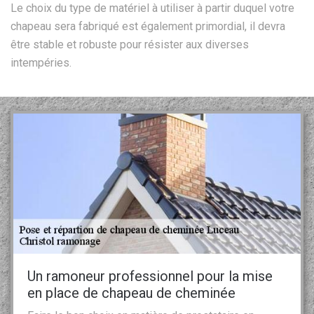
Le choix du type de matériel à utiliser à partir duquel votre
chapeau sera fabriqué est également primordial, il devra
être stable et robuste pour résister aux diverses
intempéries.
Un ramoneur professionnel pour la mise
en place de chapeau de cheminée