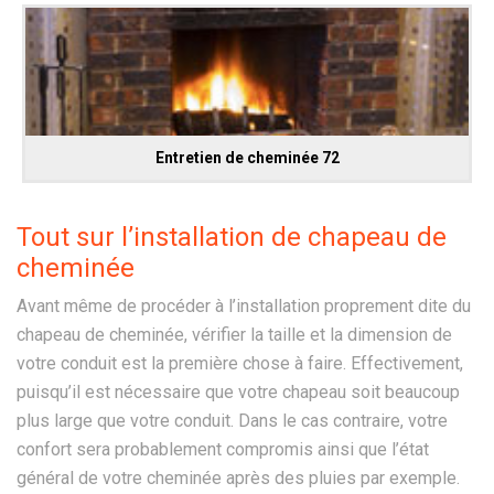
Entretien de cheminée 72
Tout sur l’installation de chapeau de
cheminée
Avant même de procéder à l’installation proprement dite du
chapeau de cheminée, vérifier la taille et la dimension de
votre conduit est la première chose à faire. Effectivement,
puisqu’il est nécessaire que votre chapeau soit beaucoup
plus large que votre conduit. Dans le cas contraire, votre
confort sera probablement compromis ainsi que l’état
général de votre cheminée après des pluies par exemple.