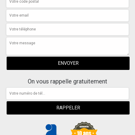
On vous rappelle gratuitement