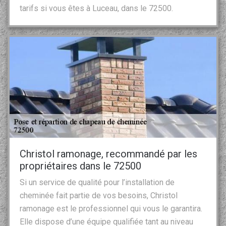
tarifs si vous êtes à Luceau, dans le 72500.
Christol ramonage, recommandé par les
propriétaires dans le 72500
Si un service de qualité pour l’installation de
cheminée fait partie de vos besoins, Christol
ramonage est le professionnel qui vous le garantira.
Elle dispose d’une équipe qualifiée tant au niveau