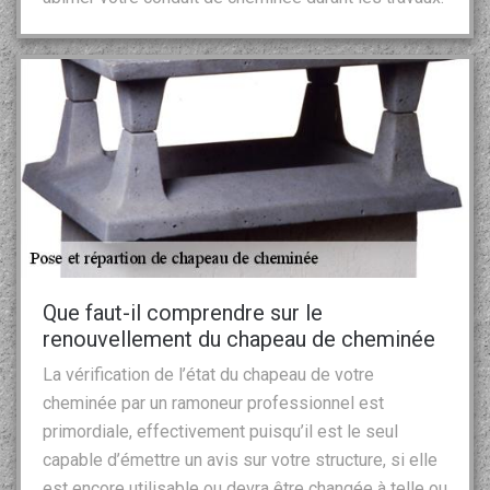
Que faut-il comprendre sur le
renouvellement du chapeau de cheminée
La vérification de l’état du chapeau de votre
cheminée par un ramoneur professionnel est
primordiale, effectivement puisqu’il est le seul
capable d’émettre un avis sur votre structure, si elle
est encore utilisable ou devra être changée à telle ou