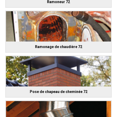
Ramoneur 72
Ramonage de chaudière 72
Pose de chapeau de cheminée 72