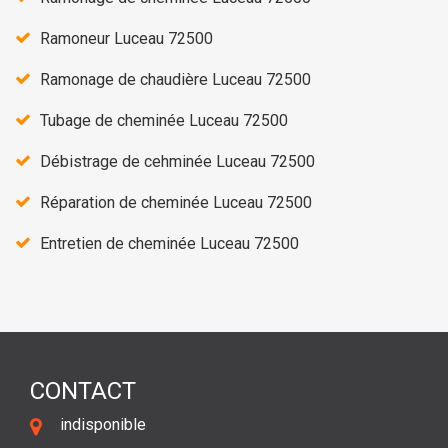
Ramoneur Luceau 72500
Ramonage de chaudière Luceau 72500
Tubage de cheminée Luceau 72500
Débistrage de cehminée Luceau 72500
Réparation de cheminée Luceau 72500
Entretien de cheminée Luceau 72500
CONTACT
indisponible