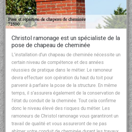
Christol ramonage est un spécialiste de la
pose de chapeau de cheminée
L’installation d’un chapeau de cheminée nécessite un
certain niveau de compétence et des années
réussies de pratique dans le métier. Le ramoneur
devra effectuer son opération du haut du toit pour
parvenir à parfaire la pose de la structure. En même
temps, il s’assurera également de la conservation de
l’état du conduit de la cheminée. Tout cela confirme
donc le niveau élevé des risques du métier. Les
ramoneurs de Christol ramonage vous garantiront un
travail de qualité et vous assureront de ne pas
abîmer votre conduit de cheminée durant les travaux.