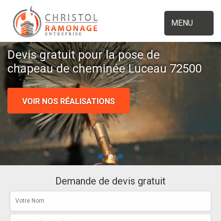
MENU
Devis gratuit pour la pose de
chapeau de cheminée Luceau 72500
VOIR NOS RÉALISATIONS
Demande de devis gratuit