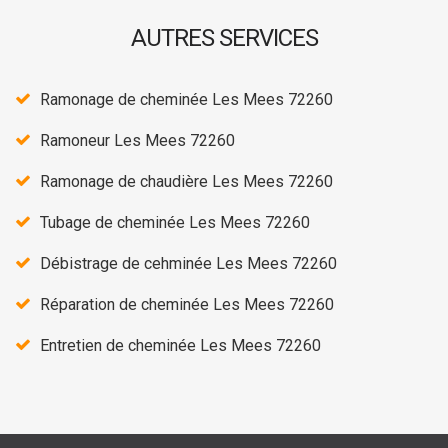
AUTRES SERVICES
Ramonage de cheminée Les Mees 72260
Ramoneur Les Mees 72260
Ramonage de chaudière Les Mees 72260
Tubage de cheminée Les Mees 72260
Débistrage de cehminée Les Mees 72260
Réparation de cheminée Les Mees 72260
Entretien de cheminée Les Mees 72260