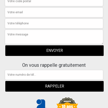
On vous rappelle gratuitement