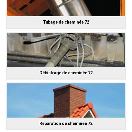
Tubage de cheminée 72
Débistrage de cheminée 72
Réparation de cheminée 72