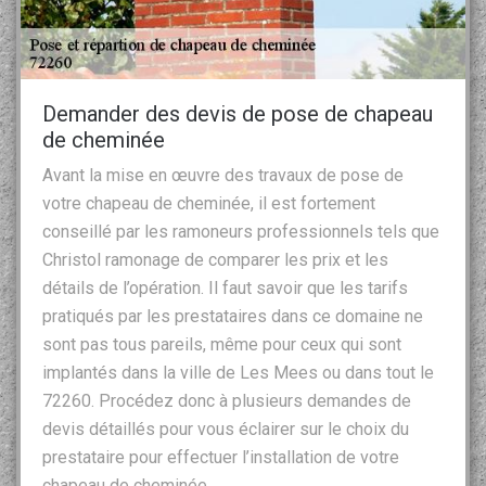
Demander des devis de pose de chapeau
de cheminée
Avant la mise en œuvre des travaux de pose de
votre chapeau de cheminée, il est fortement
conseillé par les ramoneurs professionnels tels que
Christol ramonage de comparer les prix et les
détails de l’opération. Il faut savoir que les tarifs
pratiqués par les prestataires dans ce domaine ne
sont pas tous pareils, même pour ceux qui sont
implantés dans la ville de Les Mees ou dans tout le
72260. Procédez donc à plusieurs demandes de
devis détaillés pour vous éclairer sur le choix du
prestataire pour effectuer l’installation de votre
chapeau de cheminée.