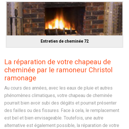
Entretien de cheminée 72
La réparation de votre chapeau de
cheminée par le ramoneur Christol
ramonage
Au cours des années, avec les eaux de pluie et autres
phénomènes climatiques, votre chapeau de cheminée
pourrait bien avoir subi des dégâts et pourrait présenter
des failles ou des fissures. Face à cela, le remplacement
est bel et bien envisageable. Toutefois, une autre
alternative est également possible, la réparation de votre