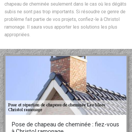
chapeau de cheminée seulement dans le cas où les dégâts
subis ne sont pas trop importants. Si résoudre ce genre de
problème fait partie de vos projets, confiez-le à Christol
ramonage. Il saura vous apporter les solutions les plus
appropriées.
Pose de chapeau de cheminée : fiez-vous
à Christol ramonage