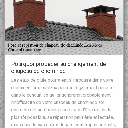
Pourquoi procéder au changement de
chapeau de cheminée
Les eaux de pluie pourraient s’introduire dans votre
cheminée, des oiseaux pourront également pénétrer
dans le conduit, ce qui engendrerait probablement
l’inefficacité de votre chapeau de cheminée. Ce
genre de désagréments nécessite d’être résolu le
plus tôt possible, sa réparation peut être effectuée,
mais dans le cas où les dégâts sont trop importants,