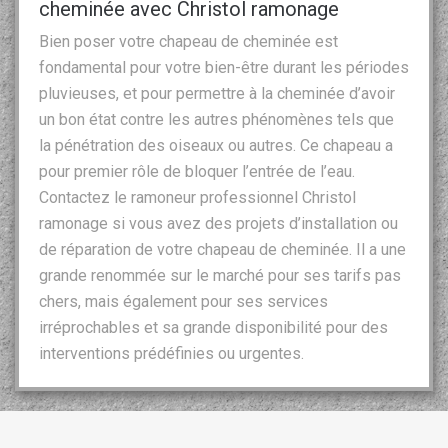
cheminée avec Christol ramonage
Bien poser votre chapeau de cheminée est
fondamental pour votre bien-être durant les périodes
pluvieuses, et pour permettre à la cheminée d’avoir
un bon état contre les autres phénomènes tels que
la pénétration des oiseaux ou autres. Ce chapeau a
pour premier rôle de bloquer l’entrée de l’eau.
Contactez le ramoneur professionnel Christol
ramonage si vous avez des projets d’installation ou
de réparation de votre chapeau de cheminée. Il a une
grande renommée sur le marché pour ses tarifs pas
chers, mais également pour ses services
irréprochables et sa grande disponibilité pour des
interventions prédéfinies ou urgentes.