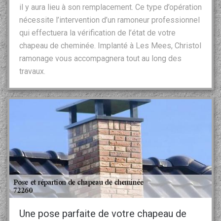
il y aura lieu à son remplacement. Ce type d’opération
nécessite l’intervention d’un ramoneur professionnel
qui effectuera la vérification de l’état de votre
chapeau de cheminée. Implanté à Les Mees, Christol
ramonage vous accompagnera tout au long des
travaux.
Une pose parfaite de votre chapeau de