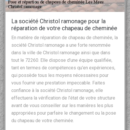
La société Christol ramonage pour la
réparation de votre chapeau de cheminée
En matière de réparation de chapeau de cheminée, la
société Christol ramonage a une forte renommée
dans la ville de Christol ramonage ainsi que dans
tout le 72260. Elle dispose d’une équipe qualifiée,
tant en termes de compétences qu’en expériences,
qui possède tous les moyens nécessaires pour
vous fournir une prestation impeccable. Faites
confiance à la société Christol ramonage, elle
effectuera la vérification de l’état de votre structure
avant de vous conseiller sur les manières les plus
appropriées pour parfaire le changement ou la pose
du chapeau de votre cheminée.