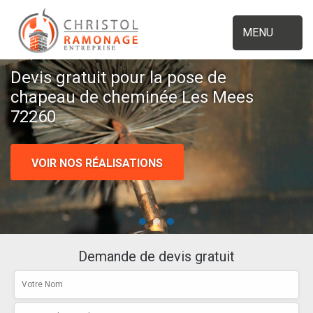
MENU
Devis gratuit pour la pose de
chapeau de cheminée Les Mees
72260
VOIR NOS RÉALISATIONS
Demande de devis gratuit