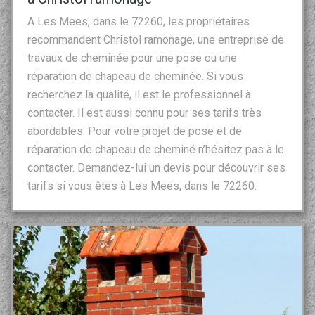
A Les Mees, dans le 72260, les propriétaires
recommandent Christol ramonage, une entreprise de
travaux de cheminée pour une pose ou une
réparation de chapeau de cheminée. Si vous
recherchez la qualité, il est le professionnel à
contacter. Il est aussi connu pour ses tarifs très
abordables. Pour votre projet de pose et de
réparation de chapeau de cheminé n’hésitez pas à le
contacter. Demandez-lui un devis pour découvrir ses
tarifs si vous êtes à Les Mees, dans le 72260.