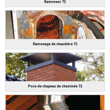
Ramoneur 72
Ramonage de chaudière 72
Pose de chapeau de cheminée 72