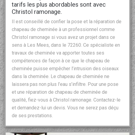
tarifs les plus abordables sont avec
Christol ramonage.
Il est conseillé de confier la pose et la réparation de
chapeau de cheminée à un professionnel comme
Christol ramonage si vous avez un projet dans ce
sens à Les Mees, dans le 72260. Ce spécialiste en
travaux de cheminée va apporter toutes ses
compétences de façon à ce que le chapeau de
cheminée puisse empêcher l’intrusion des oiseaux
dans la cheminée. Le chapeau de cheminée ne
laissera pas non plus l’eau s’infiltre. Pour une pose
et une réparation de chapeau de cheminée de
qualité, fiez-vous à Christol ramonage. Contactez-le
et demandez-lui un devis. Vous ne serez pas déçu
de ses prestations.