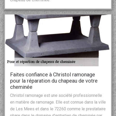
Faites confiance à Christol ramonage
pour la réparation du chapeau de votre
cheminée
Christol ramonage est une société professionnelle
en matière de ramonage. Elle est connue dans la ville
de Les Mees et dans le 72260 comme le prestataire
phare dans le domaine d’entretien de cheminée par