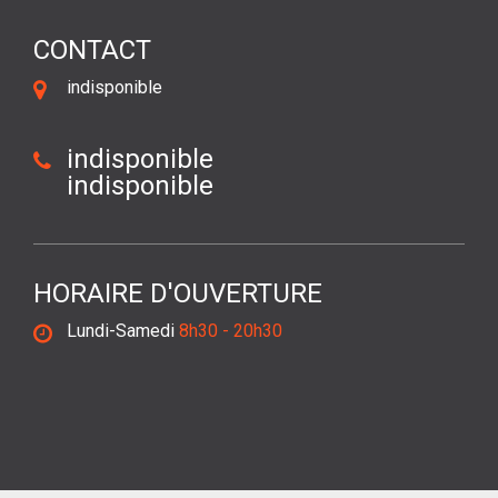
CONTACT
indisponible
indisponible
indisponible
HORAIRE D'OUVERTURE
Lundi-Samedi
8h30 - 20h30