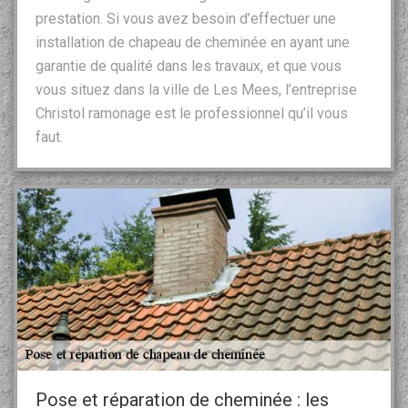
prestation. Si vous avez besoin d’effectuer une
installation de chapeau de cheminée en ayant une
garantie de qualité dans les travaux, et que vous
vous situez dans la ville de Les Mees, l’entreprise
Christol ramonage est le professionnel qu’il vous
faut.
Pose et réparation de cheminée : les