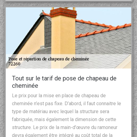
Tout sur le tarif de pose de chapeau de
cheminée
Le prix pour la mise en place de chapeau de
cheminée n’est pas fixe. D’abord, il faut connaitre le
type de matériau avec lequel la structure sera
fabriquée, mais également la dimension de cette
structure. Le prix de la main-d’œuvre du ramoneur
devra également être intégré au coût total de la