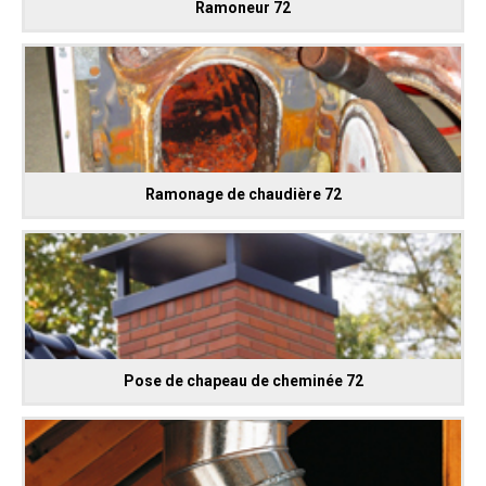
Ramoneur 72
Ramonage de chaudière 72
Pose de chapeau de cheminée 72