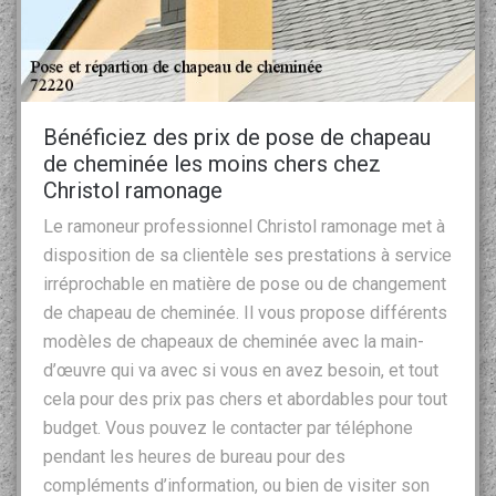
Bénéficiez des prix de pose de chapeau
de cheminée les moins chers chez
Christol ramonage
Le ramoneur professionnel Christol ramonage met à
disposition de sa clientèle ses prestations à service
irréprochable en matière de pose ou de changement
de chapeau de cheminée. Il vous propose différents
modèles de chapeaux de cheminée avec la main-
d’œuvre qui va avec si vous en avez besoin, et tout
cela pour des prix pas chers et abordables pour tout
budget. Vous pouvez le contacter par téléphone
pendant les heures de bureau pour des
compléments d’information, ou bien de visiter son