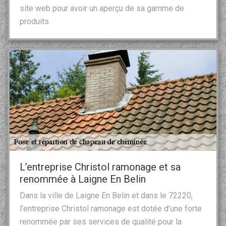
site web pour avoir un aperçu de sa gamme de
produits.
L’entreprise Christol ramonage et sa
renommée à Laigne En Belin
Dans la ville de Laigne En Belin et dans le 72220,
l’entreprise Christol ramonage est dotée d’une forte
renommée par ses services de qualité pour la