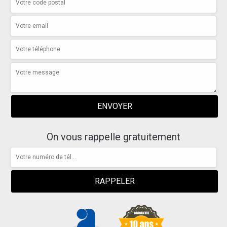
On vous rappelle gratuitement