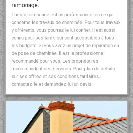
ramonage.
Christol ramonage est un professionnel en ce qui
concerne les travaux de cheminée. Pour tous travaux
y afférents, vous pourrez le lui confier. Il est aussi
connu pour ses tarifs qui sont accessibles à tous
les budgets. Si vous avez un projet de réparation ou
de pose de cheminée, il est le professionnel
recommandé pour vous. Les propriétaires
recommandent ses services. Pour plus de détails
sur ses offres et ses conditions tarifaires,
contactez-le et demandez-lui un devis.