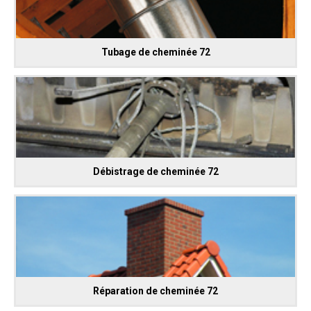
Tubage de cheminée 72
Débistrage de cheminée 72
Réparation de cheminée 72