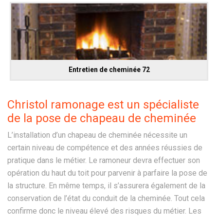
Entretien de cheminée 72
Christol ramonage est un spécialiste
de la pose de chapeau de cheminée
L’installation d’un chapeau de cheminée nécessite un
certain niveau de compétence et des années réussies de
pratique dans le métier. Le ramoneur devra effectuer son
opération du haut du toit pour parvenir à parfaire la pose de
la structure. En même temps, il s’assurera également de la
conservation de l’état du conduit de la cheminée. Tout cela
confirme donc le niveau élevé des risques du métier. Les