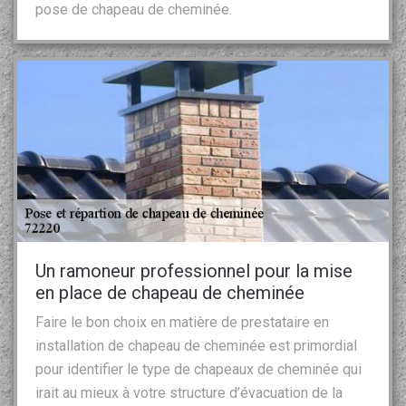
pose de chapeau de cheminée.
Un ramoneur professionnel pour la mise
en place de chapeau de cheminée
Faire le bon choix en matière de prestataire en
installation de chapeau de cheminée est primordial
pour identifier le type de chapeaux de cheminée qui
irait au mieux à votre structure d’évacuation de la