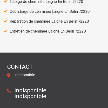
Tubage de cheminée Laigne En Belin 72220
Débistrage de cehminée Laigne En Belin 72220
Réparation de cheminée Laigne En Belin 72220
Entretien de cheminée Laigne En Belin 72220
CONTACT
indisponible
indisponible
indisponible