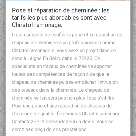
Pose et réparation de cheminée : les
tarifs les plus abordables sont avec
Christol ramonage.
Il est conseillé de confier la pose et la réparation de
chapeau de cheminée à un professionnel comme
Christol ramonage si vous avez un projet dans ce
sens à Laigne En Belin, dans le 72220. Ce
spécialiste en travaux de cheminée va apporter
toutes ses compétences de façon à ce que le
chapeau de cheminée puisse empêcher l’intrusion
des oiseaux dans la cheminée. Le chapeau de
cheminée ne laissera pas non plus l’eau s’infiltre.
Pour une pose et une réparation de chapeau de
cheminée de qualité, fiez-vous à Christol ramonage.
Contactez-le et demandez-lui un devis. Vous ne
serez pas déçu de ses prestations.