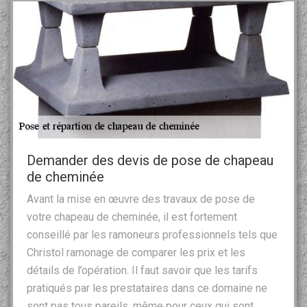
Demander des devis de pose de chapeau
de cheminée
Avant la mise en œuvre des travaux de pose de
votre chapeau de cheminée, il est fortement
conseillé par les ramoneurs professionnels tels que
Christol ramonage de comparer les prix et les
détails de l’opération. Il faut savoir que les tarifs
pratiqués par les prestataires dans ce domaine ne
sont pas tous pareils, même pour ceux qui sont