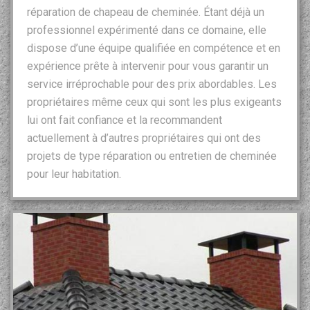
réparation de chapeau de cheminée. Étant déjà un
professionnel expérimenté dans ce domaine, elle
dispose d’une équipe qualifiée en compétence et en
expérience prête à intervenir pour vous garantir un
service irréprochable pour des prix abordables. Les
propriétaires même ceux qui sont les plus exigeants
lui ont fait confiance et la recommandent
actuellement à d’autres propriétaires qui ont des
projets de type réparation ou entretien de cheminée
pour leur habitation.