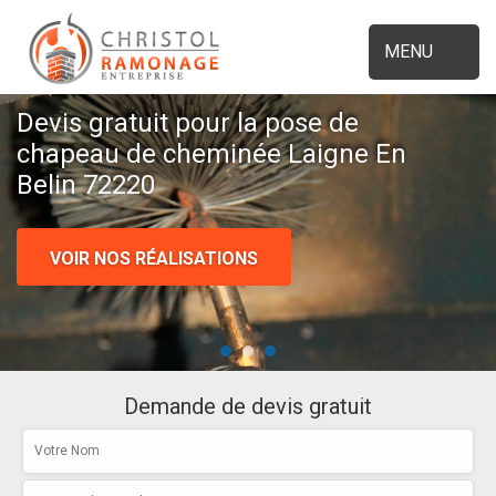
MENU
Devis gratuit pour la pose de
chapeau de cheminée Laigne En
Belin 72220
VOIR NOS RÉALISATIONS
Demande de devis gratuit