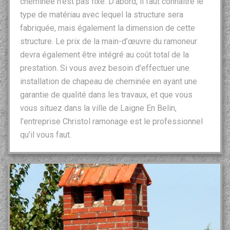
cheminée n’est pas fixe. D’abord, il faut connaitre le
type de matériau avec lequel la structure sera
fabriquée, mais également la dimension de cette
structure. Le prix de la main-d’œuvre du ramoneur
devra également être intégré au coût total de la
prestation. Si vous avez besoin d’effectuer une
installation de chapeau de cheminée en ayant une
garantie de qualité dans les travaux, et que vous
vous situez dans la ville de Laigne En Belin,
l’entreprise Christol ramonage est le professionnel
qu’il vous faut.