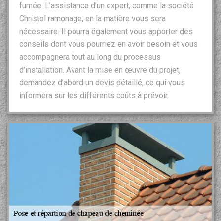
fumée. L’assistance d’un expert, comme la société
Christol ramonage, en la matière vous sera
nécessaire. Il pourra également vous apporter des
conseils dont vous pourriez en avoir besoin et vous
accompagnera tout au long du processus
d’installation. Avant la mise en œuvre du projet,
demandez d’abord un devis détaillé, ce qui vous
informera sur les différents coûts à prévoir.