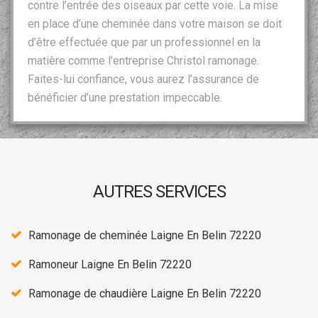
contre l’entrée des oiseaux par cette voie. La mise
en place d’une cheminée dans votre maison se doit
d’être effectuée que par un professionnel en la
matière comme l’entreprise Christol ramonage.
Faites-lui confiance, vous aurez l’assurance de
bénéficier d’une prestation impeccable.
AUTRES SERVICES
Ramonage de cheminée Laigne En Belin 72220
Ramoneur Laigne En Belin 72220
Ramonage de chaudière Laigne En Belin 72220