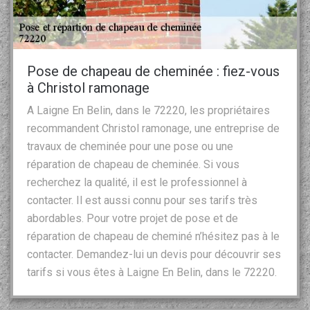
Pose de chapeau de cheminée : fiez-vous
à Christol ramonage
A Laigne En Belin, dans le 72220, les propriétaires
recommandent Christol ramonage, une entreprise de
travaux de cheminée pour une pose ou une
réparation de chapeau de cheminée. Si vous
recherchez la qualité, il est le professionnel à
contacter. Il est aussi connu pour ses tarifs très
abordables. Pour votre projet de pose et de
réparation de chapeau de cheminé n’hésitez pas à le
contacter. Demandez-lui un devis pour découvrir ses
tarifs si vous êtes à Laigne En Belin, dans le 72220.