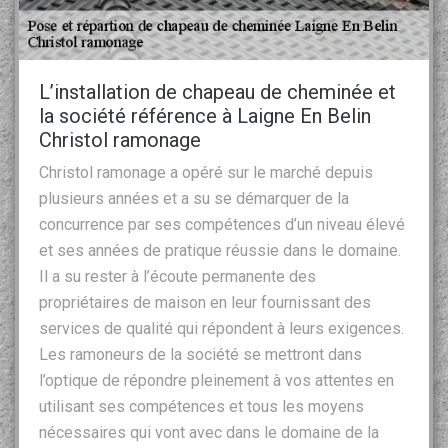
L’installation de chapeau de cheminée et
la société référence à Laigne En Belin
Christol ramonage
Christol ramonage a opéré sur le marché depuis
plusieurs années et a su se démarquer de la
concurrence par ses compétences d’un niveau élevé
et ses années de pratique réussie dans le domaine.
Il a su rester à l’écoute permanente des
propriétaires de maison en leur fournissant des
services de qualité qui répondent à leurs exigences.
Les ramoneurs de la société se mettront dans
l’optique de répondre pleinement à vos attentes en
utilisant ses compétences et tous les moyens
nécessaires qui vont avec dans le domaine de la