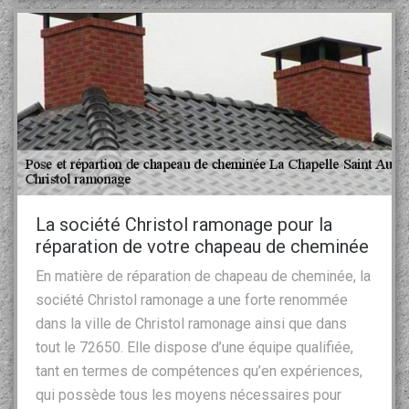
La société Christol ramonage pour la
réparation de votre chapeau de cheminée
En matière de réparation de chapeau de cheminée, la
société Christol ramonage a une forte renommée
dans la ville de Christol ramonage ainsi que dans
tout le 72650. Elle dispose d’une équipe qualifiée,
tant en termes de compétences qu’en expériences,
qui possède tous les moyens nécessaires pour