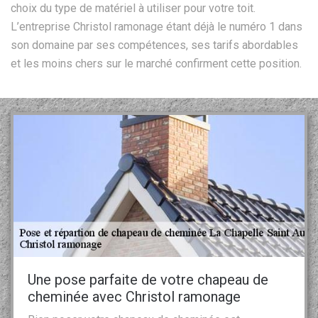
choix du type de matériel à utiliser pour votre toit.
L’entreprise Christol ramonage étant déjà le numéro 1 dans
son domaine par ses compétences, ses tarifs abordables
et les moins chers sur le marché confirment cette position.
Une pose parfaite de votre chapeau de
cheminée avec Christol ramonage