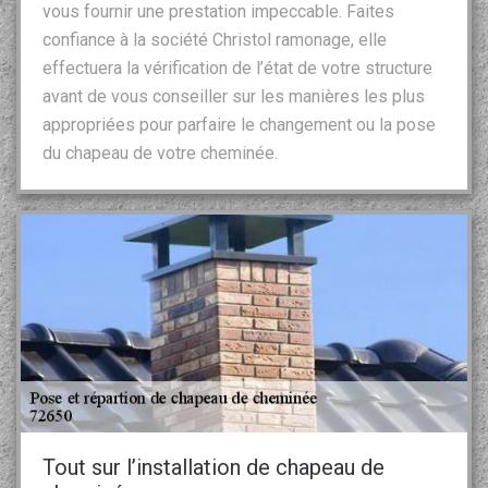
vous fournir une prestation impeccable. Faites
confiance à la société Christol ramonage, elle
effectuera la vérification de l’état de votre structure
avant de vous conseiller sur les manières les plus
appropriées pour parfaire le changement ou la pose
du chapeau de votre cheminée.
Tout sur l’installation de chapeau de