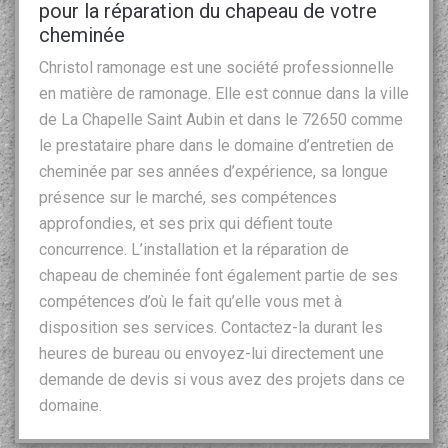
pour la réparation du chapeau de votre
cheminée
Christol ramonage est une société professionnelle
en matière de ramonage. Elle est connue dans la ville
de La Chapelle Saint Aubin et dans le 72650 comme
le prestataire phare dans le domaine d’entretien de
cheminée par ses années d’expérience, sa longue
présence sur le marché, ses compétences
approfondies, et ses prix qui défient toute
concurrence. L’installation et la réparation de
chapeau de cheminée font également partie de ses
compétences d’où le fait qu’elle vous met à
disposition ses services. Contactez-la durant les
heures de bureau ou envoyez-lui directement une
demande de devis si vous avez des projets dans ce
domaine.