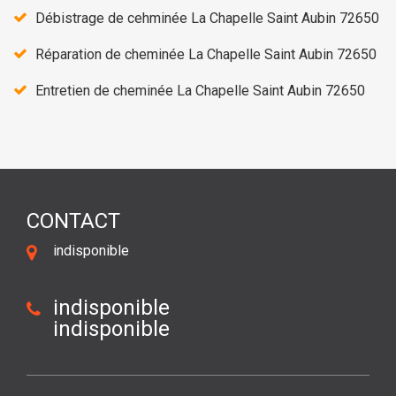
Débistrage de cehminée La Chapelle Saint Aubin 72650
Réparation de cheminée La Chapelle Saint Aubin 72650
Entretien de cheminée La Chapelle Saint Aubin 72650
CONTACT
indisponible
indisponible
indisponible