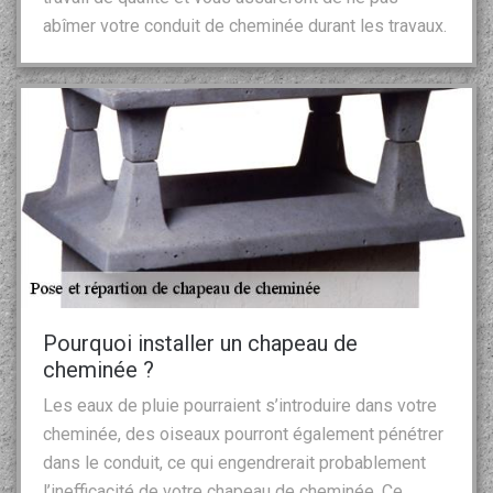
abîmer votre conduit de cheminée durant les travaux.
Pourquoi installer un chapeau de
cheminée ?
Les eaux de pluie pourraient s’introduire dans votre
cheminée, des oiseaux pourront également pénétrer
dans le conduit, ce qui engendrerait probablement
l’inefficacité de votre chapeau de cheminée. Ce