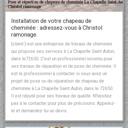
Installation de votre chapeau de
cheminée : adressez-vous à Christol
ramonage.
{client } est une entreprise de travaux de cheminée
qui propose ses services à La Chapelle Saint Aubin,
dans le72650. C’est un professionnel reconnu pour
ses travaux de réparation et de pose de cheminée. Il
est le professionnel à contacter si vous avez un
projet de pose ou de réparation de chapeau de
cheminée à La Chapelle Saint Aubin, dans le 72650.
Il est réputé pour ses travaux de qualité. N’hésitez
pas à le contacter pour plus de précisions. Appelez-
le et demandez-lui un devis.