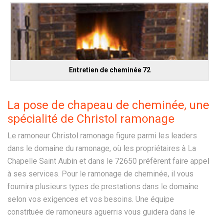
Entretien de cheminée 72
La pose de chapeau de cheminée, une
spécialité de Christol ramonage
Le ramoneur Christol ramonage figure parmi les leaders
dans le domaine du ramonage, où les propriétaires à La
Chapelle Saint Aubin et dans le 72650 préfèrent faire appel
à ses services. Pour le ramonage de cheminée, il vous
fournira plusieurs types de prestations dans le domaine
selon vos exigences et vos besoins. Une équipe
constituée de ramoneurs aguerris vous guidera dans le