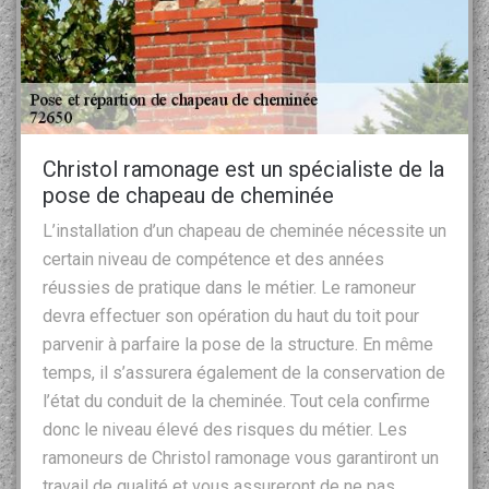
Christol ramonage est un spécialiste de la
pose de chapeau de cheminée
L’installation d’un chapeau de cheminée nécessite un
certain niveau de compétence et des années
réussies de pratique dans le métier. Le ramoneur
devra effectuer son opération du haut du toit pour
parvenir à parfaire la pose de la structure. En même
temps, il s’assurera également de la conservation de
l’état du conduit de la cheminée. Tout cela confirme
donc le niveau élevé des risques du métier. Les
ramoneurs de Christol ramonage vous garantiront un
travail de qualité et vous assureront de ne pas