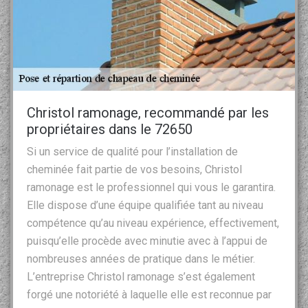
Christol ramonage, recommandé par les
propriétaires dans le 72650
Si un service de qualité pour l’installation de
cheminée fait partie de vos besoins, Christol
ramonage est le professionnel qui vous le garantira.
Elle dispose d’une équipe qualifiée tant au niveau
compétence qu’au niveau expérience, effectivement,
puisqu’elle procède avec minutie avec à l’appui de
nombreuses années de pratique dans le métier.
L’entreprise Christol ramonage s’est également
forgé une notoriété à laquelle elle est reconnue par