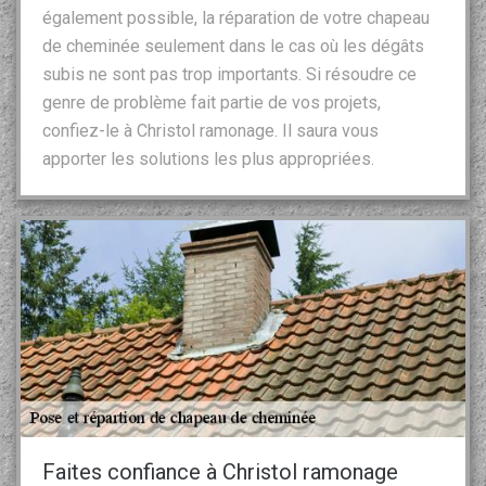
également possible, la réparation de votre chapeau
de cheminée seulement dans le cas où les dégâts
subis ne sont pas trop importants. Si résoudre ce
genre de problème fait partie de vos projets,
confiez-le à Christol ramonage. Il saura vous
apporter les solutions les plus appropriées.
Faites confiance à Christol ramonage