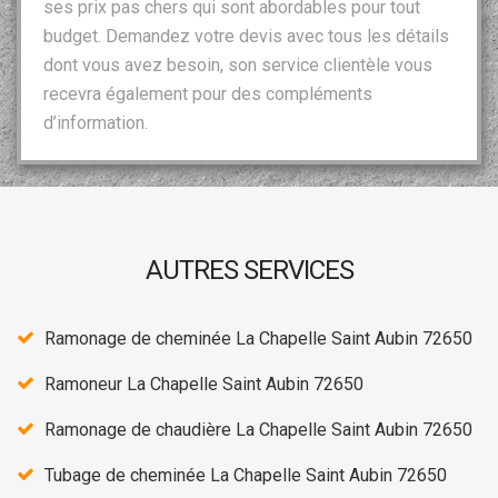
ses prix pas chers qui sont abordables pour tout
budget. Demandez votre devis avec tous les détails
dont vous avez besoin, son service clientèle vous
recevra également pour des compléments
d’information.
AUTRES SERVICES
Ramonage de cheminée La Chapelle Saint Aubin 72650
Ramoneur La Chapelle Saint Aubin 72650
Ramonage de chaudière La Chapelle Saint Aubin 72650
Tubage de cheminée La Chapelle Saint Aubin 72650