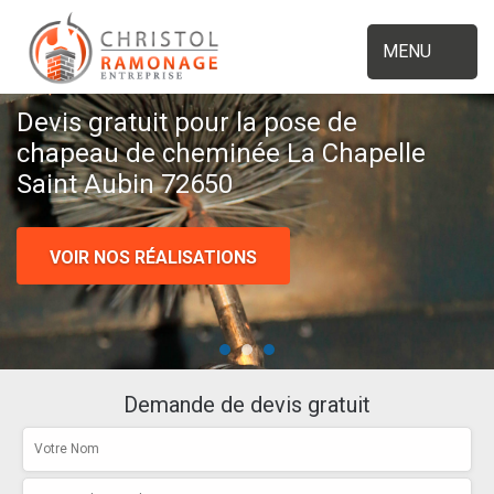
MENU
Devis gratuit pour la pose de
chapeau de cheminée La Chapelle
Saint Aubin 72650
VOIR NOS RÉALISATIONS
Demande de devis gratuit