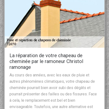
La réparation de votre chapeau de
cheminée par le ramoneur Christol
ramonage
Au cours des années, avec les eaux de pluie et
autres phénomènes climatiques, votre chapeau de
cheminée pourrait bien avoir subi des dégâts et
pourrait présenter des failles ou des fissures. Face
à cela, le remplacement est bel et bien
envisageable. Toutefois, une autre alternative est