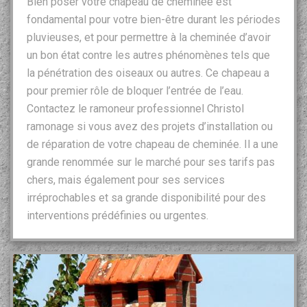
Bien poser votre chapeau de cheminée est
fondamental pour votre bien-être durant les périodes
pluvieuses, et pour permettre à la cheminée d’avoir
un bon état contre les autres phénomènes tels que
la pénétration des oiseaux ou autres. Ce chapeau a
pour premier rôle de bloquer l’entrée de l’eau.
Contactez le ramoneur professionnel Christol
ramonage si vous avez des projets d’installation ou
de réparation de votre chapeau de cheminée. Il a une
grande renommée sur le marché pour ses tarifs pas
chers, mais également pour ses services
irréprochables et sa grande disponibilité pour des
interventions prédéfinies ou urgentes.