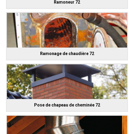
Ramoneur 72
Ramonage de chaudière 72
Pose de chapeau de cheminée 72