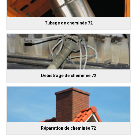
Tubage de cheminée 72
Débistrage de cheminée 72
Réparation de cheminée 72