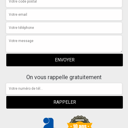
On vous rappelle gratuitement