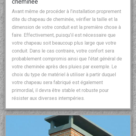
cheminée
Avant même de procéder à l’installation proprement
dite du chapeau de cheminée, vérifier la taille et la
dimension de votre conduit est la première chose à
faire. Effectivement, puisqu’il est nécessaire que
votre chapeau soit beaucoup plus large que votre
conduit. Dans le cas contraire, votre confort sera
probablement compromis ainsi que l’état général de
votre cheminée après des pluies par exemple. Le
choix du type de matériel à utiliser à partir duquel
votre chapeau sera fabriqué est également
primordial, il devra être stable et robuste pour
résister aux diverses intempéries.