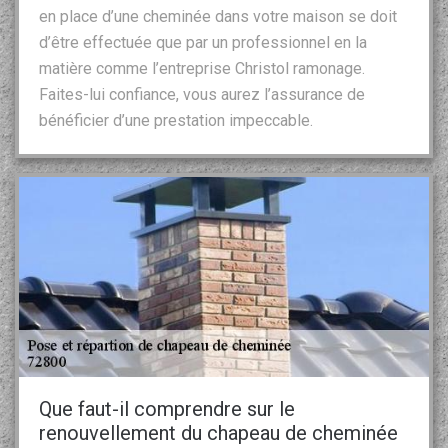
en place d’une cheminée dans votre maison se doit
d’être effectuée que par un professionnel en la
matière comme l’entreprise Christol ramonage.
Faites-lui confiance, vous aurez l’assurance de
bénéficier d’une prestation impeccable.
Que faut-il comprendre sur le
renouvellement du chapeau de cheminée