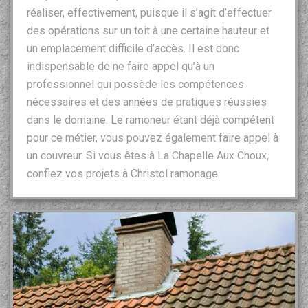
réaliser, effectivement, puisque il s’agit d’effectuer
des opérations sur un toit à une certaine hauteur et
un emplacement difficile d’accès. Il est donc
indispensable de ne faire appel qu’à un
professionnel qui possède les compétences
nécessaires et des années de pratiques réussies
dans le domaine. Le ramoneur étant déjà compétent
pour ce métier, vous pouvez également faire appel à
un couvreur. Si vous êtes à La Chapelle Aux Choux,
confiez vos projets à Christol ramonage.