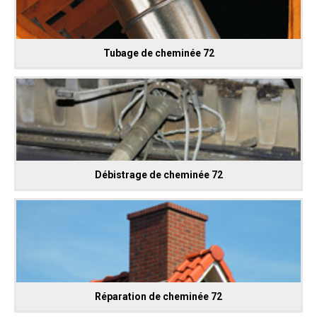
Tubage de cheminée 72
Débistrage de cheminée 72
Réparation de cheminée 72