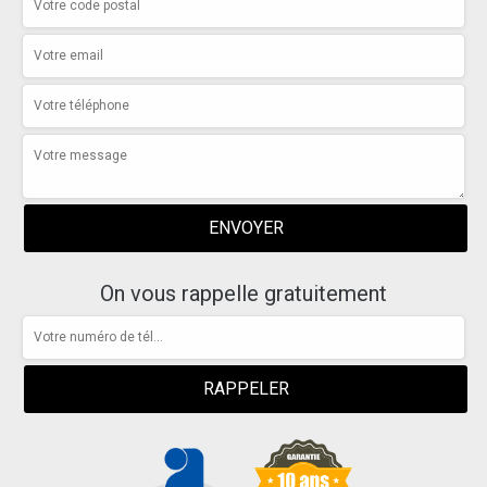
On vous rappelle gratuitement