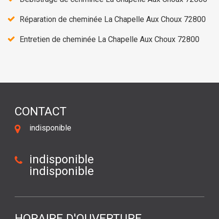
Réparation de cheminée La Chapelle Aux Choux 72800
Entretien de cheminée La Chapelle Aux Choux 72800
CONTACT
indisponible
indisponible
indisponible
HORAIRE D'OUVERTURE