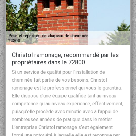
Christol ramonage, recommandé par les
propriétaires dans le 72800
Si un service de qualité pour l’installation de
cheminée fait partie de vos besoins, Christol
ramonage est le professionnel qui vous le garantira.
Elle dispose d’une équipe qualifiée tant au niveau
compétence qu’au niveau expérience, effectivement,
puisqu’elle procède avec minutie avec à l’appui de
nombreuses années de pratique dans le métier.
L’entreprise Christol ramonage s’est également
forgé une notoriété à laquelle elle est reconnue par