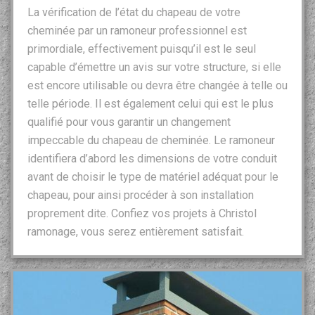
La vérification de l’état du chapeau de votre
cheminée par un ramoneur professionnel est
primordiale, effectivement puisqu’il est le seul
capable d’émettre un avis sur votre structure, si elle
est encore utilisable ou devra être changée à telle ou
telle période. Il est également celui qui est le plus
qualifié pour vous garantir un changement
impeccable du chapeau de cheminée. Le ramoneur
identifiera d’abord les dimensions de votre conduit
avant de choisir le type de matériel adéquat pour le
chapeau, pour ainsi procéder à son installation
proprement dite. Confiez vos projets à Christol
ramonage, vous serez entièrement satisfait.