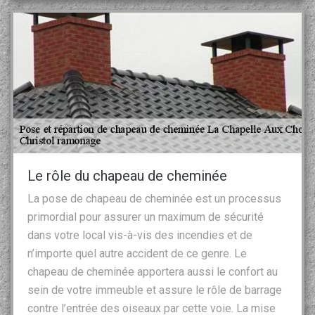
Le rôle du chapeau de cheminée
La pose de chapeau de cheminée est un processus
primordial pour assurer un maximum de sécurité
dans votre local vis-à-vis des incendies et de
n’importe quel autre accident de ce genre. Le
chapeau de cheminée apportera aussi le confort au
sein de votre immeuble et assure le rôle de barrage
contre l’entrée des oiseaux par cette voie. La mise