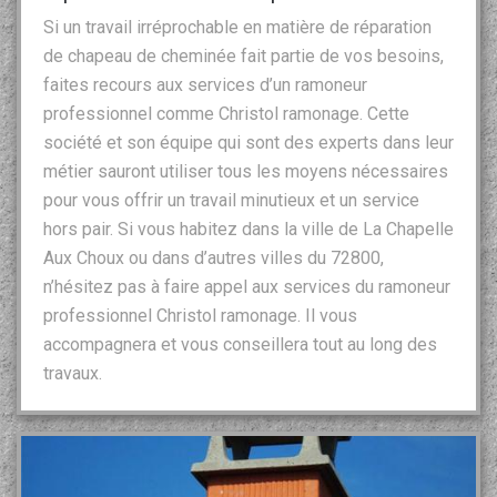
Si un travail irréprochable en matière de réparation
de chapeau de cheminée fait partie de vos besoins,
faites recours aux services d’un ramoneur
professionnel comme Christol ramonage. Cette
société et son équipe qui sont des experts dans leur
métier sauront utiliser tous les moyens nécessaires
pour vous offrir un travail minutieux et un service
hors pair. Si vous habitez dans la ville de La Chapelle
Aux Choux ou dans d’autres villes du 72800,
n’hésitez pas à faire appel aux services du ramoneur
professionnel Christol ramonage. Il vous
accompagnera et vous conseillera tout au long des
travaux.