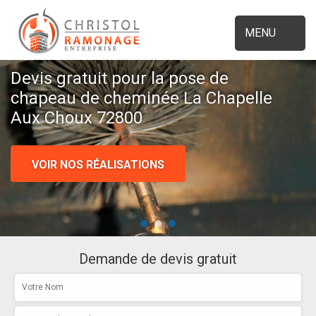
MENU
Devis gratuit pour la pose de
chapeau de cheminée La Chapelle
Aux Choux 72800
VOIR NOS RÉALISATIONS
Demande de devis gratuit