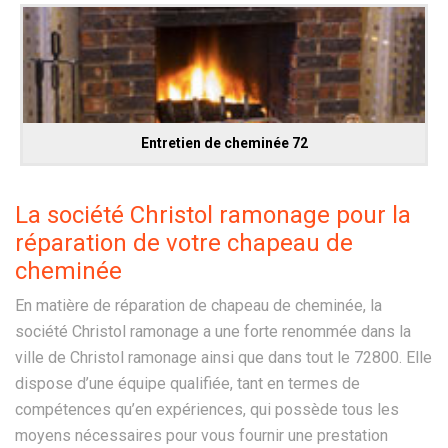
Entretien de cheminée 72
La société Christol ramonage pour la
réparation de votre chapeau de
cheminée
En matière de réparation de chapeau de cheminée, la
société Christol ramonage a une forte renommée dans la
ville de Christol ramonage ainsi que dans tout le 72800. Elle
dispose d’une équipe qualifiée, tant en termes de
compétences qu’en expériences, qui possède tous les
moyens nécessaires pour vous fournir une prestation