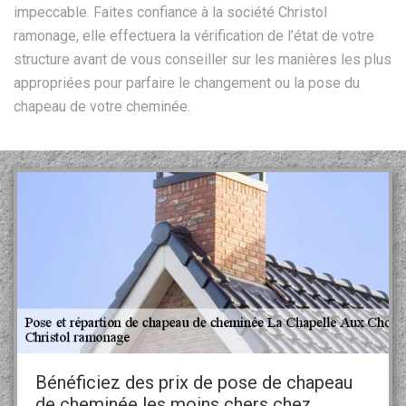
impeccable. Faites confiance à la société Christol
ramonage, elle effectuera la vérification de l’état de votre
structure avant de vous conseiller sur les manières les plus
appropriées pour parfaire le changement ou la pose du
chapeau de votre cheminée.
Bénéficiez des prix de pose de chapeau
de cheminée les moins chers chez