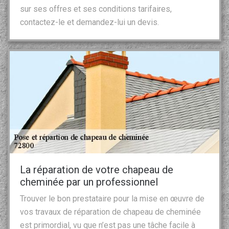
sur ses offres et ses conditions tarifaires,
contactez-le et demandez-lui un devis.
La réparation de votre chapeau de
cheminée par un professionnel
Trouver le bon prestataire pour la mise en œuvre de
vos travaux de réparation de chapeau de cheminée
est primordial, vu que n’est pas une tâche facile à