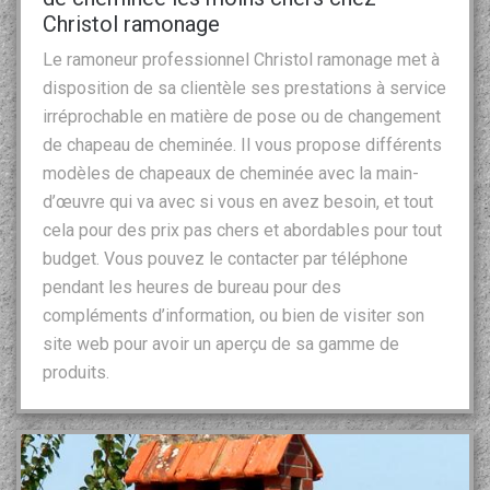
Christol ramonage
Le ramoneur professionnel Christol ramonage met à
disposition de sa clientèle ses prestations à service
irréprochable en matière de pose ou de changement
de chapeau de cheminée. Il vous propose différents
modèles de chapeaux de cheminée avec la main-
d’œuvre qui va avec si vous en avez besoin, et tout
cela pour des prix pas chers et abordables pour tout
budget. Vous pouvez le contacter par téléphone
pendant les heures de bureau pour des
compléments d’information, ou bien de visiter son
site web pour avoir un aperçu de sa gamme de
produits.