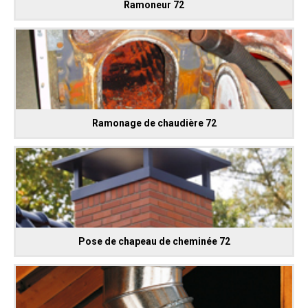
Ramoneur 72
Ramonage de chaudière 72
Pose de chapeau de cheminée 72