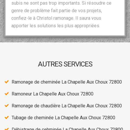
subis ne sont pas trop importants. Si résoudre ce
genre de problème fait partie de vos projets,
confiez-le à Christol ramonage. Il saura vous
apporter les solutions les plus appropriées.
AUTRES SERVICES
Ramonage de cheminée La Chapelle Aux Choux 72800
Ramoneur La Chapelle Aux Choux 72800
Ramonage de chaudière La Chapelle Aux Choux 72800
Tubage de cheminée La Chapelle Aux Choux 72800
Débistrage de cehminée La Chapelle Aux Choux 72800