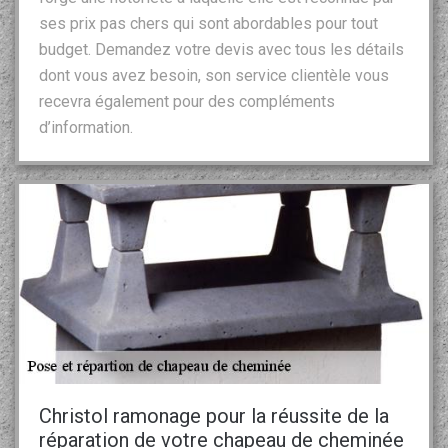
ses prix pas chers qui sont abordables pour tout
budget. Demandez votre devis avec tous les détails
dont vous avez besoin, son service clientèle vous
recevra également pour des compléments
d’information.
Christol ramonage pour la réussite de la
réparation de votre chapeau de cheminée