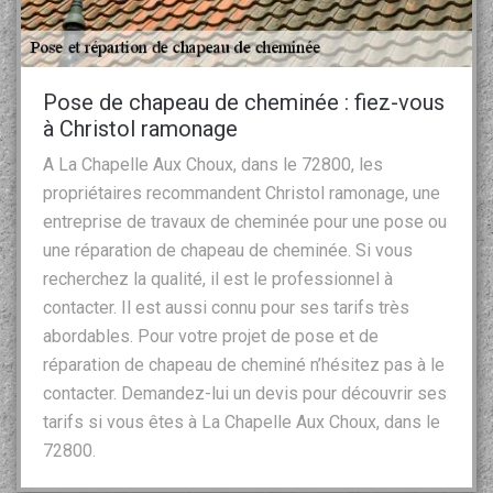
Pose de chapeau de cheminée : fiez-vous
à Christol ramonage
A La Chapelle Aux Choux, dans le 72800, les
propriétaires recommandent Christol ramonage, une
entreprise de travaux de cheminée pour une pose ou
une réparation de chapeau de cheminée. Si vous
recherchez la qualité, il est le professionnel à
contacter. Il est aussi connu pour ses tarifs très
abordables. Pour votre projet de pose et de
réparation de chapeau de cheminé n’hésitez pas à le
contacter. Demandez-lui un devis pour découvrir ses
tarifs si vous êtes à La Chapelle Aux Choux, dans le
72800.