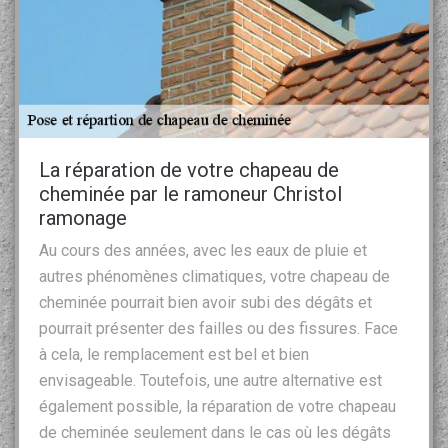
La réparation de votre chapeau de
cheminée par le ramoneur Christol
ramonage
Au cours des années, avec les eaux de pluie et
autres phénomènes climatiques, votre chapeau de
cheminée pourrait bien avoir subi des dégâts et
pourrait présenter des failles ou des fissures. Face
à cela, le remplacement est bel et bien
envisageable. Toutefois, une autre alternative est
également possible, la réparation de votre chapeau
de cheminée seulement dans le cas où les dégâts