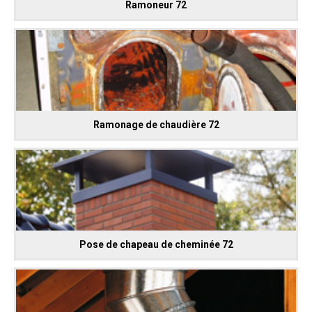
Ramoneur 72
Ramonage de chaudière 72
Pose de chapeau de cheminée 72