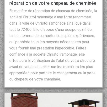
réparation de votre chapeau de cheminée
En matière de réparation de chapeau de cheminée, la
société Christol ramonage a une forte renommée
dans la ville de Christol ramonage ainsi que dans
tout le 72400. Elle dispose d’une équipe qualifiée,
tant en termes de compétences qu’en expériences,
qui possède tous les moyens nécessaires pour
vous fournir une prestation impeccable. Faites
confiance à la société Christol ramonage, elle
effectuera la vérification de l’état de votre structure
avant de vous conseiller sur les manières les plus
appropriées pour parfaire le changement ou la pose
du chapeau de votre cheminée.