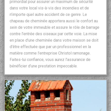
primordial pour assurer un maximum de sécurité
dans votre local vis-à-vis des incendies et de
n’importe quel autre accident de ce genre. Le
chapeau de cheminée apportera aussi le confort au
sein de votre immeuble et assure le rôle de barrage
contre l’entrée des oiseaux par cette voie. La mise
en place d’une cheminée dans votre maison se doit
d’être effectuée que par un professionnel en la
matière comme l’entreprise Christol ramonage.
Faites-lui confiance, vous aurez l’assurance de
bénéficier d’une prestation impeccable.