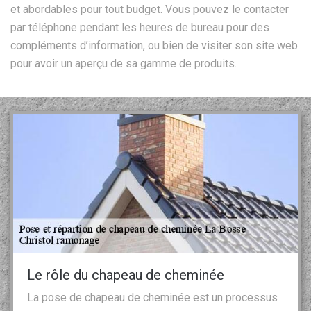
et abordables pour tout budget. Vous pouvez le contacter
par téléphone pendant les heures de bureau pour des
compléments d’information, ou bien de visiter son site web
pour avoir un aperçu de sa gamme de produits.
Le rôle du chapeau de cheminée
La pose de chapeau de cheminée est un processus