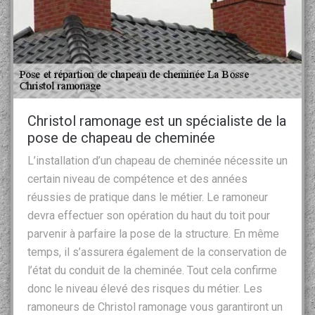
Christol ramonage est un spécialiste de la
pose de chapeau de cheminée
L’installation d’un chapeau de cheminée nécessite un
certain niveau de compétence et des années
réussies de pratique dans le métier. Le ramoneur
devra effectuer son opération du haut du toit pour
parvenir à parfaire la pose de la structure. En même
temps, il s’assurera également de la conservation de
l’état du conduit de la cheminée. Tout cela confirme
donc le niveau élevé des risques du métier. Les
ramoneurs de Christol ramonage vous garantiront un