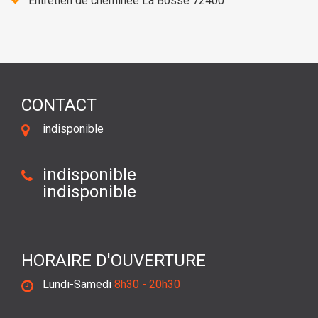
Entretien de cheminée La Bosse 72400
CONTACT
indisponible
indisponible
indisponible
HORAIRE D'OUVERTURE
Lundi-Samedi
8h30 - 20h30