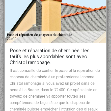
Pose et réparation de cheminée : les
tarifs les plus abordables sont avec
Christol ramonage.
Il est conseillé de confier la pose et la réparation de
chapeau de cheminée à un professionnel comme
Christol ramonage si vous avez un projet dans ce
sens à La Bosse, dans le 72400. Ce spécialiste en
travaux de cheminée va apporter toutes ses
compétences de façon à ce que le chapeau de
cheminée puisse empêcher l’intrusion des oiseaux