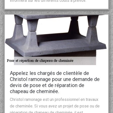
informera sur les différents coûts à prévoir.
Appelez les chargés de clientèle de
Christol ramonage pour une demande de
devis de pose et de réparation de
chapeau de cheminée.
Christol ramonage est un professionnel en travaux
de cheminée. Si vous avez un projet de pose ou de
réparation de chapeau de cheminée, il est