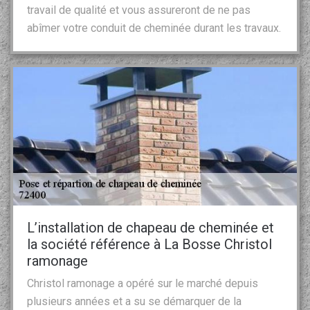
travail de qualité et vous assureront de ne pas
abîmer votre conduit de cheminée durant les travaux.
L’installation de chapeau de cheminée et
la société référence à La Bosse Christol
ramonage
Christol ramonage a opéré sur le marché depuis
plusieurs années et a su se démarquer de la