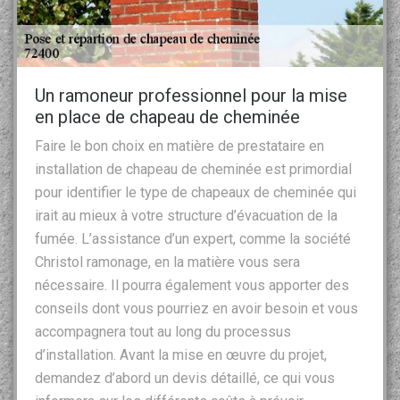
Un ramoneur professionnel pour la mise
en place de chapeau de cheminée
Faire le bon choix en matière de prestataire en
installation de chapeau de cheminée est primordial
pour identifier le type de chapeaux de cheminée qui
irait au mieux à votre structure d’évacuation de la
fumée. L’assistance d’un expert, comme la société
Christol ramonage, en la matière vous sera
nécessaire. Il pourra également vous apporter des
conseils dont vous pourriez en avoir besoin et vous
accompagnera tout au long du processus
d’installation. Avant la mise en œuvre du projet,
demandez d’abord un devis détaillé, ce qui vous