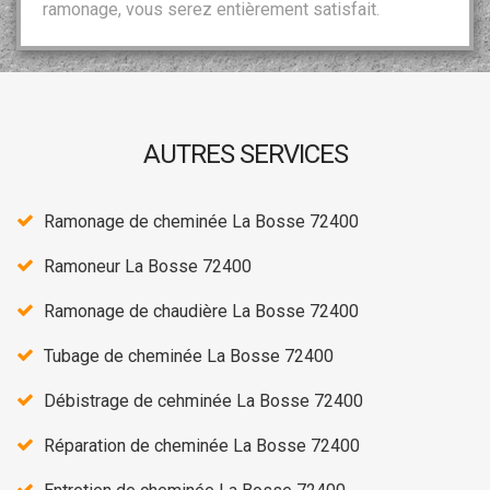
ramonage, vous serez entièrement satisfait.
AUTRES SERVICES
Ramonage de cheminée La Bosse 72400
Ramoneur La Bosse 72400
Ramonage de chaudière La Bosse 72400
Tubage de cheminée La Bosse 72400
Débistrage de cehminée La Bosse 72400
Réparation de cheminée La Bosse 72400