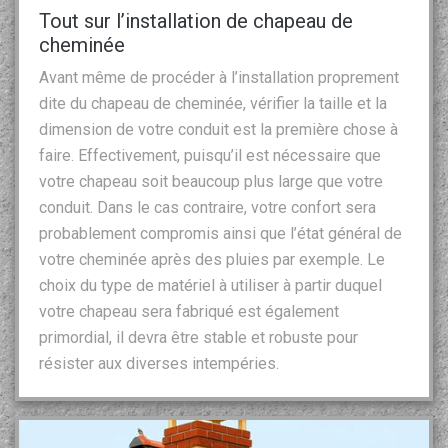
Tout sur l’installation de chapeau de
cheminée
Avant même de procéder à l’installation proprement
dite du chapeau de cheminée, vérifier la taille et la
dimension de votre conduit est la première chose à
faire. Effectivement, puisqu’il est nécessaire que
votre chapeau soit beaucoup plus large que votre
conduit. Dans le cas contraire, votre confort sera
probablement compromis ainsi que l’état général de
votre cheminée après des pluies par exemple. Le
choix du type de matériel à utiliser à partir duquel
votre chapeau sera fabriqué est également
primordial, il devra être stable et robuste pour
résister aux diverses intempéries.