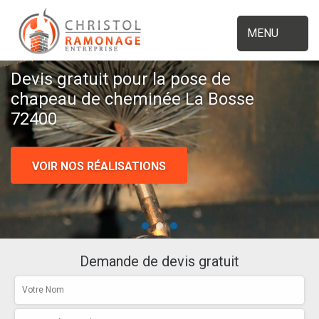
MENU
Devis gratuit pour la pose de
chapeau de cheminée La Bosse
72400
VOIR NOS RÉALISATIONS
Demande de devis gratuit