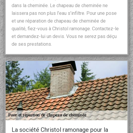
dans la cheminée. Le chapeau de cheminée ne
laissera pas non plus l’eau s’infiltre. Pour une pose
et une réparation de chapeau de cheminée de
qualité, fiez-vous à Christol ramonage. Contactez-le
et demandez-lui un devis. Vous ne serez pas déçu
de ses prestations.
La société Christol ramonage pour la