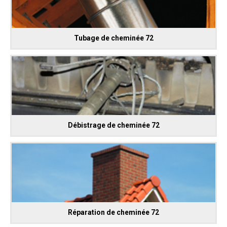
Tubage de cheminée 72
Débistrage de cheminée 72
Réparation de cheminée 72