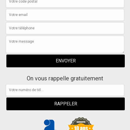
On vous rappelle gratuitement