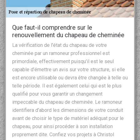
Que faut-il comprendre sur le
renouvellement du chapeau de cheminée
La vérification de l’état du chapeau de votre
cheminée par un ramoneur professionnel est
primordiale, effectivement puisqu’il est le seul
capable d’émettre un avis sur votre structure, si elle
est encore utilisable ou devra être changée à telle ou
telle période. Il est également celui qui est le plus
qualifié pour vous garantir un changement
impeccable du chapeau de cheminée. Le ramoneur
identifiera d’abord les dimensions de votre conduit
avant de choisir le type de matériel adéquat pour le
chapeau, pour ainsi procéder à son installation
proprement dite. Confiez vos projets à Christol