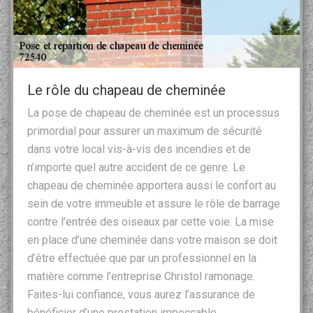
Le rôle du chapeau de cheminée
La pose de chapeau de cheminée est un processus
primordial pour assurer un maximum de sécurité
dans votre local vis-à-vis des incendies et de
n’importe quel autre accident de ce genre. Le
chapeau de cheminée apportera aussi le confort au
sein de votre immeuble et assure le rôle de barrage
contre l’entrée des oiseaux par cette voie. La mise
en place d’une cheminée dans votre maison se doit
d’être effectuée que par un professionnel en la
matière comme l’entreprise Christol ramonage.
Faites-lui confiance, vous aurez l’assurance de
bénéficier d’une prestation impeccable.