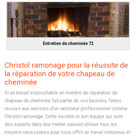
Entretien de cheminée 72
Christol ramonage pour la réussite de
la réparation de votre chapeau de
cheminée
Si un travail irréprochable en matière de réparation de
chapeau de cheminée fait partie de vos besoins, faites
recours aux services d’un ramoneur professionnel comme
Christol ramonage. Cette société et son équipe qui sont
des experts dans leur métier sauront utiliser tous les
moyens nécessaires pour vous offrir un travail minutieux et