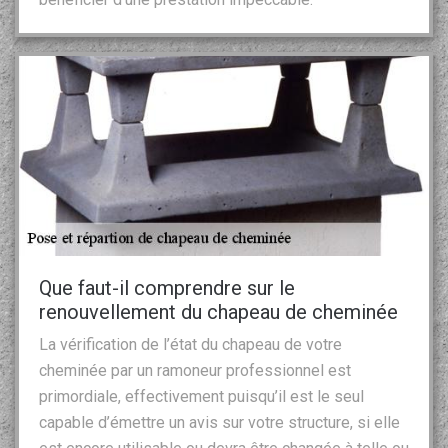
Que faut-il comprendre sur le
renouvellement du chapeau de cheminée
La vérification de l’état du chapeau de votre
cheminée par un ramoneur professionnel est
primordiale, effectivement puisqu’il est le seul
capable d’émettre un avis sur votre structure, si elle