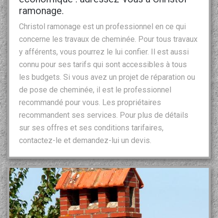
ramonage.
Christol ramonage est un professionnel en ce qui
concerne les travaux de cheminée. Pour tous travaux
y afférents, vous pourrez le lui confier. Il est aussi
connu pour ses tarifs qui sont accessibles à tous
les budgets. Si vous avez un projet de réparation ou
de pose de cheminée, il est le professionnel
recommandé pour vous. Les propriétaires
recommandent ses services. Pour plus de détails
sur ses offres et ses conditions tarifaires,
contactez-le et demandez-lui un devis.