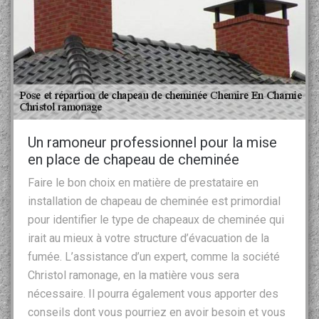
Un ramoneur professionnel pour la mise
en place de chapeau de cheminée
Faire le bon choix en matière de prestataire en
installation de chapeau de cheminée est primordial
pour identifier le type de chapeaux de cheminée qui
irait au mieux à votre structure d’évacuation de la
fumée. L’assistance d’un expert, comme la société
Christol ramonage, en la matière vous sera
nécessaire. Il pourra également vous apporter des
conseils dont vous pourriez en avoir besoin et vous