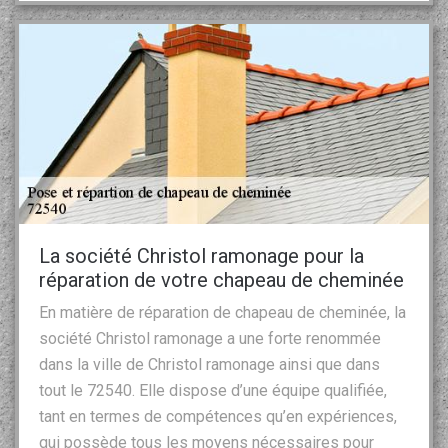
La société Christol ramonage pour la
réparation de votre chapeau de cheminée
En matière de réparation de chapeau de cheminée, la
société Christol ramonage a une forte renommée
dans la ville de Christol ramonage ainsi que dans
tout le 72540. Elle dispose d’une équipe qualifiée,
tant en termes de compétences qu’en expériences,
qui possède tous les moyens nécessaires pour