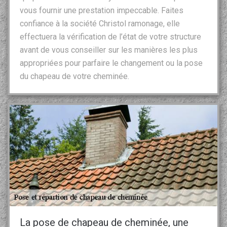
vous fournir une prestation impeccable. Faites
confiance à la société Christol ramonage, elle
effectuera la vérification de l’état de votre structure
avant de vous conseiller sur les manières les plus
appropriées pour parfaire le changement ou la pose
du chapeau de votre cheminée.
La pose de chapeau de cheminée, une