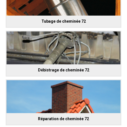
Tubage de cheminée 72
Débistrage de cheminée 72
Réparation de cheminée 72