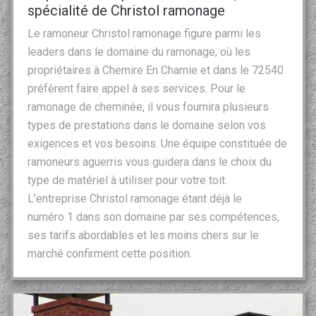
spécialité de Christol ramonage
Le ramoneur Christol ramonage figure parmi les
leaders dans le domaine du ramonage, où les
propriétaires à Chemire En Charnie et dans le 72540
préfèrent faire appel à ses services. Pour le
ramonage de cheminée, il vous fournira plusieurs
types de prestations dans le domaine selon vos
exigences et vos besoins. Une équipe constituée de
ramoneurs aguerris vous guidera dans le choix du
type de matériel à utiliser pour votre toit.
L’entreprise Christol ramonage étant déjà le
numéro 1 dans son domaine par ses compétences,
ses tarifs abordables et les moins chers sur le
marché confirment cette position.