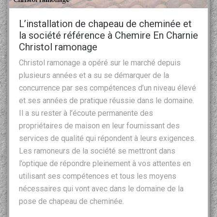
L’installation de chapeau de cheminée et
la société référence à Chemire En Charnie
Christol ramonage
Christol ramonage a opéré sur le marché depuis
plusieurs années et a su se démarquer de la
concurrence par ses compétences d’un niveau élevé
et ses années de pratique réussie dans le domaine.
Il a su rester à l’écoute permanente des
propriétaires de maison en leur fournissant des
services de qualité qui répondent à leurs exigences.
Les ramoneurs de la société se mettront dans
l’optique de répondre pleinement à vos attentes en
utilisant ses compétences et tous les moyens
nécessaires qui vont avec dans le domaine de la
pose de chapeau de cheminée.