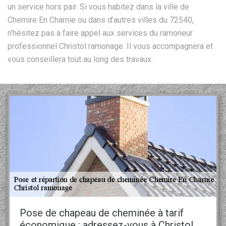
un service hors pair. Si vous habitez dans la ville de
Chemire En Charnie ou dans d’autres villes du 72540,
n’hésitez pas à faire appel aux services du ramoneur
professionnel Christol ramonage. Il vous accompagnera et
vous conseillera tout au long des travaux.
Pose de chapeau de cheminée à tarif
économique : adressez-vous à Christol