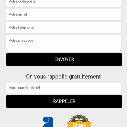
On vous rappelle gratuitement