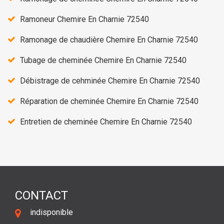
Ramoneur Chemire En Charnie 72540
Ramonage de chaudière Chemire En Charnie 72540
Tubage de cheminée Chemire En Charnie 72540
Débistrage de cehminée Chemire En Charnie 72540
Réparation de cheminée Chemire En Charnie 72540
Entretien de cheminée Chemire En Charnie 72540
CONTACT
indisponible