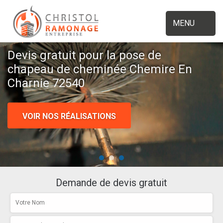
MENU
Devis gratuit pour la pose de
chapeau de cheminée Chemire En
Charnie 72540
VOIR NOS RÉALISATIONS
Demande de devis gratuit