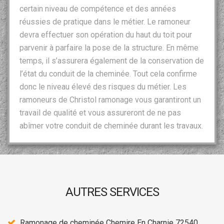
certain niveau de compétence et des années
réussies de pratique dans le métier. Le ramoneur
devra effectuer son opération du haut du toit pour
parvenir à parfaire la pose de la structure. En même
temps, il s’assurera également de la conservation de
l’état du conduit de la cheminée. Tout cela confirme
donc le niveau élevé des risques du métier. Les
ramoneurs de Christol ramonage vous garantiront un
travail de qualité et vous assureront de ne pas
abîmer votre conduit de cheminée durant les travaux.
AUTRES SERVICES
Ramonage de cheminée Chemire En Charnie 72540