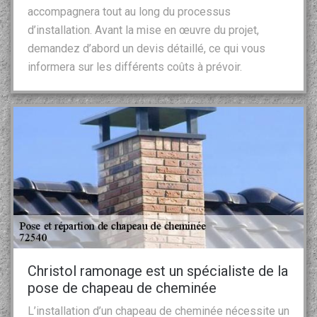
accompagnera tout au long du processus
d’installation. Avant la mise en œuvre du projet,
demandez d’abord un devis détaillé, ce qui vous
informera sur les différents coûts à prévoir.
Christol ramonage est un spécialiste de la
pose de chapeau de cheminée
L’installation d’un chapeau de cheminée nécessite un