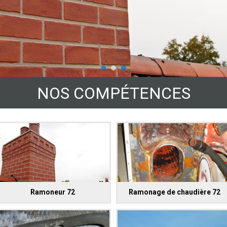
NOS COMPÉTENCES
Ramoneur 72
Ramonage de chaudière 72