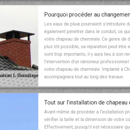
Pourquoi procéder au changemen
Les eaux de pluie pourraient s’introduire
également pénétrer dans le conduit, ce qui
votre chapeau de cheminée. Ce genre de d
plus tôt possible, sa réparation peut être
sont trop importants, il y aura lieu à son
l’intervention d’un ramoneur professionnel q
votre chapeau de cheminée. Implanté à Ch
accompagnera tout au long des travaux.
Tout sur l’installation de chapea
Avant même de procéder à l’installation 
vérifier la taille et la dimension de votre c
Effectivement, puisqu’il est nécessaire q