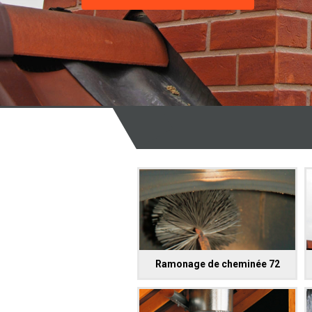
Ramonage de cheminée 72