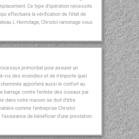
 remplacement. Ce type d’opération nécessite
ui effectuera la vérification de l’état de
ateau L Hermitage, Christol ramonage vous
ocessus primordial pour assurer un
à-vis des incendies et de n’importe quel
 cheminée apportera aussi le confort au
e barrage contre l’entrée des oiseaux par
ée dans votre maison se doit d’être
matière comme l’entreprise Christol
 l’assurance de bénéficier d’une prestation