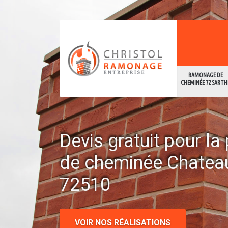
RAMONAGE DE
CHEMINÉE 72 SARTH
Devis gratuit pour l
de cheminée Chatea
72510
VOIR NOS RÉALISATIONS