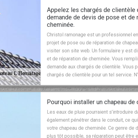
Appelez les chargés de clientèle
demande de devis de pose et de 
cheminée.
Christol ramonage est un professionnel en
projet de pose ou de réparation de chape
visiter son site web. Un formulaire y est
et de réparation de cheminée. Vous rempl
demande aux chargés de clientèle. Vous p
chargés de clientèle pour un tel service. N
Pourquoi installer un chapeau de
Les eaux de pluie pourraient s’introduire
également pénétrer dans le conduit, ce qui
votre chapeau de cheminée. Ce genre de d
plus tôt possible, sa réparation peut être