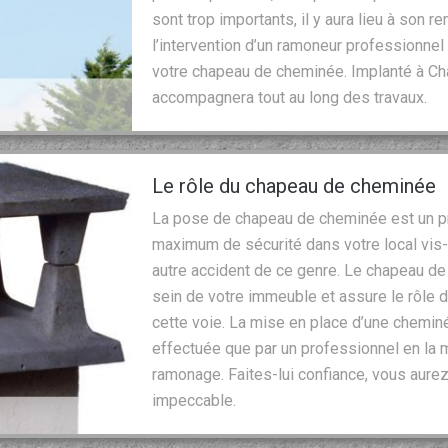
sont trop importants, il y aura lieu à son
l’intervention d’un ramoneur professionnel q
votre chapeau de cheminée. Implanté à Ch
accompagnera tout au long des travaux.
Le rôle du chapeau de cheminée
La pose de chapeau de cheminée est un pr
maximum de sécurité dans votre local vis-
autre accident de ce genre. Le chapeau de
sein de votre immeuble et assure le rôle d
cette voie. La mise en place d’une chemin
effectuée que par un professionnel en la 
ramonage. Faites-lui confiance, vous aurez
impeccable.