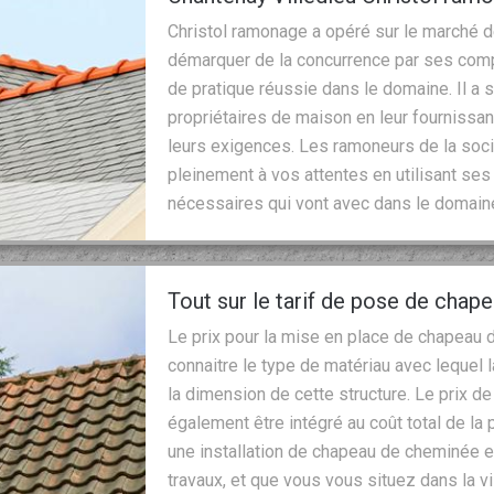
Christol ramonage a opéré sur le marché d
démarquer de la concurrence par ses com
de pratique réussie dans le domaine. Il a 
propriétaires de maison en leur fournissan
leurs exigences. Les ramoneurs de la soci
pleinement à vos attentes en utilisant s
nécessaires qui vont avec dans le domain
Tout sur le tarif de pose de cha
Le prix pour la mise en place de chapeau de
connaitre le type de matériau avec lequel 
la dimension de cette structure. Le prix 
également être intégré au coût total de la 
une installation de chapeau de cheminée e
travaux, et que vous vous situez dans la vi