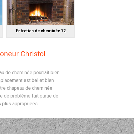
Entretien de cheminée 72
oneur Christol
au de cheminée pourrait bien
emplacement est bel et bien
votre chapeau de cheminée
e de problème fait partie de
s plus appropriées.