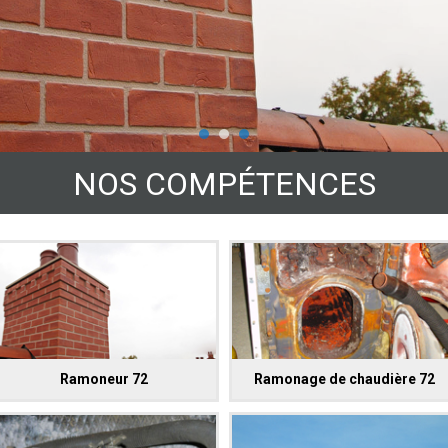
NOS COMPÉTENCES
Ramoneur 72
Ramonage de chaudière 72