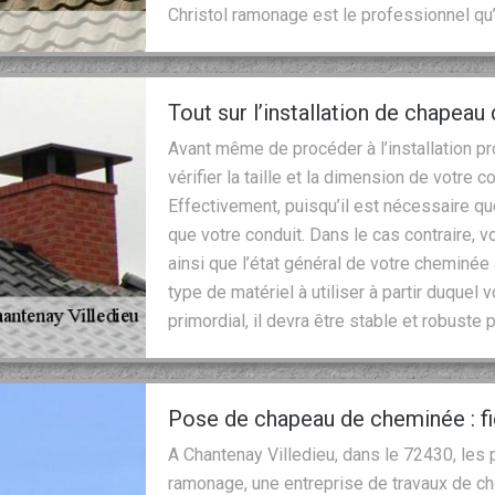
Christol ramonage est le professionnel qu’i
Tout sur l’installation de chapea
Avant même de procéder à l’installation 
vérifier la taille et la dimension de votre c
Effectivement, puisqu’il est nécessaire q
que votre conduit. Dans le cas contraire,
ainsi que l’état général de votre cheminée
type de matériel à utiliser à partir duque
primordial, il devra être stable et robuste
Pose de chapeau de cheminée : f
A Chantenay Villedieu, dans le 72430, les
ramonage, une entreprise de travaux de c