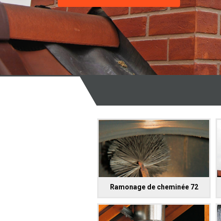
Ramonage de cheminée 72