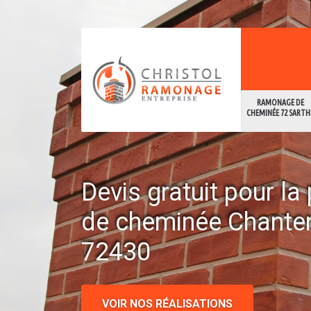
RAMONAGE DE
CHEMINÉE 72 SARTH
Devis gratuit pour l
de cheminée Chanten
72430
VOIR NOS RÉALISATIONS