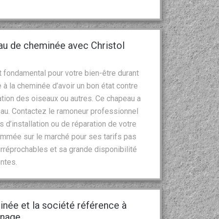
au de cheminée avec Christol
 fondamental pour votre bien-être durant
 à la cheminée d’avoir un bon état contre
tion des oiseaux ou autres. Ce chapeau a
’eau. Contactez le ramoneur professionnel
 d’installation ou de réparation de votre
ommée sur le marché pour ses tarifs pas
rréprochables et sa grande disponibilité
ntes.
inée et la société référence à
onage