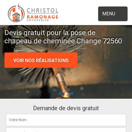
MENU
Devis gratuit pour la pose de
chapeau de cheminée Change 72560
VOIR NOS RÉALISATIONS
Demande de devis gratuit