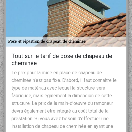
Tout sur le tarif de pose de chapeau de
cheminée
Le prix pour la mise en place de chapeau de
cheminée n’est pas fixe. D’abord, il faut connaitre le
type de matériau avec lequel la structure sera
fabriquée, mais également la dimension de cette
structure. Le prix de la main-d’œuvre du ramoneur
devra également être intégré au coût total de la
prestation. Si vous avez besoin d’effectuer une
installation de chapeau de cheminée en ayant une