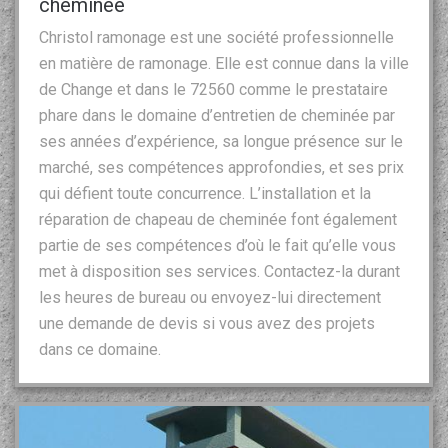
cheminée
Christol ramonage est une société professionnelle
en matière de ramonage. Elle est connue dans la ville
de Change et dans le 72560 comme le prestataire
phare dans le domaine d’entretien de cheminée par
ses années d’expérience, sa longue présence sur le
marché, ses compétences approfondies, et ses prix
qui défient toute concurrence. L’installation et la
réparation de chapeau de cheminée font également
partie de ses compétences d’où le fait qu’elle vous
met à disposition ses services. Contactez-la durant
les heures de bureau ou envoyez-lui directement
une demande de devis si vous avez des projets
dans ce domaine.