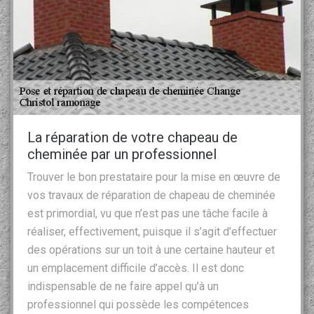
La réparation de votre chapeau de
cheminée par un professionnel
Trouver le bon prestataire pour la mise en œuvre de
vos travaux de réparation de chapeau de cheminée
est primordial, vu que n’est pas une tâche facile à
réaliser, effectivement, puisque il s’agit d’effectuer
des opérations sur un toit à une certaine hauteur et
un emplacement difficile d’accès. Il est donc
indispensable de ne faire appel qu’à un
professionnel qui possède les compétences