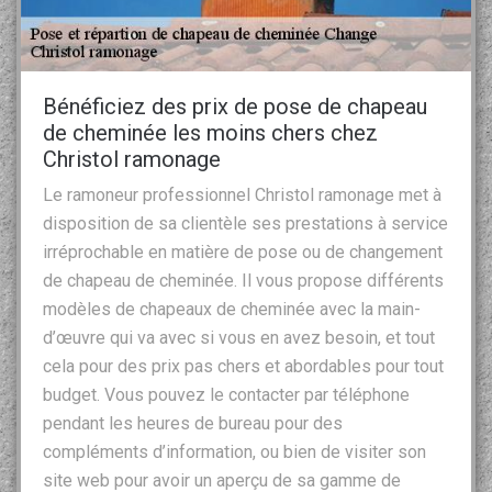
Bénéficiez des prix de pose de chapeau
de cheminée les moins chers chez
Christol ramonage
Le ramoneur professionnel Christol ramonage met à
disposition de sa clientèle ses prestations à service
irréprochable en matière de pose ou de changement
de chapeau de cheminée. Il vous propose différents
modèles de chapeaux de cheminée avec la main-
d’œuvre qui va avec si vous en avez besoin, et tout
cela pour des prix pas chers et abordables pour tout
budget. Vous pouvez le contacter par téléphone
pendant les heures de bureau pour des
compléments d’information, ou bien de visiter son
site web pour avoir un aperçu de sa gamme de