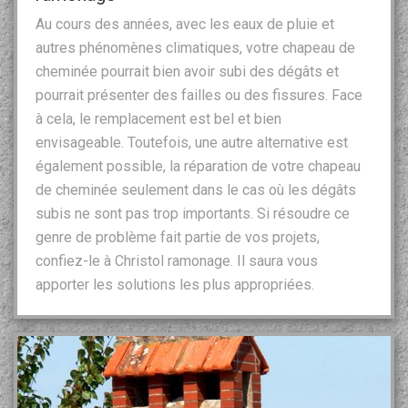
Au cours des années, avec les eaux de pluie et
autres phénomènes climatiques, votre chapeau de
cheminée pourrait bien avoir subi des dégâts et
pourrait présenter des failles ou des fissures. Face
à cela, le remplacement est bel et bien
envisageable. Toutefois, une autre alternative est
également possible, la réparation de votre chapeau
de cheminée seulement dans le cas où les dégâts
subis ne sont pas trop importants. Si résoudre ce
genre de problème fait partie de vos projets,
confiez-le à Christol ramonage. Il saura vous
apporter les solutions les plus appropriées.