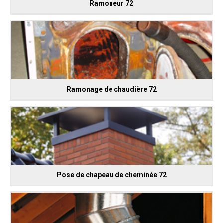
Ramoneur 72
Ramonage de chaudière 72
Pose de chapeau de cheminée 72