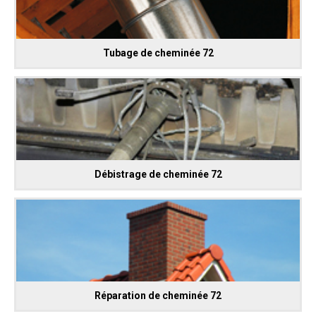
Tubage de cheminée 72
Débistrage de cheminée 72
Réparation de cheminée 72