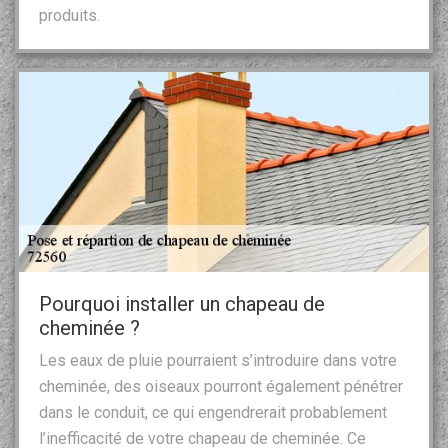
produits.
Pourquoi installer un chapeau de
cheminée ?
Les eaux de pluie pourraient s’introduire dans votre
cheminée, des oiseaux pourront également pénétrer
dans le conduit, ce qui engendrerait probablement
l’inefficacité de votre chapeau de cheminée. Ce