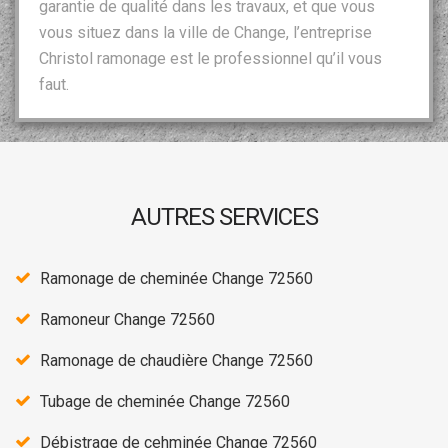
garantie de qualité dans les travaux, et que vous
vous situez dans la ville de Change, l’entreprise
Christol ramonage est le professionnel qu’il vous
faut.
AUTRES SERVICES
Ramonage de cheminée Change 72560
Ramoneur Change 72560
Ramonage de chaudière Change 72560
Tubage de cheminée Change 72560
Débistrage de cehminée Change 72560