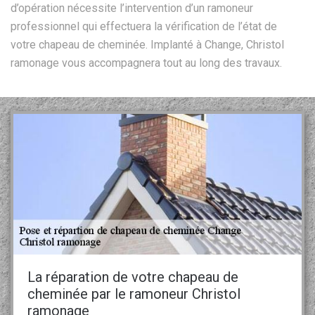
d’opération nécessite l’intervention d’un ramoneur
professionnel qui effectuera la vérification de l’état de
votre chapeau de cheminée. Implanté à Change, Christol
ramonage vous accompagnera tout au long des travaux.
La réparation de votre chapeau de
cheminée par le ramoneur Christol
ramonage