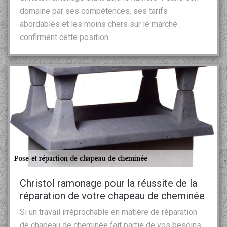
domaine par ses compétences, ses tarifs
abordables et les moins chers sur le marché
confirment cette position.
Christol ramonage pour la réussite de la
réparation de votre chapeau de cheminée
Si un travail irréprochable en matière de réparation
de chapeau de cheminée fait partie de vos besoins,