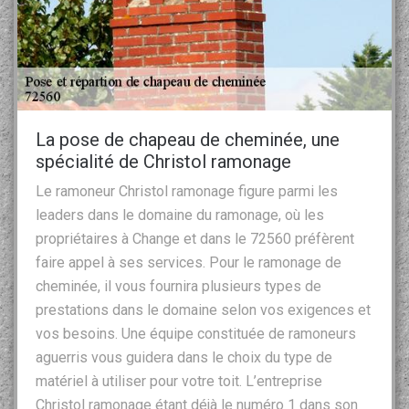
La pose de chapeau de cheminée, une
spécialité de Christol ramonage
Le ramoneur Christol ramonage figure parmi les
leaders dans le domaine du ramonage, où les
propriétaires à Change et dans le 72560 préfèrent
faire appel à ses services. Pour le ramonage de
cheminée, il vous fournira plusieurs types de
prestations dans le domaine selon vos exigences et
vos besoins. Une équipe constituée de ramoneurs
aguerris vous guidera dans le choix du type de
matériel à utiliser pour votre toit. L’entreprise
Christol ramonage étant déjà le numéro 1 dans son