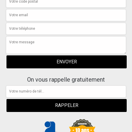
On vous rappelle gratuitement