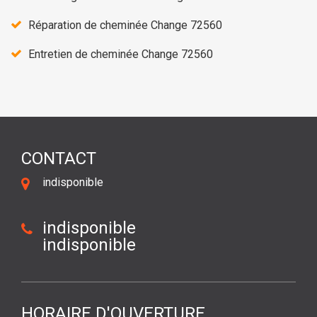
Réparation de cheminée Change 72560
Entretien de cheminée Change 72560
CONTACT
indisponible
indisponible
indisponible
HORAIRE D'OUVERTURE