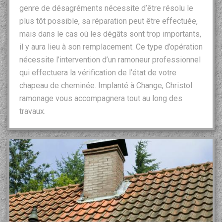
genre de désagréments nécessite d’être résolu le
plus tôt possible, sa réparation peut être effectuée,
mais dans le cas où les dégâts sont trop importants,
il y aura lieu à son remplacement. Ce type d’opération
nécessite l’intervention d’un ramoneur professionnel
qui effectuera la vérification de l’état de votre
chapeau de cheminée. Implanté à Change, Christol
ramonage vous accompagnera tout au long des
travaux.