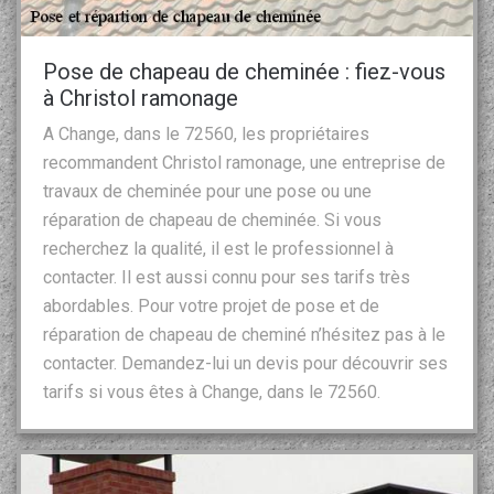
Pose de chapeau de cheminée : fiez-vous
à Christol ramonage
A Change, dans le 72560, les propriétaires
recommandent Christol ramonage, une entreprise de
travaux de cheminée pour une pose ou une
réparation de chapeau de cheminée. Si vous
recherchez la qualité, il est le professionnel à
contacter. Il est aussi connu pour ses tarifs très
abordables. Pour votre projet de pose et de
réparation de chapeau de cheminé n’hésitez pas à le
contacter. Demandez-lui un devis pour découvrir ses
tarifs si vous êtes à Change, dans le 72560.