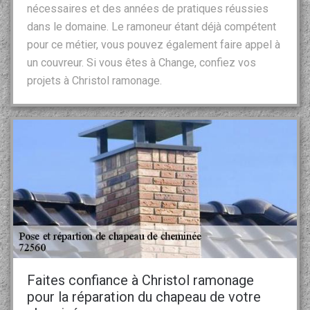
nécessaires et des années de pratiques réussies
dans le domaine. Le ramoneur étant déjà compétent
pour ce métier, vous pouvez également faire appel à
un couvreur. Si vous êtes à Change, confiez vos
projets à Christol ramonage.
Faites confiance à Christol ramonage
pour la réparation du chapeau de votre