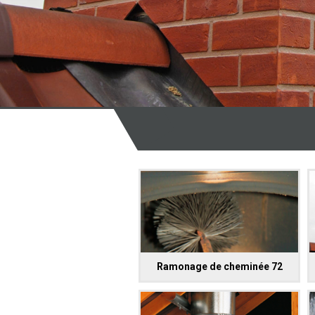
Ramonage de cheminée 72