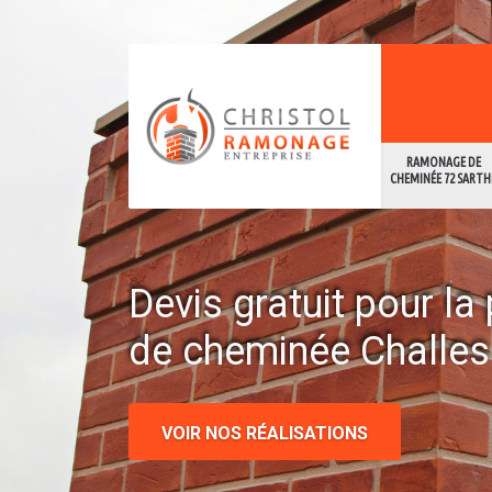
RAMONAGE DE
CHEMINÉE 72 SARTH
Devis gratuit pour l
de cheminée Challe
VOIR NOS RÉALISATIONS