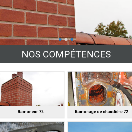
NOS COMPÉTENCES
Ramoneur 72
Ramonage de chaudière 72