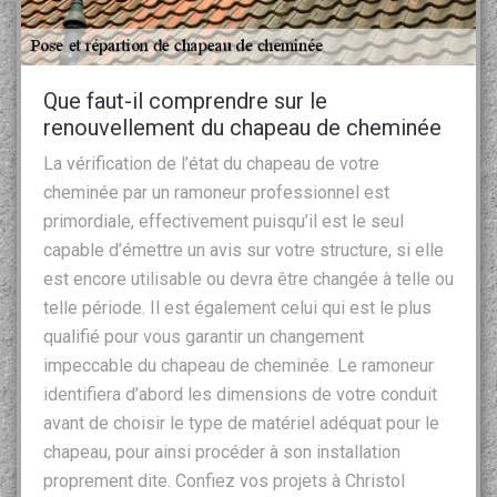
Que faut-il comprendre sur le
renouvellement du chapeau de cheminée
La vérification de l’état du chapeau de votre
cheminée par un ramoneur professionnel est
primordiale, effectivement puisqu’il est le seul
capable d’émettre un avis sur votre structure, si elle
est encore utilisable ou devra être changée à telle ou
telle période. Il est également celui qui est le plus
qualifié pour vous garantir un changement
impeccable du chapeau de cheminée. Le ramoneur
identifiera d’abord les dimensions de votre conduit
avant de choisir le type de matériel adéquat pour le
chapeau, pour ainsi procéder à son installation
proprement dite. Confiez vos projets à Christol