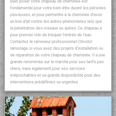
Bien poser votre chapeau de cheminée est
fondamental pour votre bien-être durant les périodes
pluvieuses, et pour permettre à la cheminée d’avoir
un bon état contre les autres phénomènes tels que
la pénétration des oiseaux ou autres. Ce chapeau a
pour premier rôle de bloquer l’entrée de l’eau.
Contactez le ramoneur professionnel Christol
ramonage si vous avez des projets d’installation ou
de réparation de votre chapeau de cheminée. Il a une
grande renommée sur le marché pour ses tarifs pas
chers, mais également pour ses services
irréprochables et sa grande disponibilité pour des
interventions prédéfinies ou urgentes.