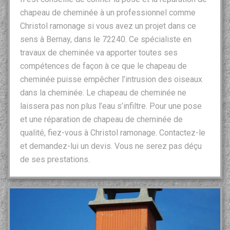
chapeau de cheminée à un professionnel comme
Christol ramonage si vous avez un projet dans ce
sens à Bernay, dans le 72240. Ce spécialiste en
travaux de cheminée va apporter toutes ses
compétences de façon à ce que le chapeau de
cheminée puisse empêcher l’intrusion des oiseaux
dans la cheminée. Le chapeau de cheminée ne
laissera pas non plus l’eau s’infiltre. Pour une pose
et une réparation de chapeau de cheminée de
qualité, fiez-vous à Christol ramonage. Contactez-le
et demandez-lui un devis. Vous ne serez pas déçu
de ses prestations.