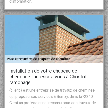
d’information.
Installation de votre chapeau de
cheminée : adressez-vous à Christol
ramonage.
{client } est une entreprise de travaux de cheminée
qui propose ses services à Bernay, dans le72240.
C’est un professionnel reconnu pour ses travaux de