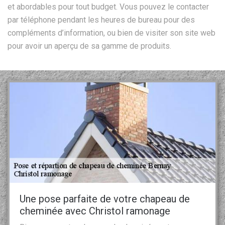
et abordables pour tout budget. Vous pouvez le contacter
par téléphone pendant les heures de bureau pour des
compléments d’information, ou bien de visiter son site web
pour avoir un aperçu de sa gamme de produits.
Une pose parfaite de votre chapeau de
cheminée avec Christol ramonage