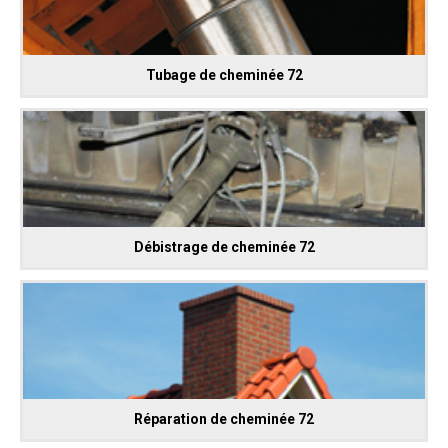
Tubage de cheminée 72
Débistrage de cheminée 72
Réparation de cheminée 72