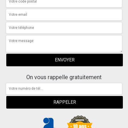
On vous rappelle gratuitement