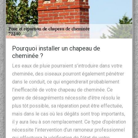
Pourquoi installer un chapeau de
cheminée ?
Les eaux de pluie pourraient s’introduire dans votre
cheminée, des oiseaux pourront également pénétrer
dans le conduit, ce qui engendrerait probablement
l’inefficacité de votre chapeau de cheminée. Ce
genre de désagréments nécessite d’être résolu le
plus tôt possible, sa réparation peut être effectuée,
mais dans le cas où les dégâts sont trop importants,
il y aura lieu à son remplacement. Ce type d’opération
nécessite l’intervention d’un ramoneur professionnel
qui effectuera la vérification de l’état de votre