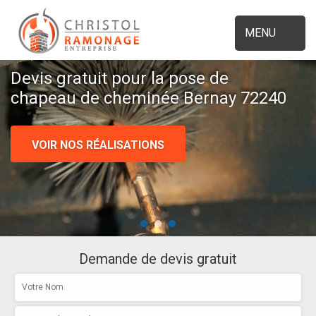
MENU
Devis gratuit pour la pose de
chapeau de cheminée Bernay 72240
VOIR NOS RÉALISATIONS
Demande de devis gratuit