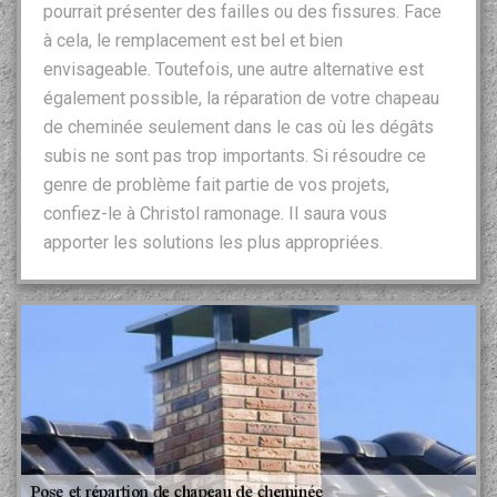
pourrait présenter des failles ou des fissures. Face
à cela, le remplacement est bel et bien
envisageable. Toutefois, une autre alternative est
également possible, la réparation de votre chapeau
de cheminée seulement dans le cas où les dégâts
subis ne sont pas trop importants. Si résoudre ce
genre de problème fait partie de vos projets,
confiez-le à Christol ramonage. Il saura vous
apporter les solutions les plus appropriées.