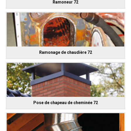
Ramoneur 72
Ramonage de chaudière 72
Pose de chapeau de cheminée 72