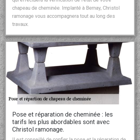
chapeau de cheminée. Implanté à Bernay, Christol
ramonage vous accompagnera tout au long des
travaux.
Pose et réparation de cheminée : les
tarifs les plus abordables sont avec
Christol ramonage.
Il est conseillé de confier la pose et la réparation de