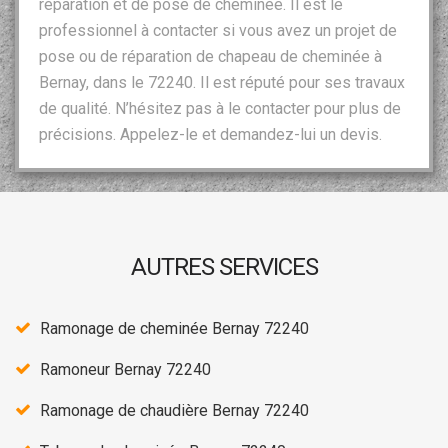
réparation et de pose de cheminée. Il est le
professionnel à contacter si vous avez un projet de
pose ou de réparation de chapeau de cheminée à
Bernay, dans le 72240. Il est réputé pour ses travaux
de qualité. N’hésitez pas à le contacter pour plus de
précisions. Appelez-le et demandez-lui un devis.
AUTRES SERVICES
Ramonage de cheminée Bernay 72240
Ramoneur Bernay 72240
Ramonage de chaudière Bernay 72240