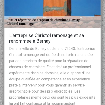
L’entreprise Christol ramonage et sa
renommée à Bernay
Dans la ville de Bernay et dans le 72240, l’entreprise
Christol ramonage est dotée d’une forte renommée
par ses services de qualité pour la réparation de
chapeau de cheminée. Étant déjà un professionnel
expérimenté dans ce domaine, elle dispose d’une
équipe qualifiée en compétence et en expérience
prête à intervenir pour vous garantir un service
irréprochable pour des prix abordables. Les
propriétaires même ceux qui sont les plus exigeants
lui ont fait confiance et la recommandent