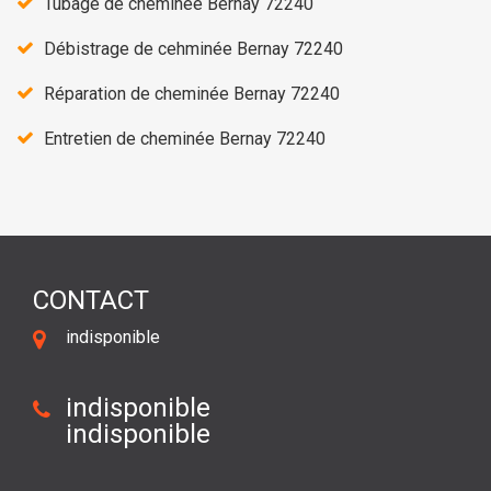
Tubage de cheminée Bernay 72240
Débistrage de cehminée Bernay 72240
Réparation de cheminée Bernay 72240
Entretien de cheminée Bernay 72240
CONTACT
indisponible
indisponible
indisponible