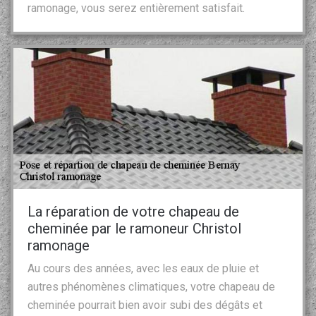
ramonage, vous serez entièrement satisfait.
La réparation de votre chapeau de
cheminée par le ramoneur Christol
ramonage
Au cours des années, avec les eaux de pluie et
autres phénomènes climatiques, votre chapeau de
cheminée pourrait bien avoir subi des dégâts et