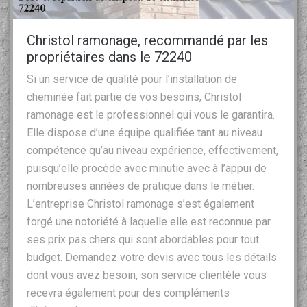
Christol ramonage, recommandé par les
propriétaires dans le 72240
Si un service de qualité pour l’installation de
cheminée fait partie de vos besoins, Christol
ramonage est le professionnel qui vous le garantira.
Elle dispose d’une équipe qualifiée tant au niveau
compétence qu’au niveau expérience, effectivement,
puisqu’elle procède avec minutie avec à l’appui de
nombreuses années de pratique dans le métier.
L’entreprise Christol ramonage s’est également
forgé une notoriété à laquelle elle est reconnue par
ses prix pas chers qui sont abordables pour tout
budget. Demandez votre devis avec tous les détails
dont vous avez besoin, son service clientèle vous
recevra également pour des compléments