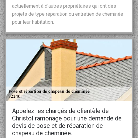
actuellement à d’autres propriétaires qui ont des
projets de type réparation ou entretien de cheminée
pour leur habitation.
Appelez les chargés de clientèle de
Christol ramonage pour une demande de
devis de pose et de réparation de
chapeau de cheminée.