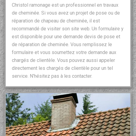
Christol ramonage est un professionnel en travaux
de cheminée. Si vous avez un projet de pose ou de
réparation de chapeau de cheminée, il est
recommandé de visiter son site web. Un formulaire y
est disponible pour une demande devis de pose et
de réparation de cheminée. Vous remplissez le
formulaire et vous soumettez votre demande aux
chargés de clientèle. Vous pouvez aussi appeler
directement les chargés de clientèle pour un tel
service. N’hésitez pas à les contacter.