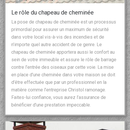
Le rôle du chapeau de cheminée
La pose de chapeau de cheminée est un processus
primordial pour assurer un maximum de sécurité
dans votre local vis-à-vis des incendies et de
n’importe quel autre accident de ce genre. Le
chapeau de cheminée apportera aussi le confort au
sein de votre immeuble et assure le rôle de barrage
contre l’entrée des oiseaux par cette voie. La mise
en place d’une cheminée dans votre maison se doit
d’être effectuée que par un professionnel en la
matière comme l’entreprise Christol ramonage.
Faites-lui confiance, vous aurez l’assurance de
bénéficier d’une prestation impeccable.