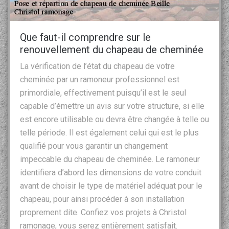
Que faut-il comprendre sur le
renouvellement du chapeau de cheminée
La vérification de l’état du chapeau de votre
cheminée par un ramoneur professionnel est
primordiale, effectivement puisqu’il est le seul
capable d’émettre un avis sur votre structure, si elle
est encore utilisable ou devra être changée à telle ou
telle période. Il est également celui qui est le plus
qualifié pour vous garantir un changement
impeccable du chapeau de cheminée. Le ramoneur
identifiera d’abord les dimensions de votre conduit
avant de choisir le type de matériel adéquat pour le
chapeau, pour ainsi procéder à son installation
proprement dite. Confiez vos projets à Christol
ramonage, vous serez entièrement satisfait.