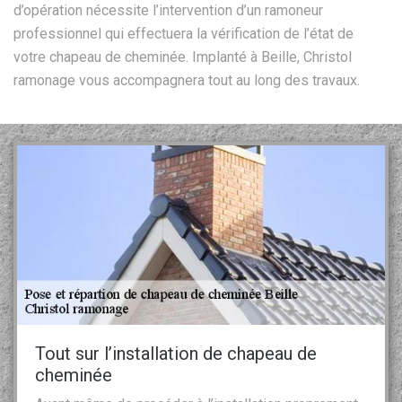
d’opération nécessite l’intervention d’un ramoneur
professionnel qui effectuera la vérification de l’état de
votre chapeau de cheminée. Implanté à Beille, Christol
ramonage vous accompagnera tout au long des travaux.
Tout sur l’installation de chapeau de
cheminée