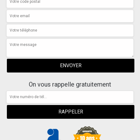
On vous rappelle gratuitement