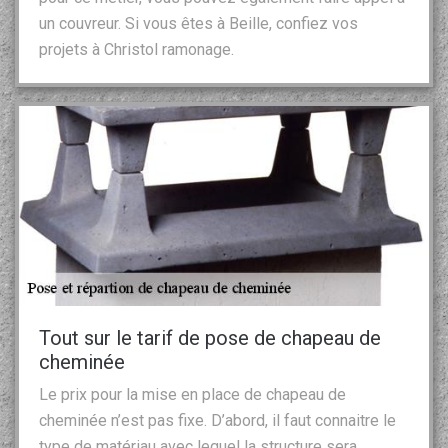
un couvreur. Si vous êtes à Beille, confiez vos
projets à Christol ramonage.
Tout sur le tarif de pose de chapeau de
cheminée
Le prix pour la mise en place de chapeau de
cheminée n’est pas fixe. D’abord, il faut connaitre le
type de matériau avec lequel la structure sera