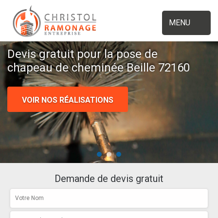
MENU
Devis gratuit pour la pose de
chapeau de cheminée Beille 72160
VOIR NOS RÉALISATIONS
Demande de devis gratuit