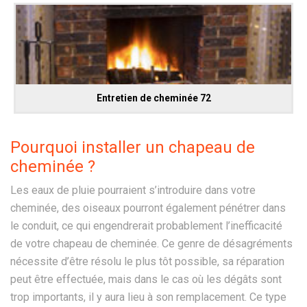
Entretien de cheminée 72
Pourquoi installer un chapeau de
cheminée ?
Les eaux de pluie pourraient s’introduire dans votre
cheminée, des oiseaux pourront également pénétrer dans
le conduit, ce qui engendrerait probablement l’inefficacité
de votre chapeau de cheminée. Ce genre de désagréments
nécessite d’être résolu le plus tôt possible, sa réparation
peut être effectuée, mais dans le cas où les dégâts sont
trop importants, il y aura lieu à son remplacement. Ce type