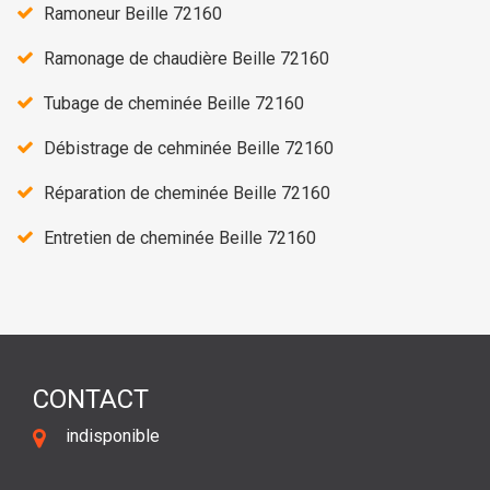
Ramoneur Beille 72160
Ramonage de chaudière Beille 72160
Tubage de cheminée Beille 72160
Débistrage de cehminée Beille 72160
Réparation de cheminée Beille 72160
Entretien de cheminée Beille 72160
CONTACT
indisponible