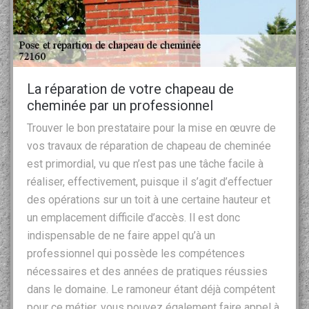
La réparation de votre chapeau de
cheminée par un professionnel
Trouver le bon prestataire pour la mise en œuvre de
vos travaux de réparation de chapeau de cheminée
est primordial, vu que n’est pas une tâche facile à
réaliser, effectivement, puisque il s’agit d’effectuer
des opérations sur un toit à une certaine hauteur et
un emplacement difficile d’accès. Il est donc
indispensable de ne faire appel qu’à un
professionnel qui possède les compétences
nécessaires et des années de pratiques réussies
dans le domaine. Le ramoneur étant déjà compétent
pour ce métier, vous pouvez également faire appel à