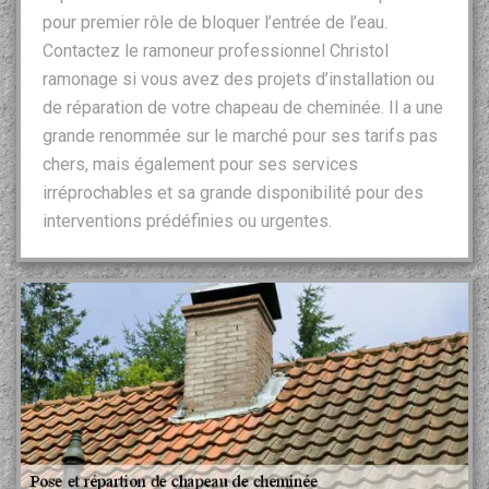
pour premier rôle de bloquer l’entrée de l’eau.
Contactez le ramoneur professionnel Christol
ramonage si vous avez des projets d’installation ou
de réparation de votre chapeau de cheminée. Il a une
grande renommée sur le marché pour ses tarifs pas
chers, mais également pour ses services
irréprochables et sa grande disponibilité pour des
interventions prédéfinies ou urgentes.