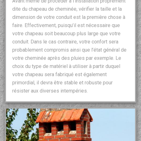
Avant même de procéder à l’installation proprement
dite du chapeau de cheminée, vérifier la taille et la
dimension de votre conduit est la première chose à
faire. Effectivement, puisqu’il est nécessaire que
votre chapeau soit beaucoup plus large que votre
conduit. Dans le cas contraire, votre confort sera
probablement compromis ainsi que l’état général de
votre cheminée après des pluies par exemple. Le
choix du type de matériel à utiliser à partir duquel
votre chapeau sera fabriqué est également
primordial, il devra être stable et robuste pour
résister aux diverses intempéries.