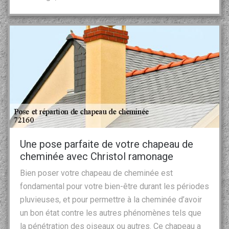
Une pose parfaite de votre chapeau de
cheminée avec Christol ramonage
Bien poser votre chapeau de cheminée est
fondamental pour votre bien-être durant les périodes
pluvieuses, et pour permettre à la cheminée d’avoir
un bon état contre les autres phénomènes tels que
la pénétration des oiseaux ou autres. Ce chapeau a