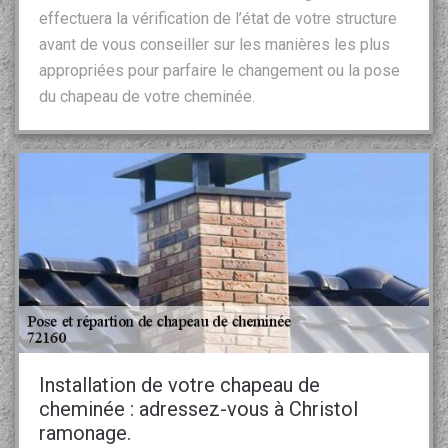
effectuera la vérification de l’état de votre structure
avant de vous conseiller sur les manières les plus
appropriées pour parfaire le changement ou la pose
du chapeau de votre cheminée.
Installation de votre chapeau de
cheminée : adressez-vous à Christol
ramonage.