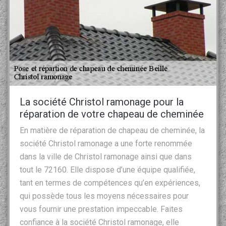
La société Christol ramonage pour la
réparation de votre chapeau de cheminée
En matière de réparation de chapeau de cheminée, la
société Christol ramonage a une forte renommée
dans la ville de Christol ramonage ainsi que dans
tout le 72160. Elle dispose d’une équipe qualifiée,
tant en termes de compétences qu’en expériences,
qui possède tous les moyens nécessaires pour
vous fournir une prestation impeccable. Faites
confiance à la société Christol ramonage, elle