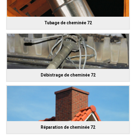
Tubage de cheminée 72
Débistrage de cheminée 72
Réparation de cheminée 72