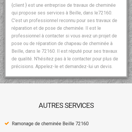
{client } est une entreprise de travaux de cheminée
qui propose ses services à Beille, dans le72160.
C’est un professionnel reconnu pour ses travaux de
réparation et de pose de cheminée. Il est le
professionnel à contacter si vous avez un projet de
pose ou de réparation de chapeau de cheminée à
Beille, dans le 72160. Il est réputé pour ses travaux
de qualité. N’hésitez pas à le contacter pour plus de
précisions. Appelez-le et demandez-lui un devis.
AUTRES SERVICES
Ramonage de cheminée Beille 72160