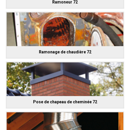
Ramoneur 72
Ramonage de chaudière 72
Pose de chapeau de cheminée 72