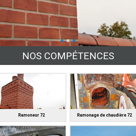
NOS COMPÉTENCES
Ramoneur 72
Ramonage de chaudière 72