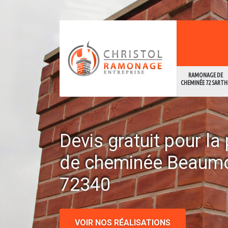
RAMONAGE DE
CHEMINÉE 72 SARTH
Devis gratuit pour l
de cheminée Beaum
72340
VOIR NOS RÉALISATIONS