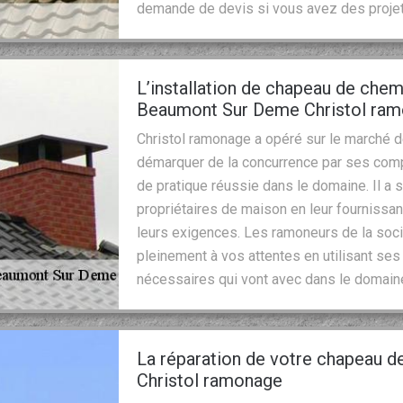
demande de devis si vous avez des proje
L’installation de chapeau de chem
Beaumont Sur Deme Christol ra
Christol ramonage a opéré sur le marché d
démarquer de la concurrence par ses com
de pratique réussie dans le domaine. Il a 
propriétaires de maison en leur fournissan
leurs exigences. Les ramoneurs de la soci
pleinement à vos attentes en utilisant s
nécessaires qui vont avec dans le domain
La réparation de votre chapeau d
Christol ramonage