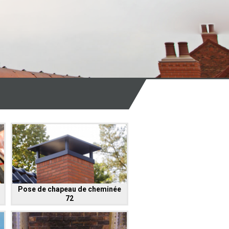
Pose de chapeau de cheminée
72