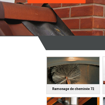
Ramonage de cheminée 72