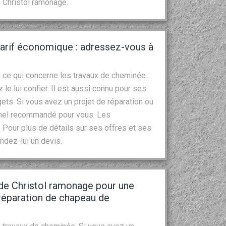
 Christol ramonage.
arif économique : adressez-vous à
 ce qui concerne les travaux de cheminée.
 le lui confier. Il est aussi connu pour ses
gets. Si vous avez un projet de réparation ou
nnel recommandé pour vous. Les
Pour plus de détails sur ses offres et ses
ndez-lui un devis.
 de Christol ramonage pour une
réparation de chapeau de